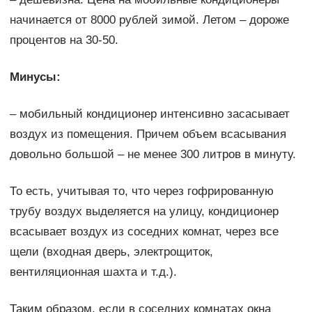
начинается от 8000 рублей зимой. Летом – дороже
процентов на 30-50.
Минусы:
– мобильный кондиционер интенсивно засасывает
воздух из помещения. Причем объем всасывания
довольно большой – не менее 300 литров в минуту.
То есть, учитывая то, что через гофрированную
трубу воздух выделяется на улицу, кондиционер
всасывает воздух из соседних комнат, через все
щели (входная дверь, электрощиток,
вентиляционная шахта и т.д.).
Таким образом, если в соседних комнатах окна