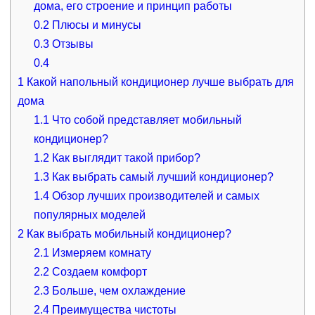
дома, его строение и принцип работы
0.2
Плюсы и минусы
0.3
Отзывы
0.4
1
Какой напольный кондиционер лучше выбрать для
дома
1.1
Что собой представляет мобильный
кондиционер?
1.2
Как выглядит такой прибор?
1.3
Как выбрать самый лучший кондиционер?
1.4
Обзор лучших производителей и самых
популярных моделей
2
Как выбрать мобильный кондиционер?
2.1
Измеряем комнату
2.2
Создаем комфорт
2.3
Больше, чем охлаждение
2.4
Преимущества чистоты