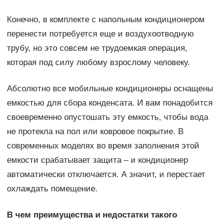
Конечно, в комплекте с напольным кондиционером
перенести потребуется еще и воздухоотводную
трубу, но это совсем не трудоемкая операция,
которая под силу любому взрослому человеку.
Абсолютно все мобильные кондиционеры оснащены
емкостью для сбора конденсата. И вам понадобится
своевременно опустошать эту емкость, чтобы вода
не протекла на пол или ковровое покрытие. В
современных моделях во время заполнения этой
емкости срабатывает защита – и кондиционер
автоматически отключается. А значит, и перестает
охлаждать помещение.
В чем преимущества и недостатки такого