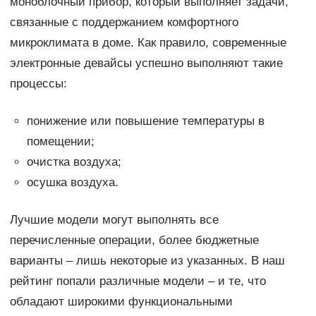
моноблочный прибор, который выполняет задачи,
связанные с поддержанием комфортного
микроклимата в доме. Как правило, современные
электронные девайсы успешно выполняют такие
процессы:
понижение или повышение температуры в
помещении;
очистка воздуха;
осушка воздуха.
Лучшие модели могут выполнять все
перечисленные операции, более бюджетные
варианты – лишь некоторые из указанных. В наш
рейтинг попали различные модели – и те, что
обладают широкими функциональными