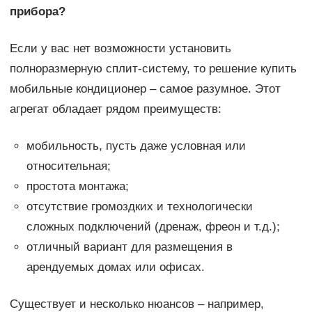
прибора?
Если у вас нет возможности установить
полноразмерную сплит-систему, то решение купить
мобильные кондиционер – самое разумное. Этот
агрегат обладает рядом преимуществ:
мобильность, пусть даже условная или
относительная;
простота монтажа;
отсутствие громоздких и технологически
сложных подключений (дренаж, фреон и т.д.);
отличный вариант для размещения в
арендуемых домах или офисах.
Существует и несколько нюансов – например,