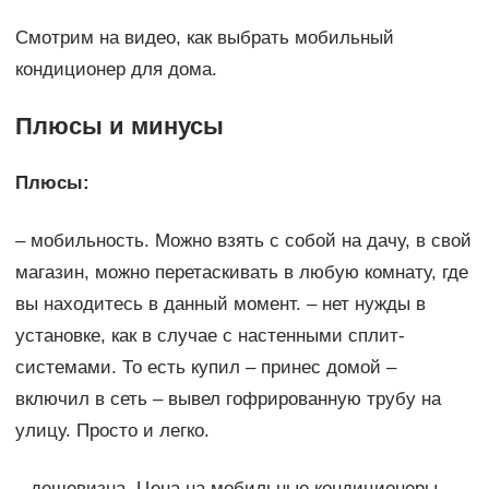
Смотрим на видео, как выбрать мобильный
кондиционер для дома.
Плюсы и минусы
Плюсы:
– мобильность. Можно взять с собой на дачу, в свой
магазин, можно перетаскивать в любую комнату, где
вы находитесь в данный момент. – нет нужды в
установке, как в случае с настенными сплит-
системами. То есть купил – принес домой –
включил в сеть – вывел гофрированную трубу на
улицу. Просто и легко.
– дешевизна. Цена на мобильные кондиционеры