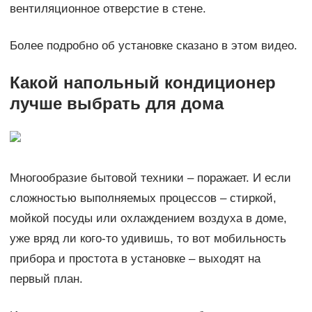
вентиляционное отверстие в стене.
Более подробно об установке сказано в этом видео.
Какой напольный кондиционер
лучше выбрать для дома
Многообразие бытовой техники – поражает. И если
сложностью выполняемых процессов – стиркой,
мойкой посуды или охлаждением воздуха в доме,
уже вряд ли кого-то удивишь, то вот мобильность
прибора и простота в установке – выходят на
первый план.