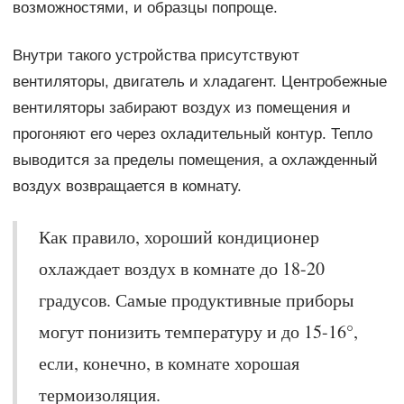
возможностями, и образцы попроще.
Внутри такого устройства присутствуют
вентиляторы, двигатель и хладагент. Центробежные
вентиляторы забирают воздух из помещения и
прогоняют его через охладительный контур. Тепло
выводится за пределы помещения, а охлажденный
воздух возвращается в комнату.
Как правило, хороший кондиционер
охлаждает воздух в комнате до 18-20
градусов. Самые продуктивные приборы
могут понизить температуру и до 15-16°,
если, конечно, в комнате хорошая
термоизоляция.