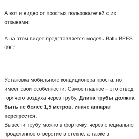
А вот и видео от простых пользователей с их
отзывами:
А на этом видео представляется модель Ballu BPES-
09C:
Установка мобильного кондиционера проста, но
имеет свои особенности. Самое главное – это отвод
горячего воздуха через трубу.
Длина трубы должна
быть не более 1,5 метров, иначе аппарат
перегреется.
Вывести трубу можно в форточку, через специально
проделанное отверстие в стекле, а также в