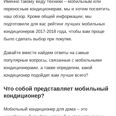
Именно такому виду техники – мобильным или
переносным кондиционерам, мы и хотим посвятить
наш обзор. Кроме общей информации, мы
подготовили для вас рейтинг лучших мобильных
кондиционеров 2017-2018 года, чтобы вам проще
было сделать выбор при покупке.
Давайте вместе найдем ответы на самые
популярные вопросы, связанные с мобильными
кондиционерами, а также определим, какой
кондиционер подойдет вам лучше всего?
Что собой представляет мобильный
кондиционер?
Мобильный кондиционер для дома – это