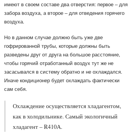
имеют в своем составе два отверстия: первое – для
забора воздуха, а второе – для отведения горячего
воздуха.
Но в данном случае должно быть уже две
гофрированной трубы, которые должны быть
разведены друг от друга на большое расстояние,
чтобы горячий отработанный воздух тут же не
засасывался в систему обратно и не охлаждался.
Иначе кондиционер будет охлаждать фактически
сам себя.
Охлаждение осуществляется хладагентом,
как в холодильнике. Самый экологичный
хладагент – R410А.