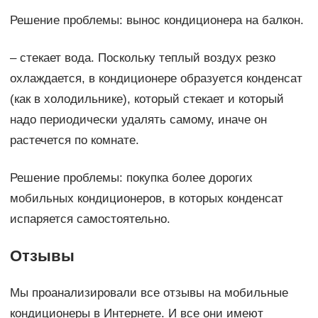
Решение проблемы: вынос кондиционера на балкон.
– стекает вода. Поскольку теплый воздух резко
охлаждается, в кондиционере образуется конденсат
(как в холодильнике), который стекает и который
надо периодически удалять самому, иначе он
растечется по комнате.
Решение проблемы: покупка более дорогих
мобильных кондиционеров, в которых конденсат
испаряется самостоятельно.
Отзывы
Мы проанализировали все отзывы на мобильные
кондиционеры в Интернете. И все они имеют