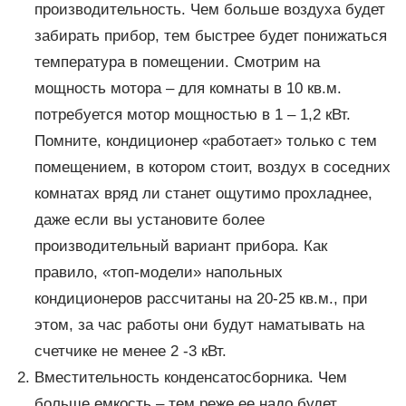
производительность. Чем больше воздуха будет
забирать прибор, тем быстрее будет понижаться
температура в помещении. Смотрим на
мощность мотора – для комнаты в 10 кв.м.
потребуется мотор мощностью в 1 – 1,2 кВт.
Помните, кондиционер «работает» только с тем
помещением, в котором стоит, воздух в соседних
комнатах вряд ли станет ощутимо прохладнее,
даже если вы установите более
производительный вариант прибора. Как
правило, «топ-модели» напольных
кондиционеров рассчитаны на 20-25 кв.м., при
этом, за час работы они будут наматывать на
счетчике не менее 2 -3 кВт.
Вместительность конденсатосборника. Чем
больше емкость – тем реже ее надо будет