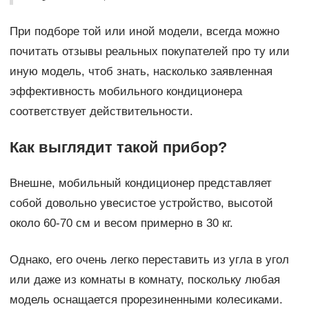
При подборе той или иной модели, всегда можно
почитать отзывы реальных покупателей про ту или
иную модель, чтоб знать, насколько заявленная
эффективность мобильного кондиционера
соответствует действительности.
Как выглядит такой прибор?
Внешне, мобильный кондиционер представляет
собой довольно увесистое устройство, высотой
около 60-70 см и весом примерно в 30 кг.
Однако, его очень легко переставить из угла в угол
или даже из комнаты в комнату, поскольку любая
модель оснащается прорезиненными колесиками.