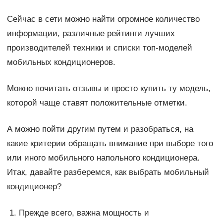
Сейчас в сети можно найти огромное количество
информации, различные рейтинги лучших
производителей техники и списки топ-моделей
мобильных кондиционеров.
Можно почитать отзывы и просто купить ту модель,
которой чаще ставят положительные отметки.
А можно пойти другим путем и разобраться, на
какие критерии обращать внимание при выборе того
или иного мобильного напольного кондиционера.
Итак, давайте разберемся, как выбрать мобильный
кондиционер?
Прежде всего, важна мощность и