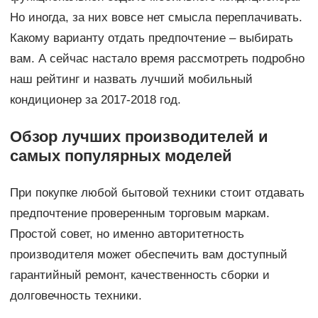
Но иногда, за них вовсе нет смысла переплачивать.
Какому варианту отдать предпочтение – выбирать
вам. А сейчас настало время рассмотреть подробно
наш рейтинг и назвать лучший мобильный
кондиционер за 2017-2018 год.
Обзор лучших производителей и
самых популярных моделей
При покупке любой бытовой техники стоит отдавать
предпочтение проверенным торговым маркам.
Простой совет, но именно авторитетность
производителя может обеспечить вам доступный
гарантийный ремонт, качественность сборки и
долговечность техники.