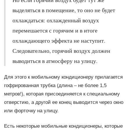
выделяться в помещение, то оно не будет
охлаждаться: охлажденный воздух
перемешается с горячим и в итоге
охлаждающего эффекта не наступит.
Следовательно, горячий воздух должен
выводиться в атмосферу на улицу.
Для этого к мобильному кондиционеру прилагается
гофрированная трубка (длина – не более 1,5
метров!), которая присоединяется к специальному
отверстию, а другой ее конец выводится через окно
или форточку на улицу.
Есть некоторые мобильные кондиционеры, которые