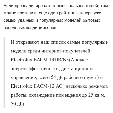
Если проанализировать отзывы пользователей, том
можно составить еще один рейтинг – теперь уже
самых удачных и популярных моделей бытовых
напольных кондиционеров.
И открывают наш список самые популярные
модели среди интернет-покупателей:
Electrolux EACM-14DR/N3(А-класс
энергоэффективности, дистанционное
управление, всего 54 дБ рабочего шума ) и
Electrolux EACM-12 AG( несколько режимов
работы, охлаждение помещения до 25 кв.м,
50 дБ).