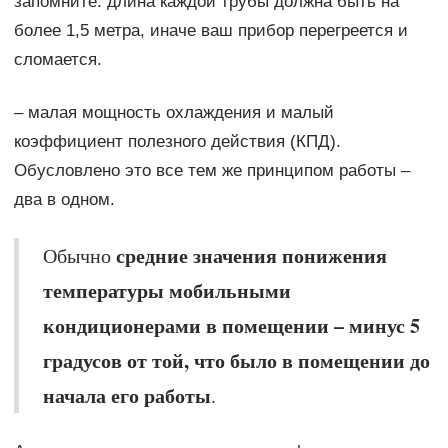
запомните: длина каждой трубы должна быть на
более 1,5 метра, иначе ваш прибор перегреется и
сломается.
– малая мощность охлаждения и малый
коэффициент полезного действия (КПД).
Обусловлено это все тем же принципом работы –
два в одном.
средние значения понижения
Обычно
температуры мобильными
кондиционерами в помещении – минус 5
градусов от той, что было в помещении до
начала его работы
.