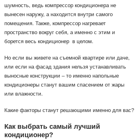
шумность, ведь компрессор кондиционера не
вынесен наружу, а находится внутри самого
помещения. Также, компрессор нагревает
пространство вокруг себя, а именно с этим и
борется весь кондиционер в целом.
Но если вы живете на съемной квартире или даче,
или если на фасад здания нельзя устанавливать
выносные конструкции – то именно напольные
кондиционеры станут вашим спасением от жары
или влажности.
Какие факторы станут решающими именно для вас?
Как выбрать самый лучший
кондиционер?