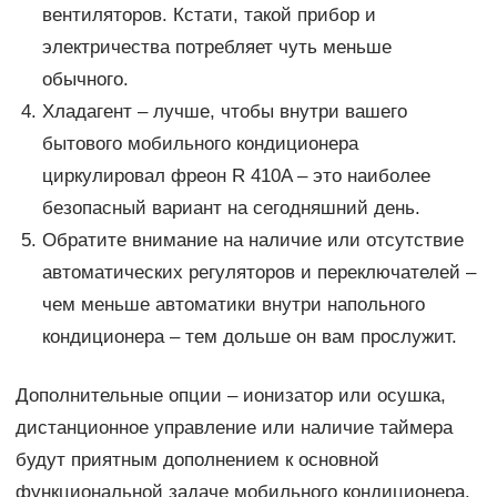
вентиляторов. Кстати, такой прибор и
электричества потребляет чуть меньше
обычного.
Хладагент – лучше, чтобы внутри вашего
бытового мобильного кондиционера
циркулировал фреон R 410A – это наиболее
безопасный вариант на сегодняшний день.
Обратите внимание на наличие или отсутствие
автоматических регуляторов и переключателей –
чем меньше автоматики внутри напольного
кондиционера – тем дольше он вам прослужит.
Дополнительные опции – ионизатор или осушка,
дистанционное управление или наличие таймера
будут приятным дополнением к основной
функциональной задаче мобильного кондиционера.