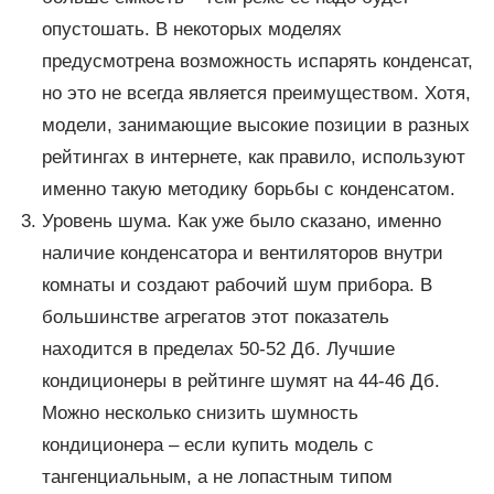
опустошать. В некоторых моделях
предусмотрена возможность испарять конденсат,
но это не всегда является преимуществом. Хотя,
модели, занимающие высокие позиции в разных
рейтингах в интернете, как правило, используют
именно такую методику борьбы с конденсатом.
Уровень шума. Как уже было сказано, именно
наличие конденсатора и вентиляторов внутри
комнаты и создают рабочий шум прибора. В
большинстве агрегатов этот показатель
находится в пределах 50-52 Дб. Лучшие
кондиционеры в рейтинге шумят на 44-46 Дб.
Можно несколько снизить шумность
кондиционера – если купить модель с
тангенциальным, а не лопастным типом