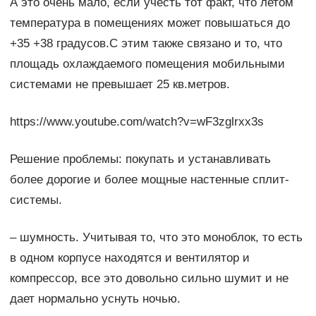
А это очень мало, если учесть тот факт, что летом
температура в помещениях может повышаться до
+35 +38 градусов.С этим также связано и то, что
площадь охлаждаемого помещения мобильными
системами не превышает 25 кв.метров.
https://www.youtube.com/watch?v=wF3zglrxx3s
Решение проблемы: покупать и устанавливать
более дорогие и более мощные настенные сплит-
системы.
– шумность. Учитывая то, что это моноблок, то есть
в одном корпусе находятся и вентилятор и
компрессор, все это довольно сильно шумит и не
дает нормально уснуть ночью.