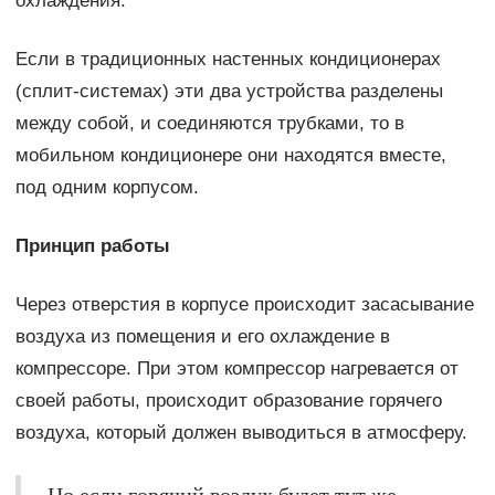
охлаждения.
Если в традиционных настенных кондиционерах
(сплит-системах) эти два устройства разделены
между собой, и соединяются трубками, то в
мобильном кондиционере они находятся вместе,
под одним корпусом.
Принцип работы
Через отверстия в корпусе происходит засасывание
воздуха из помещения и его охлаждение в
компрессоре. При этом компрессор нагревается от
своей работы, происходит образование горячего
воздуха, который должен выводиться в атмосферу.
Но если горячий воздух будет тут же