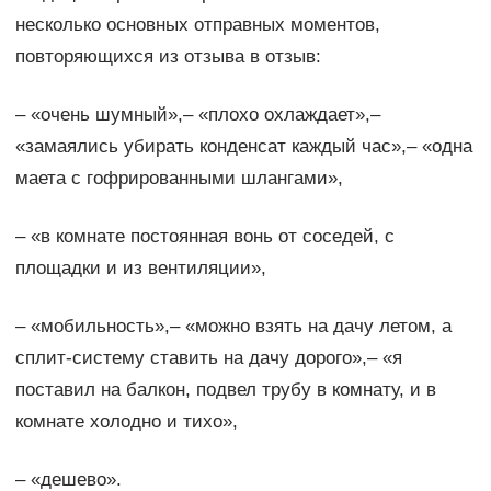
несколько основных отправных моментов,
повторяющихся из отзыва в отзыв:
– «очень шумный»,– «плохо охлаждает»,–
«замаялись убирать конденсат каждый час»,– «одна
маета с гофрированными шлангами»,
– «в комнате постоянная вонь от соседей, с
площадки и из вентиляции»,
– «мобильность»,– «можно взять на дачу летом, а
сплит-систему ставить на дачу дорого»,– «я
поставил на балкон, подвел трубу в комнату, и в
комнате холодно и тихо»,
– «дешево».