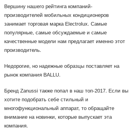
Вершину нашего рейтинга компаний-
производителей мобильных кондиционеров
занимает торговая марка Electrolux. Самые
популярные, самые обсуждаемые и самые
качественные модели нам предлагает именно этот
производитель.
Недорогие, но надежные образцы поставляет на
рынок компания BALLU.
Бренд Zanussi также попал в наш топ-2017. Если вы
хотите подобрать себе стильный и
многофункциональный аппарат, то обращайте
внимание на новинки, которые выпускает эта
компания.