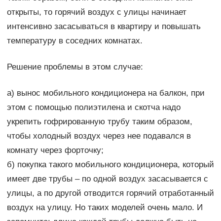
открыты, то горячий воздух с улицы начинает
интенсивно засасываться в квартиру и повышать
температуру в соседних комнатах.
Решение проблемы в этом случае:
а) вынос мобильного кондиционера на балкон, при
этом с помощью полиэтилена и скотча надо
укрепить гофрированную трубу таким образом,
чтобы холодный воздух через нее подавался в
комнату через форточку;
б) покупка такого мобильного кондиционера, который
имеет две трубы – по одной воздух засасывается с
улицы, а по другой отводится горячий отработанный
воздух на улицу. Но таких моделей очень мало. И