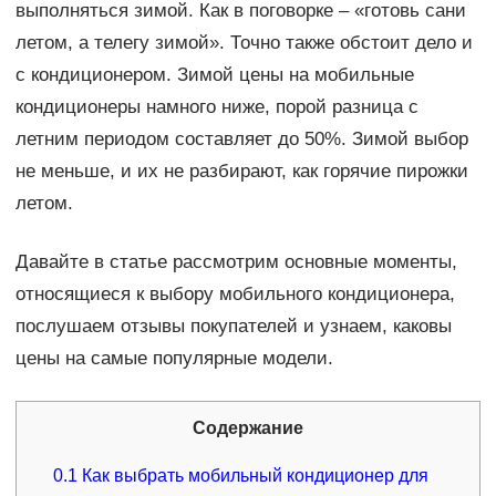
выполняться зимой. Как в поговорке – «готовь сани
летом, а телегу зимой». Точно также обстоит дело и
с кондиционером. Зимой цены на мобильные
кондиционеры намного ниже, порой разница с
летним периодом составляет до 50%. Зимой выбор
не меньше, и их не разбирают, как горячие пирожки
летом.
Давайте в статье рассмотрим основные моменты,
относящиеся к выбору мобильного кондиционера,
послушаем отзывы покупателей и узнаем, каковы
цены на самые популярные модели.
Содержание
0.1
Как выбрать мобильный кондиционер для