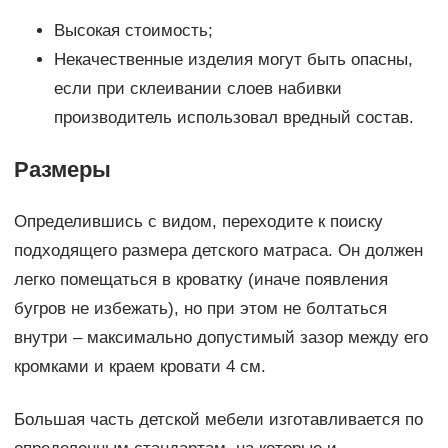
Высокая стоимость;
Некачественные изделия могут быть опасны,
если при склеивании слоев набивки
производитель использовал вредный состав.
Размеры
Определившись с видом, переходите к поиску
подходящего размера детского матраса. Он должен
легко помещаться в кроватку (иначе появления
бугров не избежать), но при этом не болтаться
внутри – максимально допустимый зазор между его
кромками и краем кровати 4 см.
Большая часть детской мебели изготавливается по