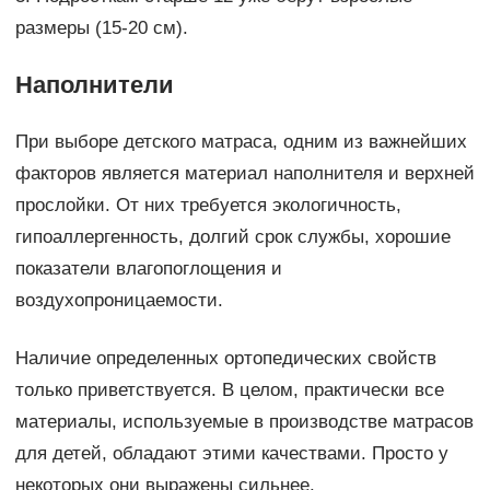
размеры (15-20 см).
Наполнители
При выборе детского матраса, одним из важнейших
факторов является материал наполнителя и верхней
прослойки. От них требуется экологичность,
гипоаллергенность, долгий срок службы, хорошие
показатели влагопоглощения и
воздухопроницаемости.
Наличие определенных ортопедических свойств
только приветствуется. В целом, практически все
материалы, используемые в производстве матрасов
для детей, обладают этими качествами. Просто у
некоторых они выражены сильнее.