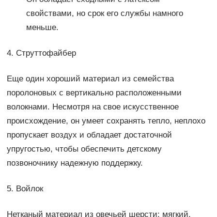
свойствами, но срок его службы намного
меньше.
4. Струттофайбер
Еще один хороший материал из семейства
поролоновых с вертикально расположенными
волокнами. Несмотря на свое искусственное
происхождение, он умеет сохранять тепло, неплохо
пропускает воздух и обладает достаточной
упругостью, чтобы обеспечить детскому
позвоночнику надежную поддержку.
5. Войлок
Нетканый материал из овечьей шерсти: мягкий,