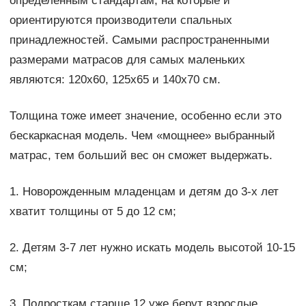
определенным стандартам, на которые и
ориентируются производители спальных
принадлежностей. Самыми распространенными
размерами матрасов для самых маленьких
являются: 120х60, 125х65 и 140х70 см.
Толщина тоже имеет значение, особенно если это
бескаркасная модель. Чем «мощнее» выбранный
матрас, тем больший вес он сможет выдержать.
1. Новорожденным младенцам и детям до 3-х лет
хватит толщины от 5 до 12 см;
2. Детям 3-7 лет нужно искать модель высотой 10-15
см;
3. Подросткам старше 12 уже берут взрослые