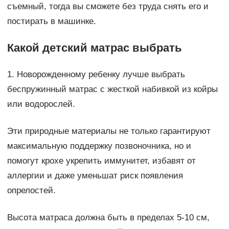
съемный, тогда вы сможете без труда снять его и
постирать в машинке.
Какой детский матрас выбрать
1. Новорожденному ребенку лучше выбрать
беспружинный матрас с жесткой набивкой из койры
или водорослей.
Эти природные материалы не только гарантируют
максимальную поддержку позвоночника, но и
помогут крохе укрепить иммунитет, избавят от
аллергии и даже уменьшат риск появления
опрелостей.
Высота матраса должна быть в пределах 5-10 см,