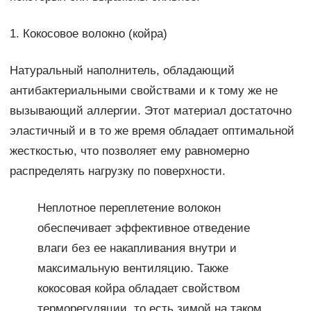
1. Кокосовое волокно (койра)
Натуральный наполнитель, обладающий
антибактериальными свойствами и к тому же не
вызывающий аллергии. Этот материал достаточно
эластичный и в то же время обладает оптимальной
жесткостью, что позволяет ему равномерно
распределять нагрузку по поверхности.
Неплотное переплетение волокон
обеспечивает эффективное отведение
влаги без ее накапливания внутри и
максимальную вентиляцию. Также
кокосовая койра обладает свойством
терморегуляции, то есть зимой на таком