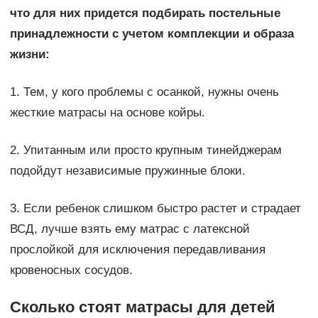
что для них придется подбирать постельные
принадлежности с учетом комплекции и образа
жизни:
1. Тем, у кого проблемы с осанкой, нужны очень
жесткие матрасы на основе койры.
2. Упитанным или просто крупным тинейджерам
подойдут независимые пружинные блоки.
3. Если ребенок слишком быстро растет и страдает
ВСД, лучше взять ему матрас с латексной
прослойкой для исключения передавливания
кровеносных сосудов.
Сколько стоят матрасы для детей