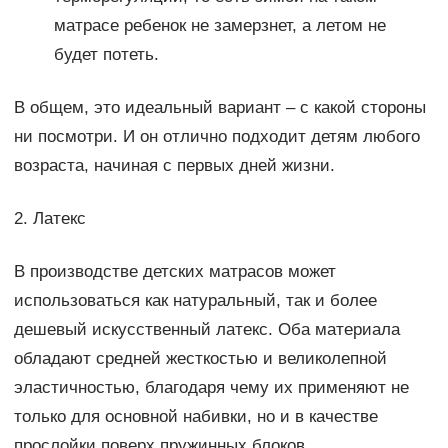
матрасе ребенок не замерзнет, а летом не
будет потеть.
В общем, это идеальный вариант – с какой стороны
ни посмотри. И он отлично подходит детям любого
возраста, начиная с первых дней жизни.
2. Латекс
В производстве детских матрасов может
использоваться как натуральный, так и более
дешевый искусственный латекс. Оба материала
обладают средней жесткостью и великолепной
эластичностью, благодаря чему их применяют не
только для основной набивки, но и в качестве
прослойки поверх пружинных блоков.