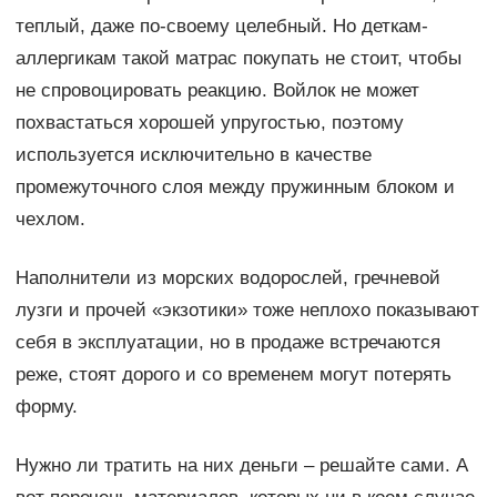
теплый, даже по-своему целебный. Но деткам-
аллергикам такой матрас покупать не стоит, чтобы
не спровоцировать реакцию. Войлок не может
похвастаться хорошей упругостью, поэтому
используется исключительно в качестве
промежуточного слоя между пружинным блоком и
чехлом.
Наполнители из морских водорослей, гречневой
лузги и прочей «экзотики» тоже неплохо показывают
себя в эксплуатации, но в продаже встречаются
реже, стоят дорого и со временем могут потерять
форму.
Нужно ли тратить на них деньги – решайте сами. А