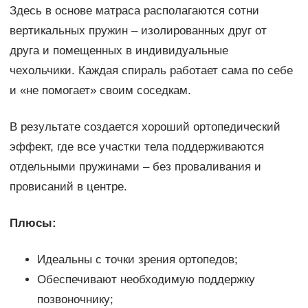
Здесь в основе матраса располагаются сотни
вертикальных пружин – изолированных друг от
друга и помещенных в индивидуальные
чехольчики. Каждая спираль работает сама по себе
и «не помогает» своим соседкам.
В результате создается хороший ортопедический
эффект, где все участки тела поддерживаются
отдельными пружинами – без проваливания и
провисаний в центре.
Плюсы:
Идеальны с точки зрения ортопедов;
Обеспечивают необходимую поддержку
позвоночнику;