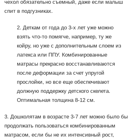
чехол обязательно съемный, даже если малыш
спит в подгузниках.
2. Деткам от года до 3-х лет уже можно
взять что-то помягче, например, ту же
койру, но уже с дополнительным слоем из
латекса или ППУ. Комбинированные
матрасы прекрасно восстанавливаются
после деформации за счет упругой
прослойки, но все еще обеспечивают
должную поддержку детского скелета.
Оптимальная толщина 8-12 см.
3. Дошколятам в возрасте 3-7 лет можно было бы
продолжать пользоваться комбинированным
матрасом, если бы не их интенсивный рост,