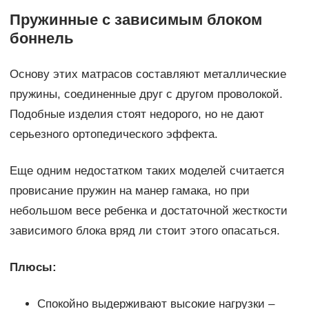
Пружинные с зависимым блоком
боннель
Основу этих матрасов составляют металлические
пружины, соединенные друг с другом проволокой.
Подобные изделия стоят недорого, но не дают
серьезного ортопедического эффекта.
Еще одним недостатком таких моделей считается
провисание пружин на манер гамака, но при
небольшом весе ребенка и достаточной жесткости
зависимого блока вряд ли стоит этого опасаться.
Плюсы:
Спокойно выдерживают высокие нагрузки –