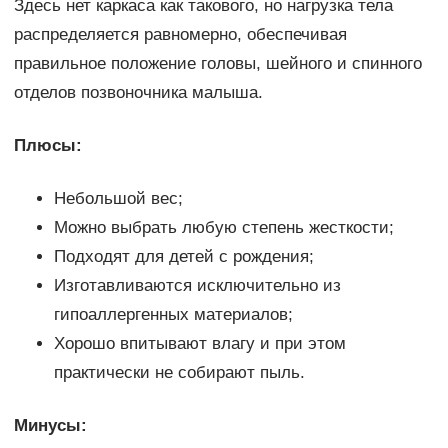
Здесь нет каркаса как такового, но нагрузка тела
распределяется равномерно, обеспечивая
правильное положение головы, шейного и спинного
отделов позвоночника малыша.
Плюсы:
Небольшой вес;
Можно выбрать любую степень жесткости;
Подходят для детей с рождения;
Изготавливаются исключительно из
гипоаллергенных материалов;
Хорошо впитывают влагу и при этом
практически не собирают пыль.
Минусы: