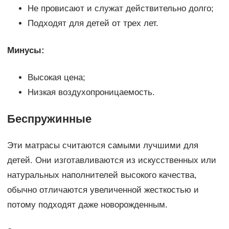
Не провисают и служат действительно долго;
Подходят для детей от трех лет.
Минусы:
Высокая цена;
Низкая воздухопроницаемость.
Беспружинные
Эти матрасы считаются самыми лучшими для
детей. Они изготавливаются из искусственных или
натуральных наполнителей высокого качества,
обычно отличаются увеличенной жесткостью и
потому подходят даже новорожденным.