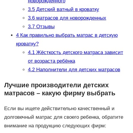
новорожденного
3.5
Детский ватный в кроватку
3.6
матрасов для новорожденных
3.7
Отзывы
4
Как правильно выбрать матрас в детскую
кроватку?
4.1
Жёсткость детского матраса зависит
от возраста ребёнка
4.2
Наполнители для детских матрасов
Лучшие производители детских
матрасов – какую фирму выбрать
Если вы ищете действительно качественный и
долговечный матрас для своего ребенка, обратите
внимание на продукцию следующих фирм: