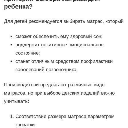
ребенка?
Для детей рекомендуется выбирать матрас, который
сможет обеспечить ему здоровый сон;
поддержит позитивное эмоциональное
состояние;
станет отличным средством профилактики
заболеваний позвоночника.
Производители предлагают различные виды
матрасов, но при выборе детских изделий важно
учитывать:
Соответствие размера матраса параметрам
кроватки