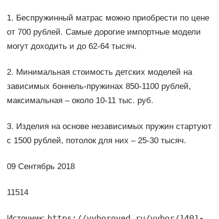
1. Беспружинный матрас можно приобрести по цене
от 700 рублей. Самые дорогие импортные модели
могут доходить и до 62-64 тысяч.
2. Минимальная стоимость детских моделей на
зависимых боннель-пружинах 850-1100 рублей,
максимальная – около 10-11 тыс. руб.
3. Изделия на основе независимых пружин стартуют
с 1500 рублей, потолок для них – 25-30 тысяч.
09 Сентябрь 2018
11514
https://vyboroved.ru/vybor/1401-
Источник: