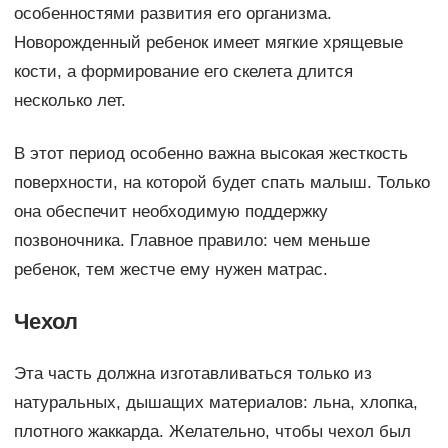
особенностями развития его организма.
Новорожденный ребенок имеет мягкие хрящевые
кости, а формирование его скелета длится
несколько лет.
В этот период особенно важна высокая жесткость
поверхности, на которой будет спать малыш. Только
она обеспечит необходимую поддержку
позвоночника. Главное правило: чем меньше
ребенок, тем жестче ему нужен матрас.
Чехол
Эта часть должна изготавливаться только из
натуральных, дышащих материалов: льна, хлопка,
плотного жаккарда. Желательно, чтобы чехол был