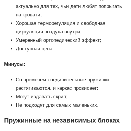
актуально для тех, чьи дети любят попрыгать
на кровати;
Хорошая терморегуляция и свободная
циркуляция воздуха внутри;
Умеренный ортопедический эффект;
Доступная цена.
Минусы:
Со временем соединительные пружинки
растягиваются, и каркас провисает;
Могут издавать скрип;
Не подходят для самых маленьких.
Пружинные на независимых блоках