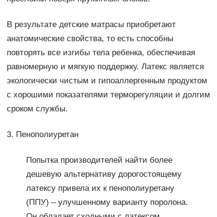
В результате детские матрасы приобретают
анатомические свойства, то есть способны
повторять все изгибы тела ребенка, обеспечивая
равномерную и мягкую поддержку. Латекс является
экологически чистым и гипоаллергенным продуктом
с хорошими показателями терморегуляции и долгим
сроком службы.
3. Пенополиуретан
Попытка производителей найти более
дешевую альтернативу дорогостоящему
латексу привела их к пенополиуретану
(ППУ) – улучшенному варианту поролона.
Он обладает сходными с латексом