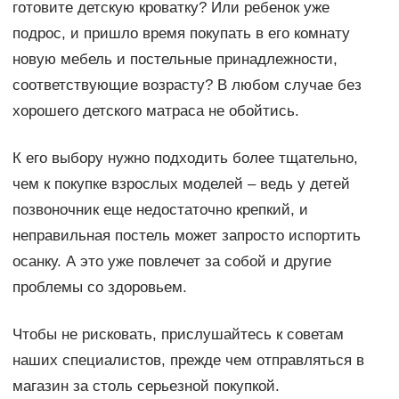
готовите детскую кроватку? Или ребенок уже
подрос, и пришло время покупать в его комнату
новую мебель и постельные принадлежности,
соответствующие возрасту? В любом случае без
хорошего детского матраса не обойтись.
К его выбору нужно подходить более тщательно,
чем к покупке взрослых моделей – ведь у детей
позвоночник еще недостаточно крепкий, и
неправильная постель может запросто испортить
осанку. А это уже повлечет за собой и другие
проблемы со здоровьем.
Чтобы не рисковать, прислушайтесь к советам
наших специалистов, прежде чем отправляться в
магазин за столь серьезной покупкой.