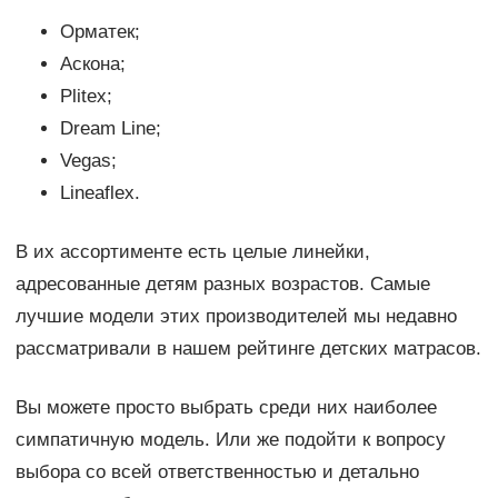
Орматек;
Аскона;
Plitex;
Dream Line;
Vegas;
Lineaflex.
В их ассортименте есть целые линейки,
адресованные детям разных возрастов. Самые
лучшие модели этих производителей мы недавно
рассматривали в нашем рейтинге детских матрасов.
Вы можете просто выбрать среди них наиболее
симпатичную модель. Или же подойти к вопросу
выбора со всей ответственностью и детально