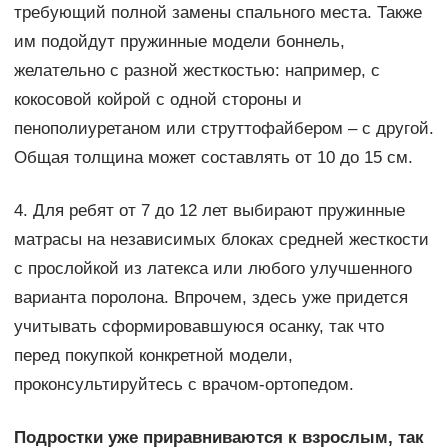
требующий полной замены спального места. Также
им подойдут пружинные модели боннель,
желательно с разной жесткостью: например, с
кокосовой койрой с одной стороны и
пенополиуретаном или струттофайбером – с другой.
Общая толщина может составлять от 10 до 15 см.
4. Для ребят от 7 до 12 лет выбирают пружинные
матрасы на независимых блоках средней жесткости
с прослойкой из латекса или любого улучшенного
варианта поролона. Впрочем, здесь уже придется
учитывать сформировавшуюся осанку, так что
перед покупкой конкретной модели,
проконсультируйтесь с врачом-ортопедом.
Подростки уже приравниваются к взрослым, так