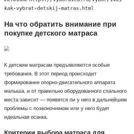
kak-vybrat-detskij-matras.html
На что обратить внимание при
покупке детского матраса
К детским матрасам предъявляются особые
требования. В этот период происходит
формирование опорно-двигательного аппарата
малыша, и от правильно оборудованного спального
места зависит — появятся ли у него в дальнейшем
проблемы с позвоночником или у него будет
идеальная осанка.
Критерии выбора матраса для