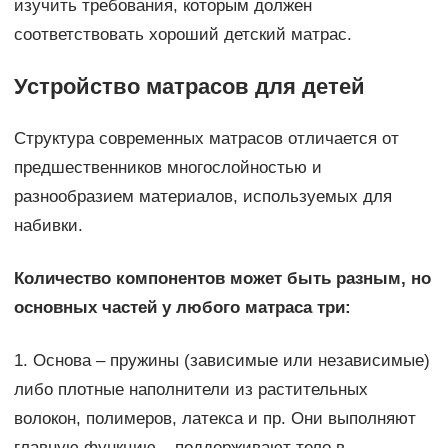
изучить требования, которым должен
соответствовать хороший детский матрас.
Устройство матрасов для детей
Структура современных матрасов отличается от
предшественников многослойностью и
разнообразием материалов, используемых для
набивки.
Количество компонентов может быть разным, но
основных частей у любого матраса три:
1. Основа – пружины (зависимые или независимые)
либо плотные наполнители из растительных
волокон, полимеров, латекса и пр. Они выполняют
главную функцию – поддерживают тело в