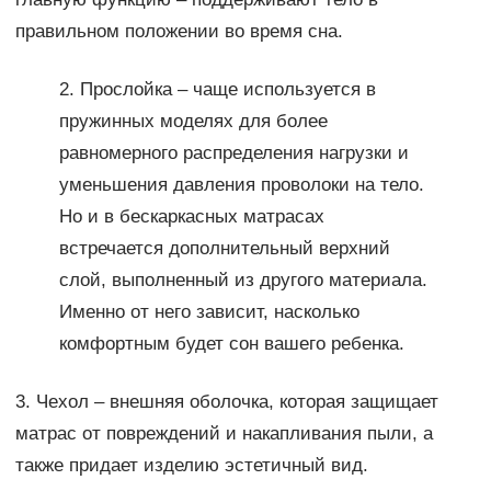
правильном положении во время сна.
2. Прослойка – чаще используется в
пружинных моделях для более
равномерного распределения нагрузки и
уменьшения давления проволоки на тело.
Но и в бескаркасных матрасах
встречается дополнительный верхний
слой, выполненный из другого материала.
Именно от него зависит, насколько
комфортным будет сон вашего ребенка.
3. Чехол – внешняя оболочка, которая защищает
матрас от повреждений и накапливания пыли, а
также придает изделию эстетичный вид.