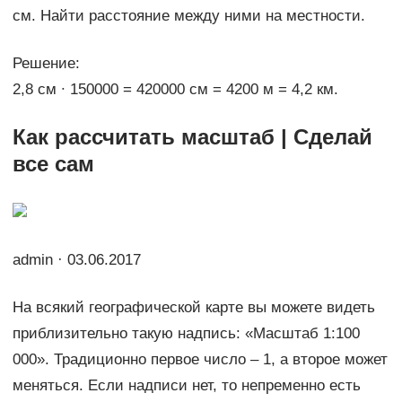
см. Найти расстояние между ними на местности.
Решение:
2,8 см ∙ 150000 = 420000 см = 4200 м = 4,2 км.
Как рассчитать масштаб | Сделай
все сам
admin · 03.06.2017
На всякий географической карте вы можете видеть
приблизительно такую надпись: «Масштаб 1:100
000». Традиционно первое число – 1, а второе может
меняться. Если надписи нет, то непременно есть