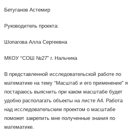
Бетуганов Астемир
Руководитель проекта:
Шопагова Алла Сергеевна
МКОУ “СОШ №27” г. Нальчика
В представленной исследовательской работе по
математике на тему “Масштаб и его применение” я
постараюсь выяснить при каком масштабе будет
удобно располагать объекты на листе А4. Работа
над исследовательским проектом о масштабе
поможет закрепить мне полученные знания по
математике.