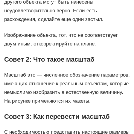
другого объекта могут быть нанесены
неудовлетворительно верно. Если есть
расхождения, сделайте еще один застыл.
Изображение объекта, тот, что не соответствует
двум иным, откорректируйте на плане.
Совет 2: Что такое масштаб
Масштаб это — численное обозначение параметров,
имеющих отношение к реальным объектам, которые
немыслимо изобразить в естественную величину.
На рисунке применяются их макеты.
Совет 3: Как перевести масштаб
С необходимостью представить настоящие размеры