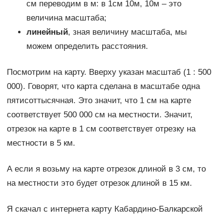
см переводим в м: в 1см 10м, 10м – это
величина масштаба;
линейный
, зная величину масштаба, мы
можем определить расстояния.
Посмотрим на карту. Вверху указан масштаб (1 : 500
000). Говорят, что карта сделана в масштабе одна
пятисоттысячная. Это значит, что 1 см на карте
соответствует 500 000 см на местности. Значит,
отрезок на карте в 1 см соответствует отрезку на
местности в 5 км.
А если я возьму на карте отрезок длиной в 3 см, то
на местности это будет отрезок длиной в 15 км.
Я скачал с интернета карту Кабардино-Балкарской