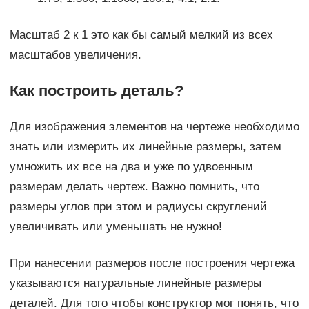
Масштаб 2 к 1 это как бы самый мелкий из всех
масштабов увеличения.
Как построить деталь?
Для изображения элементов на чертеже необходимо
знать или измерить их линейные размеры, затем
умножить их все на два и уже по удвоенным
размерам делать чертеж. Важно помнить, что
размеры углов при этом и радиусы скруглений
увеличивать или уменьшать не нужно!
При нанесении размеров после построения чертежа
указываются натуральные линейные размеры
деталей. Для того чтобы конструктор мог понять, что