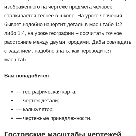
изображенного на чертеже предмета человек
сталкивается теснее в школе. На уроке черчения
бывает надобно начертит деталь в масштабе 1:2
либо 1:4, на уроке географии – сосчитать точное
расстояние между двумя городами. Дабы совладать
с заданием, надобно знать, как переводится
масштаб.
Вам понадобится
— географическая карта;
— чертеж детали;
— калькулятор;
— чертежные принадлежности.
Гостовские масштабы чертежей.