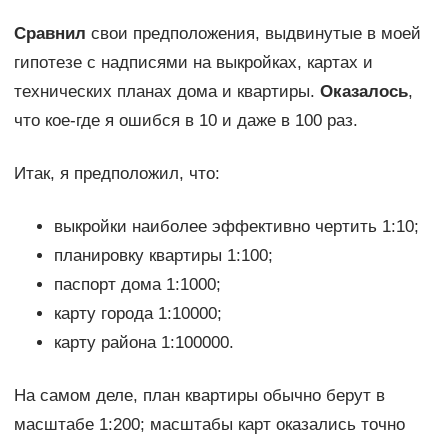
Сравнил
свои предположения, выдвинутые в моей
гипотезе с надписями на выкройках, картах и
технических планах дома и квартиры.
Оказалось
,
что кое-где я ошибся в 10 и даже в 100 раз.
Итак, я предположил, что:
выкройки наиболее эффективно чертить 1:10;
планировку квартиры 1:100;
паспорт дома 1:1000;
карту города 1:10000;
карту района 1:100000.
На самом деле, план квартиры обычно берут в
масштабе 1:200; масштабы карт оказались точно