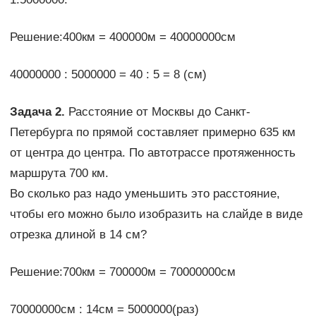
Решение:400км = 400000м = 40000000см
40000000 : 5000000 = 40 : 5 = 8 (см)
Задача 2.
Расстояние от Москвы до Санкт-
Петербурга по прямой составляет примерно 635 км
от центра до центра. По автотрассе протяженность
маршрута 700 км.
Во сколько раз надо уменьшить это расстояние,
чтобы его можно было изобразить на слайде в виде
отрезка длиной в 14 см?
Решение:700км = 700000м = 70000000см
70000000см : 14см = 5000000(раз)