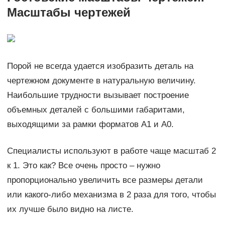
Масштабы чертежей
Порой не всегда удается изобразить деталь на
чертежном документе в натуральную величину.
Наибольшие трудности вызывает построение
объемных деталей с большими габаритами,
выходящими за рамки форматов А1 и А0.
Специалисты используют в работе чаще масштаб 2
к 1. Это как? Все очень просто – нужно
пропорционально увеличить все размеры детали
или какого-либо механизма в 2 раза для того, чтобы
их лучше было видно на листе.