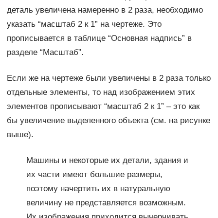
деталь увеличена намеренно в 2 раза, необходимо
указать “масштаб 2 к 1” на чертеже. Это
прописывается в таблице “Основная надпись” в
разделе “Масштаб”.
Если же на чертеже были увеличены в 2 раза только
отдельные элементы, то над изображением этих
элементов прописывают “масштаб 2 к 1” – это как
бы увеличение выделенного объекта (см. на рисунке
выше).
Машины и некоторые их детали, здания и
их части имеют большие размеры,
поэтому начертить их в натуральную
величину не представляется возможным.
Их изображения приходится вычерчивать