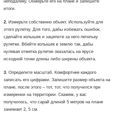
неподалеку. Обмерьте его на плане и запишите
итоги.
2.
Измерьте собственно объект. Используйте для
этого рулетку. Для того, дабы избежать ошибок,
сделайте колышек и зацепите за него петельку
рулетки. Вбейте колышек в землю так, дабы
нулевая отметка рулетки оказалась на ярусе
исходной точки длины либо ширины объекта.
3.
Определите масштаб. Комфортнее каждого
записать его цифрами. Запишите размер объекта на
плане, после этого – тот, тот, что получился при
измерении на территории. Скажем, у вас
получилось, что сарай длиной 5 метров на плане
занимает 2, 5 см.