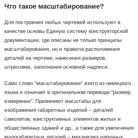
Что такое масштабирование?
Для построения любых чертежей используют в
качестве основы Единую систему конструкторской
документации, где описаны не только принципы
масштабирования, но и правила расположения
деталей на чертеже, нанесения размеров,
штриховки, заполнения основной надписи.
Само слово “масштабирование” взято из немецкого
языка и означает в оригинальном переводе “размер,
измерение”. Применяют масштабы для
изображения габаритных изделий – деталей
самолетов, конструктивных элементов жилых и
общественных зданий и др., а также для увеличения
малогабаритных деталей – механизма наручных