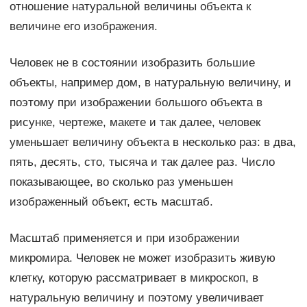
отношение натуральной величины объекта к
величине его изображения.
Человек не в состоянии изобразить большие
объекты, например дом, в натуральную величину, и
поэтому при изображении большого объекта в
рисунке, чертеже, макете и так далее, человек
уменьшает величину объекта в несколько раз: в два,
пять, десять, сто, тысяча и так далее раз. Число
показывающее, во сколько раз уменьшен
изображенный объект, есть масштаб.
Масштаб применяется и при изображении
микромира. Человек не может изобразить живую
клетку, которую рассматривает в микроскоп, в
натуральную величину и поэтому увеличивает