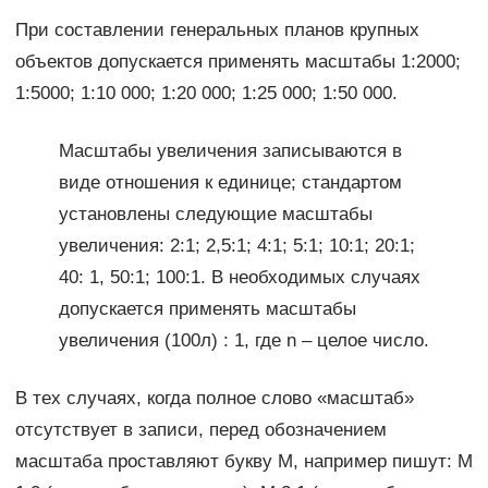
При составлении генеральных планов крупных
объектов допускается применять масштабы 1:2000;
1:5000; 1:10 000; 1:20 000; 1:25 000; 1:50 000.
Масштабы увеличения записываются в
виде отношения к единице; стандартом
установлены следующие масштабы
увеличения: 2:1; 2,5:1; 4:1; 5:1; 10:1; 20:1;
40: 1, 50:1; 100:1. В необходимых случаях
допускается применять масштабы
увеличения (100л) : 1, где n – целое число.
В тех случаях, когда полное слово «масштаб»
отсутствует в записи, перед обозначением
масштаба проставляют букву М, например пишут: М