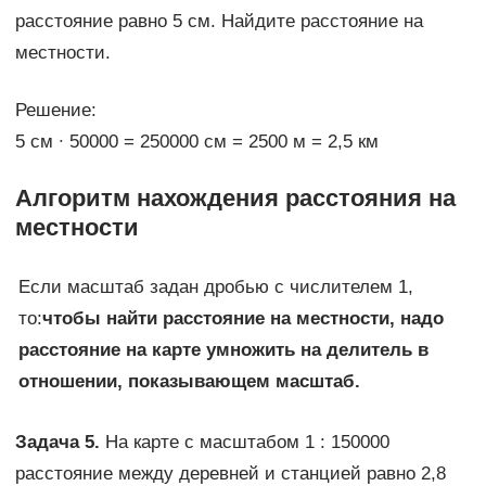
расстояние равно 5 см. Найдите расстояние на
местности.
Решение:
5 см ∙ 50000 = 250000 см = 2500 м = 2,5 км
Алгоритм нахождения расстояния на
местности
Если масштаб задан дробью с числителем 1,
то:
чтобы найти расстояние на местности, надо
расстояние на карте умножить на делитель в
отношении, показывающем масштаб.
Задача 5.
На карте с масштабом 1 : 150000
расстояние между деревней и станцией равно 2,8