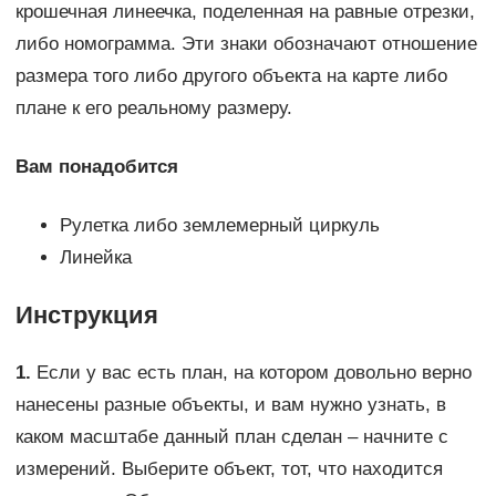
крошечная линеечка, поделенная на равные отрезки,
либо номограмма. Эти знаки обозначают отношение
размера того либо другого объекта на карте либо
плане к его реальному размеру.
Вам понадобится
Рулетка либо землемерный циркуль
Линейка
Инструкция
1.
Если у вас есть план, на котором довольно верно
нанесены разные объекты, и вам нужно узнать, в
каком масштабе данный план сделан – начните с
измерений. Выберите объект, тот, что находится