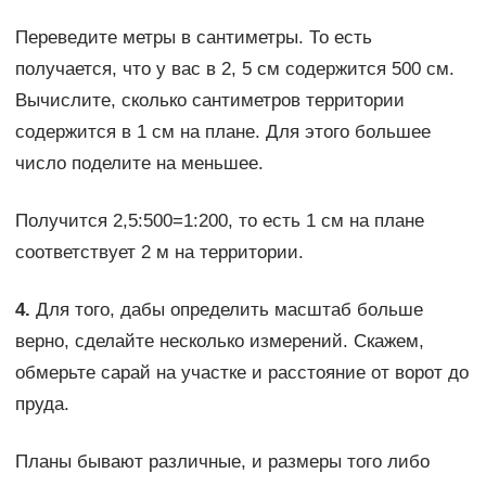
Переведите метры в сантиметры. То есть
получается, что у вас в 2, 5 см содержится 500 см.
Вычислите, сколько сантиметров территории
содержится в 1 см на плане. Для этого большее
число поделите на меньшее.
Получится 2,5:500=1:200, то есть 1 см на плане
соответствует 2 м на территории.
4.
Для того, дабы определить масштаб больше
верно, сделайте несколько измерений. Скажем,
обмерьте сарай на участке и расстояние от ворот до
пруда.
Планы бывают различные, и размеры того либо