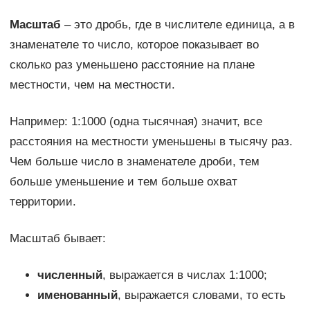
Масштаб
– это дробь, где в числителе единица, а в
знаменателе то число, которое показывает во
сколько раз уменьшено расстояние на плане
местности, чем на местности.
Например: 1:1000 (одна тысячная) значит, все
расстояния на местности уменьшены в тысячу раз.
Чем больше число в знаменателе дроби, тем
больше уменьшение и тем больше охват
территории.
Масштаб бывает:
численный
, выражается в числах 1:1000;
именованный
, выражается словами, то есть