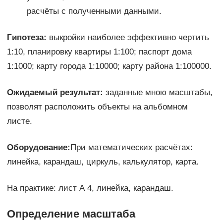
расчёты с полученными данными.
Гипотеза:
выкройки наиболее эффективно чертить
1:10, планировку квартиры 1:100; паспорт дома
1:1000; карту города 1:10000; карту района 1:100000.
Ожидаемый результат:
заданные мною масштабы,
позволят расположить объекты на альбомном
листе.
Оборудование:
При математических расчётах:
линейка, карандаш, циркуль, калькулятор, карта.
На практике: лист А 4, линейка, карандаш.
Определение масштаба