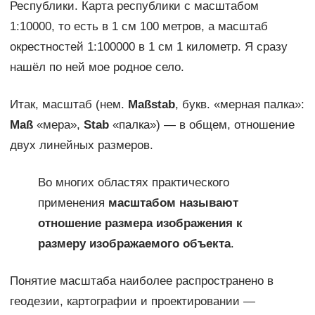
Республики. Карта республики с масштабом
1:10000, то есть в 1 см 100 метров, а масштаб
окрестностей 1:100000 в 1 см 1 километр. Я сразу
нашёл по ней мое родное село.
Итак, масштаб (нем.
Maßstab
, букв. «мерная палка»:
Maß
«мера»,
Stab
«палка») — в общем, отношение
двух линейных размеров.
Во многих областях практического
применения
масштабом называют
отношение размера изображения к
размеру изображаемого объекта
.
Понятие масштаба наиболее распространено в
геодезии, картографии и проектировании —