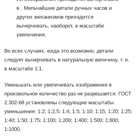
в . Мельчайшие детали ручных часов и
других механизмов приходится
вычерчивать, наоборот, в масштабе
увеличения.
Во всех случаях, когда это возможно, детали
следует вычерчивать в натуральную величину, т. е.
в масштабе 1:1.
Уменьшать или увеличивать изображения в
произвольное количество раз не разрешается. ГОСТ
2.302-68 установлены следующие масштабы
уменьшения: 1:2; 1:2,5; 1:4; 1:5; 1:10; 1:15; 1:20; 1:25;
1:40; 1:50; 1:75; 1:100; 1:200; 1:400; 1:500; 1:800;
1:1000.