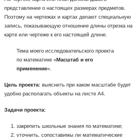
представление о настоящих размерах предметов.
Поэтому на чертежах и картах делают специальную
запись, показывающую отношение длины отрезка на
карте или чертеже к его настоящей длине.
Тема моего исследовательского проекта
по математике «
Масштаб и его
применение
».
Цель проекта:
выяснить при каком масштабе будет
удобно располагать объекты на листе А4.
Задачи проекта:
закрепить школьные знания по математике;
уточнить, сопоставимы ли математические