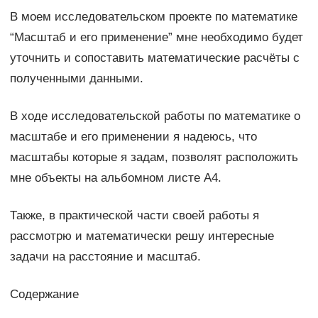
В моем исследовательском проекте по математике
“Масштаб и его применение” мне необходимо будет
уточнить и сопоставить математические расчёты с
полученными данными.
В ходе исследовательской работы по математике о
масштабе и его применении я надеюсь, что
масштабы которые я задам, позволят расположить
мне объекты на альбомном листе А4.
Также, в практической части своей работы я
рассмотрю и математически решу интересные
задачи на расстояние и масштаб.
Содержание