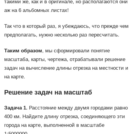
такими же, как и в оригинале, но располагаются они
аж на 6 альбомных листах!
Так что в который раз, я убеждаюсь, что прежде чем
предполагать, нужно несколько раз пересчитать.
Таким образом
, мы сформировали понятие
масштаба, карты, чертежа, отрабатывали решение
задач на вычисление длины отрезка на местности и
на карте.
Решение задач на масштаб
Задача 1.
Расстояние между двумя городами равно
400 км. Найдите длину отрезка, соединяющего эти
города на карте, выполненной в масштабе
1:5000000.