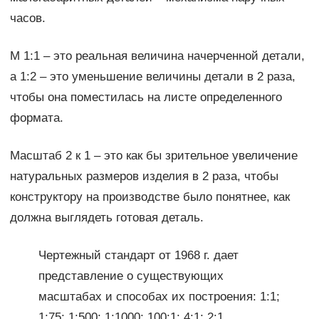
часов.
М 1:1 – это реальная величина начерченной детали,
а 1:2 – это уменьшение величины детали в 2 раза,
чтобы она поместилась на листе определенного
формата.
Масштаб 2 к 1 – это как бы зрительное увеличение
натуральных размеров изделия в 2 раза, чтобы
конструктору на производстве было понятнее, как
должна выглядеть готовая деталь.
Чертежный стандарт от 1968 г. дает
представление о существующих
масштабах и способах их построения: 1:1;
1:75; 1:500; 1:1000; 100:1; 4:1; 2:1.