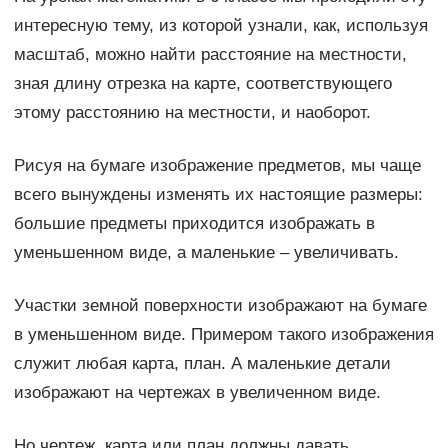
интересную тему, из которой узнали, как, используя
масштаб, можно найти расстояние на местности,
зная длину отрезка на карте, соответствующего
этому расстоянию на местности, и наоборот.
Рисуя на бумаге изображение предметов, мы чаще
всего вынуждены изменять их настоящие размеры:
большие предметы приходится изображать в
уменьшенном виде, а маленькие – увеличивать.
Участки земной поверхности изображают на бумаге
в уменьшенном виде. Примером такого изображения
служит любая карта, план. А маленькие детали
изображают на чертежах в увеличенном виде.
Но чертеж, карта или план должны давать