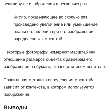
величину ее изображения в несколько раз.
Число, показывающее во сколько раз,
произведено увеличение или уменьшение
реального явления при его изображении,
определено как масштаб.
Некоторые фотографы измеряют масштаб как
отношение размеров объекта к размерам его
изображения на бумаге, экране или ином носителе.
Правильная методика определения масштаба
зависит от контекста, в котором используется
изображение.
Выводы