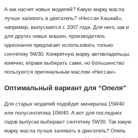
А как насчет новых моделей? Какую марку масла
лучше заливать в двигатель? «Ниссан Кашкай»,
например, выпускается с 2007 года. Для него, как и
для других новых машин, производитель
однозначно предлагает использовать только
синтетику 5W30. Конкретную марку автовладельцы,
конечно, вправе выбирать сами, но большинство
пользуются оригинальным маслом «Ниссан».
Оптимальный вариант для “Опеля”
Для старых моделей подойдет минералка 15W40
или полусинтетика 10W40. А вот для последних
годов выпуска выбирают синтетику 5W30. Так какую
марку масла лучше заливать в двигатель? Опель