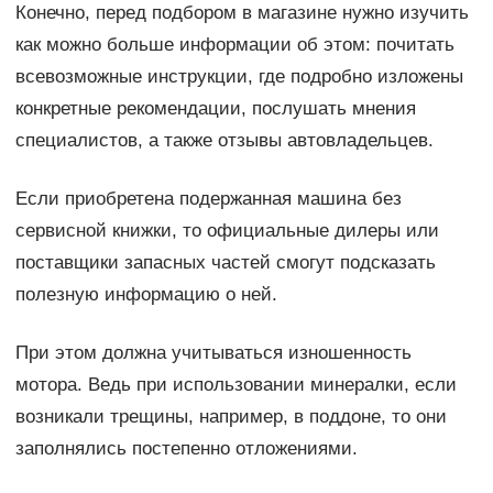
Конечно, перед подбором в магазине нужно изучить
как можно больше информации об этом: почитать
всевозможные инструкции, где подробно изложены
конкретные рекомендации, послушать мнения
специалистов, а также отзывы автовладельцев.
Если приобретена подержанная машина без
сервисной книжки, то официальные дилеры или
поставщики запасных частей смогут подсказать
полезную информацию о ней.
При этом должна учитываться изношенность
мотора. Ведь при использовании минералки, если
возникали трещины, например, в поддоне, то они
заполнялись постепенно отложениями.