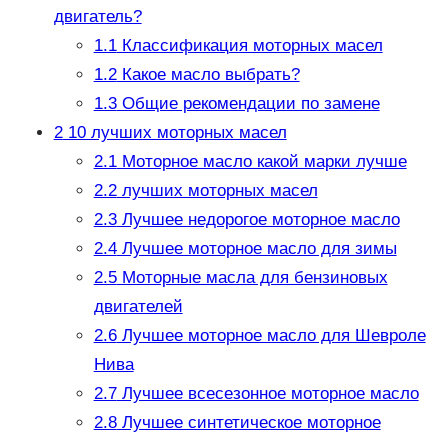
двигатель?
1.1
Классификация моторных масел
1.2
Какое масло выбрать?
1.3
Общие рекомендации по замене
2
10 лучших моторных масел
2.1
Моторное масло какой марки лучше
2.2
лучших моторных масел
2.3
Лучшее недорогое моторное масло
2.4
Лучшее моторное масло для зимы
2.5
Моторные масла для бензиновых
двигателей
2.6
Лучшее моторное масло для Шевроле
Нива
2.7
Лучшее всесезонное моторное масло
2.8
Лучшее синтетическое моторное