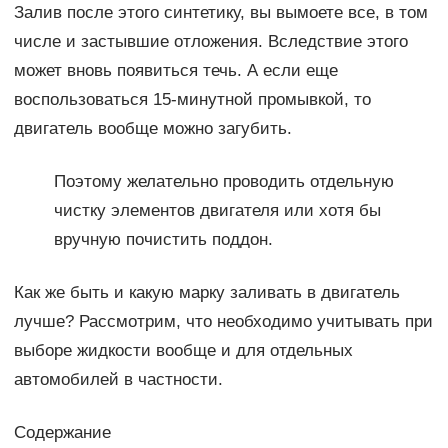
Залив после этого синтетику, вы вымоете все, в том
числе и застывшие отложения. Вследствие этого
может вновь появиться течь. А если еще
воспользоваться 15-минутной промывкой, то
двигатель вообще можно загубить.
Поэтому желательно проводить отдельную
чистку элементов двигателя или хотя бы
вручную почистить поддон.
Как же быть и какую марку заливать в двигатель
лучше? Рассмотрим, что необходимо учитывать при
выборе жидкости вообще и для отдельных
автомобилей в частности.
Содержание