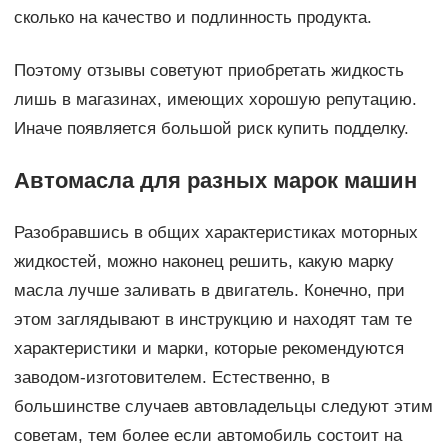
сколько на качество и подлинность продукта.
Поэтому отзывы советуют приобретать жидкость
лишь в магазинах, имеющих хорошую репутацию.
Иначе появляется большой риск купить подделку.
Автомасла для разных марок машин
Разобравшись в общих характеристиках моторных
жидкостей, можно наконец решить, какую марку
масла лучше заливать в двигатель. Конечно, при
этом заглядывают в инструкцию и находят там те
характеристики и марки, которые рекомендуются
заводом-изготовителем. Естественно, в
большинстве случаев автовладельцы следуют этим
советам, тем более если автомобиль состоит на