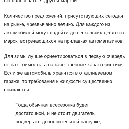
воспользоваться другой маркой.
Количество предложений, присутствующих сегодня
на рынке, чрезвычайно велико. Для каждого из
автомобилей могут подойти до нескольких десятков
марок, встречающихся на прилавках автомагазинов.
Для зимы лучше ориентироваться в первую очередь
не на стоимость, а на качественные характеристики.
Если же автомобиль хранится в отапливаемом
гараже, то требования к жидкости существенно
снижаются.
Тогда обычная всесезонка будет
достаточной, и не стоит двигатель
подвергать дополнительной нагрузке,