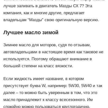
лучше заливать в двигатель Мазды СХ 7? Эта
компания, как и многие другие, предлагает
владельцам “Мазды” свою оригинальную версию.
Лучшее масло зимой
Зимнее масло для моторов, судя по отзывам,
автовладельцами в настоящее время как таковое не
используется. Поэтому обращают внимание в
большей степени на класс вязкости.
Если жидкость имеет название, в котором
присутствует буква W, например: 5W30, 5W40 и так
далее – то можно быть уверенным в том, что это
масло принадлежит к классу всесезонного. Им
спокойно можно пользоваться круглогодично.