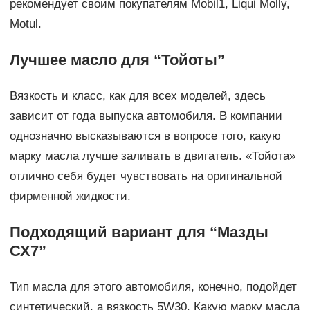
рекомендует своим покупателям Mobil1, Liqui Molly,
Motul.
Лучшее масло для “Тойоты”
Вязкость и класс, как для всех моделей, здесь
зависит от года выпуска автомобиля. В компании
однозначно высказываются в вопросе того, какую
марку масла лучше заливать в двигатель. «Тойота»
отлично себя будет чувствовать на оригинальной
фирменной жидкости.
Подходящий вариант для “Мазды
СХ7”
Тип масла для этого автомобиля, конечно, подойдет
синтетический, а вязкость 5W30. Какую марку масла