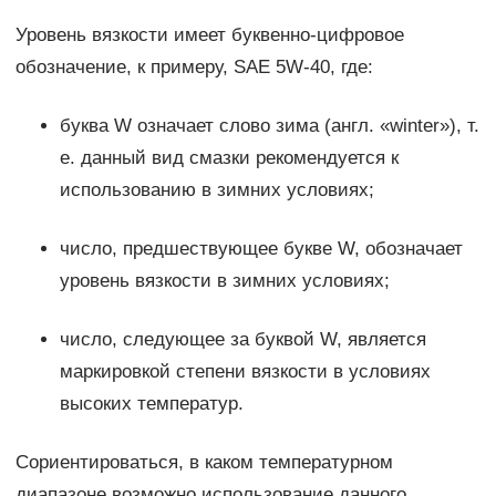
Уровень вязкости имеет буквенно-цифровое
обозначение, к примеру, SAE 5W-40, где:
буква W означает слово зима (англ. «winter»), т.
е. данный вид смазки рекомендуется к
использованию в зимних условиях;
число, предшествующее букве W, обозначает
уровень вязкости в зимних условиях;
число, следующее за буквой W, является
маркировкой степени вязкости в условиях
высоких температур.
Сориентироваться, в каком температурном
диапазоне возможно использование данного