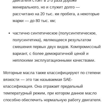
двигателя стоит в 2-3 раза дороже
минерального, но и служит долго —
рассчитано на 20 тыс. км пробега, а некоторые
марки — до 80 тыс. км;
частично синтетическое (полусинтетическое,
полусинтетика), являющееся результатом
смешения первых двух видов. Компромиссный
вариант, с более демократичной ценой и
неплохими эксплуатационными качествами.
Моторные масла также классифицируют по степени
вязкости — это так называемая SAE-
классификация. Она отражает предельный
температурный режим, при котором данное масло
способно обеспечить нормальную работу двигателя.