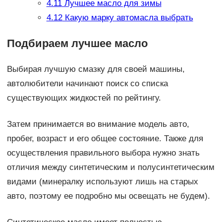
4.11
Лучшее масло для зимы
4.12
Какую марку автомасла выбрать
Подбираем лучшее масло
Выбирая лучшую смазку для своей машины,
автолюбители начинают поиск со списка
существующих жидкостей по рейтингу.
Затем принимается во внимание модель авто,
пробег, возраст и его общее состояние. Также для
осуществления правильного выбора нужно знать
отличия между синтетическим и полусинтетическим
видами (минералку используют лишь на старых
авто, поэтому ее подробно мы освещать не будем).