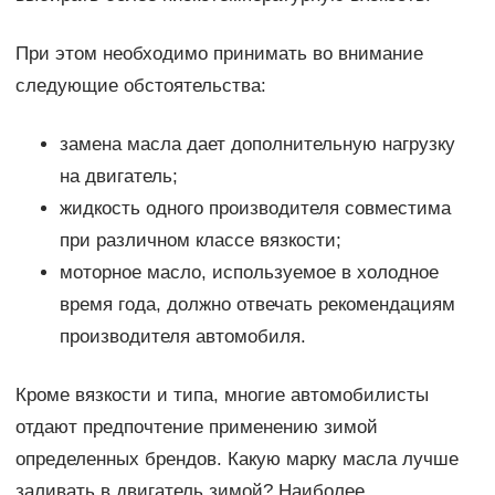
При этом необходимо принимать во внимание
следующие обстоятельства:
замена масла дает дополнительную нагрузку
на двигатель;
жидкость одного производителя совместима
при различном классе вязкости;
моторное масло, используемое в холодное
время года, должно отвечать рекомендациям
производителя автомобиля.
Кроме вязкости и типа, многие автомобилисты
отдают предпочтение применению зимой
определенных брендов. Какую марку масла лучше
заливать в двигатель зимой? Наиболее