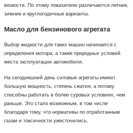
вязкости. По этому показателю различаются летние,
зимние и круглогодичные варианты.
Масло для бензинового агрегата
Выбор жидкости для таких машин начинается с
определения мотора, а также природных условий
места эксплуатации автомобиля.
На сегодняшний день силовые агрегаты имеют
большую мощность, степень сжатия, а потому
способны работать в более суровых условиях, чем
раньше. Это стало возможным, в том числе
благодаря тому, что нормативы по отработанным
газам и токсичности ужесточились.