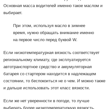
Основная масса водителей именно такое маслом и
выбирает.
При этом, используя масло в зимнее
время, нужно обращать внимание именно
на первое число перед буквой W.
Если низкотемпературная вязкость соответствует
региональному климату, где эксплуатируется
автотранспортное средство и аккумуляторная
батарея со стартером находится в надлежащем
состоянии, то беспокоиться не о чем. И можно также
и дальше использовать этот класс вязкости.
Если же нет уверенности в погоде, то лучше
выбирать более низкотемпературную вязкость.