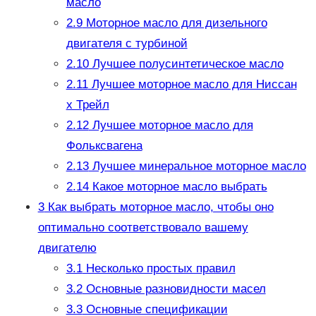
масло
2.9
Моторное масло для дизельного
двигателя с турбиной
2.10
Лучшее полусинтетическое масло
2.11
Лучшее моторное масло для Ниссан
х Трейл
2.12
Лучшее моторное масло для
Фольксвагена
2.13
Лучшее минеральное моторное масло
2.14
Какое моторное масло выбрать
3
Как выбрать моторное масло, чтобы оно
оптимально соответствовало вашему
двигателю
3.1
Несколько простых правил
3.2
Основные разновидности масел
3.3
Основные спецификации