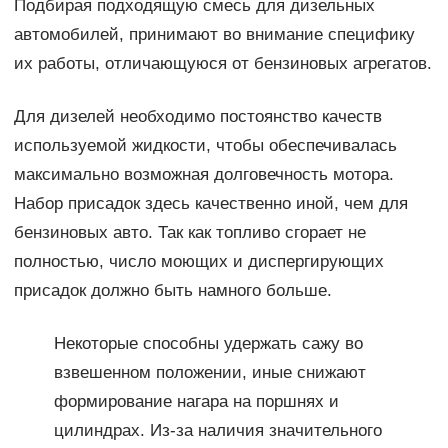
Подбирая подходящую смесь для дизельных
автомобилей, принимают во внимание специфику
их работы, отличающуюся от бензиновых агрегатов.
Для дизелей необходимо постоянство качеств
используемой жидкости, чтобы обеспечивалась
максимально возможная долговечность мотора.
Набор присадок здесь качественно иной, чем для
бензиновых авто. Так как топливо сгорает не
полностью, число моющих и диспергирующих
присадок должно быть намного больше.
Некоторые способны удержать сажу во
взвешенном положении, иные снижают
формирование нагара на поршнях и
цилиндрах. Из-за наличия значительного