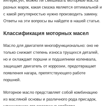
интересует, можно ли смешивать моторные масла
разных марок, какая смазка является оптимальной и
с какой регулярностью нужно производить замену.
Ответы на эти вопросы вы найдете в нашей статье.
Классификация моторных масел
Масло для двигателя многофункционально: оно не
только снижает степень износа трущихся деталей,
но и охлаждает поршни и подшипники коленвала,
защищает двигатель от коррозии, предотвращает
появления нагара, препятствующего работе
поршней.
Моторное масло представляет собой комбинацию
из масляной основы и различного рода присадок,