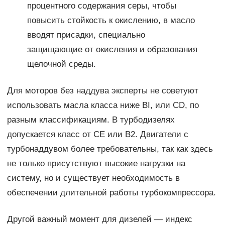
процентного содержания серы, чтобы
повысить стойкость к окислению, в масло
вводят присадки, специально
защищающие от окисления и образования
щелочной среды.
Для моторов без наддува эксперты не советуют
использовать масла класса ниже BI, или CD, по
разным классификациям. В турбодизелях
допускается класс от CE или B2. Двигатели с
турбонаддувом более требовательны, так как здесь
не только присутствуют высокие нагрузки на
систему, но и существует необходимость в
обеспечении длительной работы турбокомпрессора.
Другой важный момент для дизелей — индекс