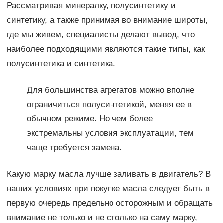
Рассматривая минералку, полусинтетику и
синтетику, а также принимая во внимание широты,
где мы живем, специалисты делают вывод, что
наиболее подходящими являются такие типы, как
полусинтетика и синтетика.
Для большинства агрегатов можно вполне
ограничиться полусинтетикой, меняя ее в
обычном режиме. Но чем более
экстремальны условия эксплуатации, тем
чаще требуется замена.
Какую марку масла лучше заливать в двигатель? В
наших условиях при покупке масла следует быть в
первую очередь предельно осторожным и обращать
внимание не только и не столько на саму марку,