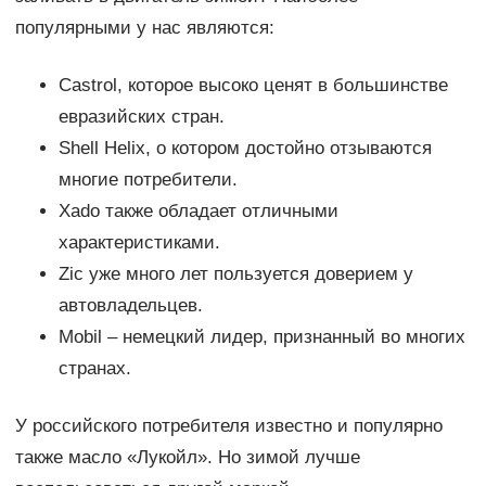
популярными у нас являются:
Castrol, которое высоко ценят в большинстве
евразийских стран.
Shell Helix, о котором достойно отзываются
многие потребители.
Xado также обладает отличными
характеристиками.
Zic уже много лет пользуется доверием у
автовладельцев.
Mobil – немецкий лидер, признанный во многих
странах.
У российского потребителя известно и популярно
также масло «Лукойл». Но зимой лучше