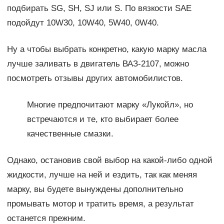
подбирать SG, SH, SJ или S. По вязкости SAE
подойдут 10W30, 10W40, 5W40, 0W40.
Ну а чтобы выбрать конкретно, какую марку масла
лучше заливать в двигатель ВАЗ-2107, можно
посмотреть отзывы других автомобилистов.
Многие предпочитают марку «Лукойл», но
встречаются и те, кто выбирает более
качественные смазки.
Однако, остановив свой выбор на какой-либо одной
жидкости, лучше на ней и ездить, так как меняя
марку, вы будете вынуждены дополнительно
промывать мотор и тратить время, а результат
останется прежним.