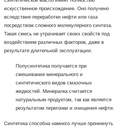
Синтетическое масло имеет полностью
искусственное происхождение. Оно получено
вследствие переработки нефти или газа
посредством сложного молекулярного синтеза.
Такая смесь не утрачивает своих свойств под
воздействием различных факторов, даже в
результате длительной эксплуатации.
Полусинтетика получается при
смешивании минерального и
синтетического видов смазочных
жидкостей. Минералка считается
натуральным продуктом, так как является
результатом перегонки и очищения нефти.
Синтетика способна намного лучше проникнуть