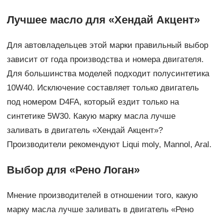
Лучшее масло для «Хендай Акцент»
Для автовладельцев этой марки правильный выбор
зависит от года производства и номера двигателя.
Для большинства моделей подходит полусинтетика
10W40. Исключение составляет только двигатель
под номером D4FA, который ездит только на
синтетике 5W30. Какую марку масла лучше
заливать в двигатель «Хендай Акцент»?
Производители рекомендуют Liqui moly, Mannol, Aral.
Выбор для «Рено Логан»
Мнение производителей в отношении того, какую
марку масла лучше заливать в двигатель «Рено