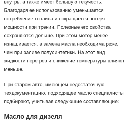
внутрь, а также имеет большую текучесть.
Благодаря ее использованию уменьшается
потребление топлива и сокращается потеря
мощности при трении. Полезные его свойства
сохраняются дольше. При этом мотор менее
изнашивается, а замена масла необходима реже,
чем при заливе полусинтетики. На этот вид
жидкости перегрев и снижение температуры влияют
меньше.
При старом авто, имеющем недостаточную
техдокументацию, подходящее масло специалисты
подбирают, учитывая следующие составляющие:
Масло для дизеля