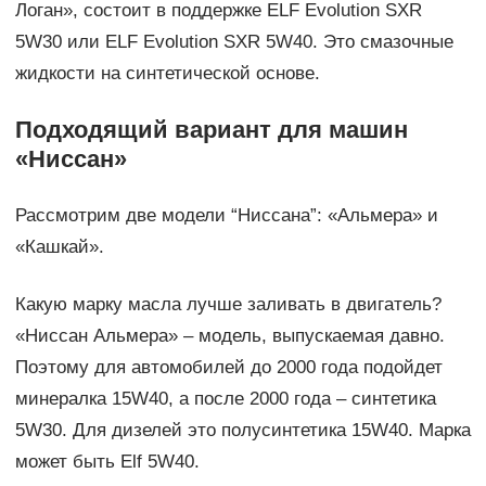
Логан», состоит в поддержке ELF Evolution SXR
5W30 или ELF Evolution SXR 5W40. Это смазочные
жидкости на синтетической основе.
Подходящий вариант для машин
«Ниссан»
Рассмотрим две модели “Ниссана”: «Альмера» и
«Кашкай».
Какую марку масла лучше заливать в двигатель?
«Ниссан Альмера» – модель, выпускаемая давно.
Поэтому для автомобилей до 2000 года подойдет
минералка 15W40, а после 2000 года – синтетика
5W30. Для дизелей это полусинтетика 15W40. Марка
может быть Elf 5W40.