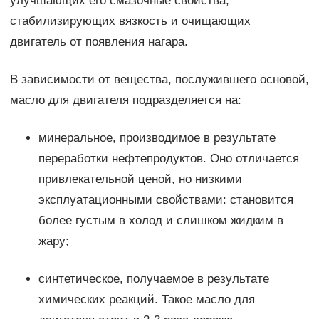
улучшающих его смазочные свойства,
стабилизирующих вязкость и очищающих
двигатель от появления нагара.
В зависимости от вещества, послужившего основой,
масло для двигателя подразделяется на:
минеральное, производимое в результате
переработки нефтепродуктов. Оно отличается
привлекательной ценой, но низкими
эксплуатационными свойствами: становится
более густым в холод и слишком жидким в
жару;
синтетическое, получаемое в результате
химических реакций. Такое масло для