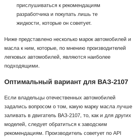
прислушиваться к рекомендациям
разработчика и покупать лишь те
жидкости, которые он советует.
Ниже представлено несколько марок автомобилей и
масла к ним, которые, по мнению производителей
легковых автомобилей, являются наиболее
подходящими.
Оптимальный вариант для ВАЗ-2107
Если владельцы отечественных автомобилей
задались вопросом о том, какую марку масла лучше
заливать в двигатель ВАЗ-2107, то, как и для других
моделей, следует обратиться к заводским
рекомендациям. Производитель советует по API