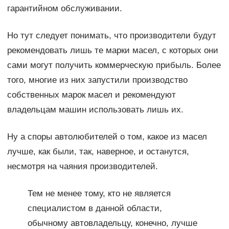
гарантийном обслуживании.
Но тут следует понимать, что производители будут
рекомендовать лишь те марки масел, с которых они
сами могут получить коммерческую прибыль. Более
того, многие из них запустили производство
собственных марок масел и рекомендуют
владельцам машин использовать лишь их.
Ну а споры автолюбителей о том, какое из масел
лучше, как были, так, наверное, и останутся,
несмотря на чаяния производителей.
Тем не менее тому, кто не является
специалистом в данной области,
обычному автовладельцу, конечно, лучше