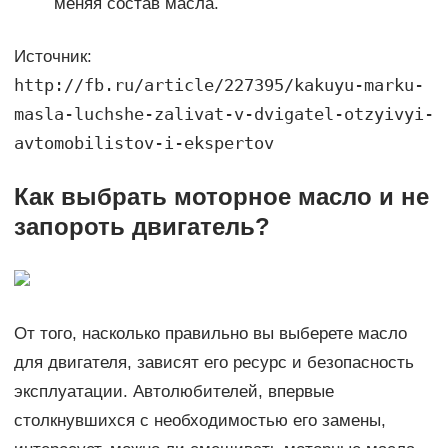
меняя состав масла.
Источник:
http://fb.ru/article/227395/kakuyu-marku-
masla-luchshe-zalivat-v-dvigatel-otzyivyi-
avtomobilistov-i-ekspertov
Как выбрать моторное масло и не
запороть двигатель?
От того, насколько правильно вы выберете масло
для двигателя, зависят его ресурс и безопасность
эксплуатации. Автолюбителей, впервые
столкнувшихся с необходимостью его замены,