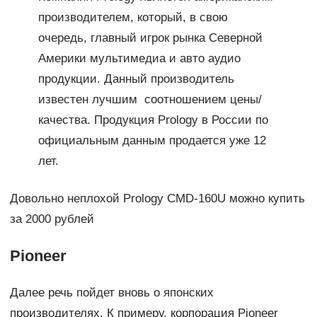
производителем, который, в свою
очередь, главный игрок рынка Северной
Америки мультимедиа и авто аудио
продукции. Данный производитель
известен лучшим соотношением цены/
качества. Продукция Prology в России по
официальным данным продается уже 12
лет.
Довольно неплохой Prology CMD-160U можно купить
за 2000 рублей
Pioneer
Далее речь пойдет вновь о японских
производителях. К примеру, корпорация Pioneer