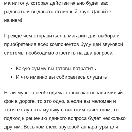
магнитолу, которая действительно будет вас
радовать и выдавать отличный звук. Давайте
начнем!
Прежде чем отправиться в магазин для выбора и
приобретения всех компонентов будущей звуковой
системы необходимо ответить на два вопроса:
Какую сумму вы готовы потратить
И что именно вы собираетесь слушать
Если музыка необходима только как ненавязчивый
фон в дороге, то это одно, а если вы меломан и
хотите слушать музыку с высоким качеством, то
подход к решению данного вопроса будет несколько
другим. Весь комплекс звуковой аппаратуры для