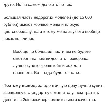
круто. Но на самом деле это не так.
Большая часть недорогих моделей (до 15 000
рублей) имеют корявое меню и плохую
цветопередачу, да и к тому же на звук это вообще
никак не влияет.
Вообще по большей части вы не будете
смотреть на нем видео, это проверено,
лучше купите кронштейн и aux для
планшета. Вот тогда будет счастье.
Поэтому вывод:
за идентичную цену лучше купить
заряженную стандартную магнитолу, чем тратить
деньги за 2din ресивер сомнительного качества.