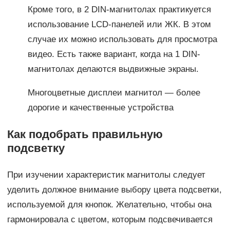
Кроме того, в 2 DIN-магнитолах практикуется
использование LCD-панелей или ЖК. В этом
случае их можно использовать для просмотра
видео. Есть также вариант, когда на 1 DIN-
магнитолах делаются выдвижные экраны.
Многоцветные дисплеи магнитол — более
дорогие и качественные устройства
Как подобрать правильную
подсветку
При изучении характеристик магнитолы следует
уделить должное внимание выбору цвета подсветки,
используемой для кнопок. Желательно, чтобы она
гармонировала с цветом, которым подсвечивается