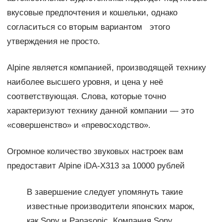
вкусовые предпочтения и кошельки, однако
согласиться со вторым вариантом этого
утверждения не просто.
Alpine является компанией, производящей технику
наиболее высшего уровня, и цена у неё
соответствующая. Слова, которые точно
характеризуют технику данной компании — это
«совершенство» и «превосходство».
Огромное количество звуковых настроек вам
предоставит Alpine iDA-X313 за 10000 рублей
В завершение следует упомянуть такие
известные производители японских марок,
как Sony и Panasonic. Компания Sony,