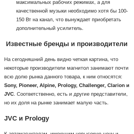
максимальных рабочих режимах, а для
качественной музыки необходимо хотя бы 100-
150 Вт на канал, что вынуждает приобретать
дополнительный усилитель.
Известные бренды и производители
На сегодняшний день видно четкая картина, что
некоторые производители магнитол занимают почти
всю долю рынка данного товара, к ним относятся:
Sony, Pioneer, Alpine, Prology, Challenger, Clarion и
JVC
. Соответственно, есть и другие представители,
но их доля на рынке занимает малую часть.
JVC и Prology
К автомагнитолам, имеющим невысокую цену и