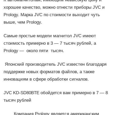
хорошее качество, можно отнести приборы JVC и
Prology. Марка JVC по стоимости выходит чуть
выше, чем Prology.
Самые простые модели магнитол JVC имеют
стоимость примерно в 3 — 7 тысяч рублей, а
Prology — около пяти тысяч.
Японский производитель JVC известен благодаря
поддержке новых форматов файлов, а также
инновациям в сфере обработки сигналов.
JVC KD-SD80BTE обойдется вам примерно в 7 — 8
тысяч рублей
Компания Prology является американским