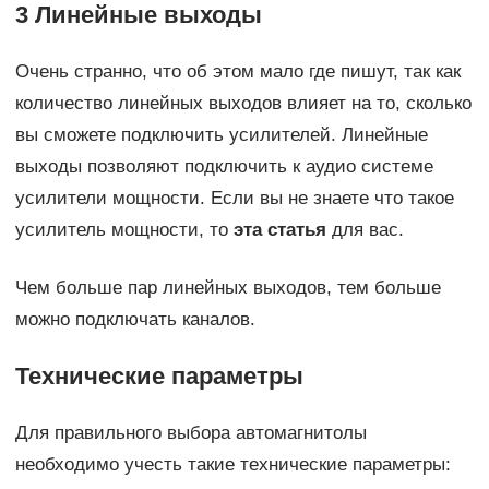
3 Линейные выходы
Очень странно, что об этом мало где пишут, так как
количество линейных выходов влияет на то, сколько
вы сможете подключить усилителей. Линейные
выходы позволяют подключить к аудио системе
усилители мощности. Если вы не знаете что такое
усилитель мощности, то
эта статья
для вас.
Чем больше пар линейных выходов, тем больше
можно подключать каналов.
Технические параметры
Для правильного выбора автомагнитолы
необходимо учесть такие технические параметры: