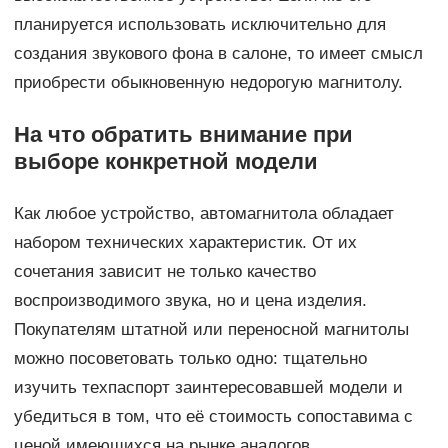
планируется использовать исключительно для
создания звукового фона в салоне, то имеет смысл
приобрести обыкновенную недорогую магнитолу.
На что обратить внимание при
выборе конкретной модели
Как любое устройство, автомагнитола обладает
набором технических характеристик. От их
сочетания зависит не только качество
воспроизводимого звука, но и цена изделия.
Покупателям штатной или переносной магнитолы
можно посоветовать только одно: тщательно
изучить техпаспорт заинтересовавшей модели и
убедиться в том, что её стоимость сопоставима с
ценой имеющихся на рынке аналогов.