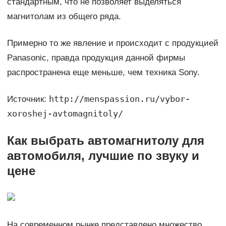
стандартным, что не позволяет выделяться
магнитолам из общего ряда.
Примерно то же явление и происходит с продукцией
Panasonic, правда продукция данной фирмы
распространена еще меньше, чем техника Sony.
http://menspassion.ru/vybor-
Источник:
xoroshej-avtomagnitoly/
Как выбрать автомагнитолу для
автомобиля, лучшие по звуку и
цене
На современном рынке представлено множество