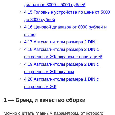
диапазоне 3000 – 5000 рублей
4.15
Головные устройства по цене от 5000
до 8000 рублей
4.16
Ценовой диапазон от 8000 рублей и
выше
4.17
Автомагнитолы размера 2 DIN
4.18
Автомагнитолы размера 2 DIN с
встроенным ЖК экраном с навигацией
4.19
Автомагнитолы размера 2 DIN с
встроенным ЖК экраном
4.20
Автомагнитолы размера 1 DIN с
встроенным ЖК
1 — Бренд и качество сборки
Можно считать главным параметром, от которого