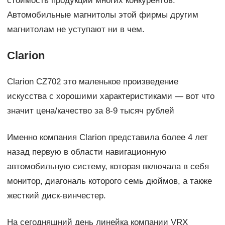
стоимость продукции многих конкурентов.
Автомобильные магнитолы этой фирмы другим
магнитолам не уступают ни в чем.
Clarion
Clarion CZ702 это маленькое произведение
искусства с хорошими характеристиками — вот что
значит цена/качество за 8-9 тысяч рублей
Именно компания Clarion представила более 4 лет
назад первую в области навигационную
автомобильную систему, которая включала в себя
монитор, диагональ которого семь дюймов, а также
жесткий диск-винчестер.
На сегодняшний день линейка компании VRX