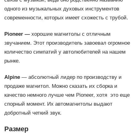
одного из музыкальных духовых инструментов
современности, которых имеет схожесть с трубой.
Pioneer —
хорошие магнитолы с отличным
звучанием. Этот производитель завоевал огромное
количество симпатий у автолюбителей на нашем
рынке.
Alpine
— абсолютный лидер по производству и
продаже магнитол. Можно сказать их сборка и
качество немного лучше чем Pioneer, хотя это еще
спорный момент. Их автомагнитолы выдают
добротный четкий звук.
Размер