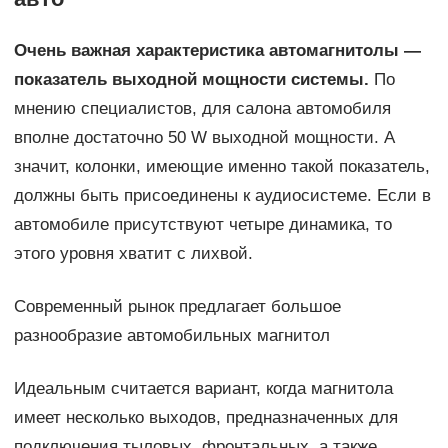
Очень важная характеристика автомагнитолы —
показатель выходной мощности системы.
По
мнению специалистов, для салона автомобиля
вполне достаточно 50 W выходной мощности. А
значит, колонки, имеющие именно такой показатель,
должны быть присоединены к аудиосистеме. Если в
автомобиле присутствуют четыре динамика, то
этого уровня хватит с лихвой.
Современный рынок предлагает большое
разнообразие автомобильных магнитол
Идеальным считается вариант, когда магнитола
имеет несколько выходов, предназначенных для
подключения тыловых, фронтальных, а также