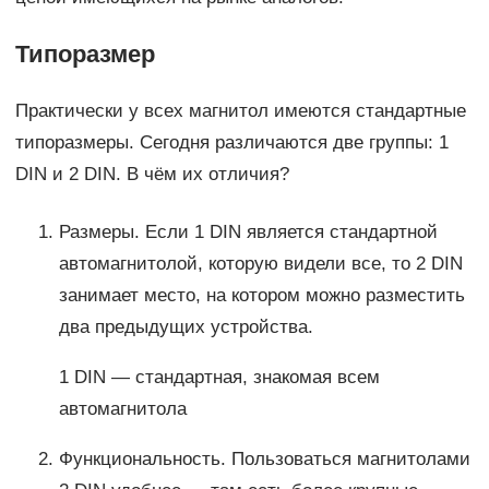
Типоразмер
Практически у всех магнитол имеются стандартные
типоразмеры. Сегодня различаются две группы: 1
DIN и 2 DIN. В чём их отличия?
Размеры. Если 1 DIN является стандартной
автомагнитолой, которую видели все, то 2 DIN
занимает место, на котором можно разместить
два предыдущих устройства.
1 DIN — стандартная, знакомая всем
автомагнитола
Функциональность. Пользоваться магнитолами