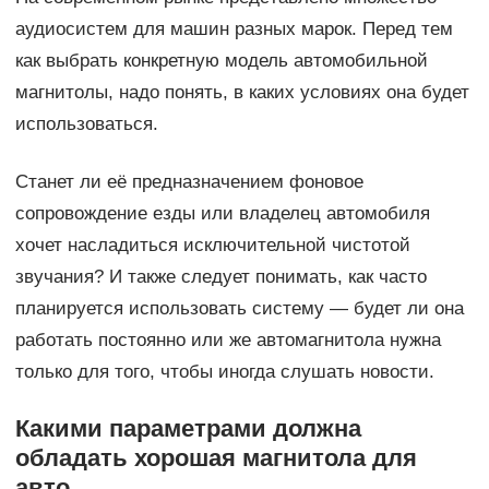
аудиосистем для машин разных марок. Перед тем
как выбрать конкретную модель автомобильной
магнитолы, надо понять, в каких условиях она будет
использоваться.
Станет ли её предназначением фоновое
сопровождение езды или владелец автомобиля
хочет насладиться исключительной чистотой
звучания? И также следует понимать, как часто
планируется использовать систему — будет ли она
работать постоянно или же автомагнитола нужна
только для того, чтобы иногда слушать новости.
Какими параметрами должна
обладать хорошая магнитола для
авто