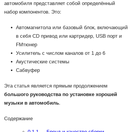
автомобиля представляет собой определённый
набор компонентов. Это:
Автомагнитола или базовый блок, включающий
в себя CD привод или картридер, USB порт и
FMтюнер
Усилитель с числом каналов от 1 до 6
Акустические системы
Сабвуфер
Эта статья является прямым продолжением
большого руководства по установке хорошей
музыки в автомобиль
.
Содержание
0.1
1 — Бренд и качество сборки