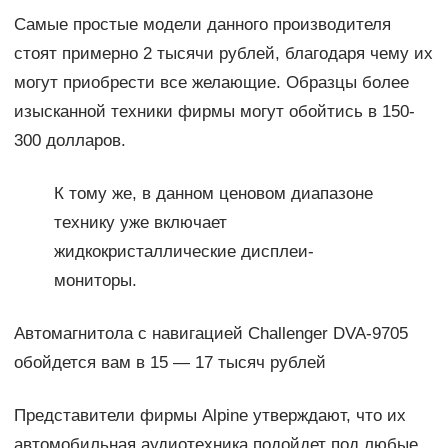
Самые простые модели данного производителя
стоят примерно 2 тысячи рублей, благодаря чему их
могут приобрести все желающие. Образцы более
изысканной техники фирмы могут обойтись в 150-
300 долларов.
К тому же, в данном ценовом диапазоне
технику уже включает
жидкокристаллические дисплеи-
мониторы.
Автомагнитола с навигацией Challenger DVA-9705
обойдется вам в 15 — 17 тысяч рублей
Представители фирмы Alpine утверждают, что их
автомобильная аудиотехника подойдет под любые