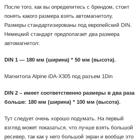
После того, как вы определитесь с брендом, стоит
понять какого размера взять автомагнитолу.
Размеры стандартизированы под европейский DIN.
Немецкий стандарт предполагает два размера
автомагнитол:
DIN 1 — 180 мм (ширина) * 50 мм (высота).
Магнитола Alpine iDA-X305 под разъем 1Din
DIN 2 – имеет соответственно размеры в два раза
больше: 180 мм (ширина) * 100 мм (высота).
Тут следует очень хорошо подумать. На первый
взгляд может показаться, что лучше взять большой
ресивер, так как у него большой экран и вообще это