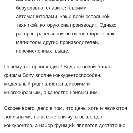
безусловно, славится своими
автомагнитолами, как и всей остальной
техникой, которую она производит. Однако
распространены они не очень широко, как
магнитолы других производителей,
перечисленных выше.
Почему так происходит? Ведь ценовой баланс
фирмы Sony вполне конкурентоспособен,
модельный ряд является широким и
многообразным, а качество наивысшим.
Скорее всего, дело в том, что цены хоть и являются
лояльными, но все же они чуть выше цен
конкурентов, а набор функций является достаточно