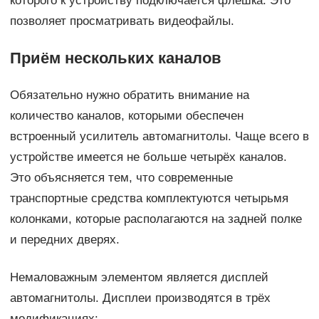
которого к устройству подключается флешка. Это
позволяет просматривать видеофайлы.
Приём нескольких каналов
Обязательно нужно обратить внимание на
количество каналов, которыми обеспечен
встроенный усилитель автомагнитолы. Чаще всего в
устройстве имеется не больше четырёх каналов.
Это объясняется тем, что современные
транспортные средства комплектуются четырьмя
колонками, которые располагаются на задней полке
и передних дверях.
Немаловажным элементом является дисплей
автомагнитолы. Дисплеи производятся в трёх
модификациях: