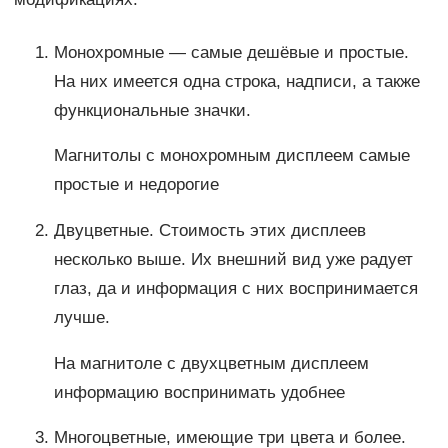
Монохромные — самые дешёвые и простые.
На них имеется одна строка, надписи, а также
функциональные значки.
Магнитолы с монохромным дисплеем самые
простые и недорогие
Двуцветные. Стоимость этих дисплеев
несколько выше. Их внешний вид уже радует
глаз, да и информация с них воспринимается
лучше.
На магнитоле с двухцветным дисплеем
информацию воспринимать удобнее
Многоцветные, имеющие три цвета и более.