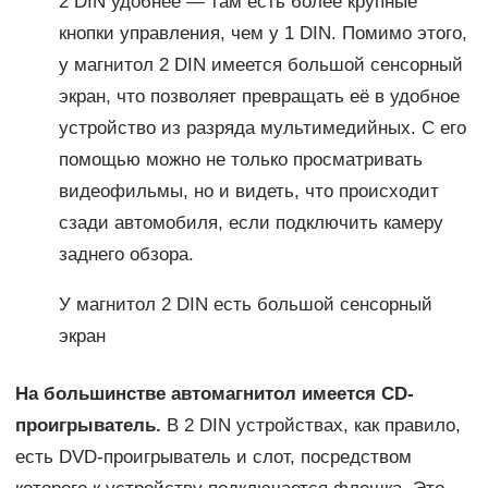
2 DIN удобнее — там есть более крупные
кнопки управления, чем у 1 DIN. Помимо этого,
у магнитол 2 DIN имеется большой сенсорный
экран, что позволяет превращать её в удобное
устройство из разряда мультимедийных. С его
помощью можно не только просматривать
видеофильмы, но и видеть, что происходит
сзади автомобиля, если подключить камеру
заднего обзора.
У магнитол 2 DIN есть большой сенсорный
экран
На большинстве автомагнитол имеется CD-
проигрыватель.
В 2 DIN устройствах, как правило,
есть DVD-проигрыватель и слот, посредством