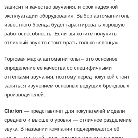
зависит и качество звучания, и срок надежной
эксплуатации оборудования. Выбор автомагнитолы
известного бренда будет гарантировать хорошую
работоспособность. Если вы хотите получить
отличный звук то стоит брать только «японца»
Торговая марка автомагнитолы – это основное
определение ее качества со специфичными
оттенками звучания, поэтому перед покупкой стоит
заняться изучением основных ведущих брендовых
производителей.
Clarion
— представляет для покупателей модели
среднего и высшего уровня — отличное разделение
звука. В названии компании подчеркивается её
связь с музыкой, ведь оно родственно названию