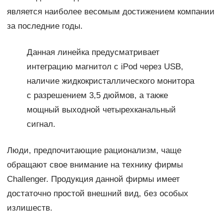
является наиболее весомым достижением компании
за последние годы.
Данная линейка предусматривает
интеграцию магнитол с iPod через USB,
наличие жидкокристаллического монитора
с разрешением 3,5 дюймов, а также
мощный выходной четырехканальный
сигнал.
Люди, предпочитающие рационализм, чаще
обращают свое внимание на технику фирмы
Challenger. Продукция данной фирмы имеет
достаточно простой внешний вид, без особых
излишеств.