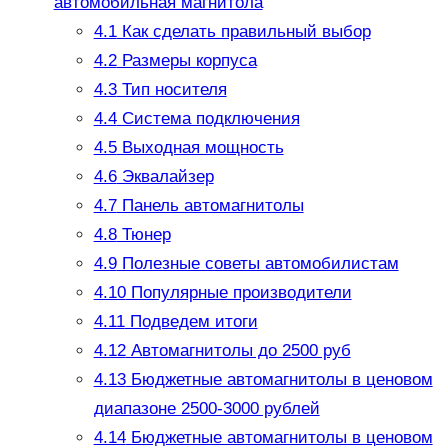
автомобильная магнитола
4.1
Как сделать правильный выбор
4.2
Размеры корпуса
4.3
Тип носителя
4.4
Система подключения
4.5
Выходная мощность
4.6
Эквалайзер
4.7
Панель автомагнитолы
4.8
Тюнер
4.9
Полезные советы автомобилистам
4.10
Популярные производители
4.11
Подведем итоги
4.12
Автомагнитолы до 2500 руб
4.13
Бюджетные автомагнитолы в ценовом
диапазоне 2500-3000 рублей
4.14
Бюджетные автомагнитолы в ценовом