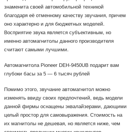
знаменита своей автомобильной техникой
благодаря её отменному качеству звучания, причем
оно характерно и для бюджетных моделей.
Восприятие звука является субъективным, но
именно автомагнитолы данного производителя
считают самыми лучшими.
Автомагнитола Pioneer DEH-9450UB подарит вам
глубоки басы за 5 — 6 тысяч рублей
Помимо этого, звучание автомагнитол можно
изменять ввиду своих предпочтений, ведь модели
данной фирмы оснащены эквалайзерами, дающими
целый простор для самовыражения. Стоимость на
их магнитолы не дешевая, но является ниже, чем