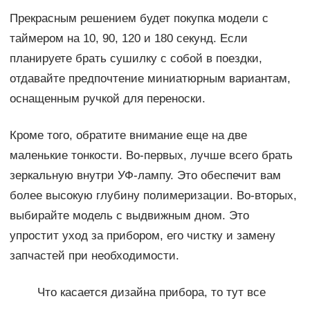
Прекрасным решением будет покупка модели с
таймером на 10, 90, 120 и 180 секунд. Если
планируете брать сушилку с собой в поездки,
отдавайте предпочтение миниатюрным вариантам,
оснащенным ручкой для переноски.
Кроме того, обратите внимание еще на две
маленькие тонкости. Во-первых, лучше всего брать
зеркальную внутри УФ-лампу. Это обеспечит вам
более высокую глубину полимеризации. Во-вторых,
выбирайте модель с выдвижным дном. Это
упростит уход за прибором, его чистку и замену
запчастей при необходимости.
Что касается дизайна прибора, то тут все