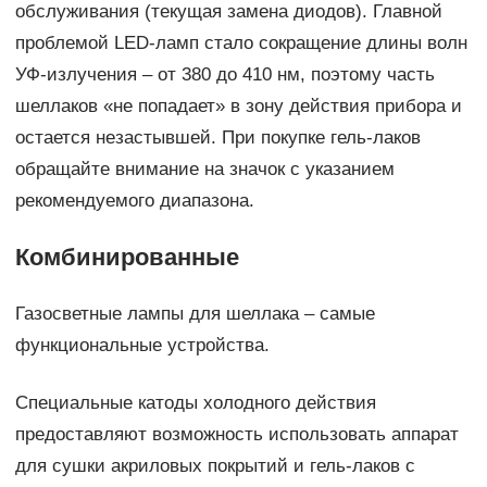
обслуживания (текущая замена диодов). Главной
проблемой LED-ламп стало сокращение длины волн
УФ-излучения – от 380 до 410 нм, поэтому часть
шеллаков «не попадает» в зону действия прибора и
остается незастывшей. При покупке гель-лаков
обращайте внимание на значок с указанием
рекомендуемого диапазона.
Комбинированные
Газосветные лампы для шеллака – самые
функциональные устройства.
Специальные катоды холодного действия
предоставляют возможность использовать аппарат
для сушки акриловых покрытий и гель-лаков с