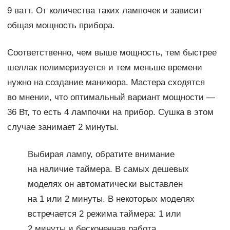
9 ватт. От количества таких лампочек и зависит
общая мощность прибора.
Соответственно, чем выше мощность, тем быстрее
шеллак полимеризуется и тем меньше времени
нужно на создание маникюра. Мастера сходятся
во мнении, что оптимальный вариант мощности —
36 Вт, то есть 4 лампочки на прибор. Сушка в этом
случае занимает 2 минуты.
Выбирая лампу, обратите внимание
на наличие таймера. В самых дешевых
моделях он автоматически выставлен
на 1 или 2 минуты. В некоторых моделях
встречается 2 режима таймера: 1 или
2 минуты и бесконечная работа,