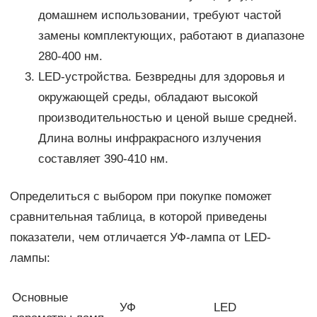
домашнем использовании, требуют частой
замены комплектующих, работают в диапазоне
280-400 нм.
LED-устройства. Безвредны для здоровья и
окружающей среды, обладают высокой
производительностью и ценой выше средней.
Длина волны инфракрасного излучения
составляет 390-410 нм.
Определиться с выбором при покупке поможет
сравнительная таблица, в которой приведены
показатели, чем отличается УФ-лампа от LED-
лампы:
Основные
УФ
LED