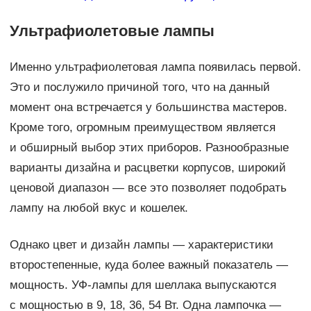
Ультрафиолетовые лампы
Именно ультрафиолетовая лампа появилась первой.
Это и послужило причиной того, что на данный
момент она встречается у большинства мастеров.
Кроме того, огромным преимуществом является
и обширный выбор этих приборов. Разнообразные
варианты дизайна и расцветки корпусов, широкий
ценовой диапазон — все это позволяет подобрать
лампу на любой вкус и кошелек.
Однако цвет и дизайн лампы — характеристики
второстепенные, куда более важный показатель —
мощность. УФ-лампы для шеллака выпускаются
с мощностью в 9, 18, 36, 54 Вт. Одна лампочка —