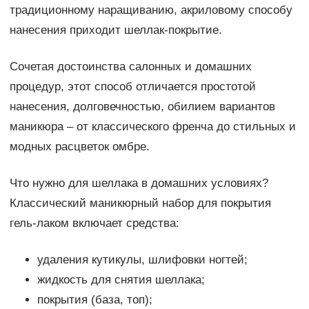
традиционному наращиванию, акриловому способу
нанесения приходит шеллак-покрытие.
Сочетая достоинства салонных и домашних
процедур, этот способ отличается простотой
нанесения, долговечностью, обилием вариантов
маникюра – от классического френча до стильных и
модных расцветок омбре.
Что нужно для шеллака в домашних условиях?
Классический маникюрный набор для покрытия
гель-лаком включает средства:
удаления кутикулы, шлифовки ногтей;
жидкость для снятия шеллака;
покрытия (база, топ);