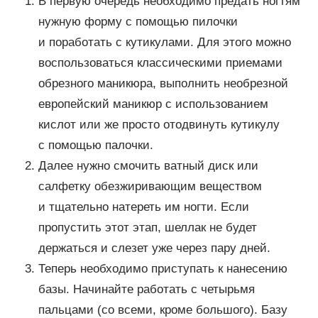
В первую очередь необходимо предать ногтям
нужную форму с помощью пилочки
и поработать с кутикулами. Для этого можно
воспользоваться классическими приемами
обрезного маникюра, выполнить необрезной
европейский маникюр с использованием
кислот или же просто отодвинуть кутикулу
с помощью палочки.
Далее нужно смочить ватный диск или
салфетку обезжиривающим веществом
и тщательно натереть им ногти. Если
пропустить этот этап, шеллак не будет
держаться и слезет уже через пару дней.
Теперь необходимо приступать к нанесению
базы. Начинайте работать с четырьмя
пальцами (со всеми, кроме большого). Базу