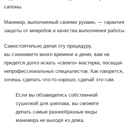
салоны.
Маникюр, выполненный своими руками, — гарантия
защиты от микробов и качества выполнения работы.
Самостоятельно делая эту процедуру,
вы сэкономите много времени и денег, вам не
придется долго искать «своего» мастерка, посещая
непрофессиональных специалистов. Как говорится,
хочешь сделать что-то хорошо, сделай это сам.
Если вы обзаведетесь собственной
сушилкой для шеллака, вы сможете
делать самые разнообразные виды
маникюра не выходя из дома.