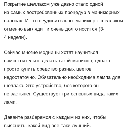
Покрытие шеллаком уже давно стало одной
из самых востребованных процедур в маникюрных
салонах. И это неудивительно: маникюр с шеллаком
отменно выглядит и очень долго носится (3-
4 недели).
Сейчас многие модницы хотят научиться
самостоятельно делать такой маникюр, однако
просто купить средство разных цветов
недостаточно. Обязательно необходима лампа для
шеллака. Это устройство, без которого он
не застынет. Существует три основных вида таких
ламп.
Давайте разберемся с каждым из них, чтобы
выяснить, какой вид все-таки лучший.