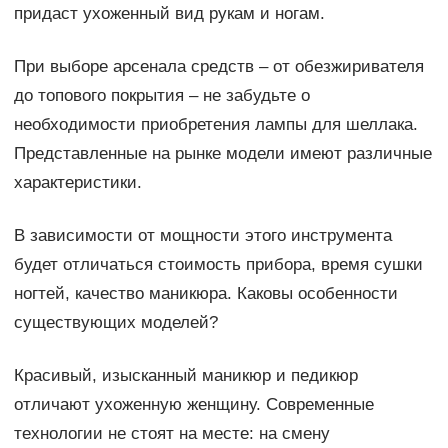
придаст ухоженный вид рукам и ногам.
При выборе арсенала средств – от обезжиривателя
до топового покрытия – не забудьте о
необходимости приобретения лампы для шеллака.
Представленные на рынке модели имеют различные
характеристики.
В зависимости от мощности этого инструмента
будет отличаться стоимость прибора, время сушки
ногтей, качество маникюра. Каковы особенности
существующих моделей?
Красивый, изысканный маникюр и педикюр
отличают ухоженную женщину. Современные
технологии не стоят на месте: на смену