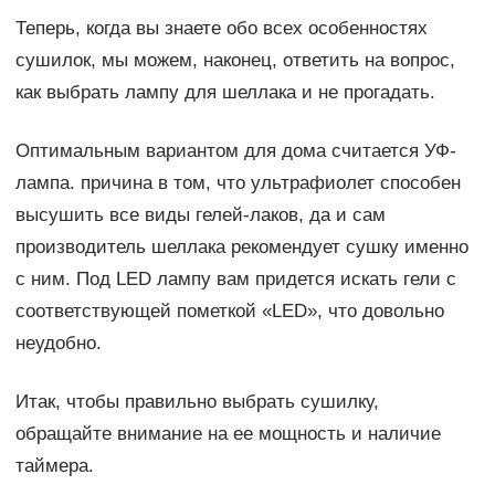
Теперь, когда вы знаете обо всех особенностях
сушилок, мы можем, наконец, ответить на вопрос,
как выбрать лампу для шеллака и не прогадать.
Оптимальным вариантом для дома считается УФ-
лампа. причина в том, что ультрафиолет способен
высушить все виды гелей-лаков, да и сам
производитель шеллака рекомендует сушку именно
с ним. Под LED лампу вам придется искать гели с
соответствующей пометкой «LED», что довольно
неудобно.
Итак, чтобы правильно выбрать сушилку,
обращайте внимание на ее мощность и наличие
таймера.