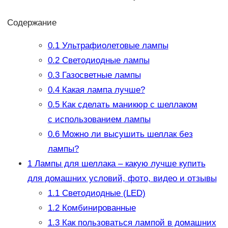
Содержание
0.1
Ультрафиолетовые лампы
0.2
Светодиодные лампы
0.3
Газосветные лампы
0.4
Какая лампа лучше?
0.5
Как сделать маникюр с шеллаком
с использованием лампы
0.6
Можно ли высушить шеллак без
лампы?
1
Лампы для шеллака – какую лучше купить
для домашних условий, фото, видео и отзывы
1.1
Светодиодные (LED)
1.2
Комбинированные
1.3
Как пользоваться лампой в домашних