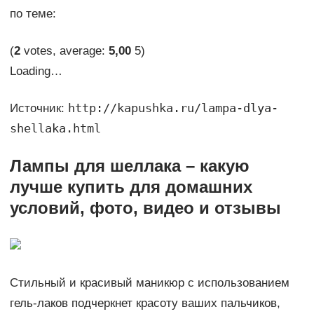
по теме:
(
2
votes, average:
5,00
5)
Loading…
http://kapushka.ru/lampa-dlya-
Источник:
shellaka.html
Лампы для шеллака – какую
лучше купить для домашних
условий, фото, видео и отзывы
Стильный и красивый маникюр с использованием
гель-лаков подчеркнет красоту ваших пальчиков,