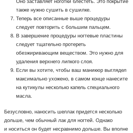
Оно заставляет ноготки блестеть. Это покрытие
также нужно сушить в сушилке.
Теперь все описанные выше процедуры
следует повторить с большим пальцем.
В завершение процедуры ногтевые пластины
следует тщательно протереть
обезжиривающим веществом. Это нужно для
удаления верхнего липкого слоя.
Если вы хотите, чтобы ваш маникюр выглядел
максимально ухожено, в самом конце нанесите
на кутикулы несколько капель специального
масла.
Безусловно, наносить шеллак придется несколько
дольше, чем обычный лак для ногтей. Однако
и носиться он будет несравнимо дольше. Вы вполне