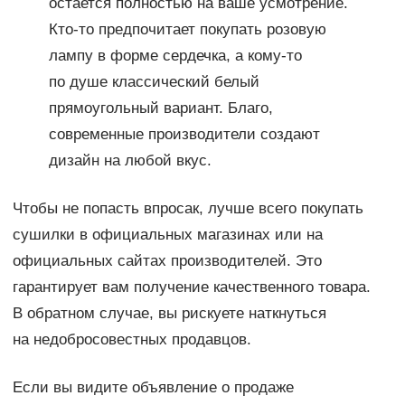
остается полностью на ваше усмотрение.
Кто-то предпочитает покупать розовую
лампу в форме сердечка, а кому-то
по душе классический белый
прямоугольный вариант. Благо,
современные производители создают
дизайн на любой вкус.
Чтобы не попасть впросак, лучше всего покупать
сушилки в официальных магазинах или на
официальных сайтах производителей. Это
гарантирует вам получение качественного товара.
В обратном случае, вы рискуете наткнуться
на недобросовестных продавцов.
Если вы видите объявление о продаже