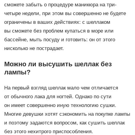
сможете забыть о процедуре маникюра на три-
четыре недели, при этом вы совершенно не будете
ограничены в ваших действиях: с шеллаком
вы сможете без проблем купаться в море или
бассейне, мыть посуду и готовить: он от этого
нисколько не пострадает.
Можно ли высушить шеллак без
лампы?
На первый взгляд шеллак мало чем отличается
от обычного лака для ногтей. Однако по сути
он имеет совершенно иную технологию сушки.
Многие девушки хотят сэкономить на покупке лампы
и поэтому задаются вопросом, как сушить шеллак
без этого нехитрого приспособления.