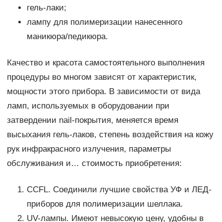
гель-лаки;
лампу для полимеризации нанесенного
маникюра/педикюра.
Качество и красота самостоятельного выполнения
процедуры во многом зависят от характеристик,
мощности этого прибора. В зависимости от вида
ламп, используемых в оборудовании при
затвердении nail-покрытия, меняется время
высыхания гель-лаков, степень воздействия на кожу
рук инфракрасного излучения, параметры
обслуживания и… стоимость приобретения:
CCFL. Соединили лучшие свойства УФ и ЛЕД-
приборов для полимеризации шеллака.
UV-лампы. Имеют невысокую цену, удобны в