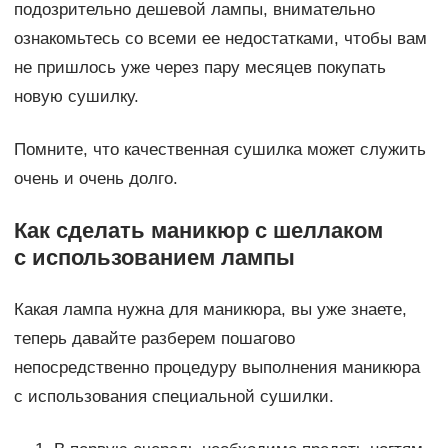
подозрительно дешевой лампы, внимательно
ознакомьтесь со всеми ее недостатками, чтобы вам
не пришлось уже через пару месяцев покупать
новую сушилку.
Помните, что качественная сушилка может служить
очень и очень долго.
Как сделать маникюр с шеллаком
с использованием лампы
Какая лампа нужна для маникюра, вы уже знаете,
теперь давайте разберем пошагово
непосредственно процедуру выполнения маникюра
с использования специальной сушилки.