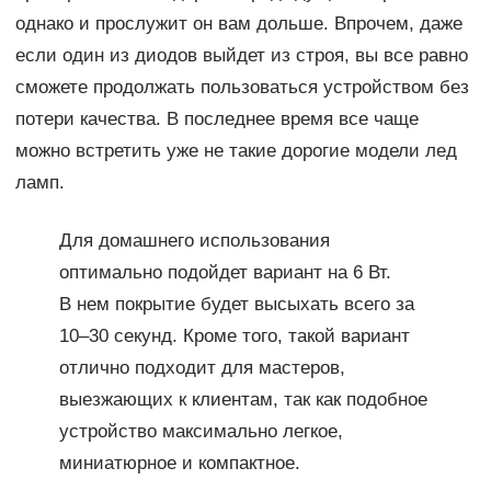
однако и прослужит он вам дольше. Впрочем, даже
если один из диодов выйдет из строя, вы все равно
сможете продолжать пользоваться устройством без
потери качества. В последнее время все чаще
можно встретить уже не такие дорогие модели лед
ламп.
Для домашнего использования
оптимально подойдет вариант на 6 Вт.
В нем покрытие будет высыхать всего за
10–30 секунд. Кроме того, такой вариант
отлично подходит для мастеров,
выезжающих к клиентам, так как подобное
устройство максимально легкое,
миниатюрное и компактное.