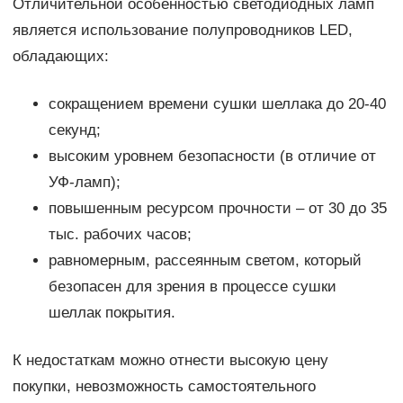
Отличительной особенностью светодиодных ламп
является использование полупроводников LED,
обладающих:
сокращением времени сушки шеллака до 20-40
секунд;
высоким уровнем безопасности (в отличие от
УФ-ламп);
повышенным ресурсом прочности – от 30 до 35
тыс. рабочих часов;
равномерным, рассеянным светом, который
безопасен для зрения в процессе сушки
шеллак покрытия.
К недостаткам можно отнести высокую цену
покупки, невозможность самостоятельного