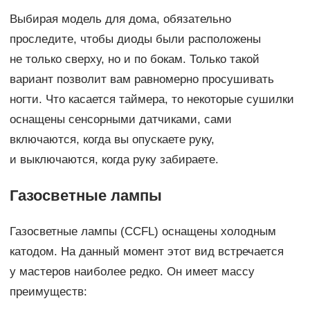
Выбирая модель для дома, обязательно
проследите, чтобы диоды были расположены
не только сверху, но и по бокам. Только такой
вариант позволит вам равномерно просушивать
ногти. Что касается таймера, то некоторые сушилки
оснащены сенсорными датчиками, сами
включаются, когда вы опускаете руку,
и выключаются, когда руку забираете.
Газосветные лампы
Газосветные лампы (CCFL) оснащены холодным
катодом. На данный момент этот вид встречается
у мастеров наиболее редко. Он имеет массу
преимуществ: