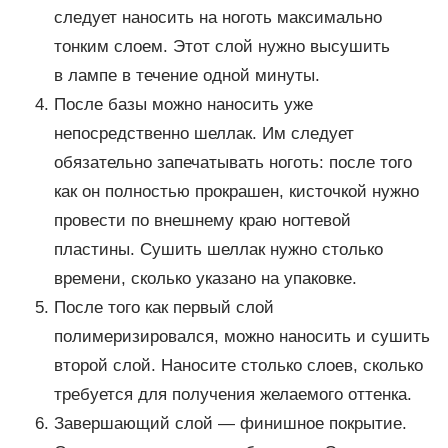
следует наносить на ноготь максимально
тонким слоем. Этот слой нужно высушить
в лампе в течение одной минуты.
После базы можно наносить уже
непосредственно шеллак. Им следует
обязательно запечатывать ноготь: после того
как он полностью прокрашен, кисточкой нужно
провести по внешнему краю ногтевой
пластины. Сушить шеллак нужно столько
времени, сколько указано на упаковке.
После того как первый слой
полимеризировался, можно наносить и сушить
второй слой. Наносите столько слоев, сколько
требуется для получения желаемого оттенка.
Завершающий слой — финишное покрытие.