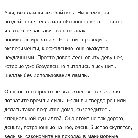
Увы, без лампы не обойтись. Ни время, ни
воздействие тепла или обычного света — ничто
из этого не заставит ваш шеллак
полимеризироваться. Не стоит проводить
эксперименты, к сожалению, они окажутся
неудачными. Просто доверьтесь опыту девушек,
которые уже безуспешно пытались высушить
шеллак без использования лампы.
Он просто-напросто не высохнет, вы только зря
потратите время и силы. Если вы твердо решили
делать такое покрытие дома, обзаведитесь
специальной сушилкой. Она стоит не так дорого,
деньги, потраченные на нее, очень быстро окупятся,
ведь вы сэкономите на походах в маникюрные