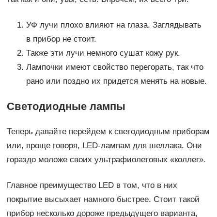
УФ лучи плохо влияют на глаза. Заглядывать
в прибор не стоит.
Также эти лучи немного сушат кожу рук.
Лампочки имеют свойство перегорать, так что
рано или поздно их придется менять на новые.
Светодиодные лампы
Теперь давайте перейдем к светодиодным приборам
или, проще говоря, LED-лампам для шеллака. Они
гораздо моложе своих ультрафиолетовых «коллег».
Главное преимущество LED в том, что в них
покрытие высыхает намного быстрее. Стоит такой
прибор несколько дороже предыдущего варианта,