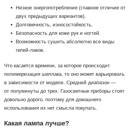
Низкое энергопотребление (главное отличие от
двух предыдущих вариантов).
Долговечность, износостойкость.
Безопасность для кожи рук и ногтей.
Возможность сушить абсолютно все виды
гелей-лаков.
Что касается времени, за которое происходит
полимеризация шеллака, то оно может варьировать
в зависимости от модели. Средний диапазон —
от полуминуты до трех. Газосветные приборы стоят
довольно дорого, поэтому для домашнего
использования их нет смысла покупать.
Какая лампа лучше?