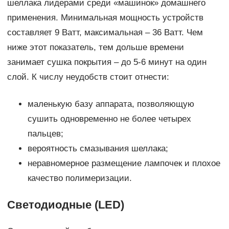
шеллака лидерами среди «машинок» домашнего
применения. Минимальная мощность устройств
составляет 9 Ватт, максимальная – 36 Ватт. Чем
ниже этот показатель, тем дольше времени
занимает сушка покрытия – до 5-6 минут на один
слой. К числу неудобств стоит отнести:
маленькую базу аппарата, позволяющую
сушить одновременно не более четырех
пальцев;
вероятность смазывания шеллака;
неравномерное размещение лампочек и плохое
качество полимеризации.
Светодиодные (LED)