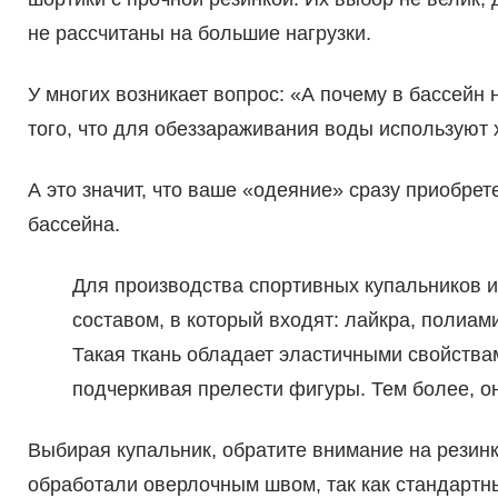
не рассчитаны на большие нагрузки.
У многих возникает вопрос: «А почему в бассейн
того, что для обеззараживания воды используют 
А это значит, что ваше «одеяние» сразу приобре
бассейна.
Для производства спортивных купальников 
составом, в который входят: лайкра, полиам
Такая ткань обладает эластичными свойства
подчеркивая прелести фигуры. Тем более, он
Выбирая купальник, обратите внимание на резинк
обработали оверлочным швом, так как стандартны