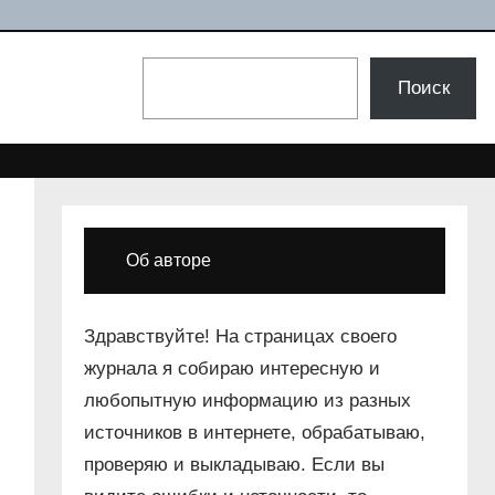
Поиск
Поиск
Об авторе
Здравствуйте! На страницах своего
журнала я собираю интересную и
любопытную информацию из разных
источников в интернете, обрабатываю,
проверяю и выкладываю. Если вы