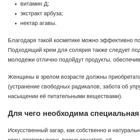
витамин Д;
экстракт арбуза;
нектар агавы.
Благодаря такой косметике можно эффективно по
Подходящий крем для солярия также следует подб
молодежи отлично подойдут продукты, обеспеч
Женщины в зрелом возрасте должны приобретать
(устранение свободных радикалов, забота об упр
насыщении её питательными веществами).
Для чего необходима специальная
Искусственный загар, как собственно и натуральн