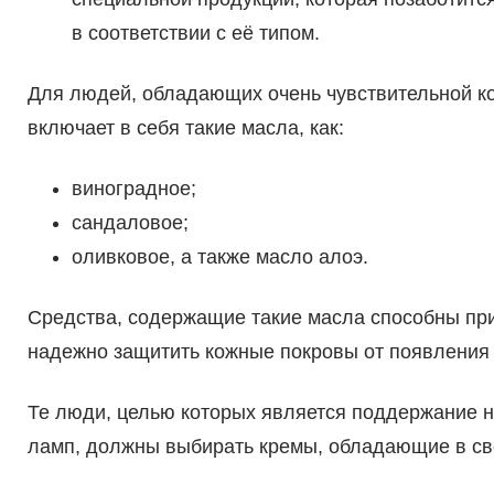
в соответствии с её типом.
Для людей, обладающих очень чувствительной ко
включает в себя такие масла, как:
виноградное;
сандаловое;
оливковое, а также масло алоэ.
Средства, содержащие такие масла способны при
надежно защитить кожные покровы от появления 
Те люди, целью которых является поддержание 
ламп, должны выбирать кремы, обладающие в сво