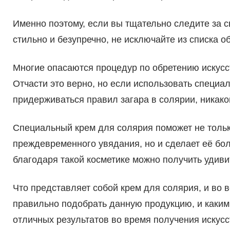
Именно поэтому, если вы тщательно следите за с
стильно и безупречно, не исключайте из списка 
Многие опасаются процедур по обретению искусст
Отчасти это верно, но если использовать специа
придерживаться правил загара в солярии, никако
Специальный крем для солярия поможет не тольк
преждевременного увядания, но и сделает её бол
благодаря такой косметике можно получить удиви
Что представляет собой крем для солярия, и во в
правильно подобрать данную продукцию, и каким
отличных результатов во время получения искус