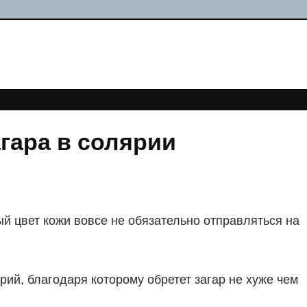
гара в солярии
й цвет кожи вовсе не обязательно отправляться на
й, благодаря которому обретет загар не хуже чем