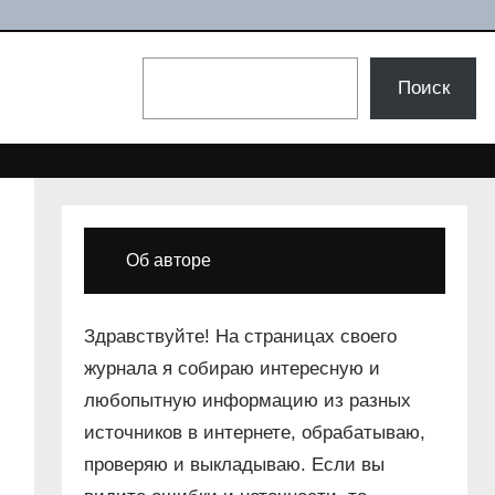
Поиск
Поиск
Об авторе
Здравствуйте! На страницах своего
журнала я собираю интересную и
любопытную информацию из разных
источников в интернете, обрабатываю,
проверяю и выкладываю. Если вы