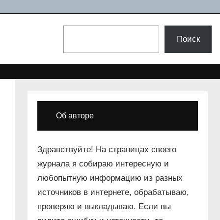
Поиск
Поиск
Об авторе
Здравствуйте! На страницах своего
журнала я собираю интересную и
любопытную информацию из разных
источников в интернете, обрабатываю,
проверяю и выкладываю. Если вы