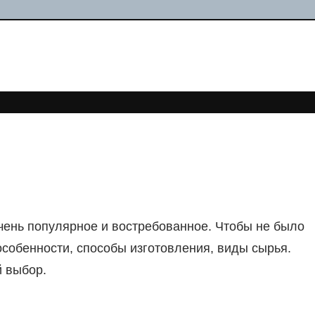
чень популярное и востребованное. Чтобы не было
особенности, способы изготовления, виды сырья.
 выбор.