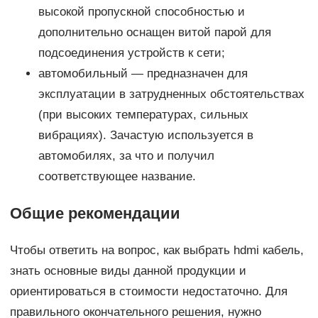
высокой пропускной способностью и
дополнительно оснащен витой парой для
подсоединения устройств к сети;
автомобильный — предназначен для
эксплуатации в затрудненных обстоятельствах
(при высоких температурах, сильных
вибрациях). Зачастую используется в
автомобилях, за что и получил
соответствующее название.
Общие рекомендации
Чтобы ответить на вопрос, как выбрать hdmi кабель,
знать основные виды данной продукции и
ориентироваться в стоимости недостаточно. Для
правильного окончательного решения, нужно