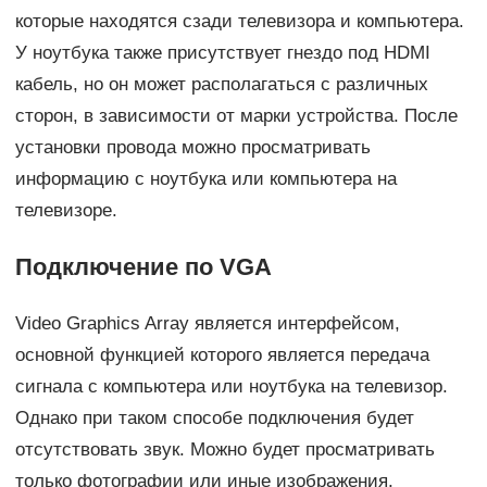
которые находятся сзади телевизора и компьютера.
У ноутбука также присутствует гнездо под HDMI
кабель, но он может располагаться с различных
сторон, в зависимости от марки устройства. После
установки провода можно просматривать
информацию с ноутбука или компьютера на
телевизоре.
Подключение по VGA
Video Graphics Array является интерфейсом,
основной функцией которого является передача
сигнала с компьютера или ноутбука на телевизор.
Однако при таком способе подключения будет
отсутствовать звук. Можно будет просматривать
только фотографии или иные изображения.