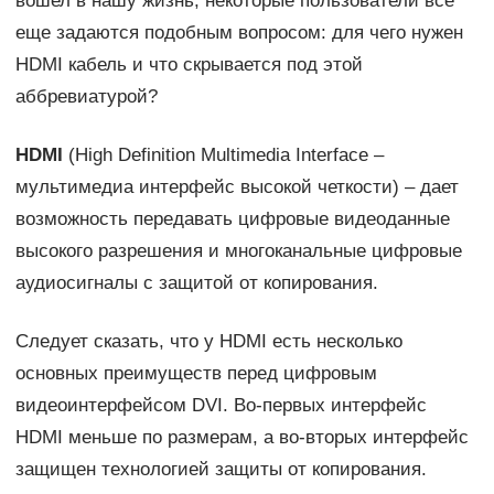
вошел в нашу жизнь, некоторые пользователи все
еще задаются подобным вопросом: для чего нужен
HDMI кабель и что скрывается под этой
аббревиатурой?
HDMI
(High Definition Multimedia Interface –
мультимедиа интерфейс высокой четкости) – дает
возможность передавать цифровые видеоданные
высокого разрешения и многоканальные цифровые
аудиосигналы с защитой от копирования.
Следует сказать, что у HDMI есть несколько
основных преимуществ перед цифровым
видеоинтерфейсом DVI. Во-первых интерфейс
HDMI меньше по размерам, а во-вторых интерфейс
защищен технологией защиты от копирования.