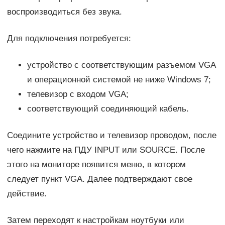
воспроизводиться без звука.
Для подключения потребуется:
устройство с соответствующим разъемом VGA
и операционной системой не ниже Windows 7;
телевизор с входом VGA;
соответствующий соединяющий кабель.
Соедините устройство и телевизор проводом, после
чего нажмите на ПДУ INPUT или SOURCE. После
этого на мониторе появится меню, в котором
следует пункт VGA. Далее подтверждают свое
действие.
Затем переходят к настройкам ноутбуки или