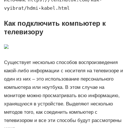
vyibrat/hdmi-kabel.html
Как подключить компьютер к
телевизору
Существует несколько способов воспроизведения
какой-либо информации с носителя на телевизоре и
один из них – это использование персонального
компьютера или ноутбука. В этом случае на
мониторе можно просматривать всю информацию,
хранящуюся в устройстве. Выделяют несколько
методов того, как соединить компьютер с
телевизором и все эти способы будут рассмотрены