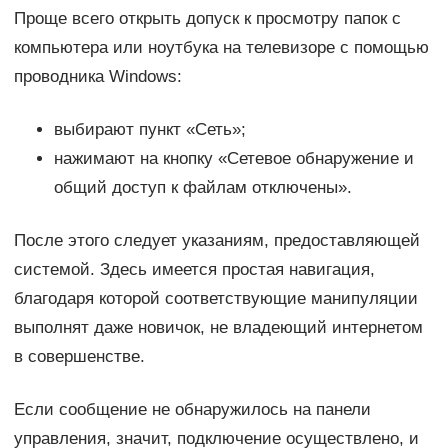
Проще всего открыть допуск к просмотру папок с
компьютера или ноутбука на телевизоре с помощью
проводника Windows:
выбирают пункт «Сеть»;
нажимают на кнопку «Сетевое обнаружение и
общий доступ к файлам отключены».
После этого следует указаниям, предоставляющей
системой. Здесь имеется простая навигация,
благодаря которой соответствующие манипуляции
выполнят даже новичок, не владеющий интернетом
в совершенстве.
Если сообщение не обнаружилось на панели
управления, значит, подключение осуществлено, и