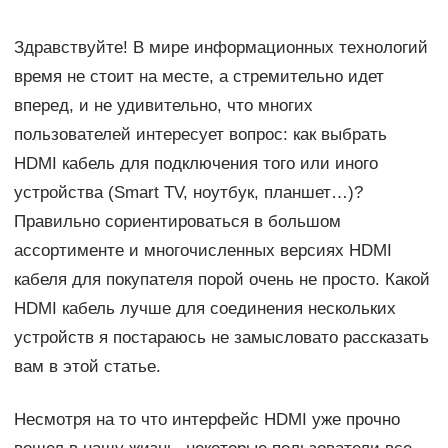
Здравствуйте! В мире информационных технологий
время не стоит на месте, а стремительно идет
вперед, и не удивительно, что многих
пользователей интересует вопрос: как выбрать
HDMI кабель для подключения того или иного
устройства (Smart TV, ноутбук, планшет…)?
Правильно сориентироваться в большом
ассортименте и многочисленных версиях HDMI
кабеля для покупателя порой очень не просто. Какой
HDMI кабель лучше для соединения нескольких
устройств я постараюсь не замысловато рассказать
вам в этой статье.
Несмотря на то что интерфейс HDMI уже прочно