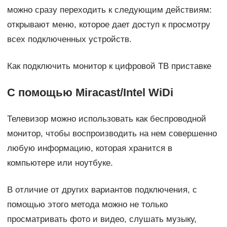
можно сразу переходить к следующим действиям:
открывают меню, которое дает доступ к просмотру
всех подключенных устройств.
Как подключить монитор к цифровой ТВ приставке
С помощью Miracast/Intel WiDi
Телевизор можно использовать как беспроводной
монитор, чтобы воспроизводить на нем совершенно
любую информацию, которая хранится в
компьютере или ноутбуке.
В отличие от других вариантов подключения, с
помощью этого метода можно не только
просматривать фото и видео, слушать музыку,