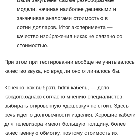
Были закуплены самые разнообразные
модели, начиная наиболее дешевыми и
заканчивая аналогами стоимостью в
сотни долларов. Итог эксперимента —
качество изображения никак не связано со
стоимостью.
При этом при тестировании вообще не учитывалось
качество звука, но вряд ли оно отличалось бы.
Конечно, как выбрать hdmi кабель, — дело
каждого,однако согласно мнению специалистов,
выбирать откровенную «дешевку» не стоит. Здесь
речь идет о долговечности изделия. Хорошие кабели
для телевизора имеют большую толщину, более
качественную обмотку, поэтому стоимость их