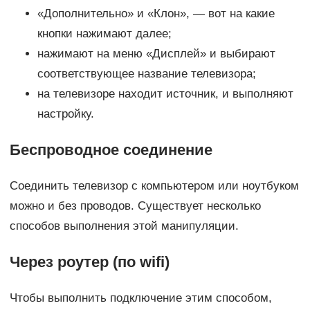
«Дополнительно» и «Клон», — вот на какие
кнопки нажимают далее;
нажимают на меню «Дисплей» и выбирают
соответствующее название телевизора;
на телевизоре находит источник, и выполняют
настройку.
Беспроводное соединение
Соединить телевизор с компьютером или ноутбуком
можно и без проводов. Существует несколько
способов выполнения этой манипуляции.
Через роутер (по wifi)
Чтобы выполнить подключение этим способом,