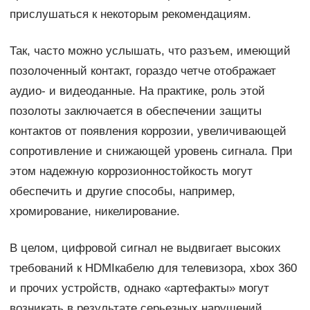
прислушаться к некоторым рекомендациям.
Так, часто можно услышать, что разъем, имеющий
позолоченный контакт, гораздо четче отображает
аудио- и видеоданные. На практике, роль этой
позолоты заключается в обеспечении защиты
контактов от появления коррозии, увеличивающей
сопротивление и снижающей уровень сигнала. При
этом надежную коррозионностойкость могут
обеспечить и другие способы, например,
хромирование, никелирование.
В целом, цифровой сигнал не выдвигает высоких
требований к HDMIкабелю для телевизора, xbox 360
и прочих устройств, однако «артефакты» могут
возникать в результате серьезных нарушений