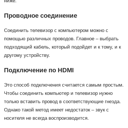
ниже.
Проводное соединение
Соединить телевизор с компьютером можно с
помощью различных проводов. Главное – выбрать
подходящий кабель, который подойдет и к тому, и к
другому устройству.
Подключение по HDMI
Это способ подключения считается самым простым.
Чтобы соединить компьютер и телевизор нужно
только вставить провод в соответствующие гнезда.
Однако такой метод имеет недостаток – звук с
носителя не всегда воспроизводится.