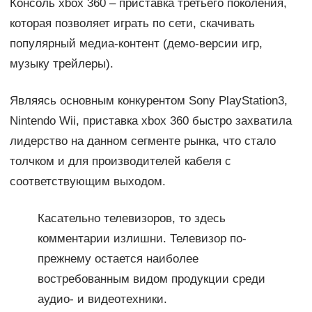
Консоль xbox 360 – приставка третьего поколения,
которая позволяет играть по сети, скачивать
популярный медиа-контент (демо-версии игр,
музыку трейлеры).
Являясь основным конкурентом Sony PlayStation3,
Nintendo Wii, приставка xbox 360 быстро захватила
лидерство на данном сегменте рынка, что стало
толчком и для производителей кабеля с
соответствующим выходом.
Касательно телевизоров, то здесь
комментарии излишни. Телевизор по-
прежнему остается наиболее
востребованным видом продукции среди
аудио- и видеотехники.