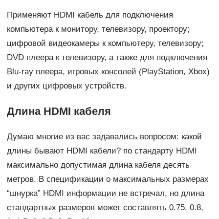
Применяют HDMI кабель для подключения
компьютера к монитору, телевизору, проектору;
цифровой видеокамеры к компьютеру, телевизору;
DVD плеера к телевизору, а также для подключения
Blu-ray плеера, игровых консолей (PlayStation, Xbox)
и других цифровых устройств.
Длина HDMI кабеля
Думаю многие из вас задавались вопросом: какой
длины бывают HDMI кабели? по стандарту HDMI
максимально допустимая длина кабеля десять
метров. В спецификации о максимальных размерах
“шнурка” HDMI информации не встречал, но длина
стандартных размеров может составлять 0.75, 0.8,