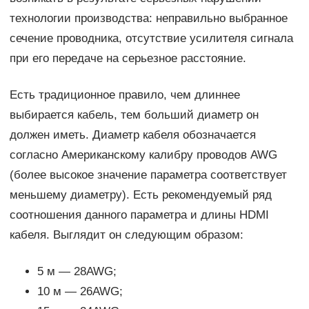
технологии производства: неправильно выбранное
сечение проводника, отсутствие усилителя сигнала
при его передаче на серьезное расстояние.
Есть традиционное правило, чем длиннее
выбирается кабель, тем больший диаметр он
должен иметь. Диаметр кабеля обозначается
согласно Американскому калибру проводов AWG
(более высокое значение параметра соответствует
меньшему диаметру). Есть рекомендуемый ряд
соотношения данного параметра и длины HDMI
кабеля. Выглядит он следующим образом:
5 м — 28AWG;
10 м — 26AWG;