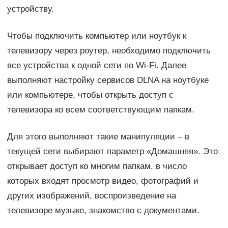
устройству.
Чтобы подключить компьютер или ноутбук к
телевизору через роутер, необходимо подключить
все устройства к одной сети по Wi-Fi. Далее
выполняют настройку сервисов DLNA на ноутбуке
или компьютере, чтобы открыть доступ с
телевизора ко всем соответствующим папкам.
Для этого выполняют такие манипуляции – в
текущей сети выбирают параметр «Домашняя». Это
открывает доступ ко многим папкам, в число
которых входят просмотр видео, фотографий и
других изображений, воспроизведение на
телевизоре музыке, знакомство с документами.