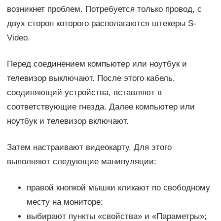
возникнет проблем. Потребуется только провод, с
двух сторон которого располагаются штекеры S-
Video.
Перед соединением компьютер или ноутбук и
телевизор выключают. После этого кабель,
соединяющий устройства, вставляют в
соответствующие гнезда. Далее компьютер или
ноутбук и телевизор включают.
Затем настраивают видеокарту. Для этого
выполняют следующие манипуляции:
правой кнопкой мышки кликают по свободному
месту на мониторе;
выбирают пункты «свойства» и «Параметры»;