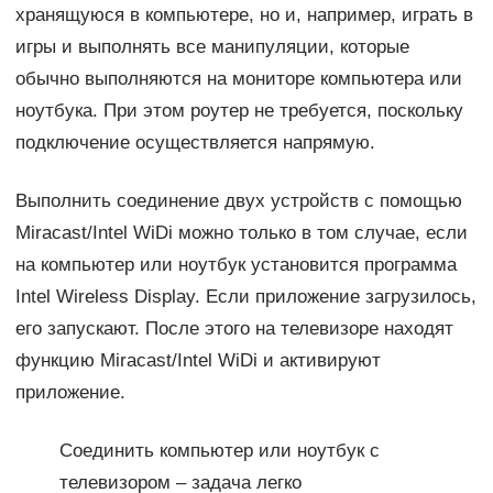
хранящуюся в компьютере, но и, например, играть в
игры и выполнять все манипуляции, которые
обычно выполняются на мониторе компьютера или
ноутбука. При этом роутер не требуется, поскольку
подключение осуществляется напрямую.
Выполнить соединение двух устройств с помощью
Miracast/Intel WiDi можно только в том случае, если
на компьютер или ноутбук установится программа
Intel Wireless Display. Если приложение загрузилось,
его запускают. После этого на телевизоре находят
функцию Miracast/Intel WiDi и активируют
приложение.
Соединить компьютер или ноутбук с
телевизором – задача легко