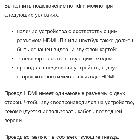
Выполнить подключение по hdmi можно при
следующих условиях:
наличие устройства с соответствующим
разъемом HDMI, ПК или ноутбук также должен
быть оснащен видео- и звуковой картой;
телевизор с соответствующим входом;
провод ля соединения устройств, с двух
сторон которого имеются выходы HDMI.
Провод HDMI имеет одинаковые разъемы с двух
сторон. Чтобы звук воспроизводился на устройстве,
рекомендуется использовать кабель последней
версии.
Провод вставляют в соответствующие гнезда,