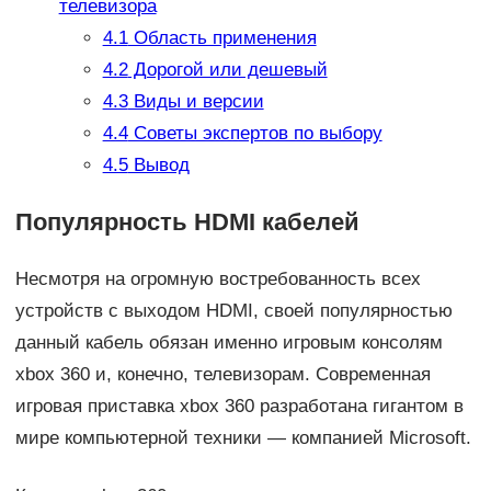
телевизора
4.1
Область применения
4.2
Дорогой или дешевый
4.3
Виды и версии
4.4
Советы экспертов по выбору
4.5
Вывод
Популярность HDMI кабелей
Несмотря на огромную востребованность всех
устройств с выходом HDMI, своей популярностью
данный кабель обязан именно игровым консолям
xbox 360 и, конечно, телевизорам. Современная
игровая приставка xbox 360 разработана гигантом в
мире компьютерной техники — компанией Microsoft.