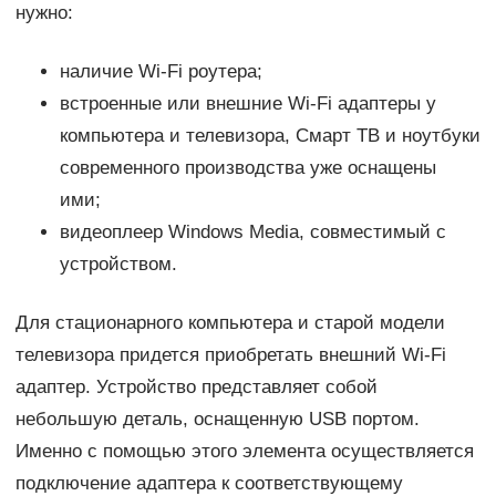
нужно:
наличие Wi-Fi роутера;
встроенные или внешние Wi-Fi адаптеры у
компьютера и телевизора, Смарт ТВ и ноутбуки
современного производства уже оснащены
ими;
видеоплеер Windows Media, совместимый с
устройством.
Для стационарного компьютера и старой модели
телевизора придется приобретать внешний Wi-Fi
адаптер. Устройство представляет собой
небольшую деталь, оснащенную USB портом.
Именно с помощью этого элемента осуществляется
подключение адаптера к соответствующему