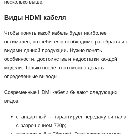
несколько выше.
Виды HDMI кабеля
Чтобы понять какой кабель будет наиболее
оптимален, потребителю необходимо разобраться с
видами данной продукции. Нужно понять
особенности, достоинства и недостатки каждой
модели. Только после этого можно делать
определенные выводы.
Современные HDMI кабели бывают следующих
видов:
стандартный — гарантирует передачу сигнала
с разрешением 720p;