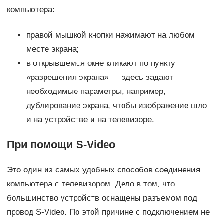
компьютера:
правой мышкой кнопки нажимают на любом
месте экрана;
в открывшемся окне кликают по пункту
«разрешения экрана» — здесь задают
необходимые параметры, например,
дублирование экрана, чтобы изображение шло
и на устройстве и на телевизоре.
При помощи S-Video
Это один из самых удобных способов соединения
компьютера с телевизором. Дело в том, что
большинство устройств оснащены разъемом под
провод S-Video. По этой причине с подключением не