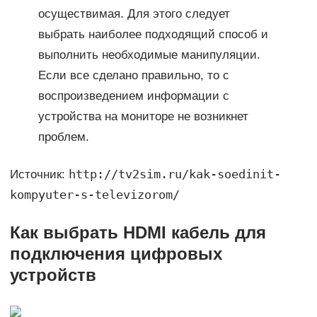
осуществимая. Для этого следует
выбрать наиболее подходящий способ и
выполнить необходимые манипуляции.
Если все сделано правильно, то с
воспроизведением информации с
устройства на мониторе не возникнет
проблем.
http://tv2sim.ru/kak-soedinit-
Источник:
kompyuter-s-televizorom/
Как выбрать HDMI кабель для
подключения цифровых
устройств