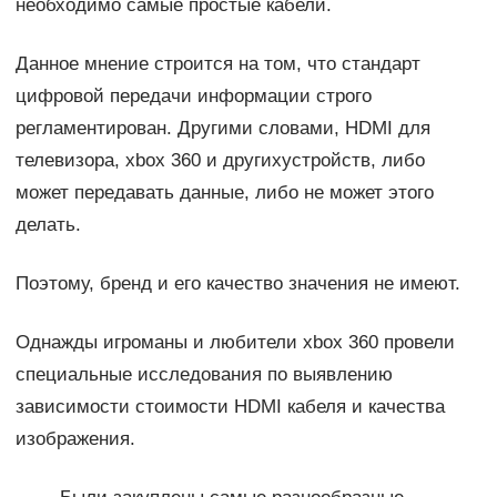
необходимо самые простые кабели.
Данное мнение строится на том, что стандарт
цифровой передачи информации строго
регламентирован. Другими словами, HDMI для
телевизора, xbox 360 и другихустройств, либо
может передавать данные, либо не может этого
делать.
Поэтому, бренд и его качество значения не имеют.
Однажды игроманы и любители xbox 360 провели
специальные исследования по выявлению
зависимости стоимости HDMI кабеля и качества
изображения.