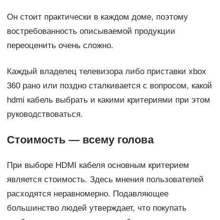
Он стоит практически в каждом доме, поэтому
востребованность описываемой продукции
переоценить очень сложно.
Каждый владелец телевизора либо приставки xbox
360 рано или поздно сталкивается с вопросом, какой
hdmi кабель выбрать и какими критериями при этом
руководствоваться.
Стоимость — всему голова
При выборе HDMI кабеля основным критерием
является стоимость. Здесь мнения пользователей
расходятся неравномерно. Подавляющее
большинство людей утверждает, что покупать