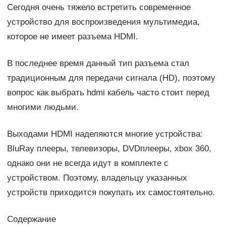
Сегодня очень тяжело встретить современное
устройство для воспроизведения мультимедиа,
которое не имеет разъема HDMI.
В последнее время данный тип разъема стал
традиционным для передачи сигнала (HD), поэтому
вопрос как выбрать hdmi кабель часто стоит перед
многими людьми.
Выходами HDMI наделяются многие устройства:
BluRay плееры, телевизоры, DVDплееры, xbox 360,
однако они не всегда идут в комплекте с
устройством. Поэтому, владельцу указанных
устройств приходится покупать их самостоятельно.
Содержание