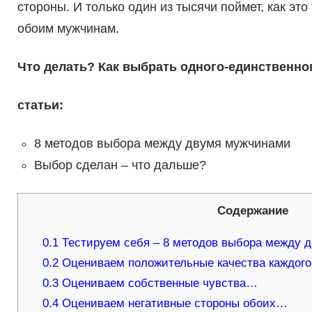
стороны. И только один из тысячи поймет, как это
обоим мужчинам.
Что делать? Как выбрать одного-единственног
статьи:
8 методов выбора между двумя мужчинами
Выбор сделан – что дальше?
Содержание
0.1
Тестируем себя – 8 методов выбора между 
0.2
Оцениваем положительные качества каждог
0.3
Оцениваем собственные чувства…
0.4
Оцениваем негативные стороны обоих…