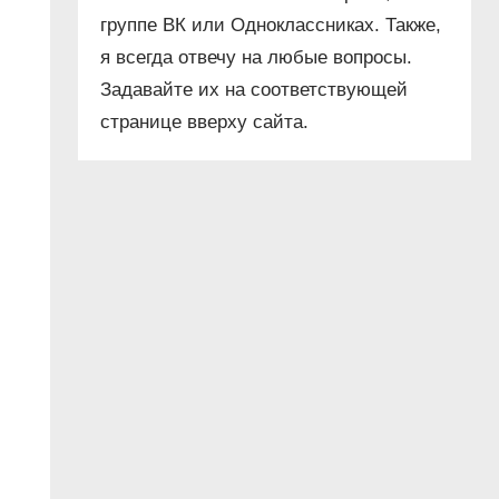
группе ВК или Одноклассниках. Также,
я всегда отвечу на любые вопросы.
Задавайте их на соответствующей
странице вверху сайта.