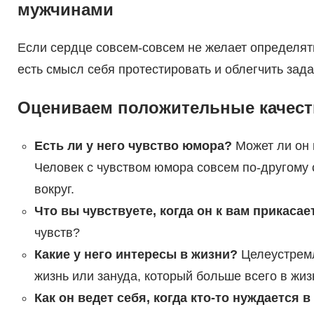
мужчинами
Если сердце совсем-совсем не желает определят
есть смысл себя протестировать и облегчить зада
Оцениваем положительные качест
Есть ли у него чувство юмора?
Может ли он 
Человек с чувством юмора совсем по-другому 
вокруг.
Что вы чувствуете, когда он к вам прикасае
чувств?
Какие у него интересы в жизни?
Целеустремл
жизнь или зануда, который больше всего в жи
Как он ведет себя, когда кто-то нуждается 