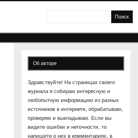
Поиск
Поиск
Об авторе
Здравствуйте! На страницах своего
журнала я собираю интересную и
любопытную информацию из разных
источников в интернете, обрабатываю,
проверяю и выкладываю. Если вы
видите ошибки и неточности, то
напишите о них в комментариях, в