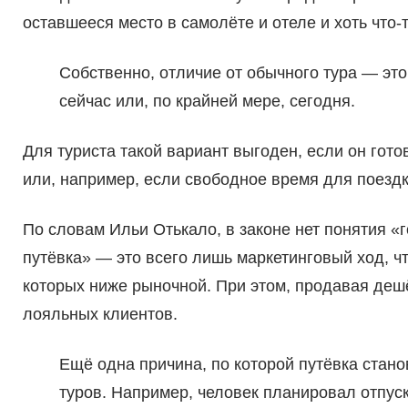
оставшееся место в самолёте и отеле и хоть что-т
Собственно, отличие от обычного тура — это
сейчас или, по крайней мере, сегодня.
Для туриста такой вариант выгоден, если он гото
или, например, если свободное время для поездк
По словам Ильи Отькало, в законе нет понятия «
путёвка» — это всего лишь маркетинговый ход, ч
которых ниже рыночной. При этом, продавая деш
лояльных клиентов.
Ещё одна причина, по которой путёвка стано
туров. Например, человек планировал отпуск