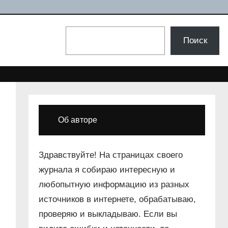
Поиск
Поиск
Об авторе
Здравствуйте! На страницах своего
журнала я собираю интересную и
любопытную информацию из разных
источников в интернете, обрабатываю,
проверяю и выкладываю. Если вы