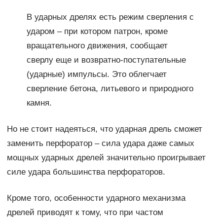
В ударных дрелях есть режим сверления с
ударом – при котором патрон, кроме
вращательного движения, сообщает
сверлу еще и возвратно-поступательные
(ударные) импульсы. Это облегчает
сверление бетона, литьевого и природного
камня.
Но не стоит надеяться, что ударная дрель сможет
заменить перфоратор – сила удара даже самых
мощных ударных дрелей значительно проигрывает
силе удара большинства перфораторов.
Кроме того, особенности ударного механизма
дрелей приводят к тому, что при частом