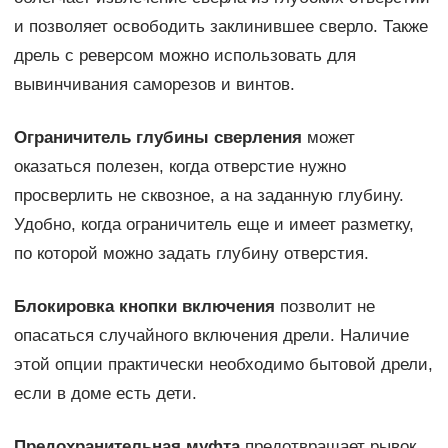
и позволяет освободить заклинившее сверло. Также
дрель с реверсом можно использовать для
вывинчивания саморезов и винтов.
Ограничитель глубины сверления
может
оказаться полезен, когда отверстие нужно
просверлить не сквозное, а на заданную глубину.
Удобно, когда ограничитель еще и имеет разметку,
по которой можно задать глубину отверстия.
Блокировка кнопки включения
позволит не
опасаться случайного включения дрели. Наличие
этой опции практически необходимо бытовой дрели,
если в доме есть дети.
Предохранительная муфта
предотвращает рывок