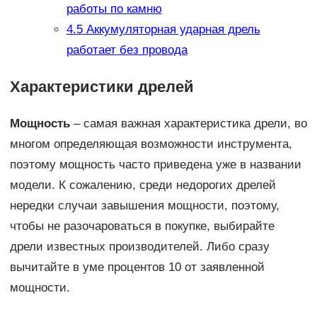
работы по камню
4.5
Аккумуляторная ударная дрель
работает без провода
Характеристики дрелей
Мощность
– самая важная характеристика дрели, во
многом определяющая возможности инструмента,
поэтому мощность часто приведена уже в названии
модели. К сожалению, среди недорогих дрелей
нередки случаи завышения мощности, поэтому,
чтобы не разочароваться в покупке, выбирайте
дрели известных производителей. Либо сразу
вычитайте в уме процентов 10 от заявленной
мощности.