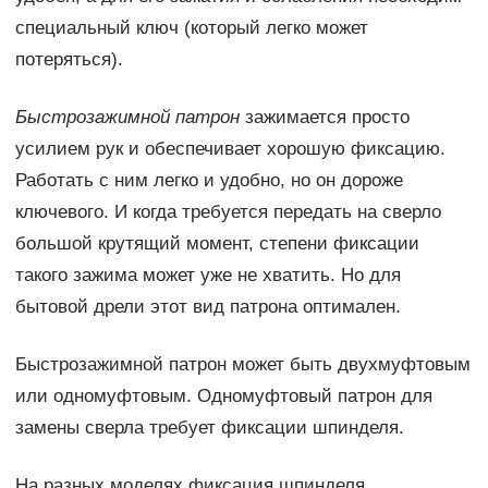
специальный ключ (который легко может
потеряться).
Быстрозажимной патрон
зажимается просто
усилием рук и обеспечивает хорошую фиксацию.
Работать с ним легко и удобно, но он дороже
ключевого. И когда требуется передать на сверло
большой крутящий момент, степени фиксации
такого зажима может уже не хватить. Но для
бытовой дрели этот вид патрона оптимален.
Быстрозажимной патрон может быть двухмуфтовым
или одномуфтовым. Одномуфтовый патрон для
замены сверла требует фиксации шпинделя.
На разных моделях фиксация шпинделя