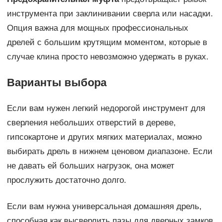
инструмента при заклинивании сверла или насадки.
Опция важна для мощных профессиональных
дрелей с большим крутящим моментом, которые в
случае клина просто невозможно удержать в руках.
Варианты выбора
Если вам нужен легкий недорогой инструмент для
сверления небольших отверстий в дереве,
гипсокартоне и других мягких материалах, можно
выбирать дрель в нижнем ценовом диапазоне. Если
не давать ей больших нагрузок, она может
прослужить достаточно долго.
Если вам нужна универсальная домашняя дрель,
способная как высверлить пазы для дверных замков