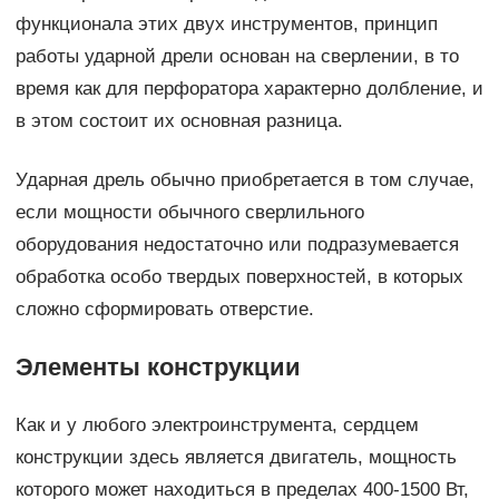
функционала этих двух инструментов, принцип
работы ударной дрели основан на сверлении, в то
время как для перфоратора характерно долбление, и
в этом состоит их основная разница.
Ударная дрель обычно приобретается в том случае,
если мощности обычного сверлильного
оборудования недостаточно или подразумевается
обработка особо твердых поверхностей, в которых
сложно сформировать отверстие.
Элементы конструкции
Как и у любого электроинструмента, сердцем
конструкции здесь является двигатель, мощность
которого может находиться в пределах 400-1500 Вт,