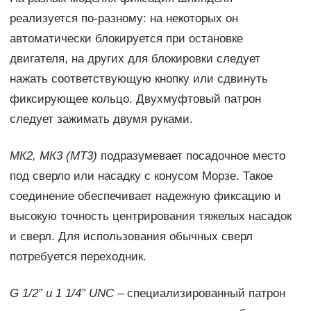
реализуется по-разному: на некоторых он
автоматически блокируется при остановке
двигателя, на других для блокировки следует
нажать соответствующую кнопку или сдвинуть
фиксирующее кольцо. Двухмуфтовый патрон
следует зажимать двумя руками.
МК2, МК3 (МТ3)
подразумевает посадочное место
под сверло или насадку с конусом Морзе. Такое
соединение обеспечивает надежную фиксацию и
высокую точность центрирования тяжелых насадок
и сверл. Для использования обычных сверл
потребуется переходник.
G 1/2” и 1 1/4” UNC
– специализированный патрон