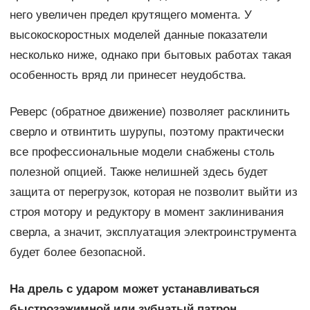
него увеличен предел крутящего момента. У
высокоскоростных моделей данные показатели
несколько ниже, однако при бытовых работах такая
особенность вряд ли принесет неудобства.
Реверс (обратное движение) позволяет расклинить
сверло и отвинтить шурупы, поэтому практически
все профессиональные модели снабжены столь
полезной опцией. Также нелишней здесь будет
защита от перегрузок, которая не позволит выйти из
строя мотору и редуктору в момент заклинивания
сверла, а значит, эксплуатация электроинструмента
будет более безопасной.
На дрель с ударом может устанавливаться
быстрозажимной или зубчатый патрон.