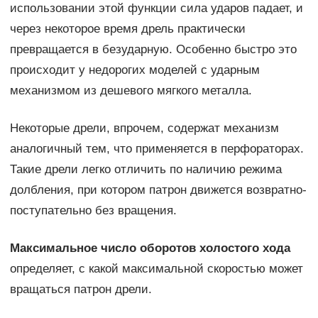
использовании этой функции сила ударов падает, и
через некоторое время дрель практически
превращается в безударную. Особенно быстро это
происходит у недорогих моделей с ударным
механизмом из дешевого мягкого металла.
Некоторые дрели, впрочем, содержат механизм
аналогичный тем, что применяется в перфораторах.
Такие дрели легко отличить по наличию режима
долбления, при котором патрон движется возвратно-
поступательно без вращения.
Максимальное число оборотов холостого хода
определяет, с какой максимальной скоростью может
вращаться патрон дрели.