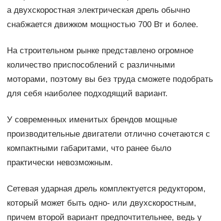
а двухскоростная электрическая дрель обычно
снабжается движком мощностью 700 Вт и более.
На строительном рынке представлено огромное
количество приспособлений с различными
моторами, поэтому вы без труда сможете подобрать
для себя наиболее подходящий вариант.
У современных именитых брендов мощные
производительные двигатели отлично сочетаются с
компактными габаритами, что ранее было
практически невозможным.
Сетевая ударная дрель комплектуется редуктором,
который может быть одно- или двухскоростным,
причем второй вариант предпочтительнее, ведь у