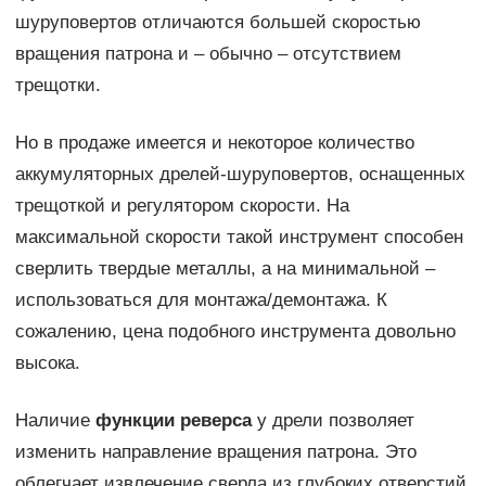
шуруповертов отличаются большей скоростью
вращения патрона и – обычно – отсутствием
трещотки.
Но в продаже имеется и некоторое количество
аккумуляторных дрелей-шуруповертов, оснащенных
трещоткой и регулятором скорости. На
максимальной скорости такой инструмент способен
сверлить твердые металлы, а на минимальной –
использоваться для монтажа/демонтажа. К
сожалению, цена подобного инструмента довольно
высока.
Наличие
функции реверса
у дрели позволяет
изменить направление вращения патрона. Это
облегчает извлечение сверла из глубоких отверстий