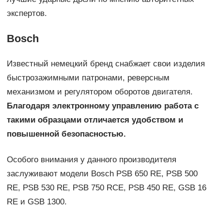
экспертов.
Bosch
Известный немецкий бренд снабжает свои изделия
быстрозажимными патронами, реверсным
механизмом и регулятором оборотов двигателя.
Благодаря электронному управлению работа
с
такими образцами отличается удобством и
повышенной безопасностью.
Особого внимания у данного производителя
заслуживают модели Bosch PSB 650 RE, PSB 500
RE, PSB 530 RE, PSB 750 RСE, PSB 450 RE, GSB 16
RE и GSB 1300.