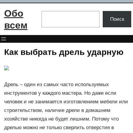
Перейти
Обо
к
Поиск
Поиск
содержимому
всем
Как выбрать дрель ударную
Дрель – один из самых часто используемых
инструментов у каждого мастера. Но даже если
человек и не занимается изготовлением мебели или
строительством, наличие дрели в домашнем
хозяйстве никогда не будет лишним. Потому что
дрелью можно не только сверлить отверстия в