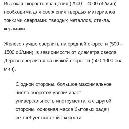
Высокая скорость вращения (2500 – 4000 об/мин)
необходима для сверления твердых материалов
тонкими сверлами: твердых металлов, стекла,
керамики.
Железо лучше сверлить на средней скорости (500 –
1500 об/мин), в зависимости от диаметра сверла.
Дерево сверлится на низкой скорости (500-1000 об/
мин).
С одной стороны, большое максимальное
число оборотов увеличивает
универсальность инструмента, а с другой
стороны, основная масса бытовых задач
не требует высокой скорости.