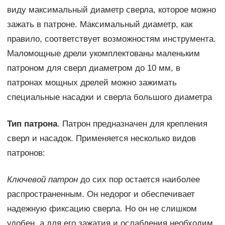
виду максимальный диаметр сверла, которое можно
зажать в патроне. Максимальный диаметр, как
правило, соответствует возможностям инструмента.
Маломощные дрели укомплектованы маленьким
патроном для сверл диаметром до 10 мм, в
патронах мощных дрелей можно зажимать
специальные насадки и сверла большого диаметра
Тип патрона
. Патрон предназначен для крепления
сверл и насадок. Применяется несколько видов
патронов:
Ключевой патрон
до сих пор остается наиболее
распространенным. Он недорог и обеспечивает
надежную фиксацию сверла. Но он не слишком
удобен, а для его зажатия и ослабления необходим