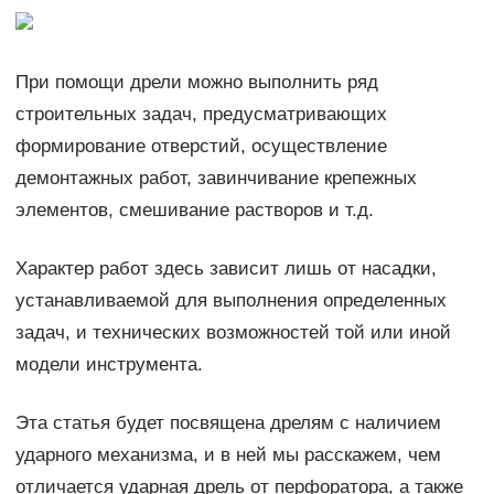
При помощи дрели можно выполнить ряд
строительных задач, предусматривающих
формирование отверстий, осуществление
демонтажных работ, завинчивание крепежных
элементов, смешивание растворов и т.д.
Характер работ здесь зависит лишь от насадки,
устанавливаемой для выполнения определенных
задач, и технических возможностей той или иной
модели инструмента.
Эта статья будет посвящена дрелям с наличием
ударного механизма, и в ней мы расскажем, чем
отличается ударная дрель от перфоратора, а также