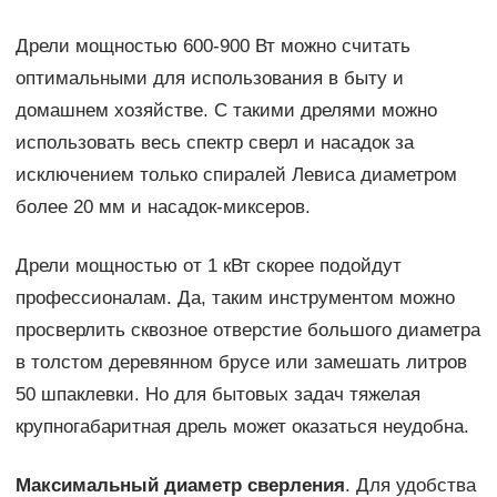
Дрели мощностью 600-900 Вт можно считать
оптимальными для использования в быту и
домашнем хозяйстве. С такими дрелями можно
использовать весь спектр сверл и насадок за
исключением только спиралей Левиса диаметром
более 20 мм и насадок-миксеров.
Дрели мощностью от 1 кВт скорее подойдут
профессионалам. Да, таким инструментом можно
просверлить сквозное отверстие большого диаметра
в толстом деревянном брусе или замешать литров
50 шпаклевки. Но для бытовых задач тяжелая
крупногабаритная дрель может оказаться неудобна.
Максимальный диаметр сверления
. Для удобства