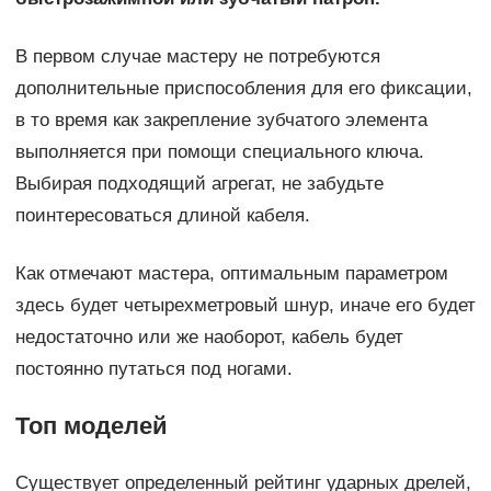
В первом случае мастеру не потребуются
дополнительные приспособления для его фиксации,
в то время как закрепление зубчатого элемента
выполняется при помощи специального ключа.
Выбирая подходящий агрегат, не забудьте
поинтересоваться длиной кабеля.
Как отмечают мастера, оптимальным параметром
здесь будет четырехметровый шнур, иначе его будет
недостаточно или же наоборот, кабель будет
постоянно путаться под ногами.
Топ моделей
Существует определенный рейтинг ударных дрелей,