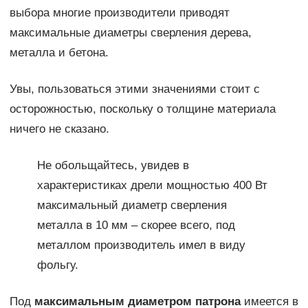
выбора многие производители приводят
максимальные диаметры сверления дерева,
металла и бетона.
Увы, пользоваться этими значениями стоит с
осторожностью, поскольку о толщине материала
ничего не сказано.
Не обольщайтесь, увидев в
характеристиках дрели мощностью 400 Вт
максимальный диаметр сверления
металла в 10 мм – скорее всего, под
металлом производитель имел в виду
фольгу.
Под
максимальным диаметром патрона
имеется в