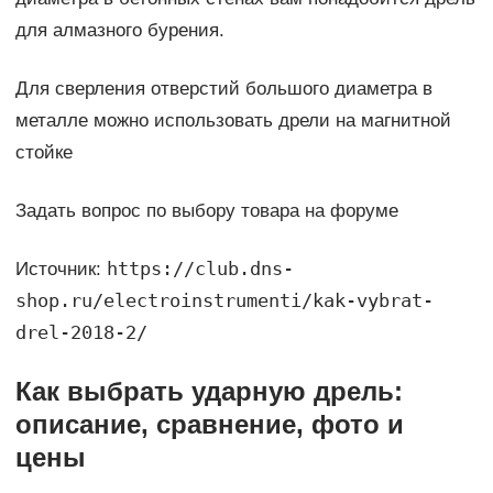
для алмазного бурения.
Для сверления отверстий большого диаметра в
металле можно использовать дрели на магнитной
стойке
Задать вопрос по выбору товара на форуме
https://club.dns-
Источник:
shop.ru/electroinstrumenti/kak-vybrat-
drel-2018-2/
Как выбрать ударную дрель:
описание, сравнение, фото и
цены