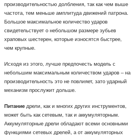
производительностью долбления, так как чем выше
частота, тем меньше амплитуда движений патрона.
Большое максимальное количество ударов
свидетельствует о небольшом размере зубьев
храповых шестерен, которые износятся быстрее,
чем крупные.
Исходя из этого, лучше предпочесть модель с
небольшим максимальным количеством ударов – на
производительность это не повлияет, зато ударный
механизм прослужит дольше.
Питание
дрели, как и многих других инструментов,
может быть как сетевым, так и аккумуляторным.
Аккумуляторные дрели обладают всеми основными
функциями сетевых дрелей, а от аккумуляторных