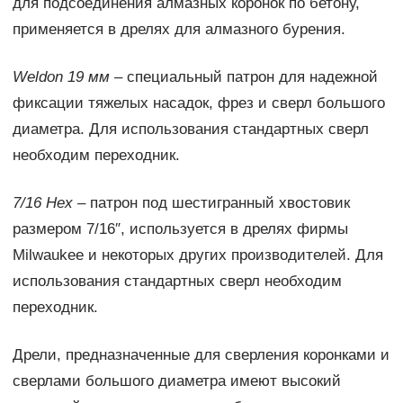
для подсоединения алмазных коронок по бетону,
применяется в дрелях для алмазного бурения.
Weldon 19 мм
– специальный патрон для надежной
фиксации тяжелых насадок, фрез и сверл большого
диаметра. Для использования стандартных сверл
необходим переходник.
7/16 Hex
– патрон под шестигранный хвостовик
размером 7/16″, используется в дрелях фирмы
Milwaukee и некоторых других производителей. Для
использования стандартных сверл необходим
переходник.
Дрели, предназначенные для сверления коронками и
сверлами большого диаметра имеют высокий