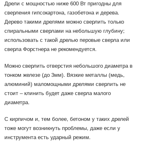
Дрели с мощностью ниже 600 Вт пригодны для
сверления гипсокартона, газобетона и дерева.
Дерево такими дрелями можно сверлить только
спиральными сверлами на небольшую глубину;
использовать с такой дрелью перовые сверла или
сверла Форстнера не рекомендуется.
Можно сверлить отверстия небольшого диаметра в
тонком железе (до 3мм). Вязкие металлы (медь,
алюминий) маломощными дрелями сверлить не
стоит – клинить будет даже сверла малого
диаметра.
С кирпичом и, тем более, бетоном у таких дрелей
тоже могут возникнуть проблемы, даже если у
инструмента есть ударный режим.