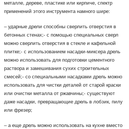
металле, дереве, пластике или кирпиче, спектр
применений этого инструмента намного шире:
– ударные дрели способны сверлить отверстия в
бетонных стенах;- с помощью специальных сверл
можно сверлить отверстия в стекле и кафельной
плитке;- с использованием насадки-миксера дрель
можно использовать для подготовки цементного
раствора и замешивания сухих строительных
смесей;- со специальными насадками дрель можно
использовать для чистки деталей от старой краски
или очистки металла от ржавчины;- существуют
даже насадки, превращающие дрель в лобзик, пилу
или фрезер;
– а еще дрель можно использовать на кухне вместо