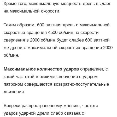
Кроме того, максимальную мощность дрель выдает
на максимальной скорости.
Таким образом, 600 ваттная дрель с максимальной
скоростью вращения 4500 об/мин на скорости
сверления в 2000 об/мин будет слабее 600 ваттной
же дрели с максимальной скоростью вращения 2000
об/мин.
Максимальное количество ударов
определяет, с
какой частотой в режиме сверления с ударом
патроном совершаются возвратно-поступательные
движения.
Вопреки распространенному мнению, частота
ударов ударной дрели слабо связана с