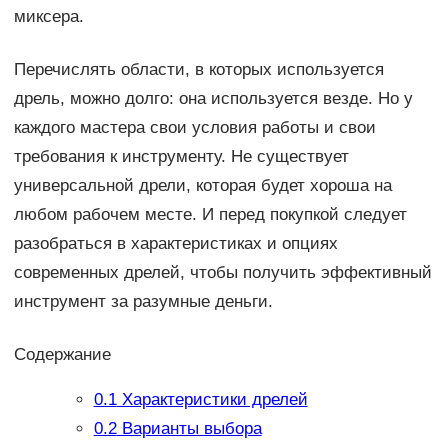
миксера.
Перечислять области, в которых используется
дрель, можно долго: она используется везде. Но у
каждого мастера свои условия работы и свои
требования к инструменту. Не существует
универсальной дрели, которая будет хороша на
любом рабочем месте. И перед покупкой следует
разобраться в характеристиках и опциях
современных дрелей, чтобы получить эффективный
инструмент за разумные деньги.
Содержание
0.1
Характеристики дрелей
0.2
Варианты выбора