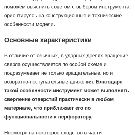
поможем выяснить советом с выбором инструмента,
ориентируясь на конструкционные и технические
особенности модели.
Основные характеристики
В отличие от обычных, в ударных дрелях вращение
сверла осуществляется по особой схеме и
подразумевает не только вращательные, но и
возвратно-поступательные движения.
Благодаря
такой особенности инструмент может выполнять
сверление отверстий практически в любом
материале, что приближает его по
функциональности к перфоратору.
Несмотря на некоторое сходство в части