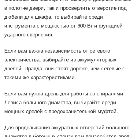
в полотне двери, так и просверлить отверстие под
дюбели для шкафа, то выбирайте среди
инструмента с мощностью от 600 Вт и функцией
ударного сверления.
Если вам важна независимость от сетевого
электричества, выбирайте из аккумуляторных
дрелей. Правда, они стоят дороже, чем сетевые с
такими же характеристиками.
Если вам нужна дрель для работы со спиралями
Левиса большого диаметра, выбирайте среди
мощных дрелей с предохранительной муфтой.
Для проделывания аккуратных отверстий большого
диаметра в бетонных стенах вам понадобится дрель