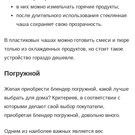
в них можно измельчать горячие продукты;
после длительного использования стеклянная
чаша сохраняет свою прозрачность.
В пластиковых чашах можно готовить смеси и пюре
только из охлажденных продуктов, но стоит такое
устройство гораздо дешевле.
Погружной
Желая приобрести блендер погружной, какой лучше
выбрать для дома? Критериев, в соответствии с
которыми делают свой выбор покупатели,
приобретая блендер погружной, довольно много.
Одним из наиболее важных является вес