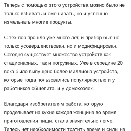
Теперь с помощью этого устройства можно было не
только взбивать и смешивать, но и успешно
измельчать многие продукты.
С тех пор прошло уже много лет, и прибор был не
только усовершенствован, но и модифицирован.
Сегодня существует множество устройств как
стационарных, так и погружных. Уже в середине 20
века было выпущено более миллиона устройств,
которые тогда пользовались популярностью и у
работников общепита, и у домохозяек.
Благодаря изобретателям работа, которую
проделывает на кухне каждая женщина во время
приготовления пищи, стала значительно легче.
Теперь нет необходимости тратить время и силы на