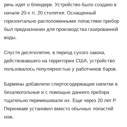
речь идет о блендере. Устройство было создано в
начале 20-х гг. 20 столетия. Оснащенный
горизонтально расположенными лопастями прибор
был предназначен для производства газированной
воды.
Спустя десятилетие, в период сухого закона,
действовавшего на территории США, устройство
пользовалось популярностью у работников баров.
Бармены добавляли спиртосодержащие напитки в
безалкогольные и с помощью данного прибора
тщательно перемешивали их. Еще через 20 лет Р.
Перинжаке установил вместо обычных лопастей
нож.