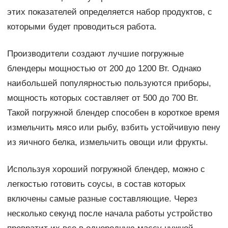
этих показателей определяется набор продуктов, с
которыми будет проводиться работа.
Производители создают лучшие погружные
блендеры мощностью от 200 до 1200 Вт. Однако
наибольшей популярностью пользуются приборы,
мощность которых составляет от 500 до 700 Вт.
Такой погружной блендер способен в короткое время
измельчить мясо или рыбу, взбить устойчивую пену
из яичного белка, измельчить овощи или фрукты.
Используя хороший погружной блендер, можно с
легкостью готовить соусы, в состав которых
включены самые разные составляющие. Через
несколько секунд после начала работы устройство