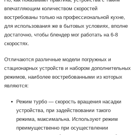
впечатляющим количеством скоростей
востребованы только на профессиональной кухне,
для использования же в бытовых условиях, вполне
достаточно, чтобы блендер мог работать на 6-8
скоростях.
Отличаются различные модели погружных и
стационарных устройств и набором дополнительных
режимов, наиболее востребованными из которых
являются:
Режим турбо — скорость вращения насадки
устройства, при задействовании такого
режима, максимальна. Используют режим
преимущественно при осуществлении