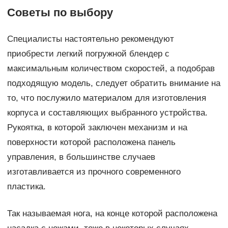
Советы по выбору
Специалисты настоятельно рекомендуют
приобрести легкий погружной блендер с
максимальным количеством скоростей, а подобрав
подходящую модель, следует обратить внимание на
то, что послужило материалом для изготовления
корпуса и составляющих выбранного устройства.
Рукоятка, в которой заключен механизм и на
поверхности которой расположена панель
управления, в большинстве случаев
изготавливается из прочного современного
пластика.
Так называемая нога, на конце которой расположена