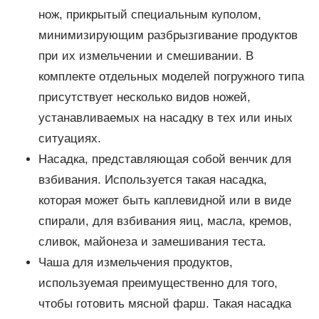
нож, прикрытый специальным куполом,
минимизирующим разбрызгивание продуктов
при их измельчении и смешивании. В
комплекте отдельных моделей погружного типа
присутствует несколько видов ножей,
устанавливаемых на насадку в тех или иных
ситуациях.
Насадка, представляющая собой венчик для
взбивания. Используется такая насадка,
которая может быть каплевидной или в виде
спирали, для взбивания яиц, масла, кремов,
сливок, майонеза и замешивания теста.
Чаша для измельчения продуктов,
используемая преимущественно для того,
чтобы готовить мясной фарш. Такая насадка