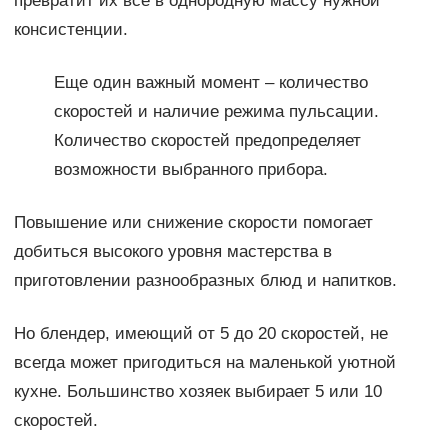
превратит их все в однородную массу нужной
консистенции.
Еще один важный момент – количество
скоростей и наличие режима пульсации.
Количество скоростей предопределяет
возможности выбранного прибора.
Повышение или снижение скорости помогает
добиться высокого уровня мастерства в
приготовлении разнообразных блюд и напитков.
Но блендер, имеющий от 5 до 20 скоростей, не
всегда может пригодиться на маленькой уютной
кухне. Большинство хозяек выбирает 5 или 10
скоростей.