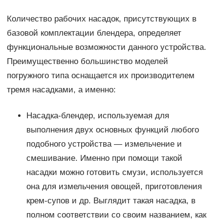
Количество рабочих насадок, присутствующих в
базовой комплектации блендера, определяет
функциональные возможности данного устройства.
Преимущественно большинство моделей
погружного типа оснащается их производителем
тремя насадками, а именно:
Насадка-блендер, используемая для
выполнения двух основных функций любого
подобного устройства — измельчение и
смешивание. Именно при помощи такой
насадки можно готовить смузи, используется
она для измельчения овощей, приготовления
крем-супов и др. Выглядит такая насадка, в
полном соответствии со своим названием, как