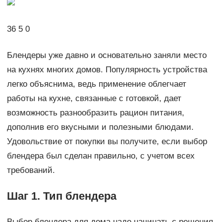
36 5 0
Блендеры уже давно и основательно заняли место
на кухнях многих домов. Популярность устройства
легко объяснима, ведь применение облегчает
работы на кухне, связанные с готовкой, дает
возможность разнообразить рацион питания,
дополнив его вкусными и полезными блюдами.
Удовольствие от покупки вы получите, если выбор
блендера был сделан правильно, с учетом всех
требований.
Шаг 1. Тип блендера
Выбор блендера для дома надо начинать с решения