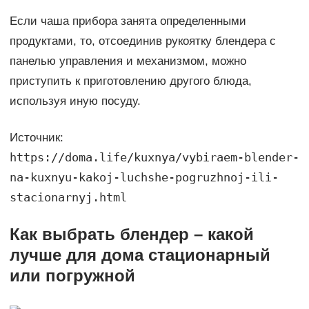
Если чаша прибора занята определенными
продуктами, то, отсоединив рукоятку блендера с
панелью управления и механизмом, можно
приступить к приготовлению другого блюда,
используя иную посуду.
Источник:
https://doma.life/kuxnya/vybiraem-blender-
na-kuxnyu-kakoj-luchshe-pogruzhnoj-ili-
stacionarnyj.html
Как выбрать блендер – какой
лучше для дома стационарный
или погружной