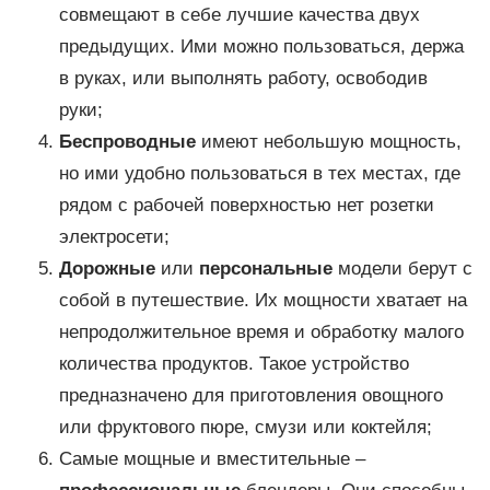
совмещают в себе лучшие качества двух
предыдущих. Ими можно пользоваться, держа
в руках, или выполнять работу, освободив
руки;
Беспроводные
имеют небольшую мощность,
но ими удобно пользоваться в тех местах, где
рядом с рабочей поверхностью нет розетки
электросети;
Дорожные
или
персональные
модели берут с
собой в путешествие. Их мощности хватает на
непродолжительное время и обработку малого
количества продуктов. Такое устройство
предназначено для приготовления овощного
или фруктового пюре, смузи или коктейля;
Самые мощные и вместительные –