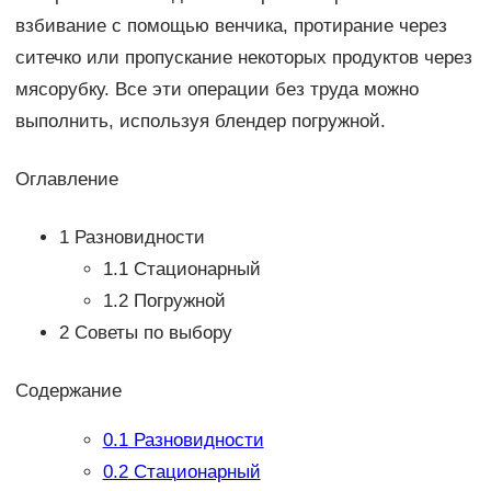
взбивание с помощью венчика, протирание через
ситечко или пропускание некоторых продуктов через
мясорубку. Все эти операции без труда можно
выполнить, используя блендер погружной.
Оглавление
1 Разновидности
1.1 Стационарный
1.2 Погружной
2 Советы по выбору
Содержание
0.1
Разновидности
0.2
Стационарный