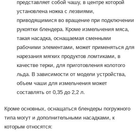
представляет собой чашу, в центре которой
установлена ножка с лезвиями,
приводящимися во вращение при подключении
рукоятки блендера. Кроме измельчения мяса,
такая насадка, оснащаемая сменными
рабочими элементами, может применяться для
нарезания мягких продуктов ломтиками, в
качестве терки, для приготовления колотого
льда. В зависимости от модели устройства,
объем чаши для измельчения может
составлять от 0,35 до 2,2 л.
Кроме основных, оснащаться блендеры погружного
типа могут и дополнительными насадками, к
которым относятся: