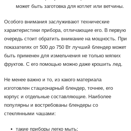
может быть заготовка для котлет или ветчины.
Особого внимания заслуживают технические
характеристики прибора, отличающие его. В первую
очередь стоит обратить внимание на мощность. При
показателях от 500 до 750 Вт лучший блендер может
быть применен для измельчения не только мягких
фруктов. С его помощью можно даже крошить лед.
Не менее важно и то, из какого материала
изготовлен стационарный блендер, точнее, его
корпус и отдельные составляющие. Наиболее
популярны и востребованы блендеры со
стеклянными чашами:
такие приборы легко мыть;