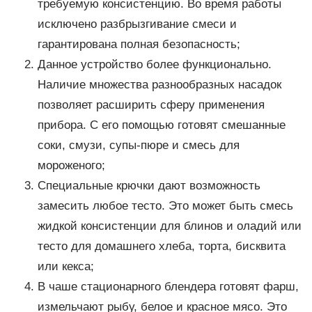
требуемую консистенцию. Во время работы
исключено разбрызгивание смеси и
гарантирована полная безопасность;
Данное устройство более функционально.
Наличие множества разнообразных насадок
позволяет расширить сферу применения
прибора. С его помощью готовят смешанные
соки, смузи, супы-пюре и смесь для
мороженого;
Специальные крючки дают возможность
замесить любое тесто. Это может быть смесь
жидкой консистенции для блинов и оладий или
тесто для домашнего хлеба, торта, бисквита
или кекса;
В чаше стационарного блендера готовят фарш,
измельчают рыбу, белое и красное мясо. Это