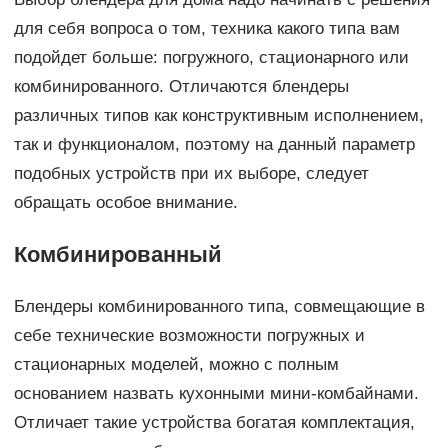
для себя вопроса о том, техника какого типа вам
подойдет больше: погружного, стационарного или
комбинированного. Отличаются блендеры
различных типов как конструктивным исполнением,
так и функционалом, поэтому на данный параметр
подобных устройств при их выборе, следует
обращать особое внимание.
Комбинированный
Блендеры комбинированного типа, совмещающие в
себе технические возможности погружных и
стационарных моделей, можно с полным
основанием назвать кухонными мини-комбайнами.
Отличает такие устройства богатая комплектация,