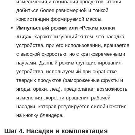
измельчения и взбивания продуктов, чтобы
добиться более равномерной и тонкой
консистенции формируемой массы.
Импульсный режим или «Режим колки
льда
», характеризующийся тем, что насадка
устройства, при его использовании, вращается
с высокой скоростью, но с кратковременными
паузами. Данный режим функционирования
устройства, используемый при обработке
твердых продуктов (замороженные фрукты и
ягоды, орехи, лед), предполагает возможность
изменения скорости вращения рабочей
насадки, которая регулируется силой нажатия
на кнопку блендера.
Шаг 4. Насадки и комплектация