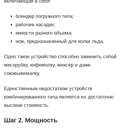
включающая в себя:
блендер погружного типа;
рабочие насадки;
емкости разного объема;
нож, предназначенный для колки льда.
Одно такое устройство способно заменить собой
мясорубку, кофемолку, миксер и даже
соковыжималку.
Единственным недостатком устройств
комбинированного типа является их достаточно
высокая стоимость.
Шаг 2. Мощность