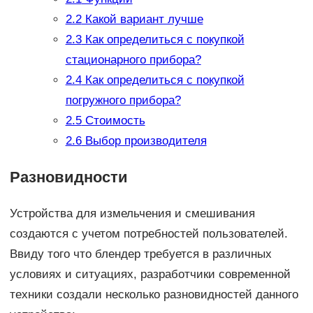
2.2
Какой вариант лучше
2.3
Как определиться с покупкой
стационарного прибора?
2.4
Как определиться с покупкой
погружного прибора?
2.5
Стоимость
2.6
Выбор производителя
Разновидности
Устройства для измельчения и смешивания
создаются с учетом потребностей пользователей.
Ввиду того что блендер требуется в различных
условиях и ситуациях, разработчики современной
техники создали несколько разновидностей данного