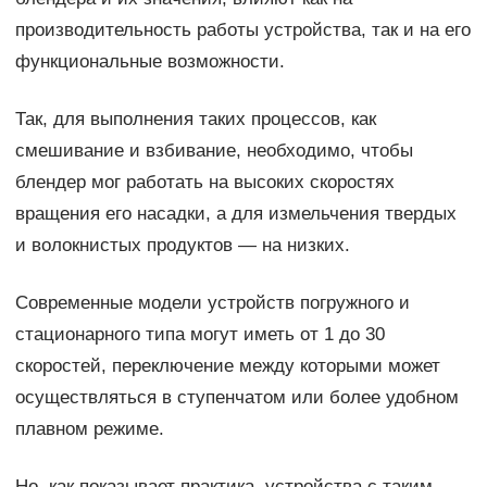
производительность работы устройства, так и на его
функциональные возможности.
Так, для выполнения таких процессов, как
смешивание и взбивание, необходимо, чтобы
блендер мог работать на высоких скоростях
вращения его насадки, а для измельчения твердых
и волокнистых продуктов — на низких.
Современные модели устройств погружного и
стационарного типа могут иметь от 1 до 30
скоростей, переключение между которыми может
осуществляться в ступенчатом или более удобном
плавном режиме.
Но, как показывает практика, устройства с таким