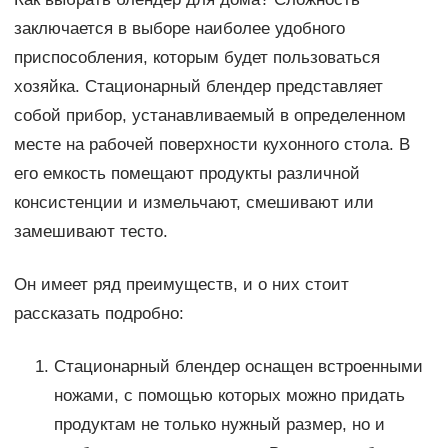
заключается в выборе наиболее удобного
приспособления, которым будет пользоваться
хозяйка. Стационарный блендер представляет
собой прибор, устанавливаемый в определенном
месте на рабочей поверхности кухонного стола. В
его емкость помещают продукты различной
консистенции и измельчают, смешивают или
замешивают тесто.
Он имеет ряд преимуществ, и о них стоит
рассказать подробно:
Стационарный блендер оснащен встроенными
ножами, с помощью которых можно придать
продуктам не только нужный размер, но и