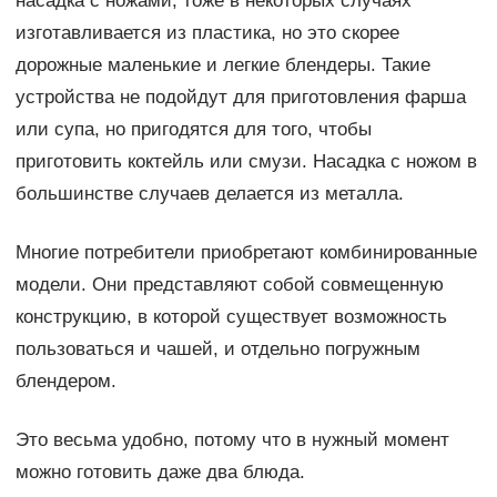
насадка с ножами, тоже в некоторых случаях
изготавливается из пластика, но это скорее
дорожные маленькие и легкие блендеры. Такие
устройства не подойдут для приготовления фарша
или супа, но пригодятся для того, чтобы
приготовить коктейль или смузи. Насадка с ножом в
большинстве случаев делается из металла.
Многие потребители приобретают комбинированные
модели. Они представляют собой совмещенную
конструкцию, в которой существует возможность
пользоваться и чашей, и отдельно погружным
блендером.
Это весьма удобно, потому что в нужный момент
можно готовить даже два блюда.