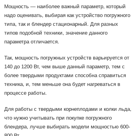
Мощность — наиболее важный параметр, который
надо оценивать, выбирая как устройство погружного
типа, так и блендер стационарный. Для разных
типов подобной техники, значение данного
параметра отличается.
Так, мощность погружных устройств варьируется от
140 до 1200 Вт, чем выше данный параметр, тем с
более твердыми продуктами способна справиться
техника, и, тем меньше она будет нагреваться в
процессе работы.
Для работы с твердыми корнеплодами и колки льда,
что нужно учитывать при покупке погружного
блендера, лучше выбирать модели мощностью 600-
800 Вт.