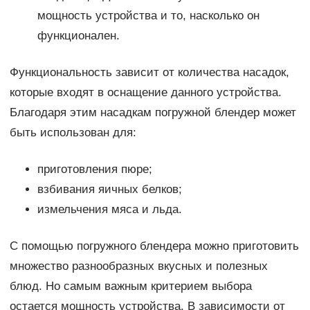
мощность устройства и то, насколько он
функционален.
Функциональность зависит от количества насадок,
которые входят в оснащение данного устройства.
Благодаря этим насадкам погружной блендер может
быть использован для:
приготовления пюре;
взбивания яичных белков;
измельчения мяса и льда.
С помощью погружного блендера можно приготовить
множество разнообразных вкусных и полезных
блюд. Но самым важным критерием выбора
остается мощность устройства. В зависимости от