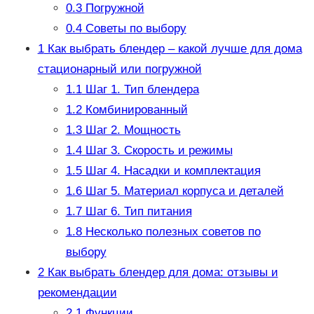
0.3
Погружной
0.4
Советы по выбору
1
Как выбрать блендер – какой лучше для дома
стационарный или погружной
1.1
Шаг 1. Тип блендера
1.2
Комбинированный
1.3
Шаг 2. Мощность
1.4
Шаг 3. Скорость и режимы
1.5
Шаг 4. Насадки и комплектация
1.6
Шаг 5. Материал корпуса и деталей
1.7
Шаг 6. Тип питания
1.8
Несколько полезных советов по
выбору
2
Как выбрать блендер для дома: отзывы и
рекомендации
2.1
Функции