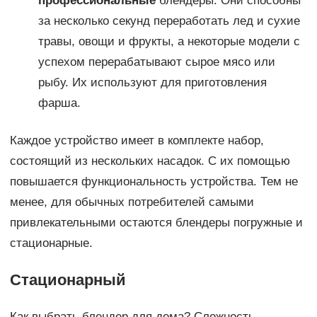
профессиональные
блендеры. Они способны
за несколько секунд переработать лед и сухие
травы, овощи и фрукты, а некоторые модели с
успехом перерабатывают сырое мясо или
рыбу. Их используют для приготовления
фарша.
Каждое устройство имеет в комплекте набор,
состоящий из нескольких насадок. С их помощью
повышается функциональность устройства. Тем не
менее, для обычных потребителей самыми
привлекательными остаются блендеры погружные и
стационарные.
Стационарный
Как выбрать блендер для дома? Сложность