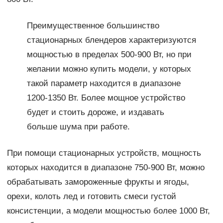
Преимущественное большинство
стационарных блендеров характеризуются
мощностью в пределах 500-900 Вт, но при
желании можно купить модели, у которых
такой параметр находится в диапазоне
1200-1350 Вт. Более мощное устройство
будет и стоить дороже, и издавать
больше шума при работе.
При помощи стационарных устройств, мощность
которых находится в диапазоне 750-900 Вт, можно
обрабатывать замороженные фрукты и ягоды,
орехи, колоть лед и готовить смеси густой
консистенции, а модели мощностью более 1000 Вт,