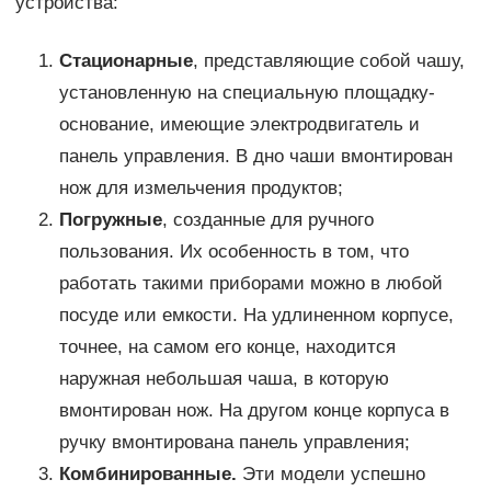
устройства:
Стационарные
, представляющие собой чашу,
установленную на специальную площадку-
основание, имеющие электродвигатель и
панель управления. В дно чаши вмонтирован
нож для измельчения продуктов;
Погружные
, созданные для ручного
пользования. Их особенность в том, что
работать такими приборами можно в любой
посуде или емкости. На удлиненном корпусе,
точнее, на самом его конце, находится
наружная небольшая чаша, в которую
вмонтирован нож. На другом конце корпуса в
ручку вмонтирована панель управления;
Комбинированные.
Эти модели успешно