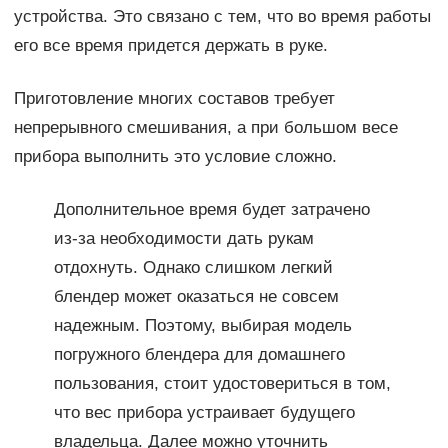
устройства. Это связано с тем, что во время работы
его все время придется держать в руке.
Приготовление многих составов требует
непрерывного смешивания, а при большом весе
прибора выполнить это условие сложно.
Дополнительное время будет затрачено
из-за необходимости дать рукам
отдохнуть. Однако слишком легкий
блендер может оказаться не совсем
надежным. Поэтому, выбирая модель
погружного блендера для домашнего
пользования, стоит удостовериться в том,
что вес прибора устраивает будущего
владельца. Далее можно уточнить