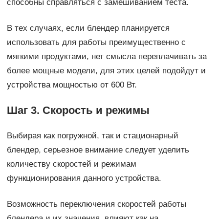
способны справляться с замешиванием теста.
В тех случаях, если блендер планируется
использовать для работы преимущественно с
мягкими продуктами, нет смысла переплачивать за
более мощные модели, для этих целей подойдут и
устройства мощностью от 600 Вт.
Шаг 3. Скорость и режимы
Выбирая как погружной, так и стационарный
блендер, серьезное внимание следует уделить
количеству скоростей и режимам
функционирования данного устройства.
Возможность переключения скоростей работы
блендера и их значения, влияют как на