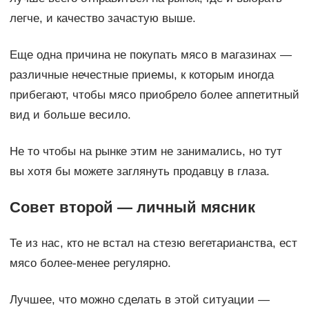
легче, и качество зачастую выше.
Еще одна причина не покупать мясо в магазинах —
различные нечестные приемы, к которым иногда
прибегают, чтобы мясо приобрело более аппетитный
вид и больше весило.
Не то чтобы на рынке этим не занимались, но тут
вы хотя бы можете заглянуть продавцу в глаза.
Совет второй — личный мясник
Те из нас, кто не встал на стезю вегетарианства, ест
мясо более-менее регулярно.
Лучшее, что можно сделать в этой ситуации —