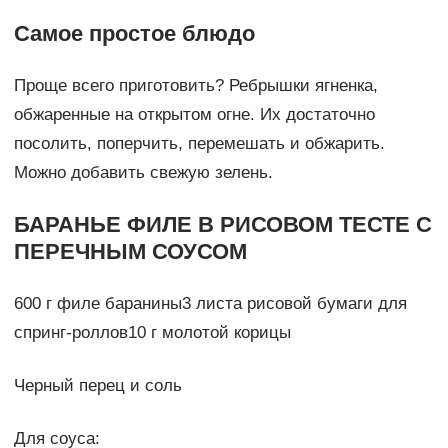
Самое простое блюдо
Проще всего приготовить? Ребрышки ягненка,
обжаренные на открытом огне. Их достаточно
посолить, поперчить, перемешать и обжарить.
Можно добавить свежую зелень.
БАРАНЬЕ ФИЛЕ В РИСОВОМ ТЕСТЕ С
ПЕРЕЧНЫМ СОУСОМ
600 г филе баранины3 листа рисовой бумаги для
спринг-роллов10 г молотой корицы
Черный перец и соль
Для соуса: