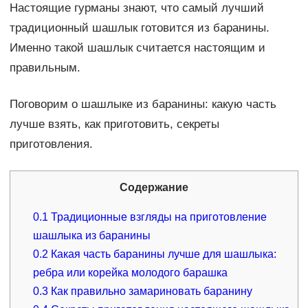
Настоящие гурманы знают, что самый лучший
традиционный шашлык готовится из баранины.
Именно такой шашлык считается настоящим и
правильным.
Поговорим о шашлыке из баранины: какую часть
лучше взять, как приготовить, секреты
приготовления.
Содержание
0.1
Традиционные взгляды на приготовление
шашлыка из баранины
0.2
Какая часть баранины лучше для шашлыка:
ребра или корейка молодого барашка
0.3
Как правильно замариновать баранину