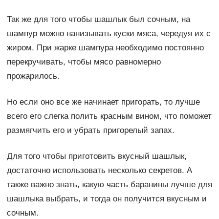
Так же для того чтобы шашлык был сочным, на
шампур можно нанизывать куски мяса, чередуя их с
жиром. При жарке шампура необходимо постоянно
перекручивать, чтобы мясо равномерно
прожарилось.
Но если оно все же начинает пригорать, то лучше
всего его слегка полить красным вином, что поможет
размягчить его и убрать пригорелый запах.
Для того чтобы приготовить вкусный шашлык,
достаточно использовать несколько секретов. А
также важно знать, какую часть баранины лучше для
шашлыка выбрать, и тогда он получится вкусным и
сочным.