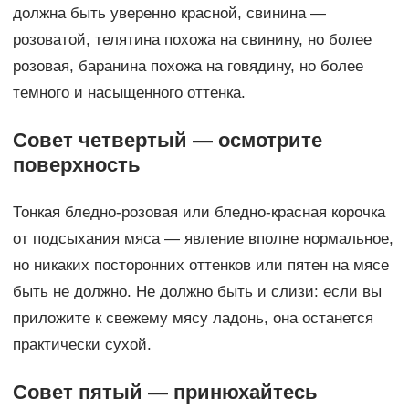
должна быть уверенно красной, свинина —
розоватой, телятина похожа на свинину, но более
розовая, баранина похожа на говядину, но более
темного и насыщенного оттенка.
Совет четвертый — осмотрите
поверхность
Тонкая бледно-розовая или бледно-красная корочка
от подсыхания мяса — явление вполне нормальное,
но никаких посторонних оттенков или пятен на мясе
быть не должно. Не должно быть и слизи: если вы
приложите к свежему мясу ладонь, она останется
практически сухой.
Совет пятый — принюхайтесь