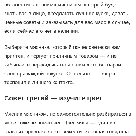
обзавестись «своим» мясником, который будет
знать вас в лицо, предлагать лучшие куски, давать
ценные советы и заказывать для вас мясо в случае,
если сейчас его нет в наличии.
Выберите мясника, который по-человечески вам
приятен, и торгует приличным товаром — и не
забывайте перекидываться с ним хотя бы парой
слов при каждой покупке. Остальное — вопрос
терпения и личного контакта.
Совет третий — изучите цвет
Мясник мясником, но самостоятельно разбираться в
мясе тоже не помешает. Цвет мяса — один из
главных признаков его свежести: хорошая говядина