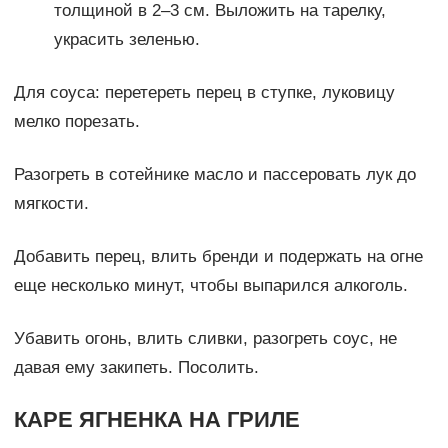
толщиной в 2–3 см. Выложить на тарелку,
украсить зеленью.
Для соуса: перетереть перец в ступке, луковицу
мелко порезать.
Разогреть в сотейнике масло и пассеровать лук до
мягкости.
Добавить перец, влить бренди и подержать на огне
еще несколько минут, чтобы выпарился алкоголь.
Убавить огонь, влить сливки, разогреть соус, не
давая ему закипеть. Посолить.
КАРЕ ЯГНЕНКА НА ГРИЛЕ