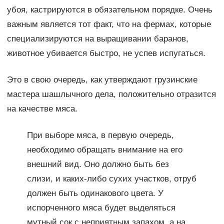
убоя, кастрируются в обязательном порядке. Очень
важным является тот факт, что на фермах, которые
специализируются на выращивании баранов,
животное убивается быстро, не успев испугаться.
Это в свою очередь, как утверждают грузинские
мастера шашлычного дела, положительно отразится
на качестве мяса.
При выборе мяса, в первую очередь,
необходимо обращать внимание на его
внешний вид. Оно должно быть без
слизи, и каких-либо сухих участков, отруб
должен быть одинакового цвета. У
испорченного мяса будет выделяться
мутный сок с неприятным запахом, а на