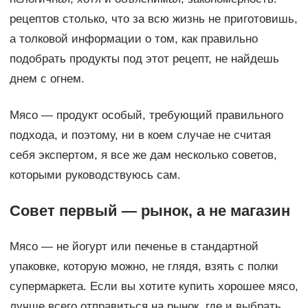
рецептов столько, что за всю жизнь не приготовишь,
а толковой информации о том, как правильно
подобрать продукты под этот рецепт, не найдешь
днем с огнем.
Мясо — продукт особый, требующий правильного
подхода, и поэтому, ни в коем случае не считая
себя экспертом, я все же дам несколько советов,
которыми руководствуюсь сам.
Совет первый — рынок, а не магазин
Мясо — не йогурт или печенье в стандартной
упаковке, которую можно, не глядя, взять с полки
супермаркета. Если вы хотите купить хорошее мясо,
лучше всего отправиться на рынок, где и выбрать