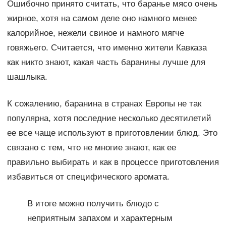
Ошибочно принято считать, что баранье мясо очень
жирное, хотя на самом деле оно намного менее
калорийное, нежели свиное и намного мягче
говяжьего. Считается, что именно жители Кавказа
как никто знают, какая часть баранины лучше для
шашлыка.
К сожалению, баранина в странах Европы не так
популярна, хотя последние несколько десятилетий
ее все чаще используют в приготовлении блюд. Это
связано с тем, что не многие знают, как ее
правильно выбирать и как в процессе приготовления
избавиться от специфического аромата.
В итоге можно получить блюдо с
неприятным запахом и характерным