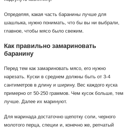
Определяя, какая часть баранины лучше для
шашлыка, нужно понимать, что бы вы ни выбрали,
главное, чтобы мясо было свежим.
Как правильно замариновать
баранину
Перед тем как замариновать мясо, его нужно
нарезать. Куски в среднем должны быть от 3-4
сантиметров в длину и ширину. Вес каждого куска
примерно от 50-250 граммов. Чем кусок больше, тем
лучше. Далее их маринуют.
Для маринада достаточно щепотку соли, черного
молотого перца, специи и, конечно же, репчатый