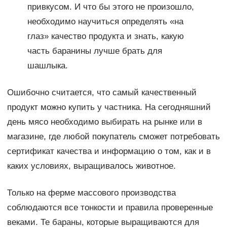
привкусом. И что бы этого не произошло,
необходимо научиться определять «на
глаз» качество продукта и знать, какую
часть баранины лучше брать для
шашлыка.
Ошибочно считается, что самый качественный
продукт можно купить у частника. На сегодняшний
день мясо необходимо выбирать на рынке или в
магазине, где любой покупатель сможет потребовать
сертификат качества и информацию о том, как и в
каких условиях, выращивалось животное.
Только на ферме массового производства
соблюдаются все тонкости и правила проверенные
веками. Те бараны, которые выращиваются для