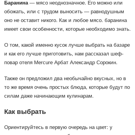
Баранина
— мясо неоднозначное. Его можно или
обожать, или с трудом выносить — равнодушным
оно не оставит никого. Как и любое мясо. баранина
имеет свои особенности, которые необходимо знать.
О том, какой именно кусок лучше выбрать на базаре
и как его лучше приготовить, нам рассказал шеф-
повар отеля Mercure Арбат Александр Сорокин.
Также он предложил два необычайно вкусных, но в
то же время очень простых блюда, которые будут по
силам даже начинающим кулинарам.
Как выбрать
Ориентируйтесь в первую очередь на цвет: у