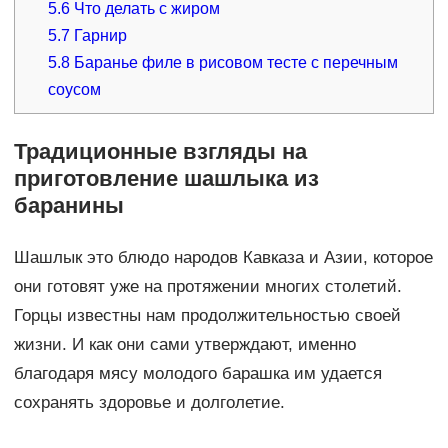
5.6
Что делать с жиром
5.7
Гарнир
5.8
Баранье филе в рисовом тесте с перечным
соусом
Традиционные взгляды на
приготовление шашлыка из
баранины
Шашлык это блюдо народов Кавказа и Азии, которое
они готовят уже на протяжении многих столетий.
Горцы известны нам продолжительностью своей
жизни. И как они сами утверждают, именно
благодаря мясу молодого барашка им удается
сохранять здоровье и долголетие.