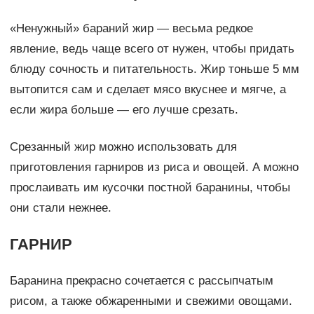
«Ненужный» бараний жир — весьма редкое
явление, ведь чаще всего от нужен, чтобы придать
блюду сочность и питательность. Жир тоньше 5 мм
вытопится сам и сделает мясо вкуснее и мягче, а
если жира больше — его лучше срезать.
Срезанный жир можно использовать для
приготовления гарниров из риса и овощей. А можно
прослаивать им кусочки постной баранины, чтобы
они стали нежнее.
ГАРНИР
Баранина прекрасно сочетается с рассыпчатым
рисом, а также обжаренными и свежими овощами.