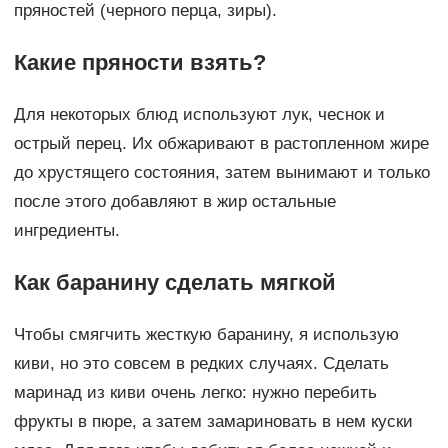
пряностей (черного перца, зиры).
Какие пряности взять?
Для некоторых блюд используют лук, чеснок и
острый перец. Их обжаривают в растопленном жире
до хрустящего состояния, затем вынимают и только
после этого добавляют в жир остальные
ингредиенты.
Как баранину сделать мягкой
Чтобы смягчить жесткую баранину, я использую
киви, но это совсем в редких случаях. Сделать
маринад из киви очень легко: нужно перебить
фрукты в пюре, а затем замариновать в нем куски