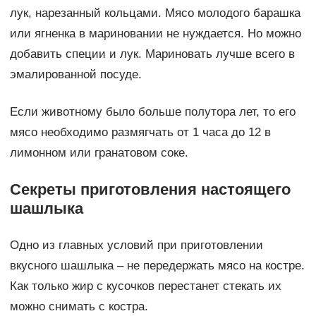
лук, нарезанный кольцами. Мясо молодого барашка
или ягненка в мариновании не нуждается. Но можно
добавить специи и лук. Мариновать лучше всего в
эмалированной посуде.
Если животному было больше полутора лет, то его
мясо необходимо размягчать от 1 часа до 12 в
лимонном или гранатовом соке.
Секреты приготовления настоящего
шашлыка
Одно из главных условий при приготовлении
вкусного шашлыка – не передержать мясо на костре.
Как только жир с кусочков перестанет стекать их
можно снимать с костра.