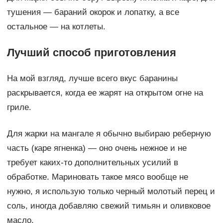
тушения — бараний окорок и лопатку, а все
остальное — на котлеты.
Лучший способ приготовления
На мой взгляд, лучше всего вкус баранины
раскрывается, когда ее жарят на открытом огне на
гриле.
Для жарки на мангале я обычно выбираю реберную
часть (каре ягненка) — оно очень нежное и не
требует каких-то дополнительных усилий в
обработке. Мариновать такое мясо вообще не
нужно, я использую только черный молотый перец и
соль, иногда добавляю свежий тимьян и оливковое
масло.