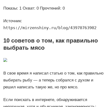
Показы: 1 Охват: 0 Прочтений: 0
Источник:
https://mirzenshiny.ru/blog/43970763902
10 советов о том, как правильно
выбрать мясо
В свое время я написал статью о том, как правильно
выбирать рыбу — а теперь собрался с духом и
решил написать такую же, но про мясо.
Если поискать в интернете, обнаруживается
нелогичная, хотя и объяснимая, закономерность: