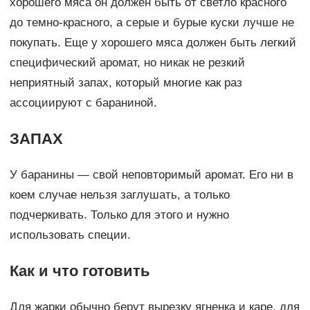
хорошего мяса он должен быть от светло красного
до темно-красного, а серые и бурые куски лучше не
покупать. Еще у хорошего мяса должен быть легкий
специфический аромат, но никак не резкий
неприятный запах, который многие как раз
ассоциируют с бараниной.
ЗАПАХ
У баранины — свой неповторимый аромат. Его ни в
коем случае нельзя заглушать, а только
подчеркивать. Только для этого и нужно
использовать специи.
Как и что готовить
Для жарки обычно берут вырезку ягненка и каре, для