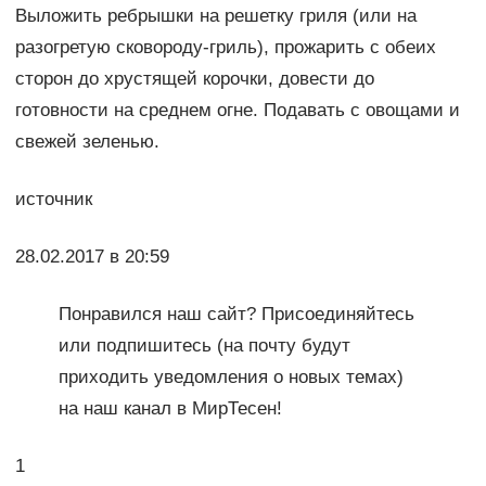
Выложить ребрышки на решетку гриля (или на
разогретую сковороду-гриль), прожарить с обеих
сторон до хрустящей корочки, довести до
готовности на среднем огне. Подавать с овощами и
свежей зеленью.
источник
28.02.2017 в 20:59
Понравился наш сайт? Присоединяйтесь
или подпишитесь (на почту будут
приходить уведомления о новых темах)
на наш канал в МирТесен!
1