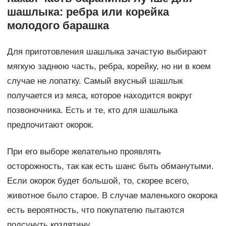
шашлыка: ребра или корейка
молодого барашка
Для приготовления шашлыка зачастую выбирают
мягкую заднюю часть, ребра, корейку, но ни в коем
случае не лопатку. Самый вкусный шашлык
получается из мяса, которое находится вокруг
позвоночника. Есть и те, кто для шашлыка
предпочитают окорок.
При его выборе желательно проявлять
осторожность, так как есть шанс быть обманутыми.
Если окорок будет большой, то, скорее всего,
животное было старое. В случае маленького окорока
есть вероятность, что покупателю пытаются
подсунуть козлятину.