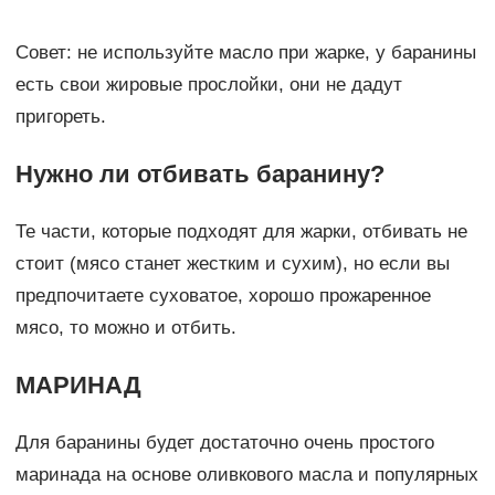
Совет: не используйте масло при жарке, у баранины
есть свои жировые прослойки, они не дадут
пригореть.
Нужно ли отбивать баранину?
Те части, которые подходят для жарки, отбивать не
стоит (мясо станет жестким и сухим), но если вы
предпочитаете суховатое, хорошо прожаренное
мясо, то можно и отбить.
МАРИНАД
Для баранины будет достаточно очень простого
маринада на основе оливкового масла и популярных