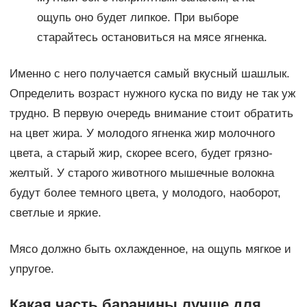
ощупь оно будет липкое. При выборе
старайтесь остановиться на мясе ягненка.
Именно с него получается самый вкусный шашлык.
Определить возраст нужного куска по виду не так уж
трудно. В первую очередь внимание стоит обратить
на цвет жира. У молодого ягненка жир молочного
цвета, а старый жир, скорее всего, будет грязно-
желтый. У старого животного мышечные волокна
будут более темного цвета, у молодого, наоборот,
светлые и яркие.
Мясо должно быть охлажденное, на ощупь мягкое и
упругое.
Какая часть баранины лучше для