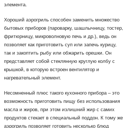
элемента.
Хороший аэрогриль способен заменить множество
бытовых приборов (пароварку, шашлычницу, тостер,
фритюрницу, микроволновую печь и др.), ведь он
позволяет как приготовить суп или запечь курицу,
так и закоптить рыбу или обжарить орешки. Он
представляет собой стеклянную круглую колбу с
крышкой, в которую встроен вентилятор и
нагревательный элемент.
Несомненный плюс такого кухонного прибора – это
возможность приготовить пищу без использования
масла и жиров, при этом излишний жир с самих
продуктов стекает в специальный поддон. К тому же
аэрогриль позволяет готовить несколько блюд