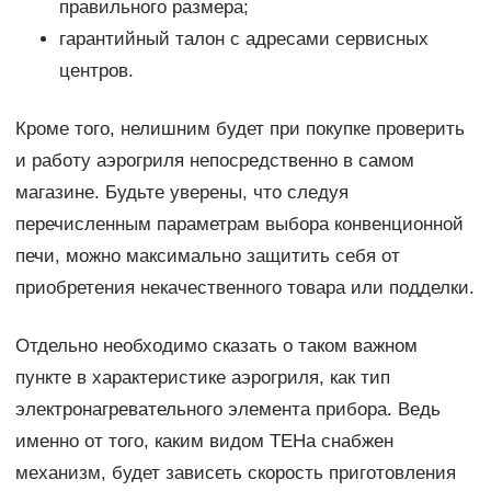
правильного размера;
гарантийный талон с адресами сервисных
центров.
Кроме того, нелишним будет при покупке проверить
и работу аэрогриля непосредственно в самом
магазине. Будьте уверены, что следуя
перечисленным параметрам выбора конвенционной
печи, можно максимально защитить себя от
приобретения некачественного товара или подделки.
Отдельно необходимо сказать о таком важном
пункте в характеристике аэрогриля, как тип
электронагревательного элемента прибора. Ведь
именно от того, каким видом ТЕНа снабжен
механизм, будет зависеть скорость приготовления