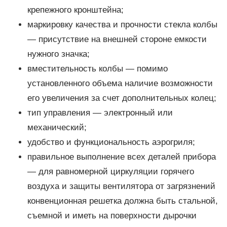
крепежного кронштейна;
маркировку качества и прочности стекла колбы
— присутствие на внешней стороне емкости
нужного значка;
вместительность колбы — помимо
установленного объема наличие возможности
его увеличения за счет дополнительных колец;
тип управления — электронный или
механический;
удобство и функциональность аэрогриля;
правильное выполнение всех деталей прибора
— для равномерной циркуляции горячего
воздуха и защиты вентилятора от загрязнений
конвенционная решетка должна быть стальной,
съемной и иметь на поверхности дырочки