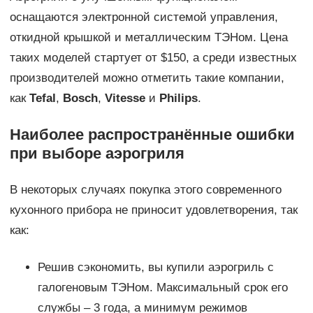
оснащаются электронной системой управления,
откидной крышкой и металлическим ТЭНом. Цена
таких моделей стартует от $150, а среди известных
производителей можно отметить такие компании,
как
Tefal
,
Bosch
,
Vitesse
и
Philips
.
Наиболее распространённые ошибки
при выборе аэрогриля
В некоторых случаях покупка этого современного
кухонного прибора не приносит удовлетворения, так
как:
Решив сэкономить, вы купили аэрогриль с
галогеновым ТЭНом. Максимальный срок его
службы – 3 года, а минимум режимов