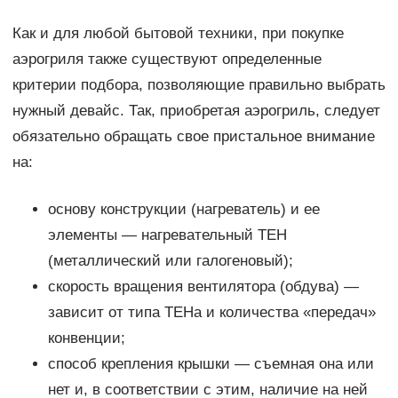
Как и для любой бытовой техники, при покупке
аэрогриля также существуют определенные
критерии подбора, позволяющие правильно выбрать
нужный девайс. Так, приобретая аэрогриль, следует
обязательно обращать свое пристальное внимание
на:
основу конструкции (нагреватель) и ее
элементы — нагревательный ТЕН
(металлический или галогеновый);
скорость вращения вентилятора (обдува) —
зависит от типа ТЕНа и количества «передач»
конвенции;
способ крепления крышки — съемная она или
нет и, в соответствии с этим, наличие на ней