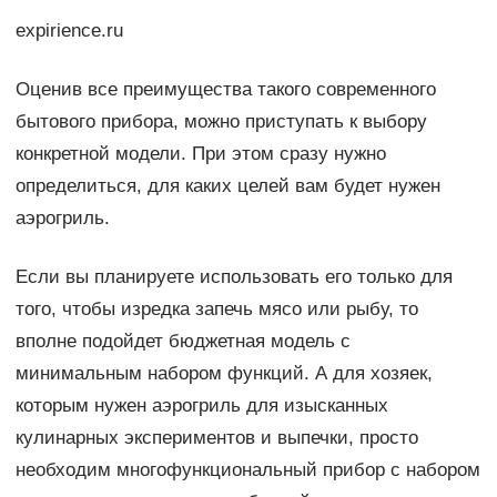
expirience.ru
Оценив все преимущества такого современного
бытового прибора, можно приступать к выбору
конкретной модели. При этом сразу нужно
определиться, для каких целей вам будет нужен
аэрогриль.
Если вы планируете использовать его только для
того, чтобы изредка запечь мясо или рыбу, то
вполне подойдет бюджетная модель с
минимальным набором функций. А для хозяек,
которым нужен аэрогриль для изысканных
кулинарных экспериментов и выпечки, просто
необходим многофункциональный прибор с набором