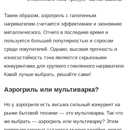
Таким образом, аэрогриль с галогенным
нагревателем считается эффективнее и экономнее
металлического. Отчего в последнее время и
пользуется большей популярностью и спросом
среди покупателей. Однако, высокая прочность и
износостойкость тэна являются серьезными
конкурентами для хрупкого стеклянного нагревателя.
Какой лучше выбрать, решайте сами!
Аэрогриль или мультиварка?
Но у аэрогриля есть весьма сильный конкурент на
рынке бытовой техники — это мультиварка. Так что
же выбрать — аэрогриль или мультиварку? Этим
вопросом сегодня задаются многие хозяйки, желая