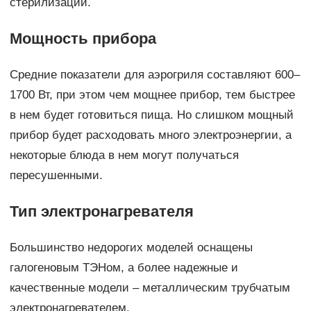
стерилизации.
Мощность прибора
Средние показатели для аэрогриля составляют 600–
1700 Вт, при этом чем мощнее прибор, тем быстрее
в нем будет готовиться пища. Но слишком мощный
прибор будет расходовать много электроэнергии, а
некоторые блюда в нем могут получаться
пересушенными.
Тип электронагревателя
Большинство недорогих моделей оснащены
галогеновым ТЭНом, а более надежные и
качественные модели – металлическим трубчатым
электронагревателем.