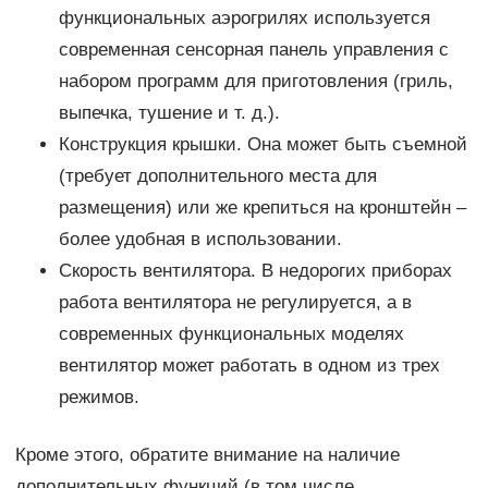
функциональных аэрогрилях используется
современная сенсорная панель управления с
набором программ для приготовления (гриль,
выпечка, тушение и т. д.).
Конструкция крышки. Она может быть съемной
(требует дополнительного места для
размещения) или же крепиться на кронштейн –
более удобная в использовании.
Скорость вентилятора. В недорогих приборах
работа вентилятора не регулируется, а в
современных функциональных моделях
вентилятор может работать в одном из трех
режимов.
Кроме этого, обратите внимание на наличие
дополнительных функций (в том числе