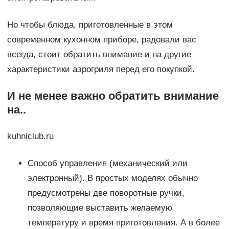
Но чтобы блюда, приготовленные в этом
современном кухонном приборе, радовали вас
всегда, стоит обратить внимание и на другие
характеристики аэрогриля перед его покупкой.
И не менее важно обратить внимание
на..
kuhniclub.ru
Способ управления (механический или
электронный). В простых моделях обычно
предусмотрены две поворотные ручки,
позволяющие выставить желаемую
температуру и время приготовления. А в более