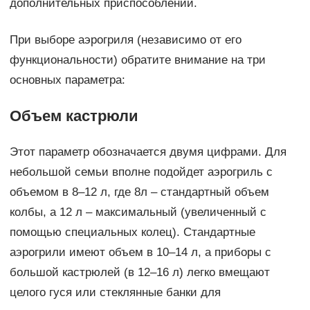
дополнительных приспособлений.
При выборе аэрогриля (независимо от его
функциональности) обратите внимание на три
основных параметра:
Объем кастрюли
Этот параметр обозначается двумя цифрами. Для
небольшой семьи вполне подойдет аэрогриль с
объемом в 8–12 л, где 8л – стандартный объем
колбы, а 12 л – максимальный (увеличенный с
помощью специальных колец). Стандартные
аэрогрили имеют объем в 10–14 л, а приборы с
большой кастрюлей (в 12–16 л) легко вмещают
целого гуся или стеклянные банки для