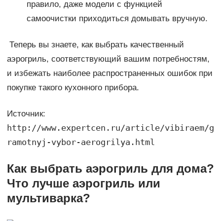
правило, даже модели с функцией
самоочистки приходиться домывать вручную.
Теперь вы знаете, как выбрать качественный
аэрогриль, соответствующий вашим потребностям,
и избежать наиболее распространенных ошибок при
покупке такого кухонного прибора.
Источник:
http://www.expertcen.ru/article/vibiraem/g
ramotnyj-vybor-aerogrilya.html
Как выбрать аэрогриль для дома?
Что лучше аэрогриль или
мультиварка?