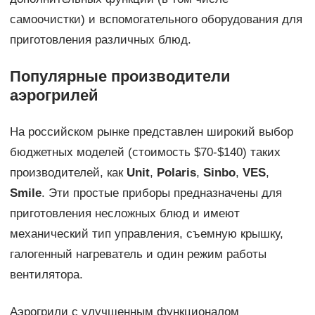
самоочистки) и вспомогательного оборудования для
приготовления различных блюд.
Популярные производители
аэрогрилей
На российском рынке представлен широкий выбор
бюджетных моделей (стоимость $70-$140) таких
производителей, как
Unit
,
Polaris
,
Sinbo
,
VES
,
Smile
. Эти простые приборы предназначены для
приготовления несложных блюд и имеют
механический тип управления, съемную крышку,
галогенный нагреватель и один режим работы
вентилятора.
Аэрогрили с улучшенным функционалом