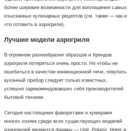
более широкие возможности для воплощения самых
изысканных кулинарных рецептов (см. также — как и
что готовить в аэрогриле).
Лучшие модели аэрогриля
В огромном разнообразии образцов и брендов
аэрогриля потеряться очень просто. Но чтобы не
ошибиться в качестве конвенционной печи, покупать
кухонный прибор следует только известных,
успешно зарекомендовавших себя производителей
бытовой техники.
Сегодня настоящими фаворитами и кумирами
многих хозяек среди всех существующих моделей
аэрогрилей являются фирмы — Unit, Polaris, Hoter и