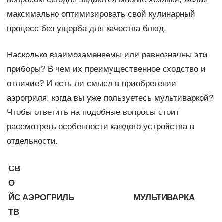
максимально оптимизировать свой кулинарный
процесс без ущерба для качества блюд.
Насколько взаимозаменяемы или равнозначны эти
приборы? В чем их преимущественное сходство и
отличие? И есть ли смысл в приобретении
аэрогриля, когда вы уже пользуетесь мультиваркой?
Чтобы ответить на подобные вопросы стоит
рассмотреть особенности каждого устройства в
отдельности.
СВ
О
ЙС
АЭРОГРИЛЬ
МУЛЬТИВАРКА
ТВ