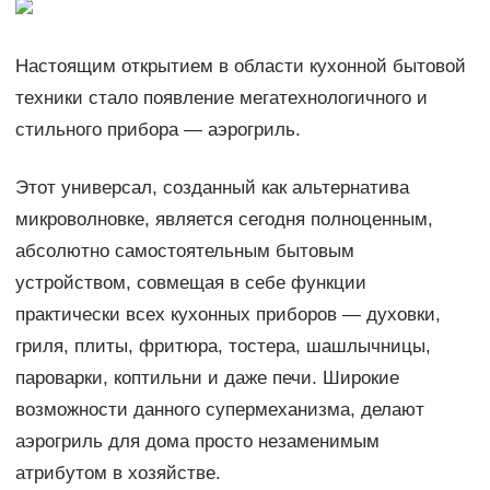
Настоящим открытием в области кухонной бытовой
техники стало появление мегатехнологичного и
стильного прибора — аэрогриль.
Этот универсал, созданный как альтернатива
микроволновке, является сегодня полноценным,
абсолютно самостоятельным бытовым
устройством, совмещая в себе функции
практически всех кухонных приборов — духовки,
гриля, плиты, фритюра, тостера, шашлычницы,
пароварки, коптильни и даже печи. Широкие
возможности данного супермеханизма, делают
аэрогриль для дома просто незаменимым
атрибутом в хозяйстве.