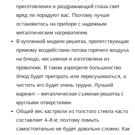
приготовления и раздражающий глаза свет
вряд ли порадуют вас. Поэтому лучше
остановитесь на приборе с надежным
металлическим нагревателем.
В купленной модели решетка, препятствующая
прямому воздействию потока горячего воздуха
на блюдо, несъемная и изготовлена из
проволоки. В таком аэрогриле большинство
блюд будет пригорать или пересушиваться, а
чистить его будет очень трудно. Лучший
вариант – металлическая съемная решетка с
круглыми отверстиями.
Общий вес кастрюли из толстого стекла часто
составляет 4–8 кг, поэтому помыть
самостоятельно ее будет довольно сложно. Как