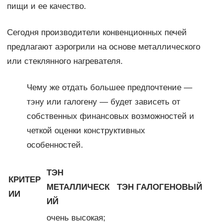
пищи и ее качество.
Сегодня производители конвенционных печей
предлагают аэрогрили на основе металлического
или стеклянного нагревателя.
Чему же отдать большее предпочтение —
тэну или галогену — будет зависеть от
собственных финансовых возможностей и
четкой оценки конструктивных
особенностей.
ТЭН
КРИТЕР
МЕТАЛЛИЧЕСК
ТЭН ГАЛОГЕНОВЫЙ
ИИ
ИЙ
очень высокая;