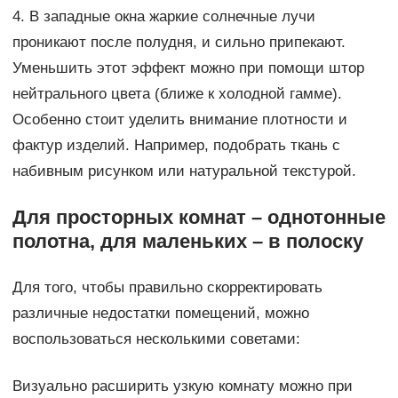
4. В западные окна жаркие солнечные лучи
проникают после полудня, и сильно припекают.
Уменьшить этот эффект можно при помощи штор
нейтрального цвета (ближе к холодной гамме).
Особенно стоит уделить внимание плотности и
фактур изделий. Например, подобрать ткань с
набивным рисунком или натуральной текстурой.
Для просторных комнат – однотонные
полотна, для маленьких – в полоску
Для того, чтобы правильно скорректировать
различные недостатки помещений, можно
воспользоваться несколькими советами:
Визуально расширить узкую комнату можно при