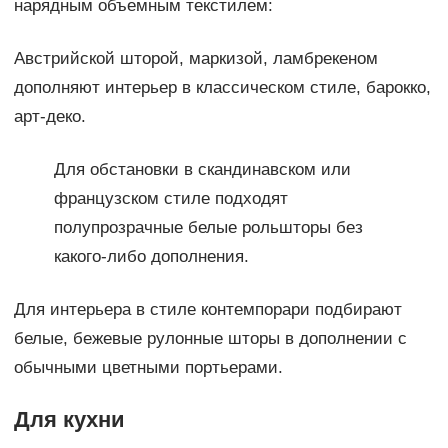
нарядным объемным текстилем:
Австрийской шторой, маркизой, ламбрекеном
дополняют интерьер в классическом стиле, барокко,
арт-деко.
Для обстановки в скандинавском или
французском стиле подходят
полупрозрачные белые рольшторы без
какого-либо дополнения.
Для интерьера в стиле контемпорари подбирают
белые, бежевые рулонные шторы в дополнении с
обычными цветными портьерами.
Для кухни