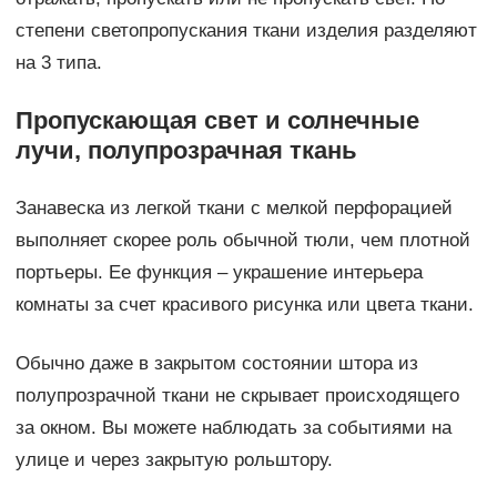
степени светопропускания ткани изделия разделяют
на 3 типа.
Пропускающая свет и солнечные
лучи, полупрозрачная ткань
Занавеска из легкой ткани с мелкой перфорацией
выполняет скорее роль обычной тюли, чем плотной
портьеры. Ее функция – украшение интерьера
комнаты за счет красивого рисунка или цвета ткани.
Обычно даже в закрытом состоянии штора из
полупрозрачной ткани не скрывает происходящего
за окном. Вы можете наблюдать за событиями на
улице и через закрытую рольштору.