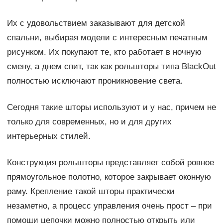
Их с удовольствием заказывают для детской
спальни, выбирая модели с интересным печатным
рисунком. Их покупают те, кто работает в ночную
смену, а днем спит, так как рольшторы типа BlackOut
полностью исключают проникновение света.
Сегодня такие шторы используют и у нас, причем не
только для современных, но и для других
интерьерных стилей.
Конструкция рольшторы представляет собой ровное
прямоугольное полотно, которое закрывает оконную
раму. Крепление такой шторы практически
незаметно, а процесс управления очень прост – при
помощи цепочки можно полностью открыть или