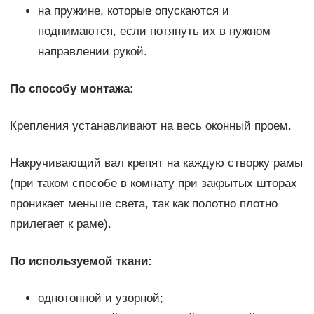
на пружине, которые опускаются и
поднимаются, если потянуть их в нужном
направлении рукой.
По способу монтажа:
Крепления устанавливают на весь оконный проем.
Накручивающий вал крепят на каждую створку рамы
(при таком способе в комнату при закрытых шторах
проникает меньше света, так как полотно плотно
прилегает к раме).
По используемой ткани:
однотонной и узорной;