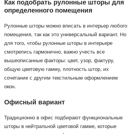
Как подобрать рулонные шторы для
определенного помещения
Рулонные шторы можно вписать в интерьер любого
помещения, так как это универсальный вариант. Но
для того, чтобы рулонные шторы в интерьере
смотрелись гармонично, важно учесть все
вышеописанные факторы: цвет, узор, фактуру,
общую цветовую гамму, плотность штор, их
сочетание с другим текстильным оформлением
окон.
Офисный вариант
Традиционно в офис подбирают функциональные
шторы в нейтральной цветовой гамме, которые