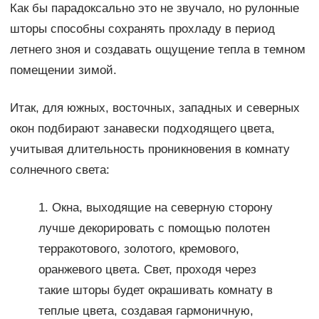
Как бы парадоксально это не звучало, но рулонные
шторы способны сохранять прохладу в период
летнего зноя и создавать ощущение тепла в темном
помещении зимой.
Итак, для южных, восточных, западных и северных
окон подбирают занавески подходящего цвета,
учитывая длительность проникновения в комнату
солнечного света:
1. Окна, выходящие на северную сторону
лучше декорировать с помощью полотен
терракотового, золотого, кремового,
оранжевого цвета. Свет, проходя через
такие шторы будет окрашивать комнату в
теплые цвета, создавая гармоничную,