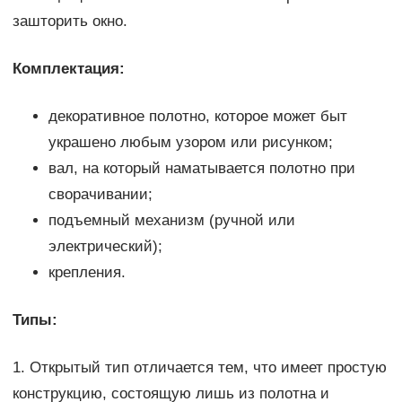
зашторить окно.
Комплектация:
декоративное полотно, которое может быт
украшено любым узором или рисунком;
вал, на который наматывается полотно при
сворачивании;
подъемный механизм (ручной или
электрический);
крепления.
Типы:
1. Открытый тип отличается тем, что имеет простую
конструкцию, состоящую лишь из полотна и