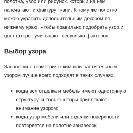
полотна, узор или рисунок, который на нем
напечатают и фактуру ткани. К тому же полотно
можно украсить дополнительным декором по
нижнему краю. Чтобы правильно подобрать узор и
цвет шторы, учитывают несколько факторов.
Выбор узора
Занавески с геометрическим или растительным
узором лучше всего подходят в таких случаях:
когда вся отделка и мебель имеют однотонную
структуру, и только шторы привлекают
внимание узором;
когда узор мебели или отделки поверхности
повторяется на полотне занавесок;