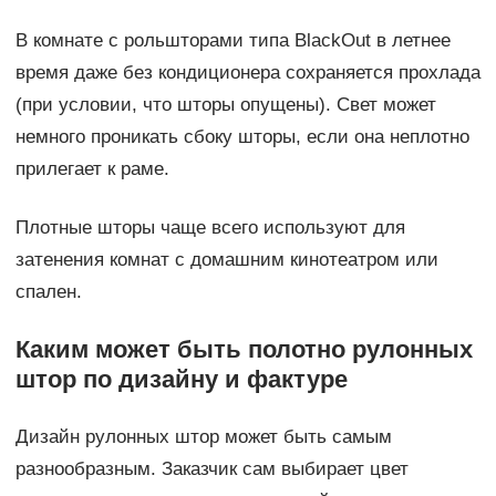
В комнате с рольшторами типа BlackOut в летнее
время даже без кондиционера сохраняется прохлада
(при условии, что шторы опущены). Свет может
немного проникать сбоку шторы, если она неплотно
прилегает к раме.
Плотные шторы чаще всего используют для
затенения комнат с домашним кинотеатром или
спален.
Каким может быть полотно рулонных
штор по дизайну и фактуре
Дизайн рулонных штор может быть самым
разнообразным. Заказчик сам выбирает цвет