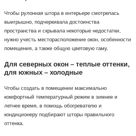
Чтобы рулонная штора в интерьере смотрелась
выигрышно, подчеркивала достоинства
пространства и скрывала некоторые недостатки,
нужно учесть месторасположение окон, особенности
помещения, а также общую цветовую гаму.
Для северных окон – теплые оттенки,
для южных – холодные
Чтобы создать в помещении максимально
комфортный температурный режим в зимнее и
летнее время, в помощь обогревателю и
кондиционеру подбирают шторы правильного
оттенка.