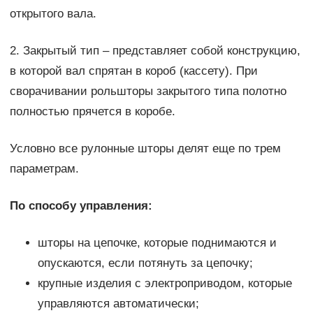
открытого вала.
2. Закрытый тип – представляет собой конструкцию,
в которой вал спрятан в короб (кассету). При
сворачивании рольшторы закрытого типа полотно
полностью прячется в коробе.
Условно все рулонные шторы делят еще по трем
параметрам.
По способу управления:
шторы на цепочке, которые поднимаются и
опускаются, если потянуть за цепочку;
крупные изделия с электроприводом, которые
управляются автоматически;