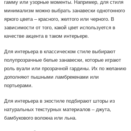
гамму или узорные моменты. Например, для стиля
минимализм можно выбрать занавески однотонного
яркого цвета – красного, желтого или черного. В
зависимости от того, какой цвет используется в
качестве акцента в таком интерьере.
Для интерьера в классическом стиле выбирают
полупрозрачные белые занавески, которые играют
роль вуали или прозрачной гардины. Их по желанию
дополняют пышными ламбрекенами или
портьерами.
Для интерьера в экостиле подбирают шторы из
натуральных текстурных материалов – джута,
бамбукового волокна или льна.