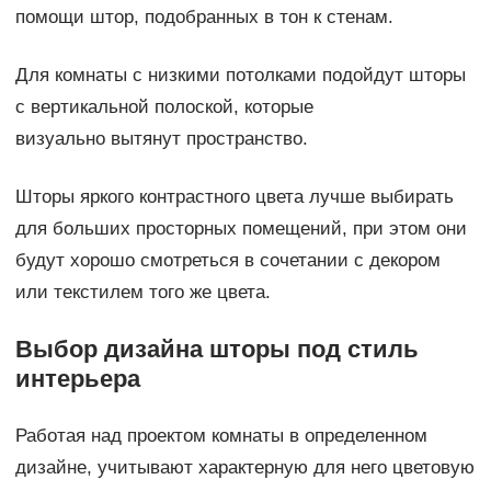
помощи штор, подобранных в тон к стенам.
Для комнаты с низкими потолками подойдут шторы
с вертикальной полоской, которые
визуально вытянут пространство.
Шторы яркого контрастного цвета лучше выбирать
для больших просторных помещений, при этом они
будут хорошо смотреться в сочетании с декором
или текстилем того же цвета.
Выбор дизайна шторы под стиль
интерьера
Работая над проектом комнаты в определенном
дизайне, учитывают характерную для него цветовую