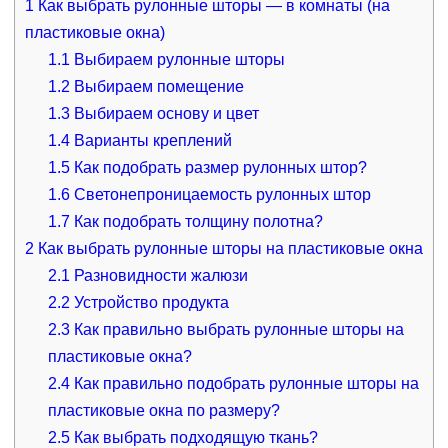
1
Как выбрать рулонные шторы — в комнаты (на
пластиковые окна)
1.1
Выбираем рулонные шторы
1.2
Выбираем помещение
1.3
Выбираем основу и цвет
1.4
Варианты креплений
1.5
Как подобрать размер рулонных штор?
1.6
Светонепроницаемость рулонных штор
1.7
Как подобрать толщину полотна?
2
Как выбрать рулонные шторы на пластиковые окна
2.1
Разновидности жалюзи
2.2
Устройство продукта
2.3
Как правильно выбрать рулонные шторы на
пластиковые окна?
2.4
Как правильно подобрать рулонные шторы на
пластиковые окна по размеру?
2.5
Как выбрать подходящую ткань?