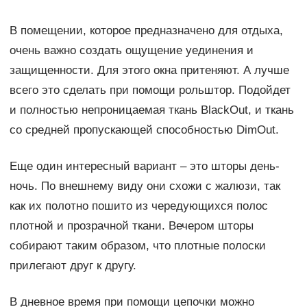
В помещении, которое предназначено для отдыха,
очень важно создать ощущение уединения и
защищенности. Для этого окна притеняют. А лучше
всего это сделать при помощи рольштор. Подойдет
и полностью непроницаемая ткань BlackOut, и ткань
со средней пропускающей способностью DimOut.
Еще один интересный вариант – это шторы день-
ночь. По внешнему виду они схожи с жалюзи, так
как их полотно пошито из чередующихся полос
плотной и прозрачной ткани. Вечером шторы
собирают таким образом, что плотные полоски
прилегают друг к другу.
В дневное время при помощи цепочки можно