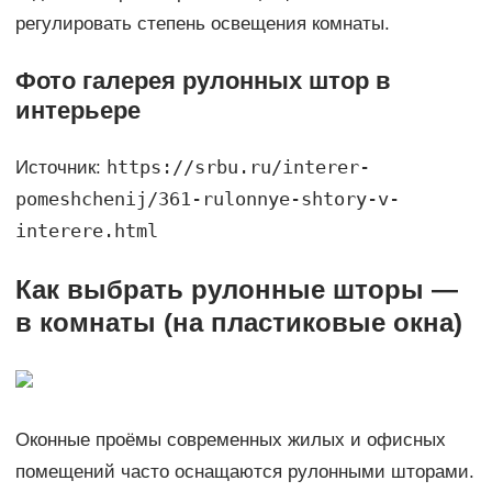
регулировать степень освещения комнаты.
Фото галерея рулонных штор в
интерьере
https://srbu.ru/interer-
Источник:
pomeshchenij/361-rulonnye-shtory-v-
interere.html
Как выбрать рулонные шторы —
в комнаты (на пластиковые окна)
Оконные проёмы современных жилых и офисных
помещений часто оснащаются рулонными шторами.