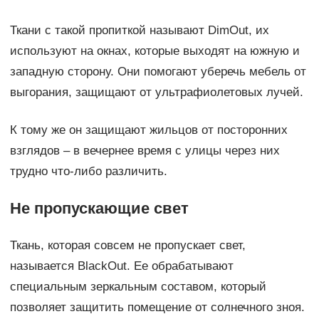
Ткани с такой пропиткой называют DimOut, их
используют на окнах, которые выходят на южную и
западную сторону. Они помогают уберечь мебель от
выгорания, защищают от ультрафиолетовых лучей.
К тому же он защищают жильцов от посторонних
взглядов – в вечернее время с улицы через них
трудно что-либо различить.
Не пропускающие свет
Ткань, которая совсем не пропускает свет,
называется BlackOut. Ее обрабатывают
специальным зеркальным составом, который
позволяет защитить помещение от солнечного зноя.