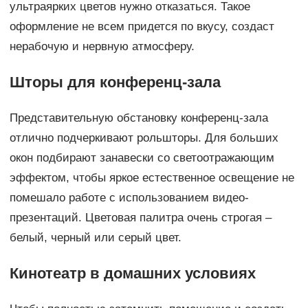
ультраярких цветов нужно отказаться. Такое
оформление не всем придется по вкусу, создаст
нерабочую и нервную атмосферу.
Шторы для конференц-зала
Представительную обстановку конференц-зала
отлично подчеркивают рольшторы. Для больших
окон подбирают занавески со светоотражающим
эффектом, чтобы яркое естественное освещение не
помешало работе с использованием видео-
презентаций. Цветовая палитра очень строгая –
белый, черный или серый цвет.
Кинотеатр в домашних условиях