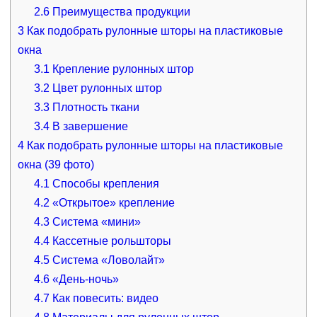
2.6
Преимущества продукции
3
Как подобрать рулонные шторы на пластиковые
окна
3.1
Крепление рулонных штор
3.2
Цвет рулонных штор
3.3
Плотность ткани
3.4
В завершение
4
Как подобрать рулонные шторы на пластиковые
окна (39 фото)
4.1
Способы крепления
4.2
«Открытое» крепление
4.3
Система «мини»
4.4
Кассетные рольшторы
4.5
Система «Ловолайт»
4.6
«День-ночь»
4.7
Как повесить: видео