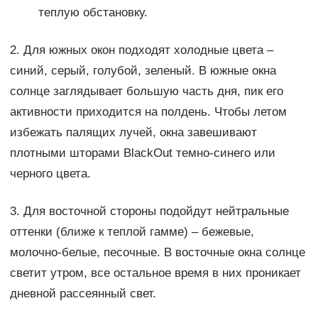
теплую обстановку.
2. Для южных окон подходят холодные цвета –
синий, серый, голубой, зеленый. В южные окна
солнце заглядывает большую часть дня, пик его
активности приходится на полдень. Чтобы летом
избежать палящих лучей, окна завешивают
плотными шторами BlackOut темно-синего или
черного цвета.
3. Для восточной стороны подойдут нейтральные
оттенки (ближе к теплой гамме) – бежевые,
молочно-белые, песочные. В восточные окна солнце
светит утром, все остальное время в них проникает
дневной рассеянный свет.