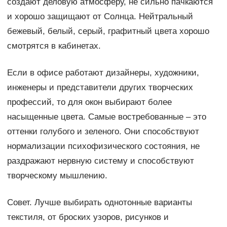
создают деловую атмосферу, не сильно пачкаются
и хорошо защищают от Солнца. Нейтральный
бежевый, белый, серый, графитный цвета хорошо
смотрятся в кабинетах.
Если в офисе работают дизайнеры, художники,
инженеры и представители других творческих
профессий, то для окон выбирают более
насыщенные цвета. Самые востребованные – это
оттенки голубого и зеленого. Они способствуют
нормализации психофизического состояния, не
раздражают нервную систему и способствуют
творческому мышлению.
Совет. Лучше выбирать однотонные варианты
текстиля, от броских узоров, рисунков и