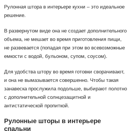
Рулонная штора в интерьере кухни – это идеальное
решение.
В развернутом виде она не создает дополнительного
объема, не мешает во время приготовления пищи,
не развевается (попадая при этом во всевозможные
емкости с водой, бульоном, супом, соусом).
Для удобства штору во время готовки сворачивают,
и она не вымазывается совершенно. Чтобы такая
занавеска прослужила подольше, выбирают полотно
с дополнительной солнцезащитной и
антистатической пропиткой.
Рулонные шторы в интерьере
спальни