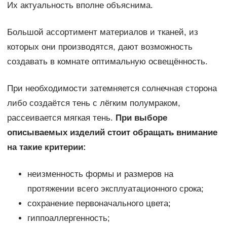
Их актуальность вполне объяснима.
Большой ассортимент материалов и тканей, из
которых они производятся, дают возможность
создавать в комнате оптимальную освещённость.
При необходимости затемняется солнечная сторона
либо создаётся тень с лёгким полумраком,
рассеивается мягкая тень.
При выборе
описываемых изделий стоит обращать внимание
на такие критерии:
неизменность формы и размеров на
протяжении всего эксплуатационного срока;
сохранение первоначального цвета;
гиппоаллергенность;