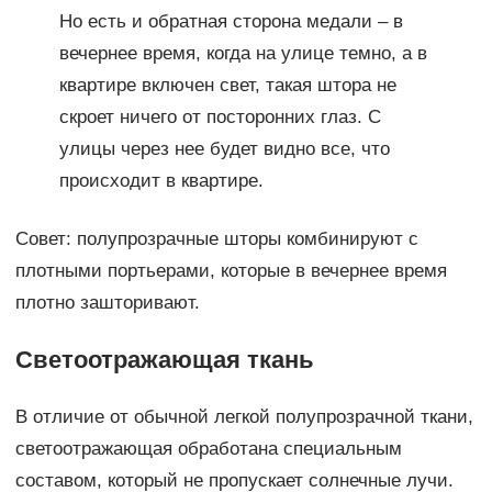
Но есть и обратная сторона медали – в
вечернее время, когда на улице темно, а в
квартире включен свет, такая штора не
скроет ничего от посторонних глаз. С
улицы через нее будет видно все, что
происходит в квартире.
Совет: полупрозрачные шторы комбинируют с
плотными портьерами, которые в вечернее время
плотно зашторивают.
Светоотражающая ткань
В отличие от обычной легкой полупрозрачной ткани,
светоотражающая обработана специальным
составом, который не пропускает солнечные лучи.