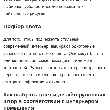
выбирают урбанистические пейзажи или
нейтральные рисунки.
Подбор цвета
Для того, чтобы подчеркнуть стильный
современный интерьер, выбирают однотонные
занавески плотного яркого цвета. Они могут быть в
единой цветовой гамме помещения, или же в
контрастной. Рулонные шторы в интерьере красного,
черного, синего, сиреневого, оранжевого цвета
смотрятся эффектно и стильно.
Как выбрать цвет и дизайн рулонных
штор в соответствии с интерьером
помещения