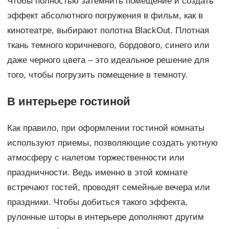
Чтобы полностью затемнить помещение и создать
эффект абсолютного погружения в фильм, как в
кинотеатре, выбирают полотна BlackOut. Плотная
ткань темного коричневого, бордового, синего или
даже черного цвета – это идеальное решение для
того, чтобы погрузить помещение в темноту.
В интерьере гостиной
Как правило, при оформлении гостиной комнаты
используют приемы, позволяющие создать уютную
атмосферу с налетом торжественности или
праздничности. Ведь именно в этой комнате
встречают гостей, проводят семейные вечера или
праздники. Чтобы добиться такого эффекта,
рулонные шторы в интерьере дополняют другим