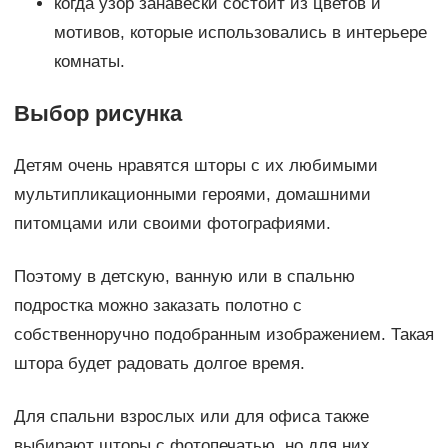
когда узор занавески состоит из цветов и
мотивов, которые использовались в интерьере
комнаты.
Выбор рисунка
Детям очень нравятся шторы с их любимыми
мультипликационными героями, домашними
питомцами или своими фотографиями.
Поэтому в детскую, ванную или в спальню
подростка можно заказать полотно с
собственноручно подобранным изображением. Такая
штора будет радовать долгое время.
Для спальни взрослых или для офиса также
выбирают шторы с фотопечатью, но для них