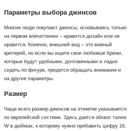
Параметры выбора джинсов
Многие люди покупают джинсы, основываясь только
на первом впечатлении – нравится дизайн или не
нравится. Конечно, внешний вид – это важный
критерий, но если вы ищете свои любимые брюки,
которые будут удобными, долговечными и ладно
сидеть по фигуре, придется обращать внимание и
на другие параметры.
Размер
Чаще всего размер джинсов на этикетке указывается
по европейской системе. Здесь дается обхват талии
W в дюймах, к которому нужно прибавить цифру 16,