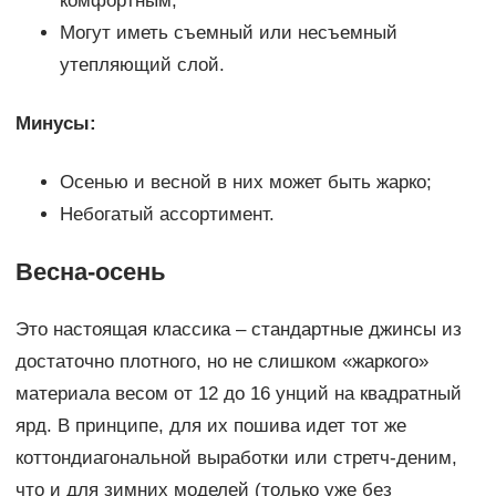
комфортным;
Могут иметь съемный или несъемный
утепляющий слой.
Минусы:
Осенью и весной в них может быть жарко;
Небогатый ассортимент.
Весна-осень
Это настоящая классика – стандартные джинсы из
достаточно плотного, но не слишком «жаркого»
материала весом от 12 до 16 унций на квадратный
ярд. В принципе, для их пошива идет тот же
коттондиагональной выработки или стретч-деним,
что и для зимних моделей (только уже без