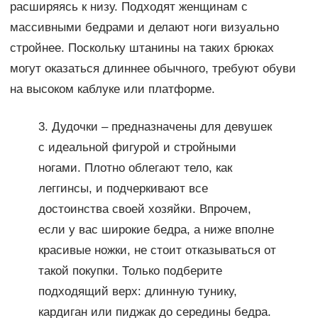
расширяясь к низу. Подходят женщинам с
массивными бедрами и делают ноги визуально
стройнее. Поскольку штанины на таких брюках
могут оказаться длиннее обычного, требуют обуви
на высоком каблуке или платформе.
3. Дудочки – предназначены для девушек
с идеальной фигурой и стройными
ногами. Плотно облегают тело, как
леггинсы, и подчеркивают все
достоинства своей хозяйки. Впрочем,
если у вас широкие бедра, а ниже вполне
красивые ножки, не стоит отказываться от
такой покупки. Только подберите
подходящий верх: длинную тунику,
кардиган или пиджак до середины бедра.