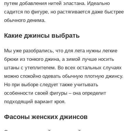
путем добавления нитей эластана. Идеально
садится по фигуре, но растягивается даже быстрее
обычного денима.
Какие джинсы выбрать
Мы уже разобрались, что для лета нужны легкие
брюки из тонкого джина, а зимой лучше носить
штаны с утеплителем. Во всех остальных случаях
можно спокойно одевать обычную плотную джинсу.
Но при выборе следует также учитывать
особенности своей фигуры – она определит
подходящий вариант кроя.
Фасоны женских джинсов