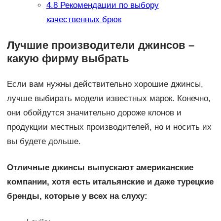
4.8
Рекомендации по выбору
качественных брюк
Лучшие производители джинсов –
какую фирму выбрать
Если вам нужны действительно хорошие джинсы,
лучше выбирать модели известных марок. Конечно,
они обойдутся значительно дороже клонов и
продукции местных производителей, но и носить их
вы будете дольше.
Отличные джинсы выпускают американские
компании, хотя есть итальянские и даже турецкие
бренды, которые у всех на слуху: