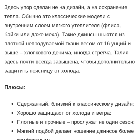
Здесь упор сделан не на дизайн, а на сохранение
тепла. Обычно это классические модели с
внутренним слоем мягкого утеплителя (флиса,
байки или даже меха). Такие джинсы шьются из
плотной непродуваемой ткани весом от 16 унций и
выше – хлопкового денима, иногда стретча. Талия
здесь почти всегда завышена, чтобы дополнительно
защитить поясницу от холода.
Плюсы:
Сдержанный, близкий к классическому дизайн;
Хорошо защищают от холода и ветра;
Плотные и прочные – прослужат не один сезон;
Мягкий подбой делает ношение джинсов более