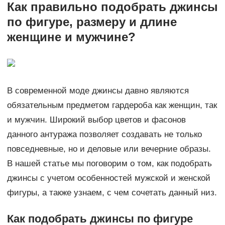
Как правильно подобрать джинсы
по фигуре, размеру и длине
женщине и мужчине?
В современной моде джинсы давно являются
обязательным предметом гардероба как женщин, так
и мужчин. Широкий выбор цветов и фасонов
данного антуража позволяет создавать не только
повседневные, но и деловые или вечерние образы.
В нашей статье мы поговорим о том, как подобрать
джинсы с учетом особенностей мужской и женской
фигуры, а также узнаем, с чем сочетать данный низ.
Как подобрать джинсы по фигуре