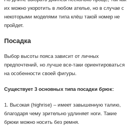
их можно укоротить в любом ателье, но в случае с
некоторыми моделями типа клёш такой номер не
пройдет.
Посадка
Выбор высоты пояса зависит от личных
предпочтений, но лучше все-таки ориентироваться
на особенности своей фигуры.
Существует 3 основных типа посадки брюк:
1. Высокая (highrise) – имеет завышенную талию,
благодаря чему зрительно удлиняет ноги. Такие
брюки можно носить без ремня.