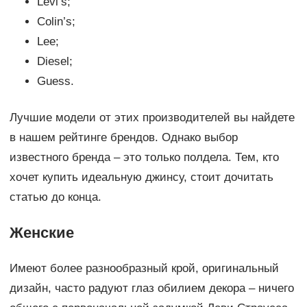
Levi’s;
Colin’s;
Lee;
Diesel;
Guess.
Лучшие модели от этих производителей вы найдете
в нашем рейтинге брендов. Однако выбор
известного бренда – это только полдела. Тем, кто
хочет купить идеальную джинсу, стоит дочитать
статью до конца.
Женские
Имеют более разнообразный крой, оригинальный
дизайн, часто радуют глаз обилием декора – ничего