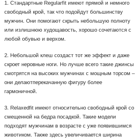
1. Стандартные Regularfit имеют прямой и немного
свободный крой, так что подойдут большинству
мужчин. Они помогают скрыть небольшую полноту
или излишнюю худощавость, хорошо сочетаются с
любой обувью и верхом.
2. Небольшой клеш создаст тот же эффект и даже
скроет неровные ноги. Но лучше всего такие джинсы
смотрятся на высоких мужчинах с мощным торсом –
они делаютперекачанную фигуру более
гармоничной.
3. Relaxedfit имеют относительно свободный крой со
смещенной на бедра посадкой. Такие модели
подходят мужчинам в возрасте с уже появившимся
животиком. Также здесь увеличивается ширина