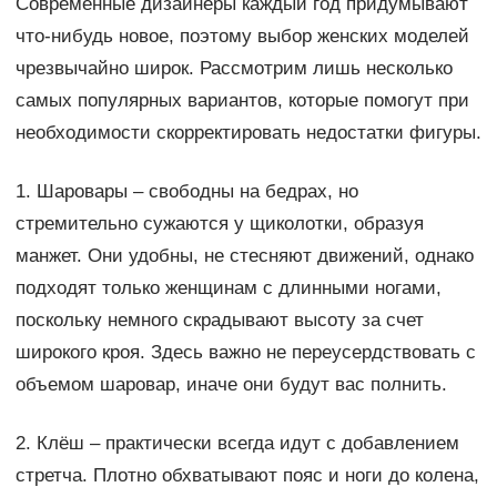
Современные дизайнеры каждый год придумывают
что-нибудь новое, поэтому выбор женских моделей
чрезвычайно широк. Рассмотрим лишь несколько
самых популярных вариантов, которые помогут при
необходимости скорректировать недостатки фигуры.
1. Шаровары – свободны на бедрах, но
стремительно сужаются у щиколотки, образуя
манжет. Они удобны, не стесняют движений, однако
подходят только женщинам с длинными ногами,
поскольку немного скрадывают высоту за счет
широкого кроя. Здесь важно не переусердствовать с
объемом шаровар, иначе они будут вас полнить.
2. Клёш – практически всегда идут с добавлением
стретча. Плотно обхватывают пояс и ноги до колена,