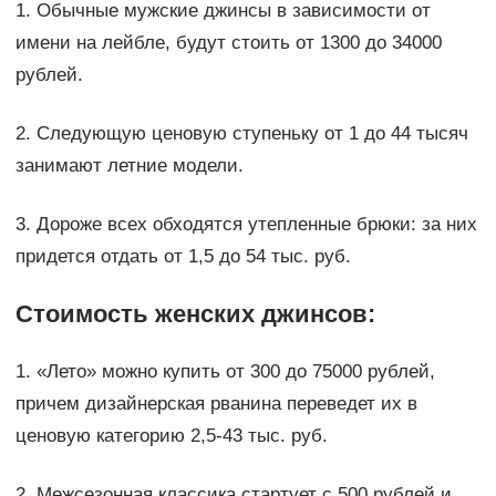
1. Обычные мужские джинсы в зависимости от
имени на лейбле, будут стоить от 1300 до 34000
рублей.
2. Следующую ценовую ступеньку от 1 до 44 тысяч
занимают летние модели.
3. Дороже всех обходятся утепленные брюки: за них
придется отдать от 1,5 до 54 тыс. руб.
Стоимость женских джинсов:
1. «Лето» можно купить от 300 до 75000 рублей,
причем дизайнерская рванина переведет их в
ценовую категорию 2,5-43 тыс. руб.
2. Межсезонная классика стартует с 500 рублей и