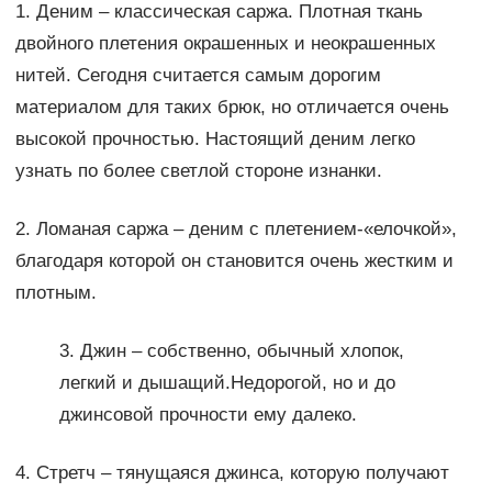
1. Деним – классическая саржа. Плотная ткань
двойного плетения окрашенных и неокрашенных
нитей. Сегодня считается самым дорогим
материалом для таких брюк, но отличается очень
высокой прочностью. Настоящий деним легко
узнать по более светлой стороне изнанки.
2. Ломаная саржа – деним с плетением-«елочкой»,
благодаря которой он становится очень жестким и
плотным.
3. Джин – собственно, обычный хлопок,
легкий и дышащий.Недорогой, но и до
джинсовой прочности ему далеко.
4. Стретч – тянущаяся джинса, которую получают