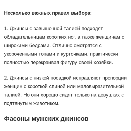
Несколько важных правил выбора:
1. Джинсы с завышенной талией подходят
обладательницам коротких ног, а также женщинам с
широкими бедрами. Отлично смотрятся с
укороченными топами и курточками, практически
полностью перекраивая фигуру своей хозяйки.
2. Джинсы с низкой посадкой исправляют пропорции
женщин с короткой спиной или маловыразительной
талией. Но они хорошо сидят только на девушках с
подтянутым животиком.
Фасоны мужских джинсов