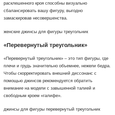
расклешенного кроя способны визуально
сбалансировать вашу фигуру, выгодно
замаскировав несовершенства.
женские джинсы для фигуры треугольник
«Перевернутый треугольник»
«Перевернутый треугольник» – это тип фигуры, где
плечи и грудь значительно объемнее, нежели бедра.
Чтобы скорректировать внешний диссонанс с
помощью джинсов рекомендуется обратить
внимание на модели с завышенной талией и
свободным кроем «галифе».
джинсы для фигуры перевернутый треугольник