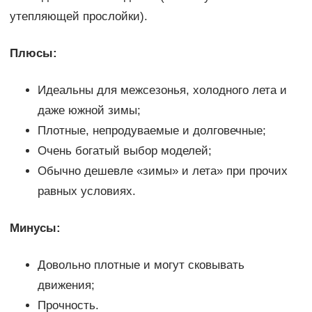
утепляющей прослойки).
Плюсы:
Идеальны для межсезонья, холодного лета и
даже южной зимы;
Плотные, непродуваемые и долговечные;
Очень богатый выбор моделей;
Обычно дешевле «зимы» и лета» при прочих
равных условиях.
Минусы:
Довольно плотные и могут сковывать
движения;
Прочность.