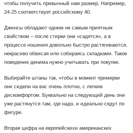
чтобы получить привычный нам размер. Например,
24-25 соответствует российскому 40.
Джинсы обладают одним не самым приятным
свойством – после стирки они «садятся», а в
процессе ношения довольно быстро растягиваются,
некрасиво обвисая или собираясь складками. Такое
поведение денима нужно учитывать при покупке.
Выбирайте штаны так, чтобы в момент примерки
они сидели на вас очень плотно, с легким
дискомфортом. Буквально на следующий день они
уже растянутся там, где надо, и идеально сядут по
фигуре.
Вторая цифра на европейскихи американских