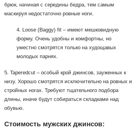
брюк, начиная с середины бедра, тем самым
маскируя недостаточно ровные ноги.
4. Loose (Baggy) fit – имеют мешковидную
форму. Очень удобны и комфортны, но
уместно смотрятся только на худощавых
молодых парнях.
5. Taperedcut – особый крой джинсов, зауженных к
низу. Хорошо смотрятся исключительно на ровных и
стройных ногах. Требуют тщательного подбора
длины, иначе будут собираться складками над
обувью.
Стоимость мужских джинсов: