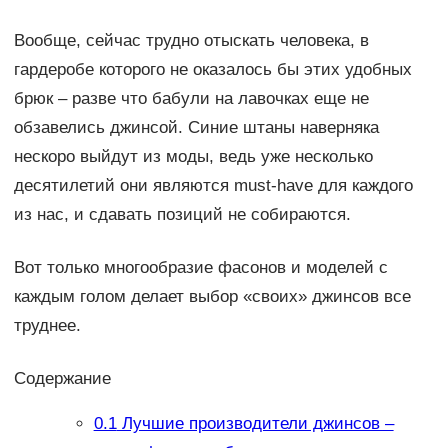
Вообще, сейчас трудно отыскать человека, в
гардеробе которого не оказалось бы этих удобных
брюк – разве что бабули на лавочках еще не
обзавелись джинсой. Синие штаны наверняка
нескоро выйдут из моды, ведь уже несколько
десятилетий они являются must-have для каждого
из нас, и сдавать позиций не собираются.
Вот только многообразие фасонов и моделей с
каждым голом делает выбор «своих» джинсов все
труднее.
Содержание
0.1
Лучшие производители джинсов –