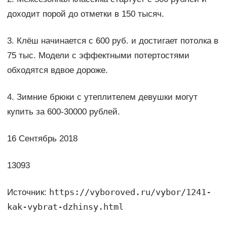
доходит порой до отметки в 150 тысяч.
3. Клёш начинается с 600 руб. и достигает потолка в
75 тыс. Модели с эффектными потертостями
обходятся вдвое дороже.
4. Зимние брюки с утеплителем девушки могут
купить за 600-30000 рублей.
16 Сентябрь 2018
13093
https://vyboroved.ru/vybor/1241-
Источник:
kak-vybrat-dzhinsy.html