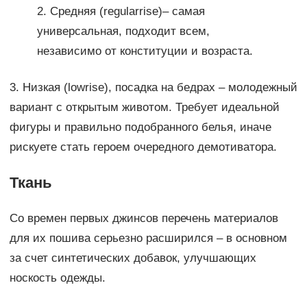
2. Средняя (regularrise)– самая
универсальная, подходит всем,
независимо от конституции и возраста.
3. Низкая (lowrise), посадка на бедрах – молодежный
вариант с открытым животом. Требует идеальной
фигуры и правильно подобранного белья, иначе
рискуете стать героем очередного демотиватора.
Ткань
Со времен первых джинсов перечень материалов
для их пошива серьезно расширился – в основном
за счет синтетических добавок, улучшающих
носкость одежды.