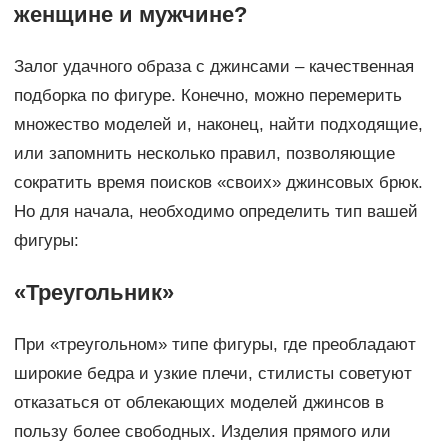
женщине и мужчине?
Залог удачного образа с джинсами – качественная
подборка по фигуре. Конечно, можно перемерить
множество моделей и, наконец, найти подходящие,
или запомнить несколько правил, позволяющие
сократить время поисков «своих» джинсовых брюк.
Но для начала, необходимо определить тип вашей
фигуры:
«Треугольник»
При «треугольном» типе фигуры, где преобладают
широкие бедра и узкие плечи, стилисты советуют
отказаться от облекающих моделей джинсов в
пользу более свободных. Изделия прямого или