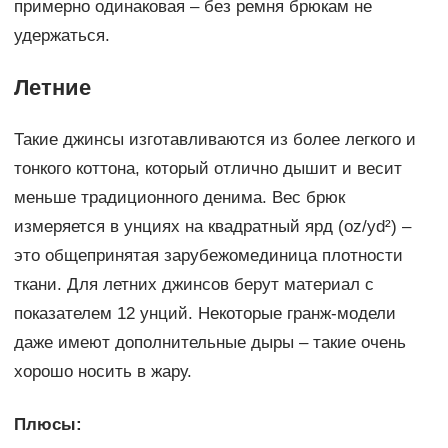
примерно одинаковая – без ремня брюкам не
удержаться.
Летние
Такие джинсы изготавливаются из более легкого и
тонкого коттона, который отлично дышит и весит
меньше традиционного денима. Вес брюк
измеряется в унциях на квадратный ярд (oz/yd²) –
это общепринятая зарубежомединица плотности
ткани. Для летних джинсов берут материал с
показателем 12 унций. Некоторые гранж-модели
даже имеют дополнительные дыры – такие очень
хорошо носить в жару.
Плюсы: