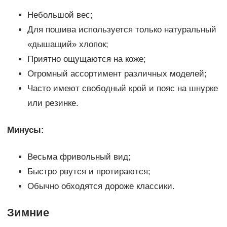
Небольшой вес;
Для пошива используется только натуральный
«дышащий» хлопок;
Приятно ощущаются на коже;
Огромный ассортимент различных моделей;
Часто имеют свободный крой и пояс на шнурке
или резинке.
Минусы:
Весьма фривольный вид;
Быстро рвутся и протираются;
Обычно обходятся дороже классики.
Зимние