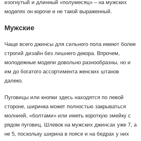
изогнутый и длинный «полумесяц» – на мужских
моделях он короче и не такой выраженный.
Мужские
Чаще всего джинсы для сильного пола имеют более
строгий дизайн без лишнего декора. Впрочем,
молодежные модели довольно разнообразны, но и
им до богатого ассортимента женских штанов
далеко.
Пуговицы или кнопки здесь находятся по левой
стороне, ширинка может полностью закрываться
молнией, «болтами» или иметь короткую змейку с
рядом пуговиц. Шлевок на мужских джинсах уже 7, а
не 5, поскольку ширина в поясе и на бедрах у них