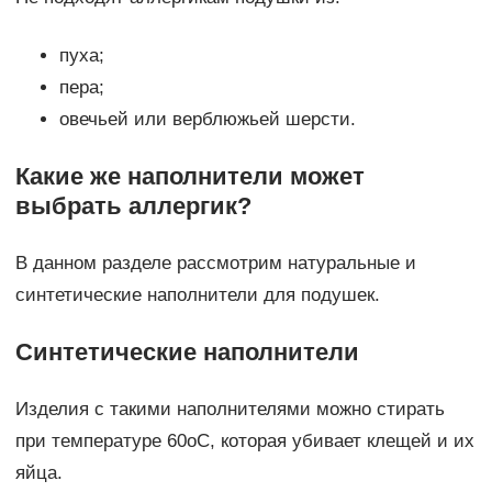
пуха;
пера;
овечьей или верблюжьей шерсти.
Какие же наполнители может
выбрать аллергик?
В данном разделе рассмотрим натуральные и
синтетические наполнители для подушек.
Синтетические наполнители
Изделия с такими наполнителями можно стирать
при температуре 60οС, которая убивает клещей и их
яйца.