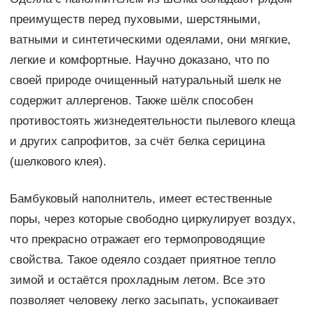
преимуществ перед пуховыми, шерстяными,
ватными и синтетическими одеялами, они мягкие,
легкие и комфортные. Научно доказано, что по
своей природе очищенный натуральный шелк не
содержит аллергенов. Также шёлк способен
противостоять жизнедеятельности пылевого клеща
и других сапрофитов, за счёт белка серицина
(шелкового клея).
Бамбуковый наполнитель, имеет естественные
поры, через которые свободно циркулирует воздух,
что прекрасно отражает его термопроводящие
свойства. Такое одеяло создает приятное тепло
зимой и остаётся прохладным летом. Все это
позволяет человеку легко засыпать, успокаивает