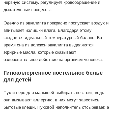
нервную систему, регулирует кровообращение и
дыхательные процессы.
Одеяло из эвкалипта прекрасно пропускает воздух и
впитывает излишки влаги. Благодаря этому
создается идеальный температурный баланс. Во
время сна из волокон эвкалипта выделяются
эфирные масла, которые оказывают
оздоровительное действие на организм человека.
Гипоаллергенное постельное бельё
для детей
Пух и перо для малышей выбирать не стоит, ведь
они вызывают аллергию, в них могут завестись
бытовые клещи. Пуховой наполнитель отсыревает, а