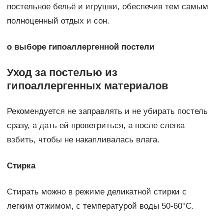
постельное бельё и игрушки, обеспечив тем самым
полноценный отдых и сон.
о выборе гипоаллергенной постели
Уход за постелью из
гипоаллергенных материалов
Рекомендуется не заправлять и не убирать постель
сразу, а дать ей проветриться, а после слегка
взбить, чтобы не накапливалась влага.
Стирка
Стирать можно в режиме деликатной стирки с
легким отжимом, с температурой воды 50-60°C.