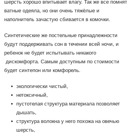
шерсть хорошо впитывает влагу. Так же все помнят
ватные одеяла, но они очень тяжёлые и
наполнитель зачастую сбивается в комочки.
Синтетические же постельные принадлежности
будут поддерживать сон в течении всей ночи, и
ребенок не будет испытывать никакого
дискомфорта. Самым доступным по стоимости
будет синтепон или комфорель.
экологически чистый,
нетоксичный,
пустотелая структура материала позволяет
дышать,
структура волокна у него похожа на овечью
шерсть,