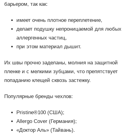
барьером, так как:
имеет очень плотное переплетение,
делает подушку непроницаемой для любых
аллергенных частиц,
при этом материал дышит.
Их швы прочно заделаны, молния на защитной
пленке и с мелкими зубцами, что препятствует
попаданию клещей сквозь застежку.
Популярные бренды чехлов:
Pristine®100 (США);
Allergo Cover (Германия);
«Доктор Аль» (Тайвань).