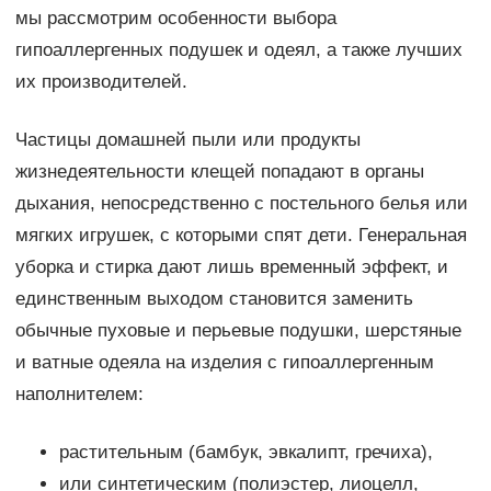
мы рассмотрим особенности выбора
гипоаллергенных подушек и одеял, а также лучших
их производителей.
Частицы домашней пыли или продукты
жизнедеятельности клещей попадают в органы
дыхания, непосредственно с постельного белья или
мягких игрушек, с которыми спят дети. Генеральная
уборка и стирка дают лишь временный эффект, и
единственным выходом становится заменить
обычные пуховые и перьевые подушки, шерстяные
и ватные одеяла на изделия с гипоаллергенным
наполнителем:
растительным (бамбук, эвкалипт, гречиха),
или синтетическим (полиэстер, лиоцелл,