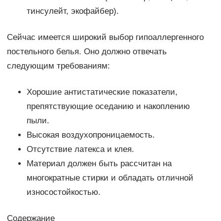
тинсулейт, экофайбер).
Сейчас имеется широкий выбор гипоаллергенного
постельного белья. Оно должно отвечать
следующим требованиям:
Хорошие антистатические показатели,
препятствующие оседанию и накоплению
пыли.
Высокая воздухопроницаемость.
Отсутствие латекса и клея.
Материал должен быть рассчитан на
многократные стирки и обладать отличной
износостойкостью.
Содержание