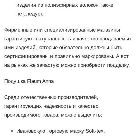
изделия из полиэфирных волокон также
не следует.
Фирменные или специализированные магазины
гарантируют натуральность и качество продаваемых
ими изделий, которые обязательно должны быть
сертифицированы и правильно маркированы. А вот
на рынках же зачастую можно приобрести подделку.
Подушка Flaum Anna
Среди отечественных производителей,
гарантирующих надежность и качество
производимого товара, можно выделить:
Ивановскую торговую марку Soft-tex,