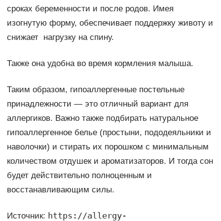
сроках беременности и после родов. Имея
изогнутую форму, обеспечивает поддержку животу и
снижает нагрузку на спину.
Также она удобна во время кормления малыша.
Таким образом, гипоаллергенные постельные
принадлежности — это отличный вариант для
аллергиков. Важно также подбирать натуральное
гипоаллергенное белье (простыни, пододеяльники и
наволочки) и стирать их порошком с минимальным
количеством отдушек и ароматизаторов. И тогда сон
будет действительно полноценным и
восстанавливающим силы.
https://allergy-
Источник: