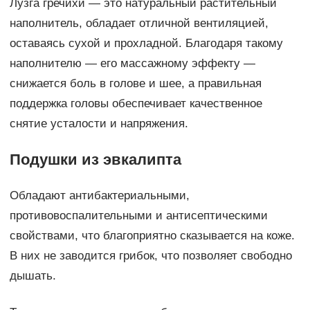
Лузга гречихи — это натуральный растительный
наполнитель, обладает отличной вентиляцией,
оставаясь сухой и прохладной. Благодаря такому
наполнителю — его массажному эффекту —
снижается боль в голове и шее, а правильная
поддержка головы обеспечивает качественное
снятие усталости и напряжения.
Подушки из эвкалипта
Обладают антибактериальными,
противовоспалительными и антисептическими
свойствами, что благоприятно сказывается на коже.
В них не заводится грибок, что позволяет свободно
дышать.