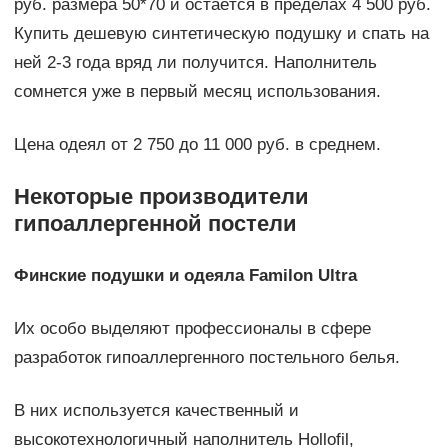
руб. размера 50*70 и остаётся в пределах 4 500 руб.
Купить дешевую синтетическую подушку и спать на
ней 2-3 года вряд ли получится. Наполнитель
сомнется уже в первый месяц использования.
Цена одеял от 2 750 до 11 000 руб. в среднем.
Некоторые производители
гипоаллергенной постели
Финские подушки и одеяла Familon Ultra
Их особо выделяют профессионалы в сфере
разработок гипоаллергенного постельного белья.
В них используется качественный и
высокотехнологичный наполнитель Hollofil,