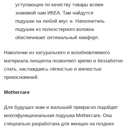
уступающие по качеству товары всеми
знакомой нам ИКЕА. Там найдутся
подушки на любой вкус и. Наполнитель
подушек из полиэстерного волокна
обеспечивает оптимальный комфорт.
Наволочки из натурального и возобновляемого
материала лиоцелла позволяют крепко и беззаботно
спать, наслаждаясь лёгкостью и мягкостью
прикосновений.
Mothercare
Для будущих мам и малышей прекрасно подойдет
многофункциональная подушка Mothercare. Она
специально разработана для женщин на поздних