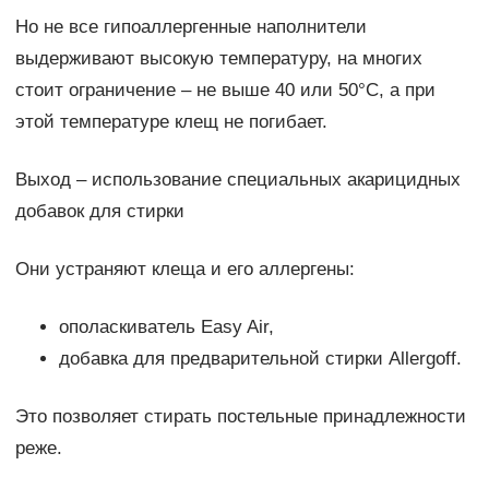
Но не все гипоаллергенные наполнители
выдерживают высокую температуру, на многих
стоит ограничение – не выше 40 или 50°C, а при
этой температуре клещ не погибает.
Выход – использование специальных акарицидных
добавок для стирки
Они устраняют клеща и его аллергены:
ополаскиватель Easy Air,
добавка для предварительной стирки Allergoff.
Это позволяет стирать постельные принадлежности
реже.