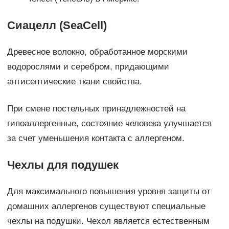
Сиацелл (SeaCell)
Древесное волокно, обработанное морскими
водорослями и серебром, придающими
антисептические ткани свойства.
При смене постельных принадлежностей на
гипоаллергенные, состояние человека улучшается
за счет уменьшения контакта с аллергеном.
Чехлы для подушек
Для максимального повышения уровня защиты от
домашних аллергенов существуют специальные
чехлы на подушки. Чехол является естественным