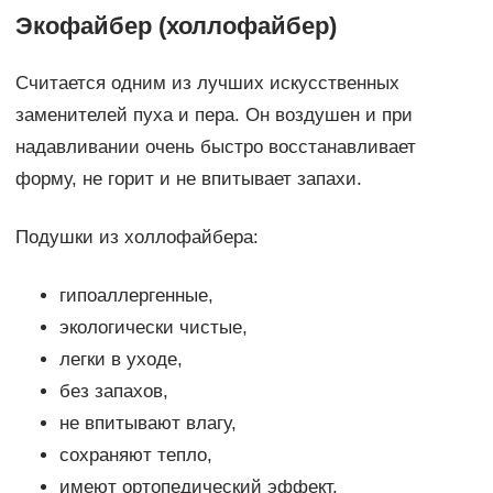
Экофайбер (холлофайбер)
Считается одним из лучших искусственных
заменителей пуха и пера. Он воздушен и при
надавливании очень быстро восстанавливает
форму, не горит и не впитывает запахи.
Подушки из холлофайбера:
гипоаллергенные,
экологически чистые,
легки в уходе,
без запахов,
не впитывают влагу,
сохраняют тепло,
имеют ортопедический эффект.