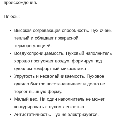
происхождения.
Плюсы:
Высокая согревающая способность. Пух очень
теплый и обладает прекрасной
терморегуляцией.
Воздухопроницаемость. Пуховый наполнитель
хорошо пропускает воздух, формируя под
одеялом комфортный микроклимат.
Упругость и несволайчиваемость. Пуховое
одеяло быстро восстанавливает и долго не
теряет пышную форму.
Малый вес. Ни один наполнитель не может
конкурировать с пухом легкостью.
Антистатичность. Пух не электризуется.