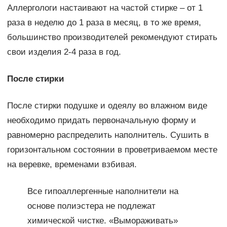
Аллергологи настаивают на частой стирке – от 1
раза в неделю до 1 раза в месяц, в то же время,
большинство производителей рекомендуют стирать
свои изделия 2-4 раза в год.
После стирки
После стирки подушке и одеялу во влажном виде
необходимо придать первоначальную форму и
равномерно распределить наполнитель. Сушить в
горизонтальном состоянии в проветриваемом месте
на веревке, временами взбивая.
Все гипоаллергенные наполнители на
основе полиэстера не подлежат
химической чистке. «Вымораживать»