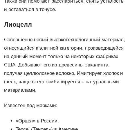
Также они помогают расслабиться, снять усталость
и оставаться в тонусе.
Лиоцелл
Совершенно новый высокотехнологичный материал,
относящийся к элитной категории, производящейся
на данный момент только на некоторых фабриках
США. Добывают его из древесины эвкалипта,
получая целлюлозное волокно. Имитирует хлопок и
шёлк, чаще всего комбинируется с натуральными
материалами.
Известен под марками:
«Орцел» в России,
Tencel (Тенсель) в Америке.