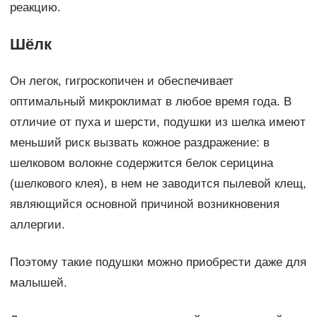
реакцию.
Шёлк
Он легок, гигроскопичен и обеспечивает
оптимальный микроклимат в любое время года. В
отличие от пуха и шерсти, подушки из шелка имеют
меньший риск вызвать кожное раздражение: в
шелковом волокне содержится белок серицина
(шелкового клея), в нем не заводится пылевой клещ,
являющийся основной причиной возникновения
аллергии.
Поэтому такие подушки можно приобрести даже для
малышей.