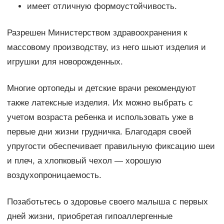
имеет отличную формоустойчивость.
Разрешен Министерством здравоохранения к
массовому производству, из него шьют изделия и
игрушки для новорожденных.
Многие ортопеды и детские врачи рекомендуют
также латексные изделия. Их можно выбрать с
учетом возраста ребенка и использовать уже в
первые дни жизни грудничка. Благодаря своей
упругости обеспечивает правильную фиксацию шеи
и плеч, а хлопковый чехол — хорошую
воздухопроницаемость.
Позаботьтесь о здоровье своего малыша с первых
дней жизни, приобретая гипоаллергенные