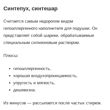
Синтепух, синтешар
Считается самым недорогим видом
гипоаллергенного наполнителя для подушки. Он
представляет собой шарики, обрабатываемые
специальным силиконовым раствором.
Плюсы:
гипоаллергенность,
хорошая воздухопроницаемость,
упругость и мягкость,
дешевизна.
Из минусов — рассыпается после частых стиркок.