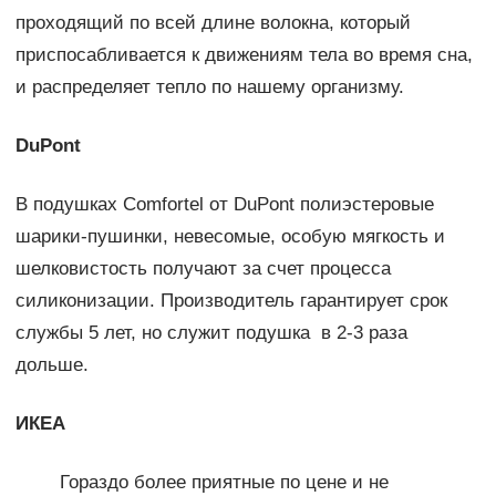
проходящий по всей длине волокна, который
приспосабливается к движениям тела во время сна,
и распределяет тепло по нашему организму.
DuPont
В подушках Comfortel от DuPont полиэстеровые
шарики-пушинки, невесомые, особую мягкость и
шелковистость получают за счет процесса
силиконизации. Производитель гарантирует срок
службы 5 лет, но служит подушка в 2-3 раза
дольше.
ИКЕА
Гораздо более приятные по цене и не