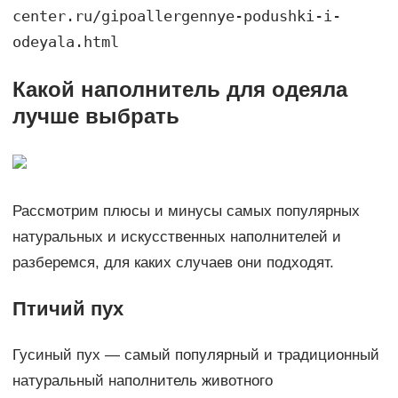
center.ru/gipoallergennye-podushki-i-
odeyala.html
Какой наполнитель для одеяла
лучше выбрать
Рассмотрим плюсы и минусы самых популярных
натуральных и искусственных наполнителей и
разберемся, для каких случаев они подходят.
Птичий пух
Гусиный пух ― самый популярный и традиционный
натуральный наполнитель животного