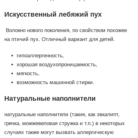
Искусственный лебяжий пух
Волокно нового поколения, по свойством похожее
на птичий пух. Отличный вариант для детей.
гипоаллергенность,
хорошая воздухопроницаемость,
мягкость,
возможность машинной стирки.
Натуральные наполнители
натуральные наполнители (такие, как эвкалипт,
гречка, можжевеловая стружка и т.п.) в некоторых
случаях также могут вызвать аллергическую