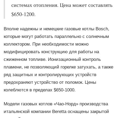
системах отопления. Цена может составлять
$650-1200.
Вполне надежны и немецкие газовые котлы Bosch,
которые могут работать параллельно с солнечным
коллектором. При необходимости можно
модифицировать конструкцию для работы на
сжиженном топливе. Ионизационный контроль
пламени, не позволяющий горелке затухать, а также
ряд защитных и контролирующих устройств
предохраняют устройство от поломок. Цены
колеблются в пределах $650-1000.
Модели газовых котлов «Чао-Норд» производства
итальянской компании Beretta оснащены закрытой