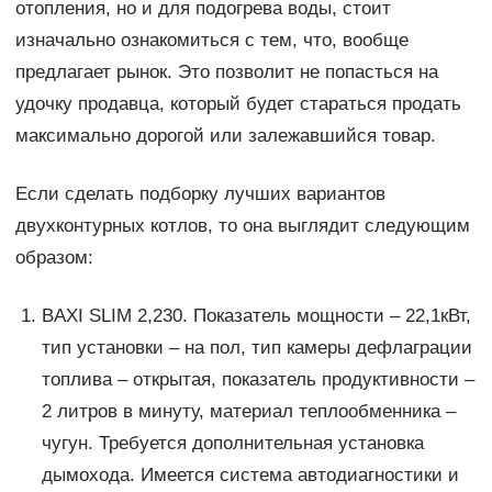
отопления, но и для подогрева воды, стоит
изначально ознакомиться с тем, что, вообще
предлагает рынок. Это позволит не попасться на
удочку продавца, который будет стараться продать
максимально дорогой или залежавшийся товар.
Если сделать подборку лучших вариантов
двухконтурных котлов, то она выглядит следующим
образом:
BAXI SLIM 2,230. Показатель мощности – 22,1кВт,
тип установки – на пол, тип камеры дефлаграции
топлива – открытая, показатель продуктивности –
2 литров в минуту, материал теплообменника –
чугун. Требуется дополнительная установка
дымохода. Имеется система автодиагностики и