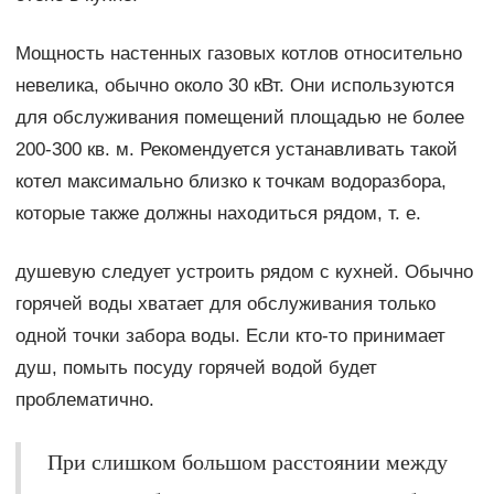
Мощность настенных газовых котлов относительно
невелика, обычно около 30 кВт. Они используются
для обслуживания помещений площадью не более
200-300 кв. м. Рекомендуется устанавливать такой
котел максимально близко к точкам водоразбора,
которые также должны находиться рядом, т. е.
душевую следует устроить рядом с кухней. Обычно
горячей воды хватает для обслуживания только
одной точки забора воды. Если кто-то принимает
душ, помыть посуду горячей водой будет
проблематично.
При слишком большом расстоянии между