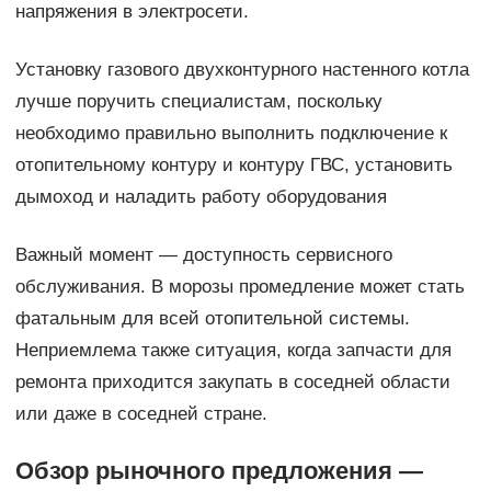
напряжения в электросети.
Установку газового двухконтурного настенного котла
лучше поручить специалистам, поскольку
необходимо правильно выполнить подключение к
отопительному контуру и контуру ГВС, установить
дымоход и наладить работу оборудования
Важный момент — доступность сервисного
обслуживания. В морозы промедление может стать
фатальным для всей отопительной системы.
Неприемлема также ситуация, когда запчасти для
ремонта приходится закупать в соседней области
или даже в соседней стране.
Обзор рыночного предложения —