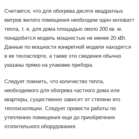
Считается, что для обогрева десяти квадратных
метров жилого помещения необходим один киловатт
тепла, т. е. для дома площадью около 200 кв. м.
понадобится модель мощностью не менее 20 кВт.
Данные по мощности конкретной модели находятся
в ее техпаспорте, а также эти сведения обычно
указаны прямо на упаковке прибора.
Следует помнить, что количество тепла,
необходимого для обогрева частного дома или
квартиры, существенно зависит от степени его
теплоизоляции. Следует провести работы по
утеплению помещения еще до приобретения
отопительного оборудования.