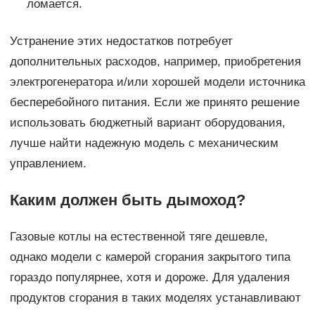
ломается.
Устранение этих недостатков потребует
дополнительных расходов, например, приобретения
электрогенератора и/или хорошей модели источника
бесперебойного питания. Если же принято решение
использовать бюджетный вариант оборудования,
лучше найти надежную модель с механическим
управлением.
Каким должен быть дымоход?
Газовые котлы на естественной тяге дешевле,
однако модели с камерой сгорания закрытого типа
гораздо популярнее, хотя и дороже. Для удаления
продуктов сгорания в таких моделях устанавливают