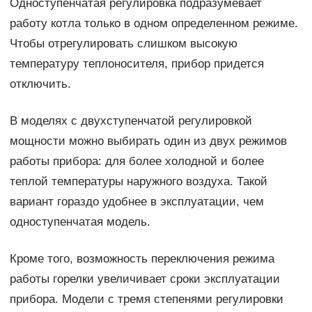
Одноступенчатая регулировка подразумевает
работу котла только в одном определенном режиме.
Чтобы отрегулировать слишком высокую
температуру теплоносителя, прибор придется
отключить.
В моделях с двухступенчатой регулировкой
мощности можно выбирать один из двух режимов
работы прибора: для более холодной и более
теплой температуры наружного воздуха. Такой
вариант гораздо удобнее в эксплуатации, чем
одноступенчатая модель.
Кроме того, возможность переключения режима
работы горелки увеличивает сроки эксплуатации
прибора. Модели с тремя степенями регулировки