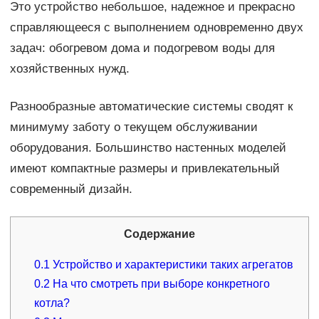
Это устройство небольшое, надежное и прекрасно
справляющееся с выполнением одновременно двух
задач: обогревом дома и подогревом воды для
хозяйственных нужд.
Разнообразные автоматические системы сводят к
минимуму заботу о текущем обслуживании
оборудования. Большинство настенных моделей
имеют компактные размеры и привлекательный
современный дизайн.
Содержание
0.1
Устройство и характеристики таких агрегатов
0.2
На что смотреть при выборе конкретного
котла?