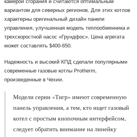
камерой сгорания и считаются оптимальным
вариантом для северных регионов. Для этих котлов
характерны оригинальный дизайн панели
управления, улучшенная модель теплообменника и
трехскоростной насос «Грундфос». Цена агрегата
может составлять $400-650.
Надежность и высокий КПД сделали популярными
современные газовые котлы Protherm,
произведенные в Чехии.
Модели серии «Тигр» имеют современную
панель управления, а тем, кто ищет газовый
котел с простым кнопочным интерфейсом,
следует обратить внимание на линейку