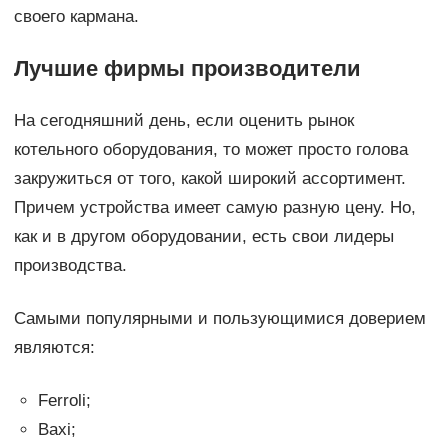
своего кармана.
Лучшие фирмы производители
На сегодняшний день, если оценить рынок
котельного оборудования, то может просто голова
закружиться от того, какой широкий ассортимент.
Причем устройства имеет самую разную цену. Но,
как и в другом оборудовании, есть свои лидеры
производства.
Самыми популярными и пользующимися доверием
являются:
Ferroli;
Baxi;