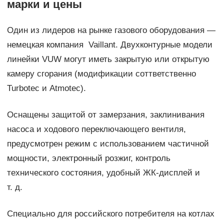
марки и цены
Один из лидеров на рынке газового оборудования —
немецкая компания Vaillant. Двухконтурные модели
линейки VUW могут иметь закрытую или открытую
камеру сгорания (модификации соттветственно
Turbotec и Atmotec).
Оснащены защитой от замерзания, заклинивания
насоса и ходового переключающего вентиля,
предусмотрен режим с использованием частичной
мощности, электронный розжиг, контроль
технического состояния, удобный ЖК-дисплей и
т. д.
Специально для российского потребителя на котлах