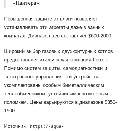
«Пантера».
Повышенная защите от влаги позволяет
устанавливать эти агрегаты даже в ванных
комнатах. Диапазон цен составляет $600-2000.
Широкий выбор газовых двухконтурных котлов
предоставляет итальянская компания Ferroli.
Помимо систем защиты, самодиагностики и
электронного управления эти устройства
укомплектованы особым биметаллическим
теплообменником, устойчивым к возможным
поломкам. Цены варьируются в диапазоне $350-
1500.
Источник:
https://aqua-