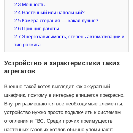
2.3
Мощность
2.4
Настенный или напольный?
2.5
Камера сгорания — какая лучше?
2.6
Принцип работы
2.7
Энергозависимость, степень автоматизации и
тип розжига
Устройство и характеристики таких
агрегатов
Внешне такой котел выглядит как аккуратный
шкафчик, поэтому в интерьер впишется прекрасно.
Внутри размещаются все необходимые элементы,
устройство нужно просто подключить к системам
отопления и ГВС. Среди прочих преимуществ
настенных газовых котлов обычно упоминают: