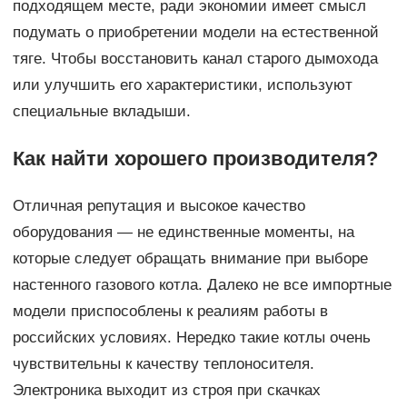
подходящем месте, ради экономии имеет смысл
подумать о приобретении модели на естественной
тяге. Чтобы восстановить канал старого дымохода
или улучшить его характеристики, используют
специальные вкладыши.
Как найти хорошего производителя?
Отличная репутация и высокое качество
оборудования — не единственные моменты, на
которые следует обращать внимание при выборе
настенного газового котла. Далеко не все импортные
модели приспособлены к реалиям работы в
российских условиях. Нередко такие котлы очень
чувствительны к качеству теплоносителя.
Электроника выходит из строя при скачках