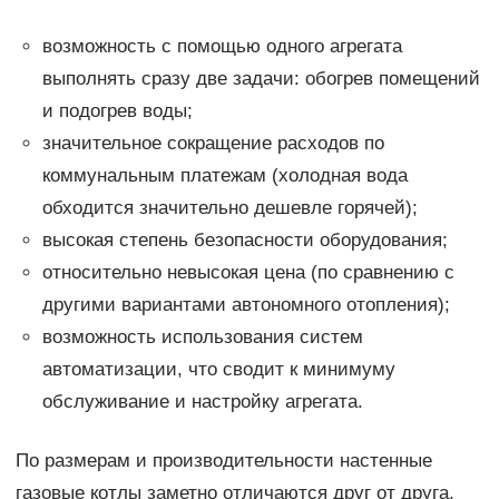
возможность с помощью одного агрегата
выполнять сразу две задачи: обогрев помещений
и подогрев воды;
значительное сокращение расходов по
коммунальным платежам (холодная вода
обходится значительно дешевле горячей);
высокая степень безопасности оборудования;
относительно невысокая цена (по сравнению с
другими вариантами автономного отопления);
возможность использования систем
автоматизации, что сводит к минимуму
обслуживание и настройку агрегата.
По размерам и производительности настенные
газовые котлы заметно отличаются друг от друга.