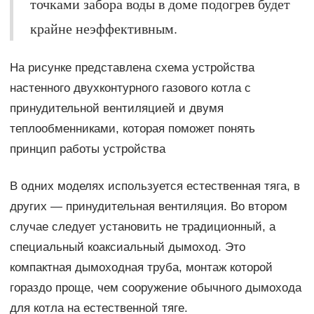
точками забора воды в доме подогрев будет
крайне неэффективным.
На рисунке представлена схема устройства
настенного двухконтурного газового котла с
принудительной вентиляцией и двумя
теплообменниками, которая поможет понять
принцип работы устройства
В одних моделях используется естественная тяга, в
других — принудительная вентиляция. Во втором
случае следует установить не традиционный, а
специальный коаксиальный дымоход. Это
компактная дымоходная труба, монтаж которой
гораздо проще, чем сооружение обычного дымохода
для котла на естественной тяге.