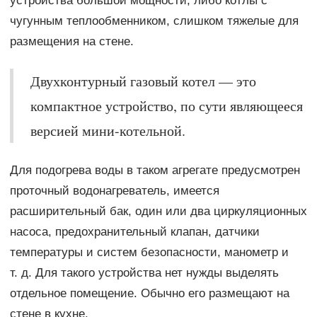
устройства большой мощности, либо котлы с
чугунным теплообменником, слишком тяжелые для
размещения на стене.
Двухконтурный газовый котел — это
компактное устройство, по сути являющееся
версией мини-котельной.
Для подогрева воды в таком агрегате предусмотрен
проточный водонагреватель, имеется
расширительный бак, один или два циркуляционных
насоса, предохранительный клапан, датчики
температуры и систем безопасности, манометр и
т. д. Для такого устройства нет нужды выделять
отдельное помещение. Обычно его размещают на
стене в кухне.