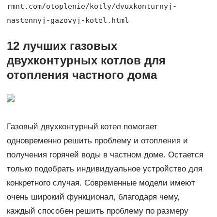
rmnt.com/otoplenie/kotly/dvuxkonturnyj-
nastennyj-gazovyj-kotel.html
12 лучших газовых
двухконтурных котлов для
отопления частного дома
Газовый двухконтурный котел помогает
одновременно решить проблему и отопления и
получения горячей воды в частном доме. Остается
только подобрать индивидуальное устройство для
конкретного случая. Современные модели имеют
очень широкий функционал, благодаря чему,
каждый способен решить проблему по размеру