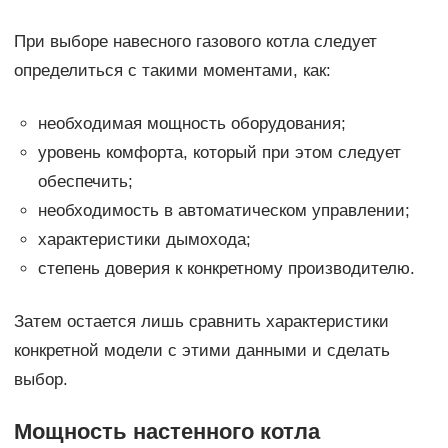
При выборе навесного газового котла следует
определиться с такими моментами, как:
необходимая мощность оборудования;
уровень комфорта, который при этом следует
обеспечить;
необходимость в автоматическом управлении;
характеристики дымохода;
степень доверия к конкретному производителю.
Затем остается лишь сравнить характеристики
конкретной модели с этими данными и сделать
выбор.
Мощность настенного котла