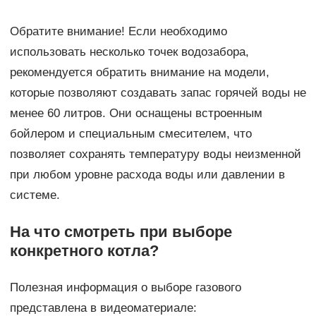
Обратите внимание! Если необходимо
использовать несколько точек водозабора,
рекомендуется обратить внимание на модели,
которые позволяют создавать запас горячей воды не
менее 60 литров. Они оснащены встроенным
бойлером и специальным смесителем, что
позволяет сохранять температуру воды неизменной
при любом уровне расхода воды или давлении в
системе.
На что смотреть при выборе
конкретного котла?
Полезная информация о выборе газового
представлена в видеоматериале: