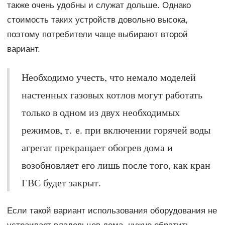
также очень удобны и служат дольше. Однако
стоимость таких устройств довольно высока,
поэтому потребители чаще выбирают второй
вариант.
Необходимо учесть, что немало моделей
настенных газовых котлов могут работать
только в одном из двух необходимых
режимов, т. е. при включении горячей воды
агрегат прекращает обогрев дома и
возобновляет его лишь после того, как кран
ГВС будет закрыт.
Если такой вариант использования оборудования не