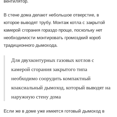
вентилятор.
В стене дома делают небольшое отверстие, в
которое выводят трубу. Монтаж котла с закрытой
камерой сгорания гораздо проще, поскольку нет
необходимости монтировать громоздкий короб
традиционного дымохода.
Для двухконтурных газовых котлов с
камерой сгорания закрытого типа
необходимо соорудить компактный
коаксиальный дымоход, который выводят на
наружную стену дома
Если же в доме уже имеется готовый дымоход в