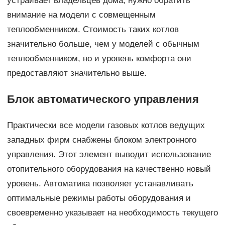
устраивает владельцев дома, нужно обратить
внимание на модели с совмещенным
теплообменником. Стоимость таких котлов
значительно больше, чем у моделей с обычным
теплообменником, но и уровень комфорта они
предоставляют значительно выше.
Блок автоматического управления
Практически все модели газовых котлов ведущих
западных фирм снабжены блоком электронного
управления. Этот элемент выводит использование
отопительного оборудования на качественно новый
уровень. Автоматика позволяет устанавливать
оптимальные режимы работы оборудования и
своевременно указывает на необходимость текущего