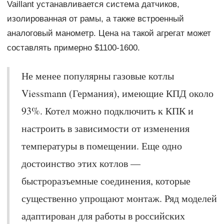
Vaillant устанавливается система датчиков,
изолированная от рамы, а также встроенный
аналоговый манометр. Цена на такой агрегат может
составлять примерно $1100-1600.
Не менее популярны газовые котлы
Viessmann (Германия), имеющие КПД около
93%. Котел можно подключить к КПК и
настроить в зависимости от изменения
температуры в помещении. Еще одно
достоинство этих котлов —
быстроразъемные соединения, которые
существенно упрощают монтаж. Ряд моделей
адаптирован для работы в российских