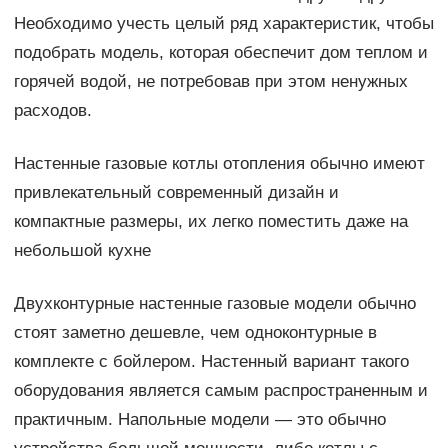
Необходимо учесть целый ряд характеристик, чтобы
подобрать модель, которая обеспечит дом теплом и
горячей водой, не потребовав при этом ненужных
расходов.
Настенные газовые котлы отопления обычно имеют
привлекательный современный дизайн и
компактные размеры, их легко поместить даже на
небольшой кухне
Двухконтурные настенные газовые модели обычно
стоят заметно дешевле, чем одноконтурные в
комплекте с бойлером. Настенный вариант такого
оборудования является самым распространенным и
практичным. Напольные модели — это обычно