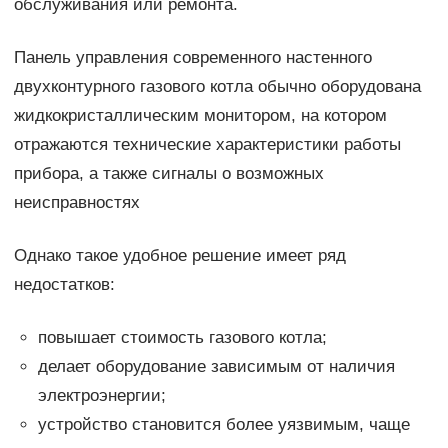
обслуживания или ремонта.
Панель управления современного настенного
двухконтурного газового котла обычно оборудована
жидкокристаллическим монитором, на котором
отражаются технические характеристики работы
прибора, а также сигналы о возможных
неисправностях
Однако такое удобное решение имеет ряд
недостатков:
повышает стоимость газового котла;
делает оборудование зависимым от наличия
электроэнергии;
устройство становится более уязвимым, чаще