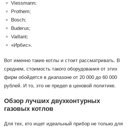
Viessmann;
Prothem;
Bosch;
Buderus;
Vaillant;
«Ирбис».
Вот именно такие котлы и стоит рассматривать. В
среднем, стоимость такого оборудования от этих
фирм обойдется в диапазоне от 20 000 до 60 000
рублей. И то, это не предел в ценовой политике.
Обзор лучших двухконтурных
газовых котлов
Для тех, кто ищет идеальный прибор не только для