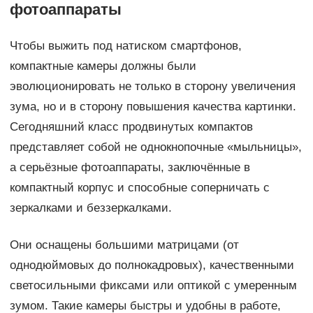
фотоаппараты
Чтобы выжить под натиском смартфонов,
компактные камеры должны были
эволюционировать не только в сторону увеличения
зума, но и в сторону повышения качества картинки.
Сегодняшний класс продвинутых компактов
представляет собой не однокнопочные «мыльницы»,
а серьёзные фотоаппараты, заключённые в
компактный корпус и способные соперничать с
зеркалками и беззеркалками.
Они оснащены большими матрицами (от
однодюймовых до полнокадровых), качественными
светосильными фиксами или оптикой с умеренным
зумом. Такие камеры быстры и удобны в работе,