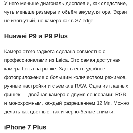
У него меньше диагональ дисплея и, как следствие,
чуть меньше размеры и объём аккумулятора. Экран
не изогнутый, но камера как в S7 edge.
Huawei P9 и P9 Plus
Камера этого гаджета сделана совместно с
профессионалами из Leica. Это самая доступная
камера Leica на рынке. Здесь есть удобное
фотоприложение с большим количеством режимов,
ручные настройки и съёмка в RAW. Одна из главных
фишек — двойная камера с двумя сенсорами: RGB
и монохромным, каждый разрешением 12 Мп. Можно
делать как цветные, так и чёрно-белые снимки.
iPhone 7 Plus