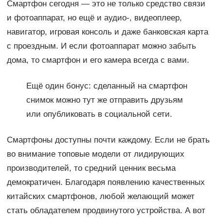
Смартфон сегодня — это не только средство связи
и фотоаппарат, но ещё и аудио-, видеоплеер,
навигатор, игровая консоль и даже банковская карта
с проездным. И если фотоаппарат можно забыть
дома, то смартфон и его камера всегда с вами.
Ещё один бонус: сделанный на смартфон
снимок можно тут же отправить друзьям
или опубликовать в социальной сети.
Смартфоны доступны почти каждому. Если не брать
во внимание топовые модели от лидирующих
производителей, то средний ценник весьма
демократичен. Благодаря появлению качественных
китайских смартфонов, любой желающий может
стать обладателем продвинутого устройства. А вот