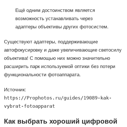
Ещё одним достоинством является
возможность устанавливать через
адаптеры объективы других фотосистем.
Существуют адаптеры, поддерживающие
автофокусировку и даже увеличивающие светосилу
объектива! С помощью них можно значительно
расширить парк используемой оптики без потери
функциональности фотоаппарата.
Источник:
https://Prophotos.ru/guides/19089-kak-
vybrat-fotoapparat
Как выбрать хороший цифровой