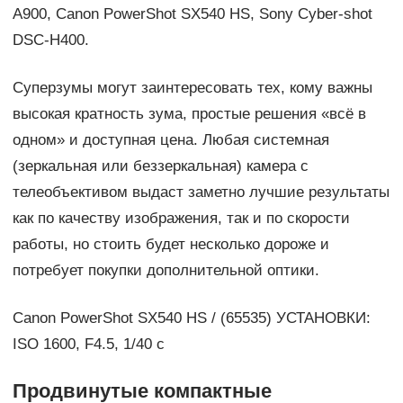
A900, Canon PowerShot SX540 HS, Sony Cyber-shot
DSC-H400.
Суперзумы могут заинтересовать тех, кому важны
высокая кратность зума, простые решения «всё в
одном» и доступная цена. Любая системная
(зеркальная или беззеркальная) камера с
телеобъективом выдаст заметно лучшие результаты
как по качеству изображения, так и по скорости
работы, но стоить будет несколько дороже и
потребует покупки дополнительной оптики.
Canon PowerShot SX540 HS / (65535) УСТАНОВКИ:
ISO 1600, F4.5, 1/40 с
Продвинутые компактные