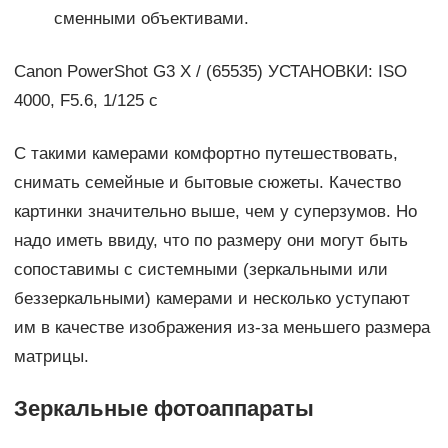
сменными объективами.
Canon PowerShot G3 X / (65535) УСТАНОВКИ: ISO
4000, F5.6, 1/125 с
С такими камерами комфортно путешествовать,
снимать семейные и бытовые сюжеты. Качество
картинки значительно выше, чем у суперзумов. Но
надо иметь ввиду, что по размеру они могут быть
сопоставимы с системными (зеркальными или
беззеркальными) камерами и несколько уступают
им в качестве изображения из-за меньшего размера
матрицы.
Зеркальные фотоаппараты