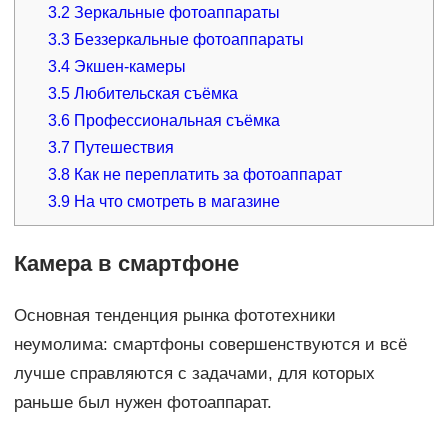
3.2
Зеркальные фотоаппараты
3.3
Беззеркальные фотоаппараты
3.4
Экшен-камеры
3.5
Любительская съёмка
3.6
Профессиональная съёмка
3.7
Путешествия
3.8
Как не переплатить за фотоаппарат
3.9
На что смотреть в магазине
Камера в смартфоне
Основная тенденция рынка фототехники
неумолима: смартфоны совершенствуются и всё
лучше справляются с задачами, для которых
раньше был нужен фотоаппарат.