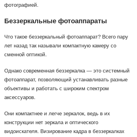
фотографией.
Беззеркальные фотоаппараты
Что такое беззеркальный фотоаппарат? Всего пару
лет назад так называли компактную камеру со
сменной оптикой.
Однако современная беззеркалка — это системный
фотоаппарат, позволяющий устанавливать разные
объективы и работать с широким спектром
аксессуаров.
Они компактнее и легче зеркалок, ведь в их
конструкции нет зеркала и оптического
видоискателя. Визирование кадра в беззеркалках