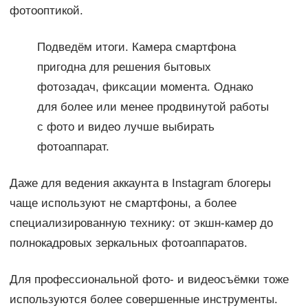
фотооптикой.
Подведём итоги. Камера смартфона
пригодна для решения бытовых
фотозадач, фиксации момента. Однако
для более или менее продвинутой работы
с фото и видео лучше выбирать
фотоаппарат.
Даже для ведения аккаунта в Instagram блогеры
чаще используют не смартфоны, а более
специализированную технику: от экшн-камер до
полнокадровых зеркальных фотоаппаратов.
Для профессиональной фото- и видеосъёмки тоже
используются более совершенные инструменты.