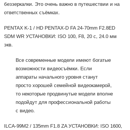
беззеркалки. Это очень важно в путешествии и на
ответственных съёмках.
PENTAX K-1 / HD PENTAX-D FA 24-70mm F2.8ED
SDM WR УСТАНОВКИ: ISO 100, F8, 20 с, 24.0 мм
экв.
Все современные модели имеют богатые
возможности видеосъёмки. Если
аппараты начального уровня станут
просто хорошей семейной видеокамерой,
то некоторые продвинутые модели вполне
подойдут для профессиональной работы
с видео.
ILCA-99M2 / 135mm F1.8 ZA УСТАНОВКИ: ISO 1600,