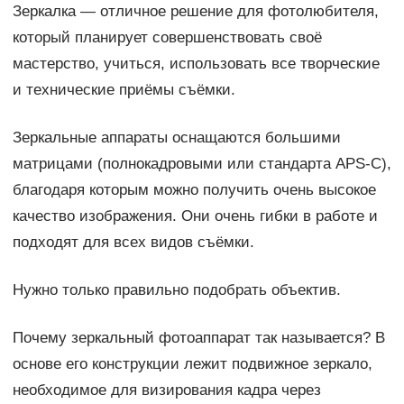
Зеркалка — отличное решение для фотолюбителя,
который планирует совершенствовать своё
мастерство, учиться, использовать все творческие
и технические приёмы съёмки.
Зеркальные аппараты оснащаются большими
матрицами (полнокадровыми или стандарта APS-C),
благодаря которым можно получить очень высокое
качество изображения. Они очень гибки в работе и
подходят для всех видов съёмки.
Нужно только правильно подобрать объектив.
Почему зеркальный фотоаппарат так называется? В
основе его конструкции лежит подвижное зеркало,
необходимое для визирования кадра через