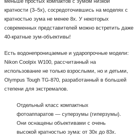
меньше простых компактов с зумом низкой
кратности (3–5х), сосредоточившись на моделях с
кратностью зума не менее 8х. У некоторых
современных представителей можно встретить даже
40-кратные зум-объективы!
Есть водонепроницаемые и ударопрочные модели:
Nikon Coolpix W100, рассчитанный на
использование не только взрослыми, но и детьми,
Olympus Tough TG-870, разработанный в большей
степени для экстремалов.
Отдельный класс компактных
фотоаппаратов — суперзумы (гиперзумы).
Они оснащены объективами с очень
высокой кратностью зума: от 30x до 83x.