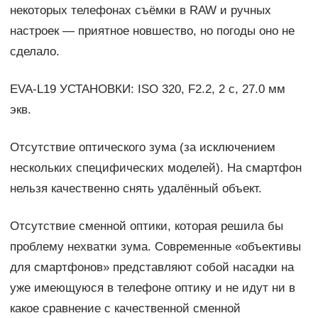
некоторых телефонах съёмки в RAW и ручных
настроек — приятное новшество, но погоды оно не
сделало.
EVA-L19 УСТАНОВКИ: ISO 320, F2.2, 2 с, 27.0 мм
экв.
Отсутствие оптического зума (за исключением
нескольких специфических моделей). На смартфон
нельзя качественно снять удалённый объект.
Отсутствие сменной оптики, которая решила бы
проблему нехватки зума. Современные «объективы
для смартфонов» представляют собой насадки на
уже имеющуюся в телефоне оптику и не идут ни в
какое сравнение с качественной сменной