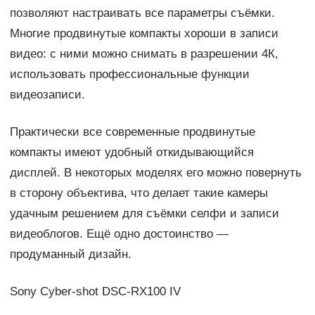
позволяют настраивать все параметры съёмки.
Многие продвинутые компакты хороши в записи
видео: с ними можно снимать в разрешении 4К,
использовать профессиональные функции
видеозаписи.
Практически все современные продвинутые
компакты имеют удобный откидывающийся
дисплей. В некоторых моделях его можно повернуть
в сторону объектива, что делает такие камеры
удачным решением для съёмки селфи и записи
видеоблогов. Ещё одно достоинство —
продуманный дизайн.
Sony Cyber-shot DSC-RX100 IV