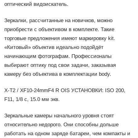
оптический видоискатель.
Зеркалки, рассчитанные на новичков, можно
приобрести с объективом в комплекте. Такие
торговые предложения имеют маркировку kit.
«Китовый» объектив идеально подойдёт
начинающим фотографам. Профессионалы
выбирают оптику под свои задачи, заказывая
камеру без объектива в комплектации body.
X-T2 / XF10-24mmF4 R OIS УСТАНОВКИ: ISO 200,
F11, 1/8 с, 15.0 мм экв.
Зеркальные камеры начального уровня стоят
относительно недорого. Они способны дольше
работать на одном заряде батареи, чем компакты и