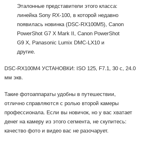
Эталонные представители этого класса:
линейка Sony RX-100, в которой недавно
появилась новинка (DSC-RX100M5), Canon
PowerShot G7 X Mark II, Canon PowerShot
G9 X, Panasonic Lumix DMC-LX10 и
другие.
DSC-RX100M4 УСТАНОВКИ: ISO 125, F7.1, 30 с, 24.0
мм экв.
Такие фотоаппараты удобны в путешествии,
отлично справляются с ролью второй камеры
профессионала. Если вы новичок, но у вас хватает
денег на камеру из этого сегмента, не скупитесь:
качество фото и видео вас не разочарует.