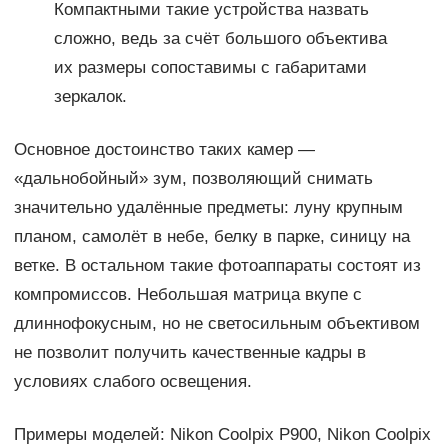
Компактными такие устройства назвать
сложно, ведь за счёт большого объектива
их размеры сопоставимы с габаритами
зеркалок.
Основное достоинство таких камер —
«дальнобойный» зум, позволяющий снимать
значительно удалённые предметы: луну крупным
планом, самолёт в небе, белку в парке, синицу на
ветке. В остальном такие фотоаппараты состоят из
компромиссов. Небольшая матрица вкупе с
длиннофокусным, но не светосильным объективом
не позволит получить качественные кадры в
условиях слабого освещения.
Примеры моделей: Nikon Coolpix P900, Nikon Coolpix