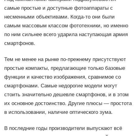
самые простые и доступные фотоаппараты с
несменными объективами. Когда-то они были
самым массовым классом фототехники, но именно
по ним сильнее всего ударила наступающая армия
смартфонов.
Тем не менее на рынке по-прежнему присутствуют
простые компакты, предлагающие только базовые
функции и качество изображения, сравнимое со
смартфонами. Самые недорогие модели могут
стоить значительно дешевле смартфонов, и в этом
их основное достоинство. Другие плюсы — простота
в использовании, наличие оптического зума.
В последние годы производители выпускают всё