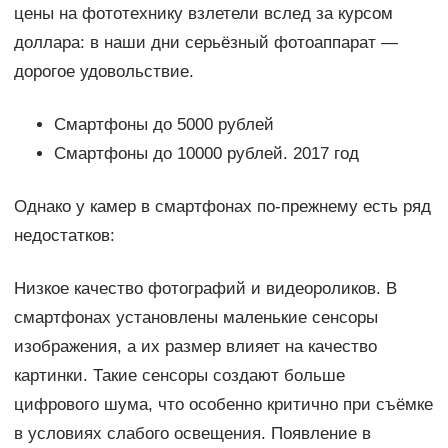
цены на фототехнику взлетели вслед за курсом
доллара: в наши дни серьёзный фотоаппарат —
дорогое удовольствие.
Смартфоны до 5000 рублей
Смартфоны до 10000 рублей. 2017 год
Однако у камер в смартфонах по-прежнему есть ряд
недостатков:
Низкое качество фотографий и видеороликов. В
смартфонах установлены маленькие сенсоры
изображения, а их размер влияет на качество
картинки. Такие сенсоры создают больше
цифрового шума, что особенно критично при съёмке
в условиях слабого освещения. Появление в