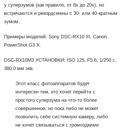
у суперзумов (как правило, от 8х до 20х), но
встречаются и рекордсмены с 30- или 40-кратным
зумом.
Примеры моделей: Sony DSC-RX10 III, Canon
PowerShot G3 X.
DSC-RX10M3 УСТАНОВКИ: ISO 125, F5.6, 1/250 с,
380.0 мм экв.
Этот класс фотоаппаратов будет
интересен тем, кто хочет перейти с
простого суперзума на что-то более
совершенное, но пока либо не может
позволить себе системную камеру, либо
не хочет связываться с громоздкими