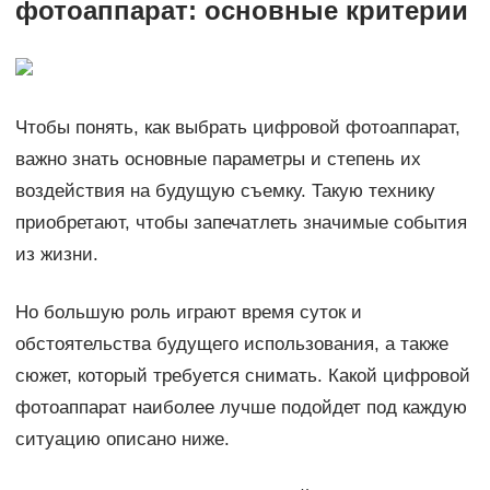
фотоаппарат: основные критерии
Чтобы понять, как выбрать цифровой фотоаппарат,
важно знать основные параметры и степень их
воздействия на будущую съемку. Такую технику
приобретают, чтобы запечатлеть значимые события
из жизни.
Но большую роль играют время суток и
обстоятельства будущего использования, а также
сюжет, который требуется снимать. Какой цифровой
фотоаппарат наиболее лучше подойдет под каждую
ситуацию описано ниже.