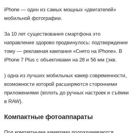
iPhone — один из самых мощных «двигателей»
мобильной фотографии.
За 10 лет существования смартфона это
направление здорово продвинулось: подтверждение
тому — рекламная кампания «Снято на iPhone». В
iPhone 7 Plus с объективами на 28 и 56 мм (экв.
) одна из лучших мобильных камер современности,
возможности которой расширяются сторонними
приложениями (вплоть до ручных настроек и съёмки
в RAW).
Компактные фотоаппараты
Под компактными камерами подразумеваются