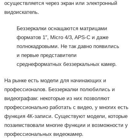
осуществляется через экран или электронный
видоискатель.
Беззеркалки оснащаются матрицами
форматов 1″, Micro 4/3, APS-C и даже
полнокадровыми. Не так давно появились
и первые представители
среднеформатных беззеркальных камер.
На рынке есть модели для начинающих и
профессионалов. Беззеркалки полюбились и
видеографам: некоторые из них позволяют
профессионально работать с видео, у многих есть
функция 4К-записи. Существуют модели, которые
позаимствовали многие функции и возможности у
профессиональных видеокамер.