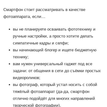
Смартфон стоит рассматривать в качестве
фотоаппарата, если…
вы не планируете осваивать фототехнику и
ручные настройки, а просто хотите делать
симпатичные кадры и селфи;
вы начинающий блогер и ищете бюджетную
технику;
вам нужен универсальный гаджет под все
задачи: от общения в сети до съёмки простых
видеороликов;
вы фотограф, который устал носить с собой
тяжёлый фотоаппарат (да-да, смартфон
отлично подойдёт для многих направлений
творческой фотографии).