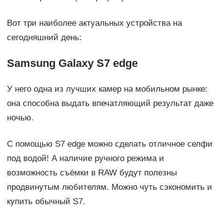
Вот три наиболее актуальных устройства на
сегодняшний день:
Samsung Galaxy S7 edge
У него одна из лучших камер на мобильном рынке:
она способна выдать впечатляющий результат даже
ночью.
С помощью S7 edge можно сделать отличное селфи
под водой! А наличие ручного режима и
возможность съёмки в RAW будут полезны
продвинутым любителям. Можно чуть сэкономить и
купить обычный S7.