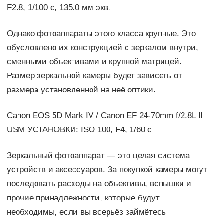
F2.8, 1/100 с, 135.0 мм экв.
Однако фотоаппараты этого класса крупные. Это
обусловлено их конструкцией с зеркалом внутри,
сменными объективами и крупной матрицей.
Размер зеркальной камеры будет зависеть от
размера установленной на неё оптики.
Canon EOS 5D Mark IV / Canon EF 24-70mm f/2.8L II
USM УСТАНОВКИ: ISO 100, F4, 1/60 с
Зеркальный фотоаппарат — это целая система
устройств и аксессуаров. За покупкой камеры могут
последовать расходы на объективы, вспышки и
прочие принадлежности, которые будут
необходимы, если вы всерьёз займётесь