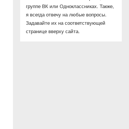
группе ВК или Одноклассниках. Также,
я всегда отвечу на любые вопросы.
Задавайте их на соответствующей
странице вверху сайта.