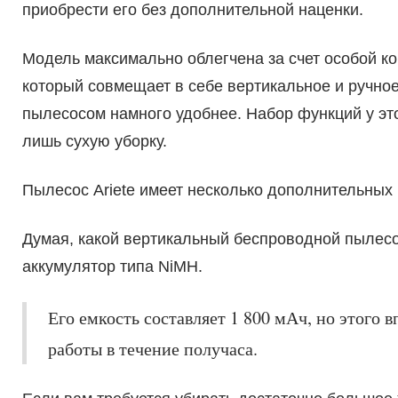
приобрести его без дополнительной наценки.
Модель максимально облегчена за счет особой ко
который совмещает в себе вертикальное и ручно
пылесосом намного удобнее. Набор функций у эт
лишь сухую уборку.
Пылесос Ariete имеет несколько дополнительных
Думая, какой вертикальный беспроводной пылес
аккумулятор типа NiMH.
Его емкость составляет 1 800 мАч, но этого 
работы в течение получаса.