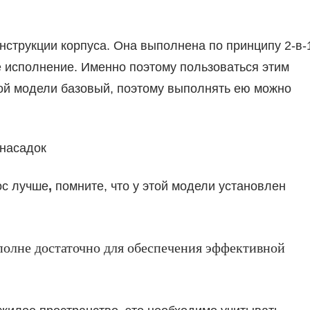
нструкции корпуса. Она выполнена по принципу 2-в-
е исполнение. Именно поэтому пользоваться этим
ой модели базовый, поэтому выполнять ею можно
 насадок
ос лучше
,
помните, что у этой модели установлен
вполне достаточно для обеспечения эффективной