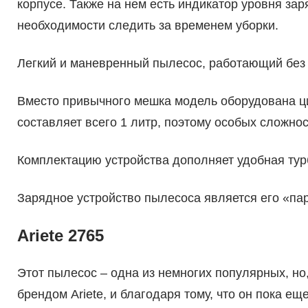
корпусе. Также на нем есть индикатор уровня зар
необходимости следить за временем уборки.
Легкий и маневренный пылесос, работающий без 
Вместо привычного мешка модель оборудована ц
составляет всего 1 литр, поэтому особых сложнос
Комплектацию устройства дополняет удобная тур
Зарядное устройство пылесоса является его «п
Ariete 2765
Этот пылесос – одна из немногих популярных, но
брендом Ariete, и благодаря тому, что он пока ещ