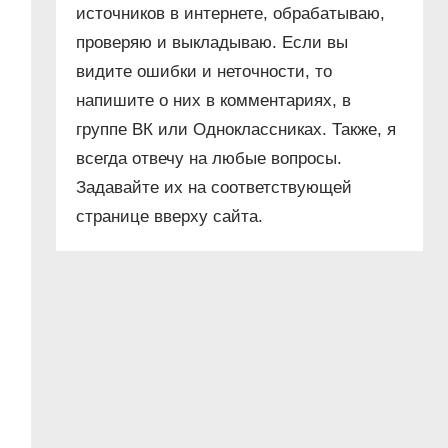
источников в интернете, обрабатываю,
проверяю и выкладываю. Если вы
видите ошибки и неточности, то
напишите о них в комментариях, в
группе ВК или Одноклассниках. Также, я
всегда отвечу на любые вопросы.
Задавайте их на соответствующей
странице вверху сайта.