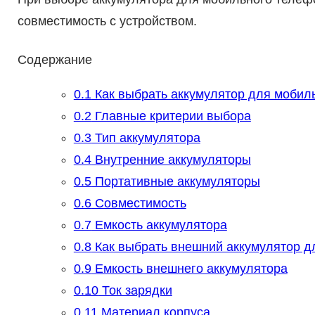
совместимость с устройством.
Содержание
0.1
Как выбрать аккумулятор для мобиль
0.2
Главные критерии выбора
0.3
Тип аккумулятора
0.4
Внутренние аккумуляторы
0.5
Портативные аккумуляторы
0.6
Совместимость
0.7
Емкость аккумулятора
0.8
Как выбрать внешний аккумулятор д
0.9
Емкость внешнего аккумулятора
0.10
Ток зарядки
0.11
Материал корпуса