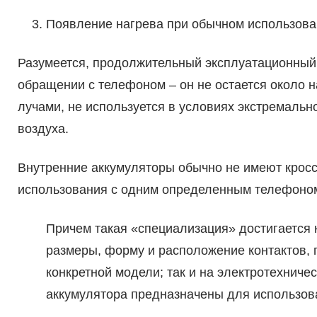
Появление нагрева при обычном использова
Разумеется, продолжительный эксплуатационный
обращении с телефоном – он не остается около 
лучами, не используется в условиях экстремальн
воздуха.
Внутренние аккумуляторы обычно не имеют кросс
использования с одним определенным телефоно
Причем такая «специализация» достигается 
размеры, форму и расположение контактов, 
конкретной модели; так и на электротехниче
аккумулятора предназначены для использова