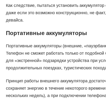
Как следствие, пытаться установить аккумулятор 
даже если это возможно конструкционно, не факт,
девайса.
Портативные аккумуляторы
Портативные аккумуляторы (внешние, «пауэрбанк
Телефон не сможет работать только от подобной
для «экстренной» подзарядки устройства при усл
продолжительных поездках, туристических поход
Принцип работы внешнего аккумулятора достаточн
сохраняет энергию в течение некоторого времени
нескольких недель), а при подключении телефона