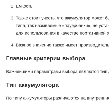
Емкость.
Также стоит учесть, что аккумулятор может 
типа, так называемые «пауэрбанки», не уст
для использования в качестве портативной з
Важное значение также имеет производитель
Главные критерии выбора
Важнейшими параметрами выбора являются
тип
Тип аккумулятора
По типу аккумуляторы различаются на внутренни