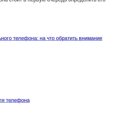
ного телефона: на что обратить внимание
ля телефона