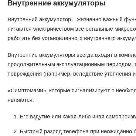
Внутренние аккумуляторы
Внутренний аккумулятор – жизненно важный фун
питаются электричеством все остальные микросх
работать без установленного внутреннего аккуму
Внутренние аккумуляторы всегда входят в компл
продолжительным эксплуатационным периодом, та
повреждения (например, вследствие утопления ил
«Симптомами», которые сигнализируют о необход
являются:
Его вздутие или какая-либо иная самопрои
Быстрый разряд телефона при неожиданно б