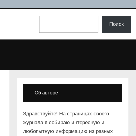
Поиск
Поиск
Об авторе
Здравствуйте! На страницах своего
журнала я собираю интересную и
любопытную информацию из разных