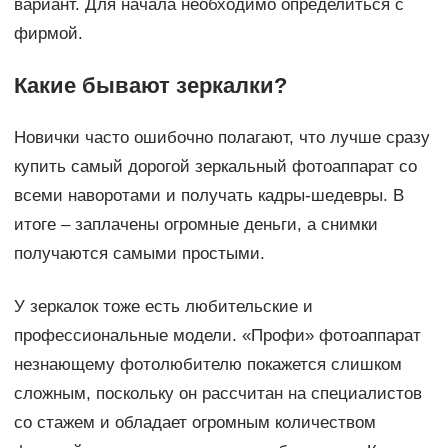
вариант. Для начала необходимо определиться с
фирмой.
Какие бывают зеркалки?
Новички часто ошибочно полагают, что лучше сразу
купить самый дорогой зеркальный фотоаппарат со
всеми наворотами и получать кадры-шедевры. В
итоге – заплачены огромные деньги, а снимки
получаются самыми простыми.
У зеркалок тоже есть любительские и
профессиональные модели. «Профи» фотоаппарат
незнающему фотолюбителю покажется слишком
сложным, поскольку он рассчитан на специалистов
со стажем и обладает огромным количеством