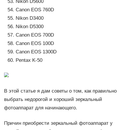
Nikon D5600
Canon EOS 760D
Nikon D3400
Nikon D5300
Canon EOS 700D
Canon EOS 100D
Canon EOS 1300D
Pentax K-50
В этой статье я дам советы о том, как правильно
выбрать недорогой и хороший зеркальный
фотоаппарат для начинающего.
Причин приобрести зеркальный фотоаппарат у