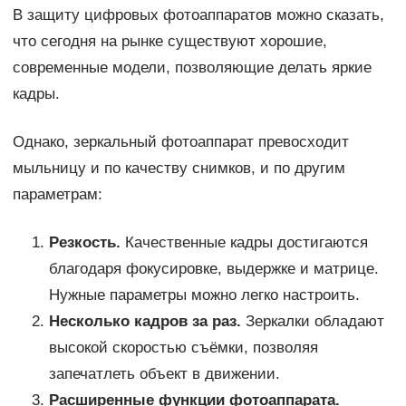
В защиту цифровых фотоаппаратов можно сказать,
что сегодня на рынке существуют хорошие,
современные модели, позволяющие делать яркие
кадры.
Однако, зеркальный фотоаппарат превосходит
мыльницу и по качеству снимков, и по другим
параметрам:
Резкость.
Качественные кадры достигаются
благодаря фокусировке, выдержке и матрице.
Нужные параметры можно легко настроить.
Несколько кадров за раз.
Зеркалки обладают
высокой скоростью съёмки, позволяя
запечатлеть объект в движении.
Расширенные функции фотоаппарата.