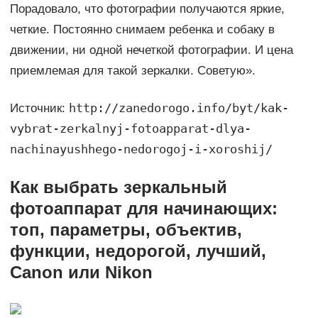
Порадовало, что фотографии получаются яркие,
четкие. Постоянно снимаем ребенка и собаку в
движении, ни одной нечеткой фотографии. И цена
приемлемая для такой зеркалки. Советую».
http://zanedorogo.info/byt/kak-
Источник:
vybrat-zerkalnyj-fotoapparat-dlya-
nachinayushhego-nedorogoj-i-xoroshij/
Как выбрать зеркальный
фотоаппарат для начинающих:
топ, параметры, объектив,
функции, недорогой, лучший,
Canon или Nikon