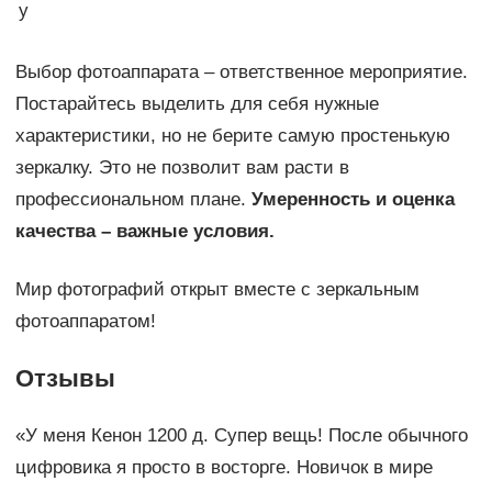
у
Выбор фотоаппарата – ответственное мероприятие.
Постарайтесь выделить для себя нужные
характеристики, но не берите самую простенькую
зеркалку. Это не позволит вам расти в
профессиональном плане.
Умеренность и оценка
качества – важные условия.
Мир фотографий открыт вместе с зеркальным
фотоаппаратом!
Отзывы
«У меня Кенон 1200 д. Супер вещь! После обычного
цифровика я просто в восторге. Новичок в мире