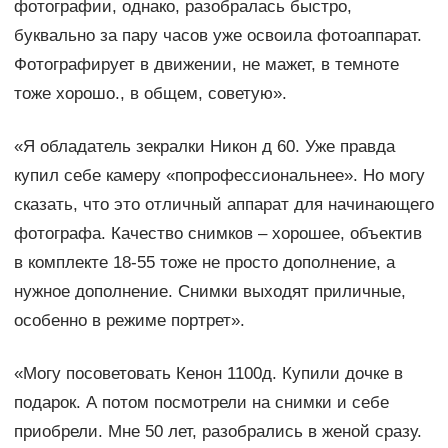
фотографии, однако, разобралась быстро,
буквально за пару часов уже освоила фотоаппарат.
Фотографирует в движении, не мажет, в темноте
тоже хорошо., в общем, советую».
«Я обладатель зекралки Никон д 60. Уже правда
купил себе камеру «попрофессиональнее». Но могу
сказать, что это отличный аппарат для начинающего
фотографа. Качество снимков – хорошее, объектив
в комплекте 18-55 тоже не просто дополнение, а
нужное дополнение. Снимки выходят приличные,
особенно в режиме портрет».
«Могу посоветовать Кенон 1100д. Купили дочке в
подарок. А потом посмотрели на снимки и себе
приобрели. Мне 50 лет, разобрались в женой сразу.