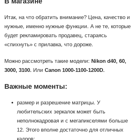
В магазине
Итак, на что обратить внимание? Цена, качество и
нужные, именно нужные функции. А не те, которые
будет рекламировать продавец, стараясь
«спихнуть» с прилавка, что дороже.
Можно рассмотреть такие модели:
Nikon
d40, 60,
3000, 3100.
Или
Canon 1000-1100-1200
D.
Важные моменты:
размер и разрешение матрицы. У
любительских зеркалок может быть
неполнокадровая и с мегапикселями больше
12. Этого вполне достаточно для отличных
кадров;