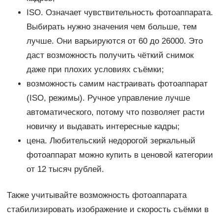
ISO. Означает чувствительность фотоаппарата.
Выбирать нужно значения чем больше, тем
лучше. Они варьируются от 60 до 26000. Это
даст возможность получить чёткий снимок
даже при плохих условиях съёмки;
возможность самим настраивать фотоаппарат
(ISO, режимы). Ручное управление лучше
автоматического, потому что позволяет расти
новичку и выдавать интересные кадры;
цена. Любительский недорогой зеркальный
фотоаппарат можно купить в ценовой категории
от 12 тысяч рублей.
Также учитывайте возможность фотоаппарата
стабилизировать изображение и скорость съёмки в