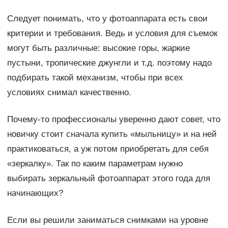
Следует понимать, что у фотоаппарата есть свои
критерии и требования. Ведь и условия для съемок
могут быть различные: высокие горы, жаркие
пустыни, тропические джунгли и т.д. поэтому надо
подбирать такой механизм, чтобы при всех
условиях снимал качественно.
Почему-то профессионалы уверенно дают совет, что
новичку стоит сначала купить «мыльницу» и на ней
практиковаться, а уж потом приобретать для себя
«зеркалку». Так по каким параметрам нужно
выбирать зеркальный фотоаппарат этого года для
начинающих?
Если вы решили заниматься снимками на уровне