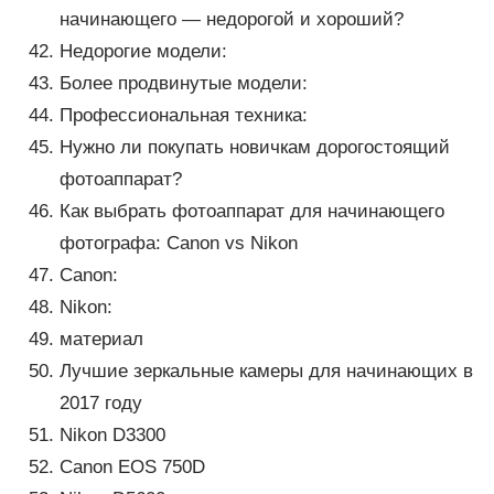
начинающего — недорогой и хороший?
Недорогие модели:
Более продвинутые модели:
Профессиональная техника:
Нужно ли покупать новичкам дорогостоящий
фотоаппарат?
Как выбрать фотоаппарат для начинающего
фотографа: Canon vs Nikon
Canon:
Nikon:
материал
Лучшие зеркальные камеры для начинающих в
2017 году
Nikon D3300
Canon EOS 750D