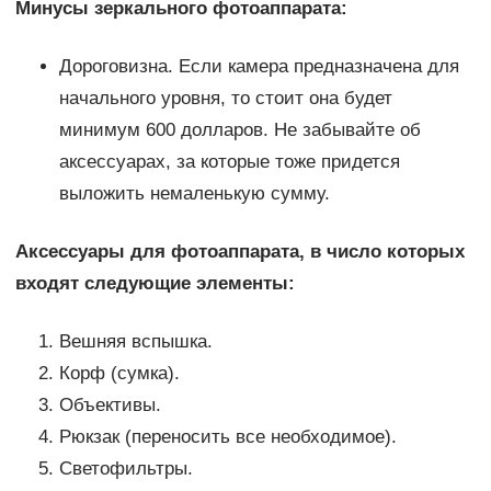
Минусы зеркального фотоаппарата:
Дороговизна. Если камера предназначена для
начального уровня, то стоит она будет
минимум 600 долларов. Не забывайте об
аксессуарах, за которые тоже придется
выложить немаленькую сумму.
Аксессуары для фотоаппарата, в число которых
входят следующие элементы:
Вешняя вспышка.
Корф (сумка).
Объективы.
Рюкзак (переносить все необходимое).
Светофильтры.