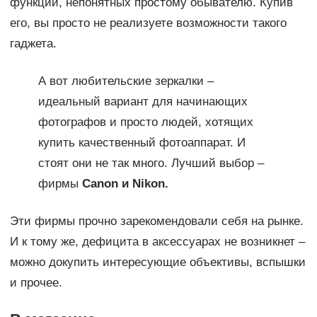
функций, непонятных простому обывателю. Купив
его, вы просто не реализуете возможности такого
гаджета.
А вот любительские зеркалки –
идеальный вариант для начинающих
фотографов и просто людей, хотящих
купить качественный фотоаппарат. И
стоят они не так много. Лучший выбор –
фирмы
Canon и
Nikon.
Эти фирмы прочно зарекомендовали себя на рынке.
И к тому же, дефицита в аксессуарах не возникнет –
можно докупить интересующие объективы, вспышки
и прочее.