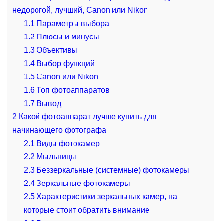
недорогой, лучший, Canon или Nikon
1.1
Параметры выбора
1.2
Плюсы и минусы
1.3
Объективы
1.4
Выбор функций
1.5
Canon или Nikon
1.6
Топ фотоаппаратов
1.7
Вывод
2
Какой фотоаппарат лучше купить для
начинающего фотографа
2.1
Виды фотокамер
2.2
Мыльницы
2.3
Беззеркальные (системные) фотокамеры
2.4
Зеркальные фотокамеры
2.5
Характеристики зеркальных камер, на
которые стоит обратить внимание