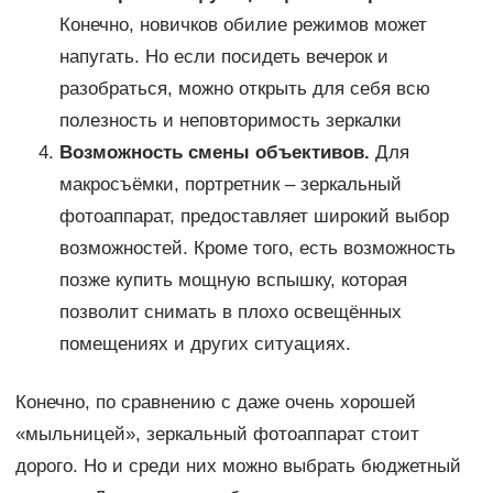
Конечно, новичков обилие режимов может
напугать. Но если посидеть вечерок и
разобраться, можно открыть для себя всю
полезность и неповторимость зеркалки
Возможность смены объективов.
Для
макросъёмки, портретник – зеркальный
фотоаппарат, предоставляет широкий выбор
возможностей. Кроме того, есть возможность
позже купить мощную вспышку, которая
позволит снимать в плохо освещённых
помещениях и других ситуациях.
Конечно, по сравнению с даже очень хорошей
«мыльницей», зеркальный фотоаппарат стоит
дорого. Но и среди них можно выбрать бюджетный