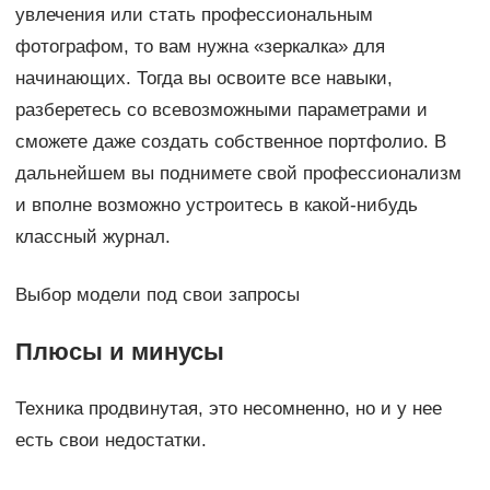
увлечения или стать профессиональным
фотографом, то вам нужна «зеркалка» для
начинающих. Тогда вы освоите все навыки,
разберетесь со всевозможными параметрами и
сможете даже создать собственное портфолио. В
дальнейшем вы поднимете свой профессионализм
и вполне возможно устроитесь в какой-нибудь
классный журнал.
Выбор модели под свои запросы
Плюсы и минусы
Техника продвинутая, это несомненно, но и у нее
есть свои недостатки.