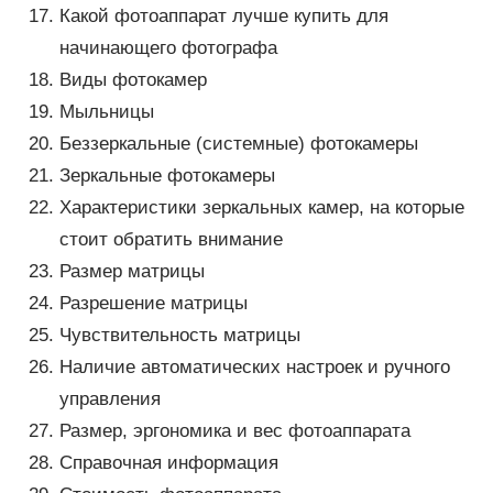
Какой фотоаппарат лучше купить для
начинающего фотографа
Виды фотокамер
Мыльницы
Беззеркальные (системные) фотокамеры
Зеркальные фотокамеры
Характеристики зеркальных камер, на которые
стоит обратить внимание
Размер матрицы
Разрешение матрицы
Чувствительность матрицы
Наличие автоматических настроек и ручного
управления
Размер, эргономика и вес фотоаппарата
Справочная информация