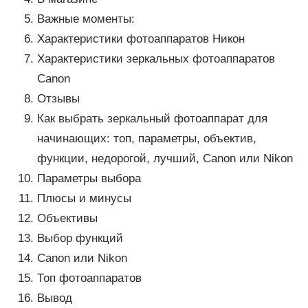
Важные моменты:
Характеристики фотоаппаратов Никон
Характеристики зеркальных фотоаппаратов
Canon
Отзывы
Как выбрать зеркальный фотоаппарат для
начинающих: топ, параметры, объектив,
функции, недорогой, лучший, Canon или Nikon
Параметры выбора
Плюсы и минусы
Объективы
Выбор функций
Canon или Nikon
Топ фотоаппаратов
Вывод