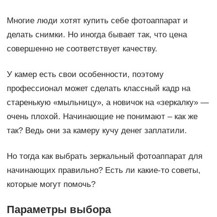
Многие люди хотят купить себе фотоаппарат и
делать снимки. Но иногда бывает так, что цена
совершенно не соответствует качеству.
У камер есть свои особенности, поэтому
профессионал может сделать классный кадр на
старенькую «мыльницу», а новичок на «зеркалку» —
очень плохой. Начинающие не понимают – как же
так? Ведь они за камеру кучу денег заплатили.
Но тогда как выбрать зеркальный фотоаппарат для
начинающих правильно? Есть ли какие-то советы,
которые могут помочь?
Параметры выбора