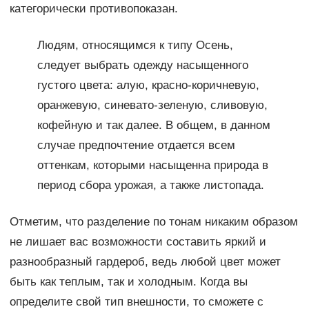
категорически противопоказан.
Людям, относящимся к типу Осень,
следует выбрать одежду насыщенного
густого цвета: алую, красно-коричневую,
оранжевую, синевато-зеленую, сливовую,
кофейную и так далее. В общем, в данном
случае предпочтение отдается всем
оттенкам, которыми насыщенна природа в
период сбора урожая, а также листопада.
Отметим, что разделение по тонам никаким образом
не лишает вас возможности составить яркий и
разнообразный гардероб, ведь любой цвет может
быть как теплым, так и холодным. Когда вы
определите свой тип внешности, то сможете с