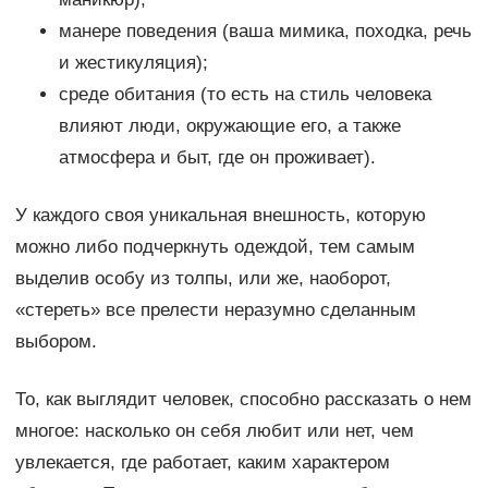
манере поведения (ваша мимика, походка, речь
и жестикуляция);
среде обитания (то есть на стиль человека
влияют люди, окружающие его, а также
атмосфера и быт, где он проживает).
У каждого своя уникальная внешность, которую
можно либо подчеркнуть одеждой, тем самым
выделив особу из толпы, или же, наоборот,
«стереть» все прелести неразумно сделанным
выбором.
То, как выглядит человек, способно рассказать о нем
многое: насколько он себя любит или нет, чем
увлекается, где работает, каким характером