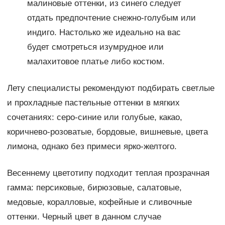
малиновые оттенки, из синего следует
отдать предпочтение снежно-голубым или
индиго. Настолько же идеально на вас
будет смотреться изумрудное или
малахитовое платье либо костюм.
Лету специалисты рекомендуют подбирать светлые
и прохладные пастельные оттенки в мягких
сочетаниях: серо-синие или голубые, какао,
коричнево-розоватые, бордовые, вишневые, цвета
лимона, однако без примеси ярко-желтого.
Весеннему цветотипу подходит теплая прозрачная
гамма: персиковые, бирюзовые, салатовые,
медовые, коралловые, кофейные и сливочные
оттенки. Черный цвет в данном случае