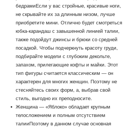
бедрамиЕсли у вас стройные, красивые ноги,
не скрывайте их за длинным низом, лучше
приобретите мини. Отлично будет смотреться
юбка-карандаш с завышенной линией талии,
также подойдут джинсы и брюки со средней
посадкой. Чтобы подчеркнуть красоту груди,
подбирайте модели с глубоким декольте,
запахом, прилегающие кофты и майки. Этот
тип фигуры считается классическим — он
характерен для многих женщин. Поэтому не
стесняйтесь своих форм, а, выбрав свой
стиль, выгодно их преподносите.
Женщина — «Яблоко» обладает крупным
телосложением и полным отсутствием
талииПоэтому в данном случае основная