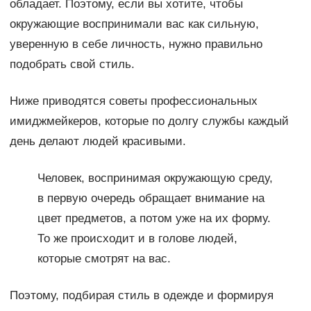
обладает. Поэтому, если вы хотите, чтобы
окружающие воспринимали вас как сильную,
уверенную в себе личность, нужно правильно
подобрать свой стиль.
Ниже приводятся советы профессиональных
имиджмейкеров, которые по долгу службы каждый
день делают людей красивыми.
Человек, воспринимая окружающую среду,
в первую очередь обращает внимание на
цвет предметов, а потом уже на их форму.
То же происходит и в голове людей,
которые смотрят на вас.
Поэтому, подбирая стиль в одежде и формируя