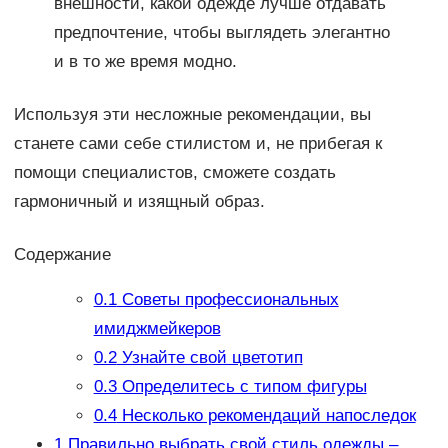
внешности, какой одежде лучше отдавать
предпочтение, чтобы выглядеть элегантно
и в то же время модно.
Используя эти несложные рекомендации, вы
станете сами себе стилистом и, не прибегая к
помощи специалистов, сможете создать
гармоничный и изящный образ.
Содержание
0.1
Советы профессиональных
имиджмейкеров
0.2
Узнайте свой цветотип
0.3
Определитесь с типом фигуры
0.4
Несколько рекомендаций напоследок
1
Правильно выбрать свой стиль одежды –