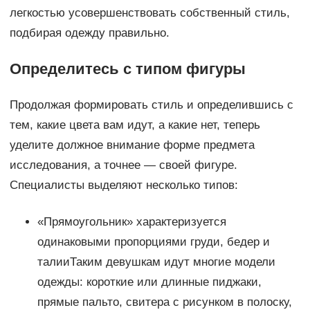
легкостью усовершенствовать собственный стиль,
подбирая одежду правильно.
Определитесь с типом фигуры
Продолжая формировать стиль и определившись с
тем, какие цвета вам идут, а какие нет, теперь
уделите должное внимание форме предмета
исследования, а точнее — своей фигуре.
Специалисты выделяют несколько типов:
«Прямоугольник» характеризуется
одинаковыми пропорциями груди, бедер и
талииТаким девушкам идут многие модели
одежды: короткие или длинные пиджаки,
прямые пальто, свитера с рисунком в полоску,