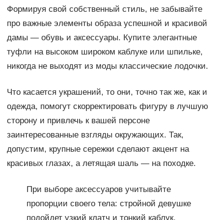
Формируя свой собственный стиль, не забывайте
про важные элементы образа успешной и красивой
дамы — обувь и аксессуары. Купите элегантные
туфли на высоком широком каблуке или шпильке,
никогда не выходят из моды классические лодочки.
Что касается украшений, то они, точно так же, как и
одежда, помогут скорректировать фигуру в лучшую
сторону и привлечь к вашей персоне
заинтересованные взгляды окружающих. Так,
допустим, крупные сережки сделают акцент на
красивых глазах, а летящая шаль — на походке.
При выборе аксессуаров учитывайте
пропорции своего тела: стройной девушке
подойдет узкий клатч и тонкий каблук,