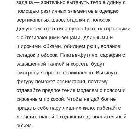
задача — зрительно вытянуть тело в длину с
помощью различных элементов в одежде:
вертикальных швов, отделки и полосок.
Девушкам этого типа нужно быть осторожными
с обтягивающими вещами, длинными и
широкими юбками, обилием рюш, воланов,
складок и оборок. Платье-футляр, сарафан с
завышенной талией и корсеты будут
смотреться просто великолепно. Вытянуть
фигуру поможет ассиметрия, поэтому
отдавайте предпочтение моделям с поясом и
скроенным по косой. Чтобы не дай бог не
придать себе пару лишних кило, избегайте
летящих тканей, создающих дополнительный
объем.