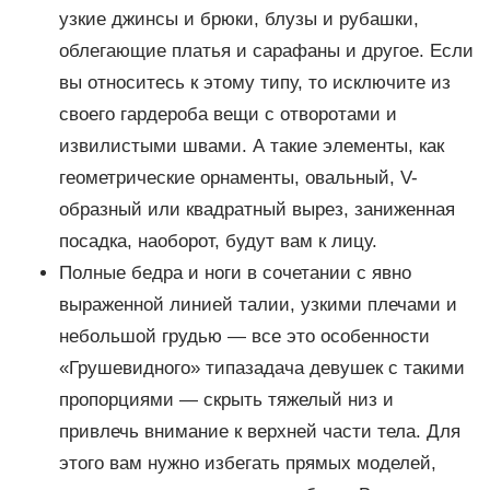
узкие джинсы и брюки, блузы и рубашки,
облегающие платья и сарафаны и другое. Если
вы относитесь к этому типу, то исключите из
своего гардероба вещи с отворотами и
извилистыми швами. А такие элементы, как
геометрические орнаменты, овальный, V-
образный или квадратный вырез, заниженная
посадка, наоборот, будут вам к лицу.
Полные бедра и ноги в сочетании с явно
выраженной линией талии, узкими плечами и
небольшой грудью — все это особенности
«Грушевидного» типазадача девушек с такими
пропорциями — скрыть тяжелый низ и
привлечь внимание к верхней части тела. Для
этого вам нужно избегать прямых моделей,