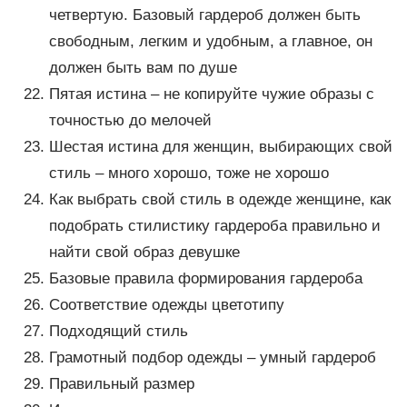
четвертую. Базовый гардероб должен быть
свободным, легким и удобным, а главное, он
должен быть вам по душе
Пятая истина – не копируйте чужие образы с
точностью до мелочей
Шестая истина для женщин, выбирающих свой
стиль – много хорошо, тоже не хорошо
Как выбрать свой стиль в одежде женщине, как
подобрать стилистику гардероба правильно и
найти свой образ девушке
Базовые правила формирования гардероба
Соответствие одежды цветотипу
Подходящий стиль
Грамотный подбор одежды – умный гардероб
Правильный размер