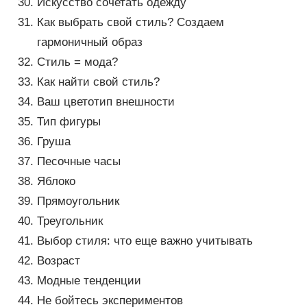
Искусство сочетать одежду
Как выбрать свой стиль? Создаем
гармоничный образ
Стиль = мода?
Как найти свой стиль?
Ваш цветотип внешности
Тип фигуры
Груша
Песочные часы
Яблоко
Прямоугольник
Треугольник
Выбор стиля: что еще важно учитывать
Возраст
Модные тенденции
Не бойтесь экспериментов