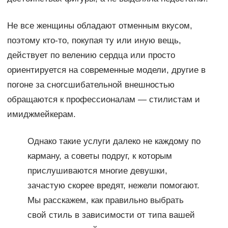
Не все женщины обладают отменным вкусом,
поэтому кто-то, покупая ту или иную вещь,
действует по велению сердца или просто
ориентируется на современные модели, другие в
погоне за сногсшибательной внешностью
обращаются к профессионалам — стилистам и
имиджмейкерам.
Однако такие услуги далеко не каждому по
карману, а советы подруг, к которым
прислушиваются многие девушки,
зачастую скорее вредят, нежели помогают.
Мы расскажем, как правильно выбрать
свой стиль в зависимости от типа вашей