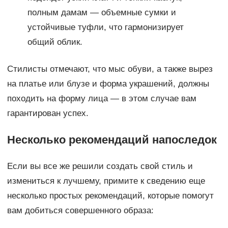
полным дамам — объемные сумки и
устойчивые туфли, что гармонизирует
общий облик.
Стилисты отмечают, что мыс обуви, а также вырез
на платье или блузе и форма украшений, должны
походить на форму лица — в этом случае вам
гарантирован успех.
Несколько рекомендаций напоследок
Если вы все же решили создать свой стиль и
измениться к лучшему, примите к сведению еще
несколько простых рекомендаций, которые помогут
вам добиться совершенного образа: