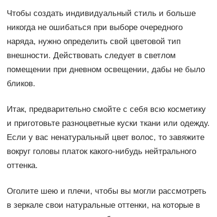
Чтобы создать индивидуальный стиль и больше
никогда не ошибаться при выборе очередного
наряда, нужно определить свой цветовой тип
внешности. Действовать следует в светлом
помещении при дневном освещении, дабы не было
бликов.
Итак, предварительно смойте с себя всю косметику
и приготовьте разноцветные куски ткани или одежду.
Если у вас ненатуральный цвет волос, то завяжите
вокруг головы платок какого-нибудь нейтрального
оттенка.
Оголите шею и плечи, чтобы вы могли рассмотреть
в зеркале свои натуральные оттенки, на которые в