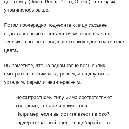
цветотипу (Зима, Весна, Лето, Осень), о которых
упоминалось выше.
Потом поочередно поднесите к лицу заранее
подготовленные вещи или куски ткани сначала
теплых, а после холодных оттенков одного и того же
цвета.
Вы заметите, что на одном фоне весь облик
смотрится свежим и здоровым, а на другом —
усталым, серым и неинтересным.
Неконтрастному типу Зима соответствуют
холодные, свежие и яркие тона.
Например, если вы хотите ввести в свой
гардероб красный цвет, то подбирайте его