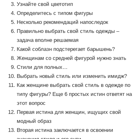
Узнайте свой цветотип
Определитесь с типом фигуры
Несколько рекомендаций напоследок
Правильно выбрать свой стиль одежды –
задача вполне решаемая
Какой соблазн подстерегает барышень?
Женщинам со средней фигурой нужно знать
Стили для полных…
Выбрать новый стиль или изменить имидж?
Как женщине выбрать свой стиль в одежде по
типу фигуры? Еще 6 простых истин ответят на
этот вопрос
Первая истина для женщин, ищущих свой
модный образ
Вторая истина заключается в освоении