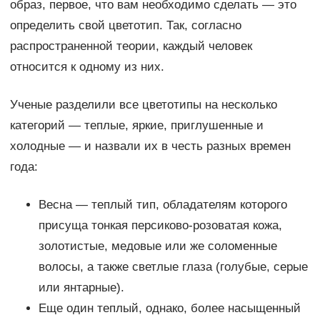
образ, первое, что вам необходимо сделать — это
определить свой цветотип. Так, согласно
распространенной теории, каждый человек
относится к одному из них.
Ученые разделили все цветотипы на несколько
категорий — теплые, яркие, приглушенные и
холодные — и назвали их в честь разных времен
года:
Весна — теплый тип, обладателям которого
присуща тонкая персиково-розоватая кожа,
золотистые, медовые или же соломенные
волосы, а также светлые глаза (голубые, серые
или янтарные).
Еще один теплый, однако, более насыщенный