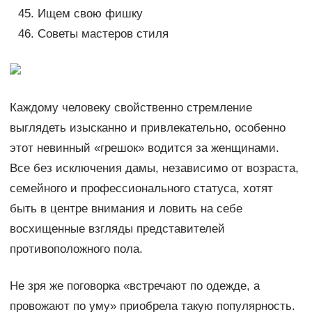
Ищем свою фишку
Советы мастеров стиля
Каждому человеку свойственно стремление
выглядеть изысканно и привлекательно, особенно
этот невинный «грешок» водится за женщинами.
Все без исключения дамы, независимо от возраста,
семейного и профессионального статуса, хотят
быть в центре внимания и ловить на себе
восхищенные взгляды представителей
противоположного пола.
Не зря же поговорка «встречают по одежде, а
провожают по уму» приобрела такую популярность.