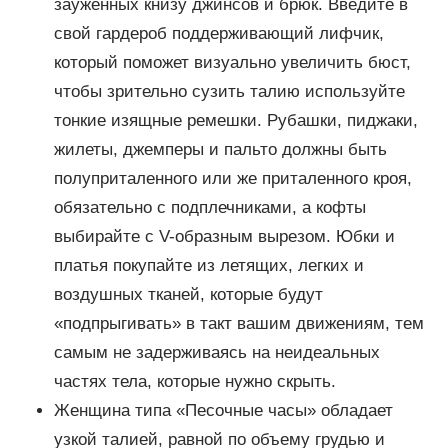
зауженных книзу джинсов и брюк. Введите в
свой гардероб поддерживающий лифчик,
который поможет визуально увеличить бюст,
чтобы зрительно сузить талию используйте
тонкие изящные ремешки. Рубашки, пиджаки,
жилеты, джемперы и пальто должны быть
полуприталенного или же приталенного кроя,
обязательно с подплечниками, а кофты
выбирайте с V-образным вырезом. Юбки и
платья покупайте из летящих, легких и
воздушных тканей, которые будут
«подпрыгивать» в такт вашим движениям, тем
самым не задерживаясь на неидеальных
частях тела, которые нужно скрыть.
Женщина типа «Песочные часы» обладает
узкой талией, равной по объему грудью и