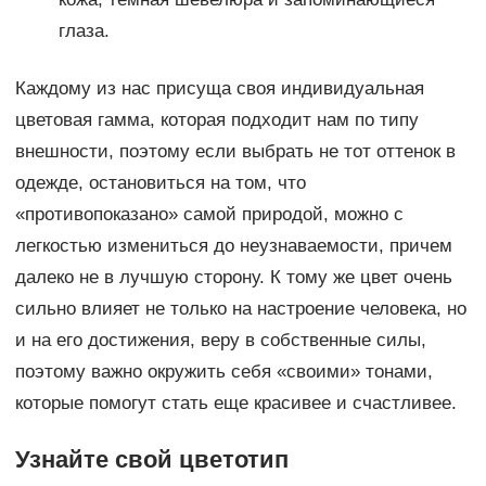
глаза.
Каждому из нас присуща своя индивидуальная
цветовая гамма, которая подходит нам по типу
внешности, поэтому если выбрать не тот оттенок в
одежде, остановиться на том, что
«противопоказано» самой природой, можно с
легкостью измениться до неузнаваемости, причем
далеко не в лучшую сторону. К тому же цвет очень
сильно влияет не только на настроение человека, но
и на его достижения, веру в собственные силы,
поэтому важно окружить себя «своими» тонами,
которые помогут стать еще красивее и счастливее.
Узнайте свой цветотип