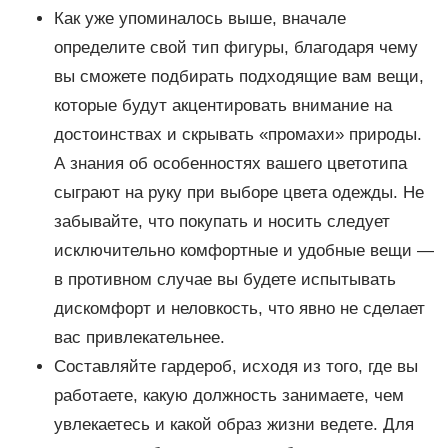
Как уже упоминалось выше, вначале
определите свой тип фигуры, благодаря чему
вы сможете подбирать подходящие вам вещи,
которые будут акцентировать внимание на
достоинствах и скрывать «промахи» природы.
А знания об особенностях вашего цветотипа
сыграют на руку при выборе цвета одежды. Не
забывайте, что покупать и носить следует
исключительно комфортные и удобные вещи —
в противном случае вы будете испытывать
дискомфорт и неловкость, что явно не сделает
вас привлекательнее.
Составляйте гардероб, исходя из того, где вы
работаете, какую должность занимаете, чем
увлекаетесь и какой образ жизни ведете. Для