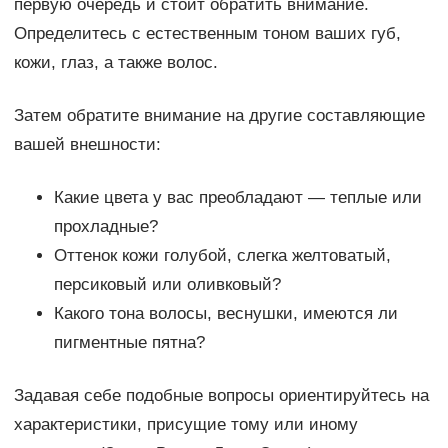
первую очередь и стоит обратить внимание.
Определитесь с естественным тоном ваших губ,
кожи, глаз, а также волос.
Затем обратите внимание на другие составляющие
вашей внешности:
Какие цвета у вас преобладают — теплые или
прохладные?
Оттенок кожи голубой, слегка желтоватый,
персиковый или оливковый?
Какого тона волосы, веснушки, имеются ли
пигментные пятна?
Задавая себе подобные вопросы ориентируйтесь на
характеристики, присущие тому или иному