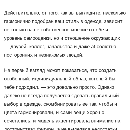
Действительно, от того, как вы выглядите, насколько
гармонично подобран ваш стиль в одежде, зависит
не только ваше собственное мнение о себе и
уровень самооценки, но и отношение окружающих
— друзей, коллег, начальства и даже абсолютно
посторонних и незнакомых людей.
На первый взгляд может показаться, что создать
особенный, индивидуальный образ, который бы
тебе подходил, — это довольно просто. Однако
далеко не всегда получается сделать правильный
выбор в одежде, скомбинировать ее так, чтобы и
цвета гармонировали, и сами вещи хорошо
сочетались, и модель акцентировала внимание на
достоинствах фигуры, а не выделяла недостатки.