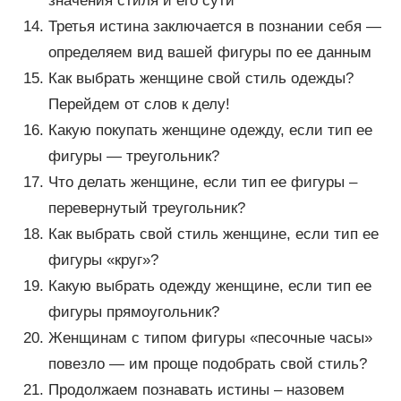
значения стиля и его сути
Третья истина заключается в познании себя —
определяем вид вашей фигуры по ее данным
Как выбрать женщине свой стиль одежды?
Перейдем от слов к делу!
Какую покупать женщине одежду, если тип ее
фигуры — треугольник?
Что делать женщине, если тип ее фигуры –
перевернутый треугольник?
Как выбрать свой стиль женщине, если тип ее
фигуры «круг»?
Какую выбрать одежду женщине, если тип ее
фигуры прямоугольник?
Женщинам с типом фигуры «песочные часы»
повезло — им проще подобрать свой стиль?
Продолжаем познавать истины – назовем