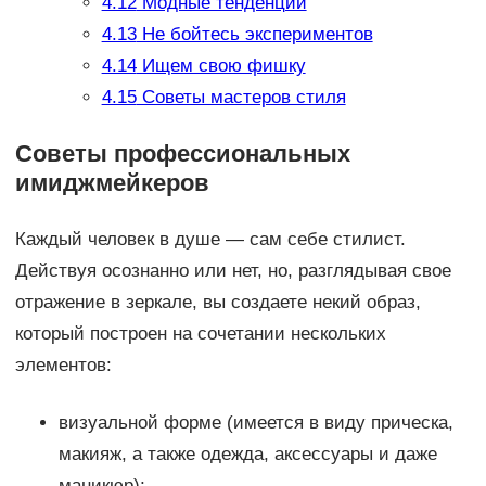
4.12
Модные тенденции
4.13
Не бойтесь экспериментов
4.14
Ищем свою фишку
4.15
Советы мастеров стиля
Советы профессиональных
имиджмейкеров
Каждый человек в душе — сам себе стилист.
Действуя осознанно или нет, но, разглядывая свое
отражение в зеркале, вы создаете некий образ,
который построен на сочетании нескольких
элементов:
визуальной форме (имеется в виду прическа,
макияж, а также одежда, аксессуары и даже
маникюр);