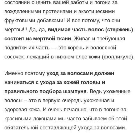
состоянии оценить вашей заботы и погони за
вожделенными протеинами и экзотическими
фруктовыми добавками! И все потому, что они
мертвы!!! Да, да,
видимая часть волос (стержень)
состоит из мертвой ткани
. Живая и требующая
подпитки их часть — это корень и волосяной
сосочек, лежащий в нижнем слое кожи (фолликуле).
Именно поэтому
уход за волосами должен
начинаться с ухода за кожей головы и
правильного подбора шампуня
. Ведь ухоженные
волосы – это в первую очередь ухоженная и
здоровая кожа. И очень печально, что в погоне за
красивыми локонами мы часто забываем об этой
обязательной составляющей ухода за волосами.