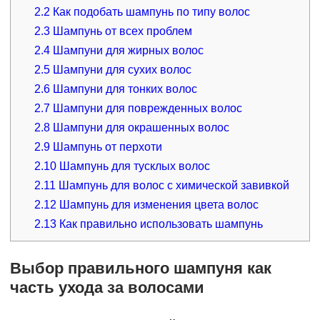
2.2
Как подобать шампунь по типу волос
2.3
Шампунь от всех проблем
2.4
Шампуни для жирных волос
2.5
Шампуни для сухих волос
2.6
Шампуни для тонких волос
2.7
Шампуни для поврежденных волос
2.8
Шампуни для окрашенных волос
2.9
Шампунь от перхоти
2.10
Шампунь для тусклых волос
2.11
Шампунь для волос с химической завивкой
2.12
Шампунь для изменения цвета волос
2.13
Как правильно использовать шампунь
Выбор правильного шампуня как
часть ухода за волосами