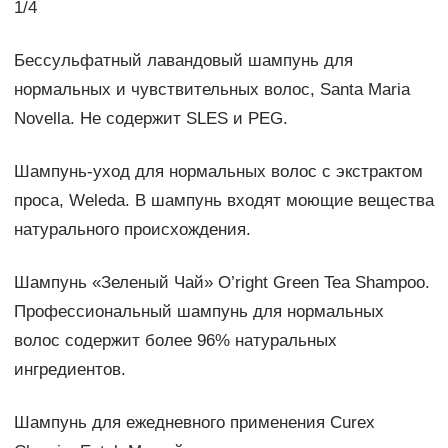
1/4
Бессульфатный лавандовый шампунь для
нормальных и чувствительных волос, Santa Maria
Novella. Не содержит SLES и PEG.
Шампунь-уход для нормальных волос с экстрактом
проса, Weleda. В шампунь входят моющие вещества
натурального происхождения.
Шампунь «Зеленый Чай» O’right Green Tea Shampoo.
Профессиональный шампунь для нормальных
волос cодержит более 96% натуральных
ингредиентов.
Шампунь для ежедневного применения Curex