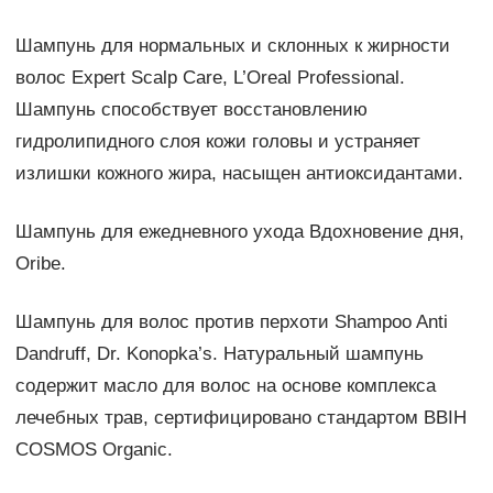
Шампунь для нормальных и склонных к жирности
волос Expert Scalp Care, L’Oreal Professional.
Шампунь способствует восстановлению
гидролипидного слоя кожи головы и устраняет
излишки кожного жира, насыщен антиоксидантами.
Шампунь для ежедневного ухода Вдохновение дня,
Oribe.
Шампунь для волос против перхоти Shampoo Anti
Dandruff, Dr. Konopka’s. Натуральный шампунь
содержит масло для волос на основе комплекса
лечебных трав, сертифицировано стандартом BBIH
COSMOS Organic.