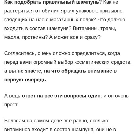
Как подобрать правильный шампунь
? Как не
растеряться от обилия ярких упаковок, призывно
глядящих на нас с магазинных полок? Что должно
входить в состав шампуня? Витамины, травы,
масла, протеины? А может все и сразу?
Согласитесь, очень сложно определиться, когда
перед вами огромный выбор косметических средств,
а
вы не знаете, на что обращать внимание в
первую очередь.
А ведь
ответ на все эти вопросы один
, и он очень
прост.
Волосам на самом деле все равно, сколько
витаминов входит в состав шампуня, они не в