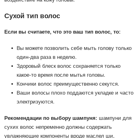
Сухой тип волос
Если вы считаете, что это ваш тип волос, то:
Вы можете позволить себе мыть голову только
один-два раза в неделю.
Здоровый блеск волос сохраняется только
какое-то время после мытья головы.
Кончики волос преимущественно секутся.
Ваши волосы плохо поддаются укладке и часто
электризуются.
Рекомендации по выбору шампуня:
шампуни для
сухих волос непременно должны содержать
увлажняющие компоненты вроде маслел ши,