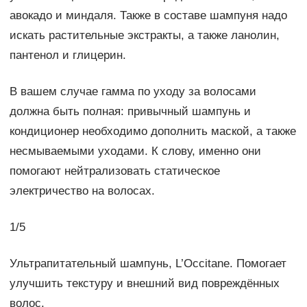
авокадо и миндаля. Также в составе шампуня надо
искать растительные экстракты, а также ланолин,
пантенол и глицерин.
В вашем случае гамма по уходу за волосами
должна быть полная: привычный шампунь и
кондиционер необходимо дополнить маской, а также
несмываемыми уходами. К слову, именно они
помогают нейтрализовать статическое
электричество на волосах.
1/5
Ультрапитательный шампунь, L’Occitane. Помогает
улучшить текстуру и внешний вид повреждённых
волос.