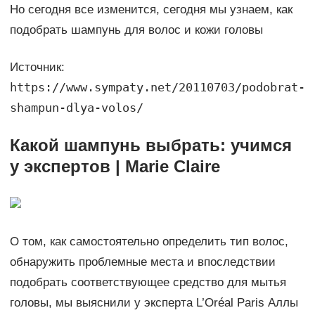
Но сегодня все изменится, сегодня мы узнаем, как
подобрать шампунь для волос и кожи головы
Источник:
https://www.sympaty.net/20110703/podobrat-
shampun-dlya-volos/
Какой шампунь выбрать: учимся
у экспертов | Marie Claire
О том, как самостоятельно определить тип волос,
обнаружить проблемные места и впоследствии
подобрать соответствующее средство для мытья
головы, мы выяснили у эксперта L’Oréal Paris Аллы