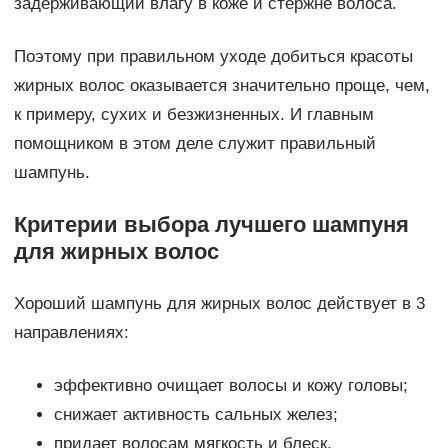
задерживающий влагу в коже и стержне волоса.
Поэтому при правильном уходе добиться красоты
жирных волос оказывается значительно проще, чем,
к примеру, сухих и безжизненных. И главным
помощником в этом деле служит правильный
шампунь.
Критерии выбора лучшего шампуня
для жирных волос
Хороший шампунь для жирных волос действует в 3
направлениях:
эффективно очищает волосы и кожу головы;
снижает активность сальных желез;
придает волосам мягкость и блеск,