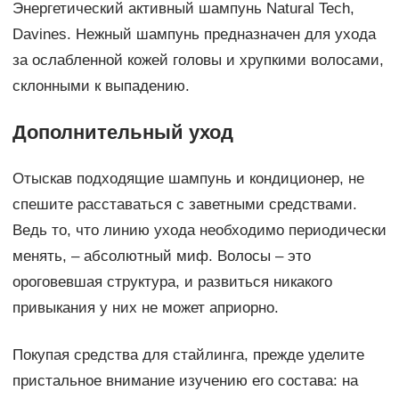
Энергетический активный шампунь Natural Tech,
Davines. Нежный шампунь предназначен для ухода
за ослабленной кожей головы и хрупкими волосами,
склонными к выпадению.
Дополнительный уход
Отыскав подходящие шампунь и кондиционер, не
спешите расставаться с заветными средствами.
Ведь то, что линию ухода необходимо периодически
менять, – абсолютный миф. Волосы – это
ороговевшая структура, и развиться никакого
привыкания у них не может априорно.
Покупая средства для стайлинга, прежде уделите
пристальное внимание изучению его состава: на