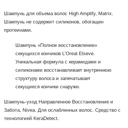
Шампунь для объема волос High Amplify, Matrix.
Шампунь не содержит силиконов, обогащен
протеинами.
Шампунь «Полное восстановление»
секущихся кончиков L’Oreal Elseve.
Уникальная формула с керамидами и
силиконами восстанавливает внутреннюю
структуру волоса и запечатывает
секущиеся кончики снаружи.
Шампунь-уход Направленное Восстановление и
Забота, Nivea. Для ослабленных волос. Средство с
технологией KeraDetect.