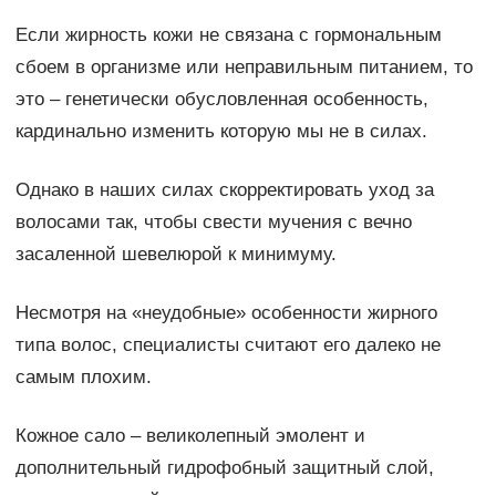
Если жирность кожи не связана с гормональным
сбоем в организме или неправильным питанием, то
это – генетически обусловленная особенность,
кардинально изменить которую мы не в силах.
Однако в наших силах скорректировать уход за
волосами так, чтобы свести мучения с вечно
засаленной шевелюрой к минимуму.
Несмотря на «неудобные» особенности жирного
типа волос, специалисты считают его далеко не
самым плохим.
Кожное сало – великолепный эмолент и
дополнительный гидрофобный защитный слой,