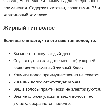
Classic, Estel. Мягкий шампунь для ежедневного
применения. Содержит хитозан, провитамин В5 и
кератиновый комплекс.
Жирный тип волос
Если вы считаете, что это ваш тип волос, то:
Вы моете голову каждый день.
Спустя сутки (или даже меньше) у корней
появляется заметный жирный блеск.
Кончики волос преимущественно не секутся.
У ваших волос отсутствует объем.
Ваши волосы практически не электризуются.
Вам не сложно уложить ваши волосы, но
укладка сохраняется недолго.