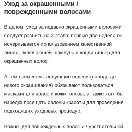
Уход за окрашенными /
поврежденными волосами
В целом, уход за недавно окрашенными волосами
следует разбить на 2 этапа: первые две недели он
исчерпывается использованием качественной
линии, включающей шампунь и кондиционер для
окрашенных волос.
А тем временем следующие недели (вплодь до
нового окрашивания) обязывают пользоваться
масками для волос и кожи головы, а также хотя бы
изредка посещать салоны красоты для проведения
подходящих уходовых процедур.
Важно: для поврежденных волос и чувствительной