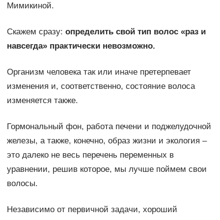
Мимикиной.
Скажем сразу:
определить свой тип волос «раз и
навсегда» практически невозможно.
Организм человека так или иначе претерпевает
изменения и, соответственно, состояние волоса
изменяется также.
Гормональный фон, работа печени и поджелудочной
железы, а также, конечно, образ жизни и экология –
это далеко не весь перечень переменных в
уравнении, решив которое, мы лучше поймем свои
волосы.
Независимо от первичной задачи, хороший