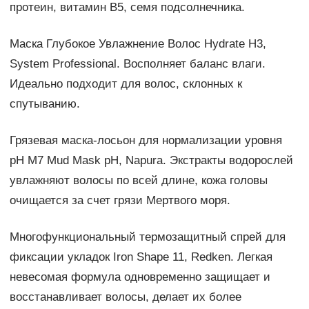
протеин, витамин В5, семя подсолнечника.
Маска Глубокое Увлажнение Волос Hydrate H3,
System Professional. Восполняет баланс влаги.
Идеально подходит для волос, склонных к
спутыванию.
Грязевая маска-лосьон для нормализации уровня
pH M7 Mud Mask pH, Napura. Экстракты водорослей
увлажняют волосы по всей длине, кожа головы
очищается за счет грязи Мертвого моря.
Многофункциональный термозащитный спрей для
фиксации укладок Iron Shape 11, Redken. Легкая
невесомая формула одновременно защищает и
восстанавливает волосы, делает их более