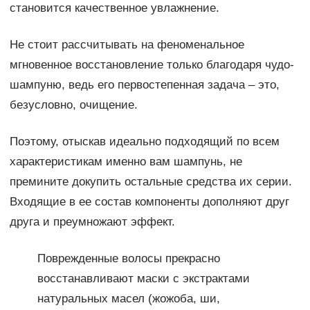
становится качественное увлажнение.
Не стоит рассчитывать на феноменальное
мгновенное восстановление только благодаря чудо-
шампуню, ведь его первостепенная задача – это,
безусловно, очищение.
Поэтому, отыскав идеально подходящий по всем
характеристикам именно вам шампунь, не
премините докупить остальные средства их серии.
Входящие в ее состав компоненты дополняют друг
друга и преумножают эффект.
Поврежденные волосы прекрасно
восстанавливают маски с экстрактами
натуральных масел (жожоба, ши,