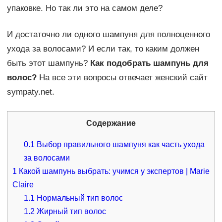
упаковке. Но так ли это на самом деле?
И достаточно ли одного шампуня для полноценного
ухода за волосами? И если так, то каким должен
быть этот шампунь?
Как подобрать шампунь для
волос?
На все эти вопросы отвечает женский сайт
sympaty.net.
Содержание
0.1
Выбор правильного шампуня как часть ухода
за волосами
1
Какой шампунь выбрать: учимся у экспертов | Marie
Claire
1.1
Нормальный тип волос
1.2
Жирный тип волос