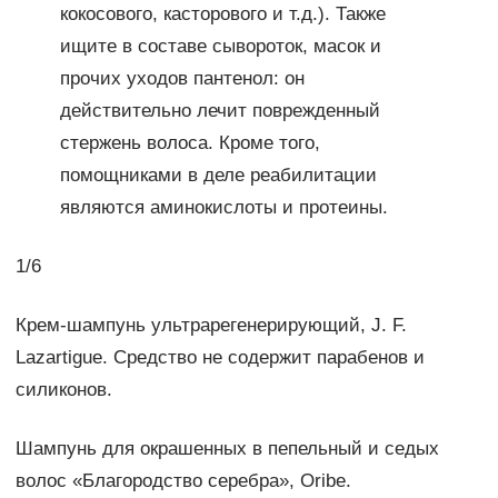
кокосового, касторового и т.д.). Также
ищите в составе сывороток, масок и
прочих уходов пантенол: он
действительно лечит поврежденный
стержень волоса. Кроме того,
помощниками в деле реабилитации
являются аминокислоты и протеины.
1/6
Крем-шампунь ультрарегенерирующий, J. F.
Lazartigue. Средство не содержит парабенов и
силиконов.
Шампунь для окрашенных в пепельный и седых
волос «Благородство серебра», Oribe.