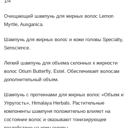
1/4
Очищающий шампунь для жирных волос Lemon
Myrtle, Ausganica.
Шампунь для жирных волос и кожи головы Specialty,
Senscience.
Легкий шампунь для объема склонных к жирности
волос Otium Butterfly, Estel. Обеспечивает волосам
дополнительный объем.
Шампунь с протеинами для жирных волос «Объем и
Упругость», Himalaya Herbals. Растительные
компоненты шампуня положительно влияют на
состояние волос и оказывают тонизирующее
воздействие на кожу головы.