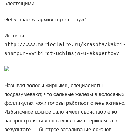
блестящими.
Getty Images, архивы пресс-служб
Источник:
http://www.marieclaire.ru/krasota/kakoi-
shampun-vyibirat-uchimsja-u-ekspertov/
Называя волосы жирными, специалисты
подразумевают, что сальные железы в волосяных
фолликулах кожи головы работают очень активно.
Избыточное кожное сало имеет свойство легко
распространяться по волосяным стержням, а в
результате — быстрое засаливание локонов.