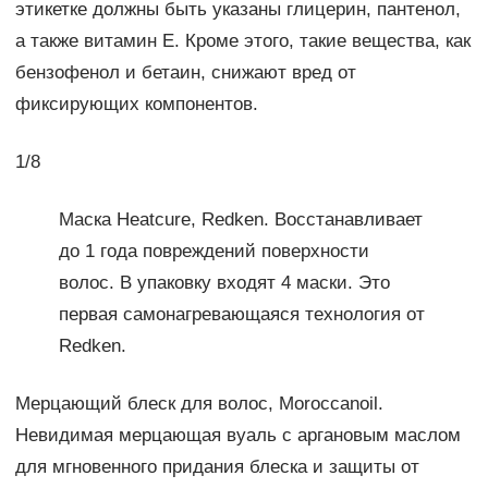
этикетке должны быть указаны глицерин, пантенол,
а также витамин Е. Кроме этого, такие вещества, как
бензофенол и бетаин, снижают вред от
фиксирующих компонентов.
1/8
Маска Heatcure, Redken. Восстанавливает
до 1 года повреждений поверхности
волос. В упаковку входят 4 маски. Это
первая самонагревающаяся технология от
Redken.
Мерцающий блеск для волос, Moroccanoil.
Невидимая мерцающая вуаль с аргановым маслом
для мгновенного придания блеска и защиты от