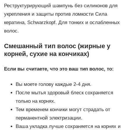
Реструктурирующий шампунь без силиконов для
укрепления и защиты против ломкости Сила
кератина, Schwarzkopf. Для тонких и ослабленных
волос.
Смешанный тип волос (жирные у
корней, сухие на кончиках)
Если вы считаете, что это ваш тип волос, то:
Вы моете голову каждые 2-4 дня.
После мытья здоровый блеск сохраняется
только на корнях.
Тем временем кончики могут страдать от
перманентной электризации.
Ваша укладка лучше сохраняется на корнях и