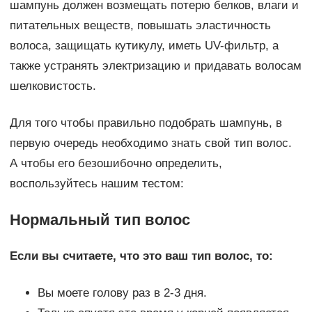
шампунь должен возмещать потерю белков, влаги и
питательных веществ, повышать эластичность
волоса, защищать кутикулу, иметь UV-фильтр, а
также устранять электризацию и придавать волосам
шелковистость.
Для того чтобы правильно подобрать шампунь, в
первую очередь необходимо знать свой тип волос.
А чтобы его безошибочно определить,
воспользуйтесь нашим тестом:
Нормальный тип волос
Если вы считаете, что это ваш тип волос, то:
Вы моете голову раз в 2-3 дня.