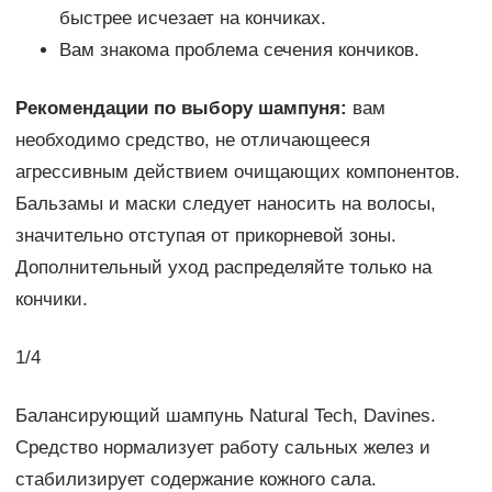
быстрее исчезает на кончиках.
Вам знакома проблема сечения кончиков.
Рекомендации по выбору шампуня:
вам
необходимо средство, не отличающееся
агрессивным действием очищающих компонентов.
Бальзамы и маски следует наносить на волосы,
значительно отступая от прикорневой зоны.
Дополнительный уход распределяйте только на
кончики.
1/4
Балансирующий шампунь Natural Tech, Davines.
Средство нормализует работу сальных желез и
стабилизирует содержание кожного сала.