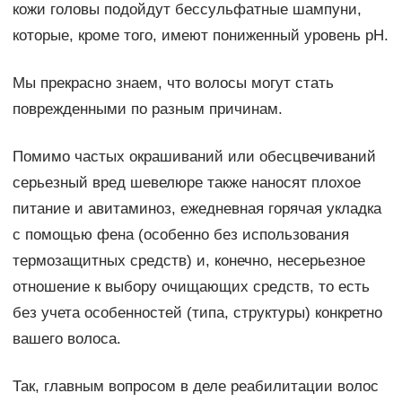
кожи головы подойдут бессульфатные шампуни,
которые, кроме того, имеют пониженный уровень pH.
Мы прекрасно знаем, что волосы могут стать
поврежденными по разным причинам.
Помимо частых окрашиваний или обесцвечиваний
серьезный вред шевелюре также наносят плохое
питание и авитаминоз, ежедневная горячая укладка
с помощью фена (особенно без использования
термозащитных средств) и, конечно, несерьезное
отношение к выбору очищающих средств, то есть
без учета особенностей (типа, структуры) конкретно
вашего волоса.
Так, главным вопросом в деле реабилитации волос