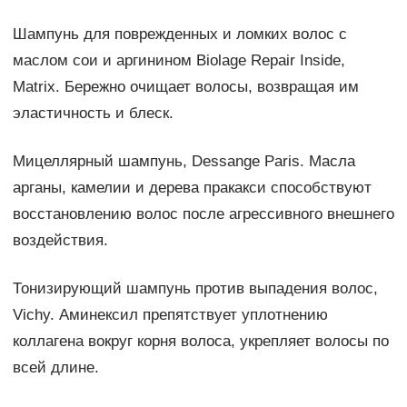
Шампунь для поврежденных и ломких волос с
маслом сои и аргинином Biolage Repair Inside,
Matrix. Бережно очищает волосы, возвращая им
эластичность и блеск.
Мицеллярный шампунь, Dessange Paris. Масла
арганы, камелии и дерева пракакси способствуют
восстановлению волос после агрессивного внешнего
воздействия.
Тонизирующий шампунь против выпадения волос,
Vichy. Аминексил препятствует уплотнению
коллагена вокруг корня волоса, укрепляет волосы по
всей длине.