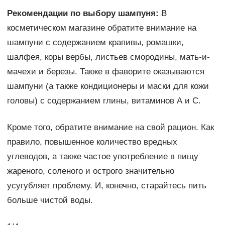
Рекомендации по выбору шампуня:
В
косметическом магазине обратите внимание на
шампуни с содержанием крапивы, ромашки,
шалфея, коры вербы, листьев смородины, мать-и-
мачехи и березы. Также в фаворите оказываются
шампуни (а также кондиционеры и маски для кожи
головы) с содержанием глины, витаминов А и С.
Кроме того, обратите внимание на свой рацион. Как
правило, повышенное количество вредных
углеводов, а также частое употребление в пищу
жареного, соленого и острого значительно
усугубляет проблему. И, конечно, старайтесь пить
больше чистой воды.