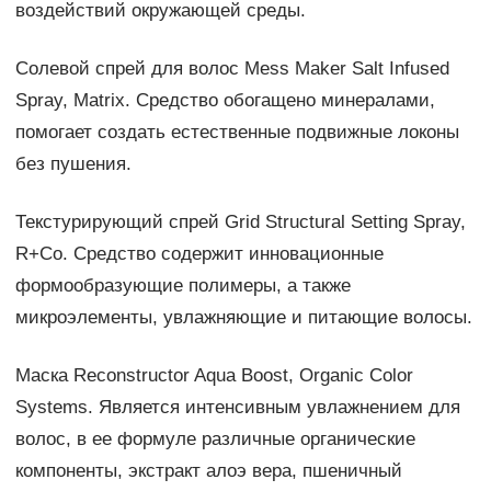
воздействий окружающей среды.
Солевой спрей для волос Mess Maker Salt Infused
Spray, Matrix. Средство обогащено минералами,
помогает создать естественные подвижные локоны
без пушения.
Текстурирующий спрей Grid Structural Setting Spray,
R+Co. Средство содержит инновационные
формообразующие полимеры, а также
микроэлементы, увлажняющие и питающие волосы.
Маска Reconstructor Aqua Boost, Organic Color
Systems. Является интенсивным увлажнением для
волос, в ее формуле различные органические
компоненты, экстракт алоэ вера, пшеничный