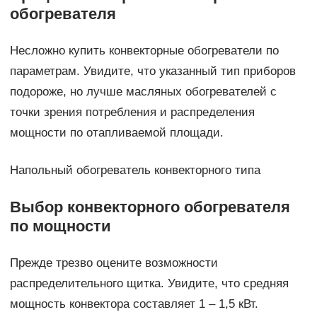
обогревателя
Несложно купить конвекторные обогреватели по
параметрам. Увидите, что указанный тип приборов
подороже, но лучше масляных обогревателей с
точки зрения потребления и распределения
мощности по отапливаемой площади.
Напольный обогреватель конвекторного типа
Выбор конвекторного обогревателя
по мощности
Прежде трезво оцените возможности
распределительного щитка. Увидите, что средняя
мощность конвектора составляет 1 – 1,5 кВт.