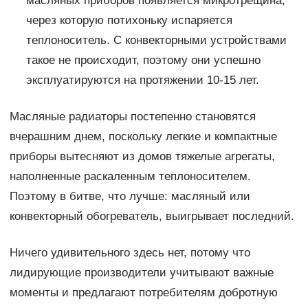
масляных приборов появляется микротрещина,
через которую потихоньку испаряется
теплоноситель. С конвекторными устройствами
такое не происходит, поэтому они успешно
эксплуатируются на протяжении 10-15 лет.
Масляные радиаторы постепенно становятся
вчерашним днем, поскольку легкие и компактные
приборы вытесняют из домов тяжелые агрегаты,
наполненные раскаленным теплоносителем.
Поэтому в битве, что лучше: масляный или
конвекторный обогреватель, выигрывает последний.
Ничего удивительного здесь нет, потому что
лидирующие производители учитывают важные
моменты и предлагают потребителям добротную