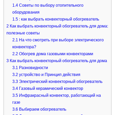
1.4
Советы по выбору отопительного
оборудования
1.5
: как выбрать конвекторный обогреватель
2
Как выбрать конвекторный обогреватель для дома:
полезные советы
2.1
На что смотреть при выборе электрического
конвектора?
2.2
Обогрев дома газовыми конвекторами
3
Как выбрать конвекторный обогреватель для дома
3.1
Разновидности
3.2
устройство и Принцип действия
3.3
Электрический конвекторный обогреватель
3.4
Газовый керамический конвектор
3.5
Инфракрасный конвектор, работающий на
газе
3.6
Выбираем обогреватель