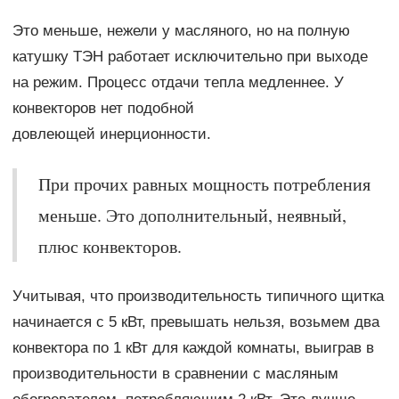
Это меньше, нежели у масляного, но на полную
катушку ТЭН работает исключительно при выходе
на режим. Процесс отдачи тепла медленнее. У
конвекторов нет подобной
довлеющей инерционности.
При прочих равных мощность потребления
меньше. Это дополнительный, неявный,
плюс конвекторов.
Учитывая, что производительность типичного щитка
начинается с 5 кВт, превышать нельзя, возьмем два
конвектора по 1 кВт для каждой комнаты, выиграв в
производительности в сравнении с масляным