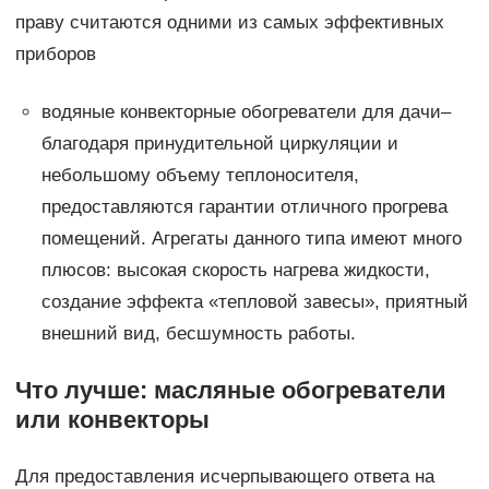
праву считаются одними из самых эффективных
приборов
водяные конвекторные обогреватели для дачи–
благодаря принудительной циркуляции и
небольшому объему теплоносителя,
предоставляются гарантии отличного прогрева
помещений. Агрегаты данного типа имеют много
плюсов: высокая скорость нагрева жидкости,
создание эффекта «тепловой завесы», приятный
внешний вид, бесшумность работы.
Что лучше: масляные обогреватели
или конвекторы
Для предоставления исчерпывающего ответа на