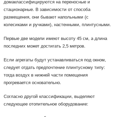
домаклассифицируются на переносные и
стационарные. В зависимости от способа
размещения, они бывают напольными (с
колесиками и ручками), настенными, плинтусными.
Первые две модели имеют высоту 45 см, а длина
последних может достигать 2,5 метров.
Если агрегаты будут устанавливаться под окном,
следует отдать предпочтение плинтусному типу:
тогда воздух в нижней части помещения
прогревается основательно.
Согласно другой классификации, выделяют
следующее отопительное оборудование: