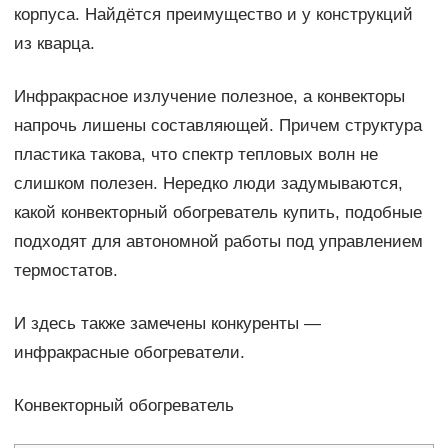
корпуса. Найдётся преимущество и у конструкций
из кварца.
Инфракрасное излучение полезное, а конвекторы
напрочь лишены составляющей. Причем структура
пластика такова, что спектр тепловых волн не
слишком полезен. Нередко люди задумываются,
какой конвекторный обогреватель купить, подобные
подходят для автономной работы под управлением
термостатов.
И здесь также замечены конкуренты —
инфракрасные обогреватели.
Конвекторный обогреватель