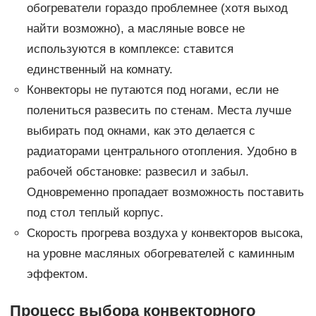
обогреватели гораздо проблемнее (хотя выход
найти возможно), а масляные вовсе не
используются в комплексе: ставится
единственный на комнату.
Конвекторы не путаются под ногами, если не
полениться развесить по стенам. Места лучше
выбирать под окнами, как это делается с
радиаторами центрального отопления. Удобно в
рабочей обстановке: развесил и забыл.
Одновременно пропадает возможность поставить
под стол теплый корпус.
Скорость прогрева воздуха у конвекторов высока,
на уровне масляных обогревателей с каминным
эффектом.
Процесс выбора конвекторного