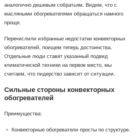
аналогично дешевым собратьям. Видим, что с
масляными обогревателями обращаться намного
проще.
Перечислили избранные недостатки конвекторных
обогревателей, поищем теперь достоинства.
Отдельные люди ставят указанный подвид
климатической техники на первое место, мы
считаем, что лидерство зависит от ситуации.
Сильные стороны конвекторных
обогревателей
Преимущества:
Конвекторные обогреватели просты по структуре.