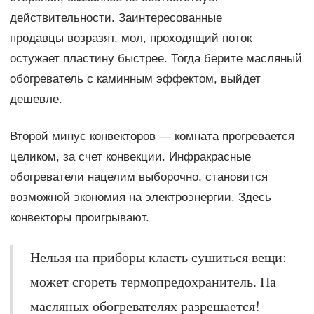
действительности. Заинтересованные
продавцы возразят, мол, проходящий поток
остужает пластину быстрее. Тогда берите масляный
обогреватель с каминным эффектом, выйдет
дешевле.
Второй минус конвекторов — комната прогревается
целиком, за счет конвекции. Инфракрасные
обогреватели нацелим выборочно, становится
возможной экономия на электроэнергии. Здесь
конвекторы проигрывают.
Нельзя на приборы класть сушиться вещи:
может сгореть термопредохранитель. На
масляных обогревателях разрешается!