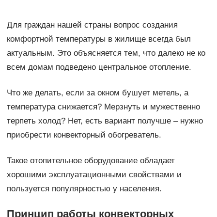
Для граждан нашей страны вопрос создания
комфортной температуры в жилище всегда был
актуальным. Это объясняется тем, что далеко не ко
всем домам подведено центральное отопление.
Что же делать, если за окном бушует метель, а
температура снижается? Мерзнуть и мужественно
терпеть холод? Нет, есть вариант получше – нужно
приобрести конвекторный обогреватель.
Такое отопительное оборудование обладает
хорошими эксплуатационными свойствами и
пользуется популярностью у населения.
Принцип работы конвекторных