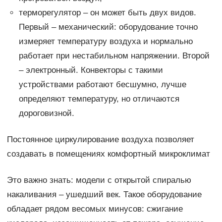
терморегулятор – он может быть двух видов.
Первый – механический: оборудование точно
измеряет температуру воздуха и нормально
работает при нестабильном напряжении. Второй
– электронный. Конвекторы с такими
устройствами работают бесшумно, лучше
определяют температуру, но отличаются
дороговизной.
Постоянное циркулирование воздуха позволяет
создавать в помещениях комфортный микроклимат
Это важно знать: модели с открытой спиралью
накаливания – ушедший век. Такое оборудование
обладает рядом весомых минусов: сжигание