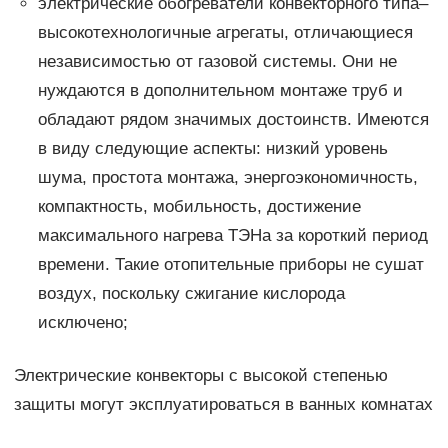
электрические обогреватели конвекторного типа–
высокотехнологичные агрегаты, отличающиеся
независимостью от газовой системы. Они не
нуждаются в дополнительном монтаже труб и
обладают рядом значимых достоинств. Имеются
в виду следующие аспекты: низкий уровень
шума, простота монтажа, энергоэкономичность,
компактность, мобильность, достижение
максимального нагрева ТЭНа за короткий период
времени. Такие отопительные приборы не сушат
воздух, поскольку сжигание кислорода
исключено;
Электрические конвекторы с высокой степенью
защиты могут эксплуатироваться в ванных комнатах