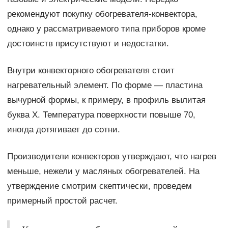
рекомендуют покупку обогревателя-конвектора,
однако у рассматриваемого типа приборов кроме
достоинств присутствуют и недостатки.
Внутри конвекторного обогревателя стоит
нагревательный элемент. По форме — пластина
вычурной формы, к примеру, в профиль вылитая
буква Х. Температура поверхности повыше 70,
иногда дотягивает до сотни.
Производители конвекторов утверждают, что нагрев
меньше, нежели у масляных обогревателей. На
утверждение смотрим скептически, проведем
примерный простой расчет.