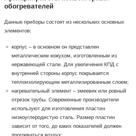
обогревателей
Данные приборы состоят из нескольких основных
элементов:
корпус – в основном он представлен
металлическим кожухом, изготовленным из
нержавеющей стали. Для увеличения КПД с
внутренней стороны корпус покрывается
теплоизолирующим металлизированным слоем;
нагревательный элемент – змеевик или ровный
отрезок трубы. Современные производители
используют для изготовления пластин
низкоуглеродистую сталь. Размер пластин
зависит от того, до каких показателей должен
прогреваться воздух;