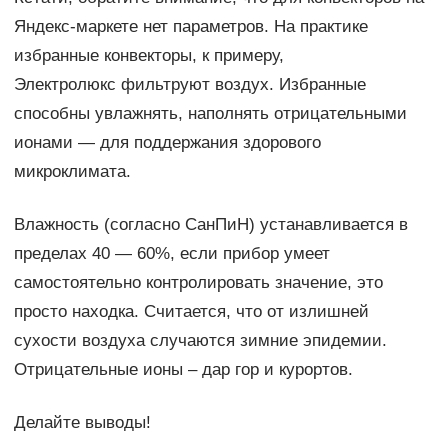
Яндекс-маркете нет параметров. На практике
избранные конвекторы, к примеру,
Электролюкс фильтруют воздух. Избранные
способны увлажнять, наполнять отрицательными
ионами — для поддержания здорового
микроклимата.
Влажность (согласно СанПиН) устанавливается в
пределах 40 — 60%, если прибор умеет
самостоятельно контролировать значение, это
просто находка. Считается, что от излишней
сухости воздуха случаются зимние эпидемии.
Отрицательные ионы – дар гор и курортов.
Делайте выводы!