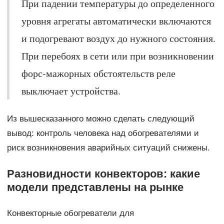
При падении температуры до определенного
уровня агрегаты автоматически включаются
и подогревают воздух до нужного состояния.
При перебоях в сети или при возникновении
форс-мажорных обстоятельств реле
выключает устройства.
Из вышесказанного можно сделать следующий
вывод: контроль человека над обогревателями и
риск возникновения аварийных ситуаций снижены.
Разновидности конвекторов: какие
модели представлены на рынке
Конвекторные обогреватели для