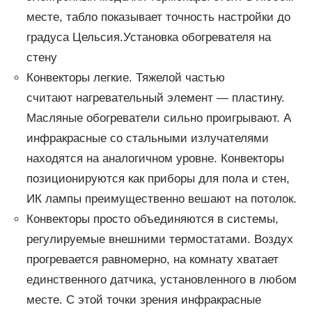
месте, табло показывает точность настройки до
градуса Цельсия.Установка обогревателя на
стену
Конвекторы легкие. Тяжелой частью
считают нагревательный элемент — пластину.
Масляные обогреватели сильно проигрывают. А
инфракрасные со стальными излучателями
находятся на аналогичном уровне. Конвекторы
позиционируются как приборы для пола и стен,
ИК лампы преимущественно вешают на потолок.
Конвекторы просто объединяются в системы,
регулируемые внешними термостатами. Воздух
прогревается равномерно, на комнату хватает
единственного датчика, установленного в любом
месте. С этой точки зрения инфракрасные