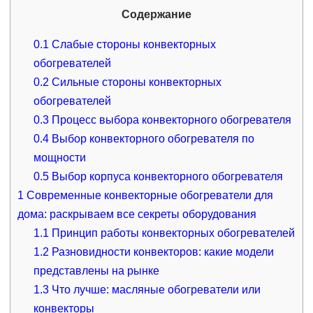
Содержание
0.1
Слабые стороны конвекторных
обогревателей
0.2
Сильные стороны конвекторных
обогревателей
0.3
Процесс выбора конвекторного обогревателя
0.4
Выбор конвекторного обогревателя по
мощности
0.5
Выбор корпуса конвекторного обогревателя
1
Современные конвекторные обогреватели для
дома: раскрываем все секреты оборудования
1.1
Принцип работы конвекторных обогревателей
1.2
Разновидности конвекторов: какие модели
представлены на рынке
1.3
Что лучше: масляные обогреватели или
конвекторы