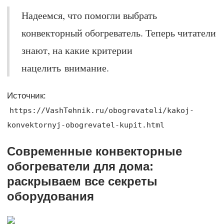
Надеемся, что помогли выбрать
конвекторный обогреватель. Теперь читатели
знают, на какие критерии
нацелить внимание.
Источник:
https://VashTehnik.ru/obogrevateli/kakoj-
konvektornyj-obogrevatel-kupit.html
Современные конвекторные
обогреватели для дома:
раскрываем все секреты
оборудования