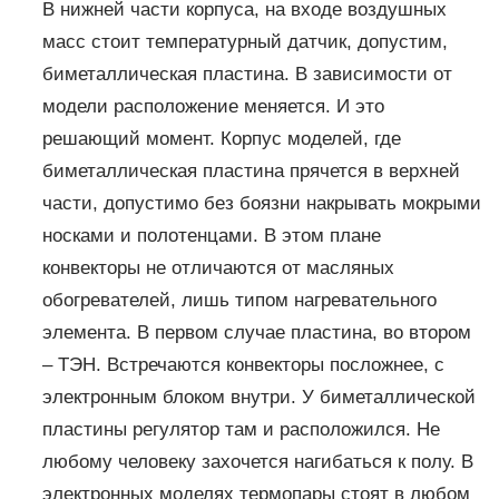
В нижней части корпуса, на входе воздушных
масс стоит температурный датчик, допустим,
биметаллическая пластина. В зависимости от
модели расположение меняется. И это
решающий момент. Корпус моделей, где
биметаллическая пластина прячется в верхней
части, допустимо без боязни накрывать мокрыми
носками и полотенцами. В этом плане
конвекторы не отличаются от масляных
обогревателей, лишь типом нагревательного
элемента. В первом случае пластина, во втором
– ТЭН. Встречаются конвекторы посложнее, с
электронным блоком внутри. У биметаллической
пластины регулятор там и расположился. Не
любому человеку захочется нагибаться к полу. В
электронных моделях термопары стоят в любом