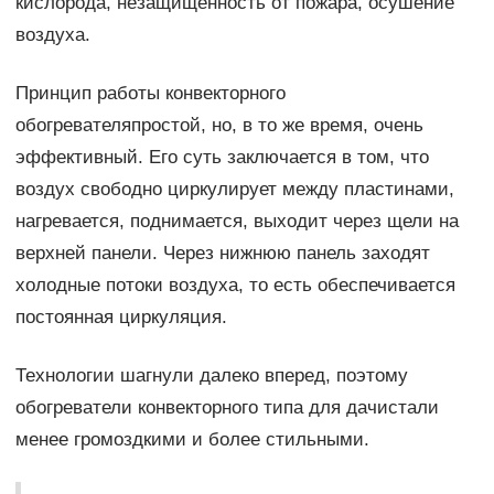
кислорода, незащищенность от пожара, осушение
воздуха.
Принцип работы конвекторного
обогревателяпростой, но, в то же время, очень
эффективный. Его суть заключается в том, что
воздух свободно циркулирует между пластинами,
нагревается, поднимается, выходит через щели на
верхней панели. Через нижнюю панель заходят
холодные потоки воздуха, то есть обеспечивается
постоянная циркуляция.
Технологии шагнули далеко вперед, поэтому
обогреватели конвекторного типа для дачистали
менее громоздкими и более стильными.