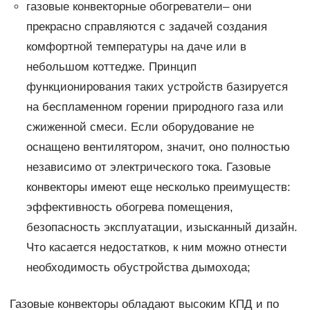
газовые конвекторные обогреватели– они
прекрасно справляются с задачей создания
комфортной температуры на даче или в
небольшом коттедже. Принцип
функционирования таких устройств базируется
на беспламенном горении природного газа или
сжиженной смеси. Если оборудование не
оснащено вентилятором, значит, оно полностью
независимо от электрического тока. Газовые
конвекторы имеют еще несколько преимуществ:
эффективность обогрева помещения,
безопасность эксплуатации, изысканный дизайн.
Что касается недостатков, к ним можно отнести
необходимость обустройства дымохода;
Газовые конвекторы обладают высоким КПД и по