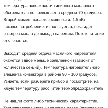
температура поверхности типичного масляного
обогревателя не превышает в среднем 70 градусов.
Второй момент касается мощности. 1,5 кВт –
пиковое потребление, используется, пока идет
разогрев масла до выхода на режим. Потом питание
отключается.
Выходит, средняя отдача масляного нагревателя
окажется вдвое меньше заявленной (зависит от
количества секций). Температура нагревательного
элемента конвектора в районе 90 – 100 градусов.
Узнаете, если разберете прибор и посмотрите, на
какую температуру рассчитан термопредохранитель.
Не нашли фото либо технических характеристик.