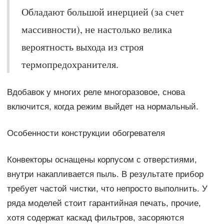
Обладают большой инерцией (за счет
массивности), не настолько велика
вероятность выхода из строя
термопредохранителя.
Вдобавок у многих реле многоразовое, снова
включится, когда режим выйдет на нормальный.
Особенности конструкции обогревателя
Конвекторы оснащены корпусом с отверстиями,
внутри накапливается пыль. В результате прибор
требует частой чистки, что непросто выполнить. У
ряда моделей стоит гарантийная печать, прочие,
хотя содержат каскад фильтров, засоряются