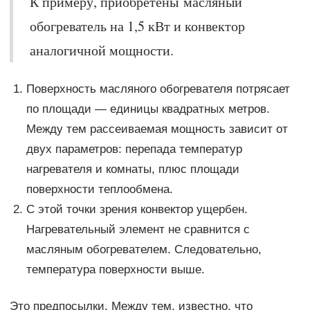
К примеру, приобретены масляный
обогреватель на 1,5 кВт и конвектор
аналогичной мощности.
Поверхность масляного обогревателя потрясает
по площади — единицы квадратных метров.
Между тем рассеиваемая мощность зависит от
двух параметров: перепада температур
нагревателя и комнаты, плюс площади
поверхности теплообмена.
С этой точки зрения конвектор ущербен.
Нагревательный элемент не сравнится с
масляным обогревателем. Следовательно,
температура поверхности выше.
Это предпосылки. Между тем, известно, что