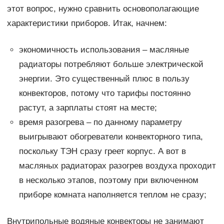
этот вопрос, нужно сравнить основополагающие
характеристики приборов. Итак, начнем:
экономичность использования – масляные
радиаторы потребляют больше электрической
энергии. Это существенный плюс в пользу
конвекторов, потому что тарифы постоянно
растут, а зарплаты стоят на месте;
время разогрева – по данному параметру
выигрывают обогреватели конвекторного типа,
поскольку ТЭН сразу греет корпус. А вот в
масляных радиаторах разогрев воздуха проходит
в несколько этапов, поэтому при включенном
приборе комната наполняется теплом не сразу;
Внутрипольные водяные конвекторы не занимают