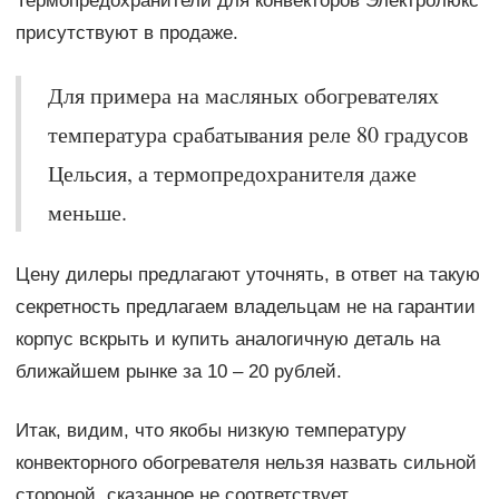
Термопредохранители для конвекторов Электролюкс
присутствуют в продаже.
Для примера на масляных обогревателях
температура срабатывания реле 80 градусов
Цельсия, а термопредохранителя даже
меньше.
Цену дилеры предлагают уточнять, в ответ на такую
секретность предлагаем владельцам не на гарантии
корпус вскрыть и купить аналогичную деталь на
ближайшем рынке за 10 – 20 рублей.
Итак, видим, что якобы низкую температуру
конвекторного обогревателя нельзя назвать сильной
стороной, сказанное не соответствует