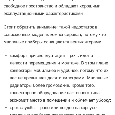
свободное пространство и обладают хорошими
эксплуатационными характеристиками
Стоит обратить внимание: такой недостаток в
современных моделях компенсирован, потому что
масляные приборы оснащаются вентиляторами.
комфорт при эксплуатации – речь идет о
легкости перемещения и монтаже. В этом плане
конвекторы мобильнее и удобнее, потому что их
вес не превышает десяти килограмм. Масляные
радиаторы более громоздкие. Кроме того,
конвекторное оборудование настенного типа
экономит место в помещении и облегчает уборку;
срок службы – рано или поздно на корпусе